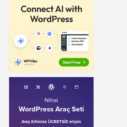
Nihai
WordPress Araç Seti
Araç Kitimize ÜCRETSİZ erişim