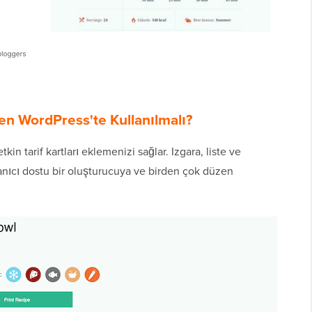
en WordPress'te Kullanılmalı?
in tarif kartları eklemenizi sağlar. Izgara, liste ve
nıcı dostu bir oluşturucuya ve birden çok düzen