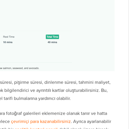
 süresi, pişirme süresi, dinlenme süresi, tahmini maliyet,
bilgilendirici ve ayrıntılı kartlar oluşturabilirsiniz. Bu,
 tarifi bulmalarına yardımcı olabilir.
ara fotoğraf galerileri eklemenize olanak tanır ve hatta
öylece
çevrimiçi para kazanabilirsiniz
. Ayrıca ayarlanabilir