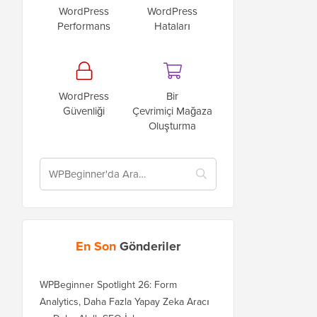
WordPress
WordPress
Performans
Hataları
WordPress
Bir
Güvenliği
Çevrimiçi Mağaza
Oluşturma
En Son
Gönderiler
WPBeginner Spotlight 26: Form
Analytics, Daha Fazla Yapay Zeka Aracı