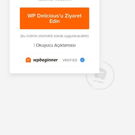
WP Delicious'u Ziyaret
Edin
(bu indirim otomatik olarak uygulanacaktır)
|
Okuyucu Açıklaması