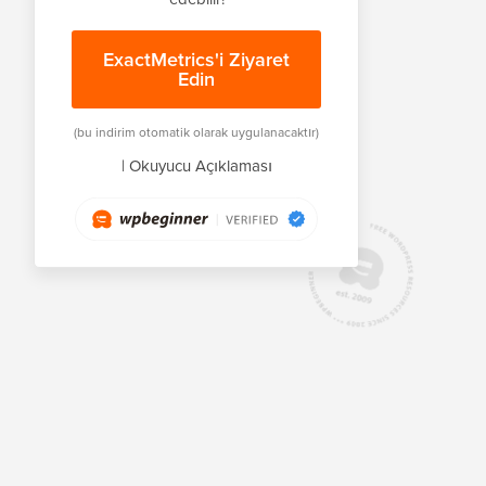
ExactMetrics'i Ziyaret
Edin
(bu indirim otomatik olarak uygulanacaktır)
|
Okuyucu Açıklaması