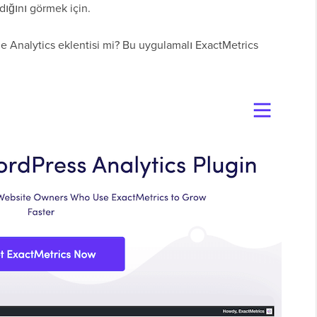
dığını görmek için.
le Analytics eklentisi mi? Bu uygulamalı ExactMetrics