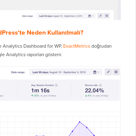
dPress'te Neden Kullanılmalı?
le Analytics Dashboard for WP,
ExactMetrics
doğrudan
 Analytics raporları gösterir.