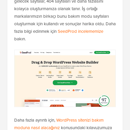
gelecek sayfalar, 404 sayfaları ve daha fazlasını
kolayca oluşturmanıza olanak tanır. İş ortağı
markalarımızın birkaçı bunu bakım modu sayfaları
oluşturmak için kullandı ve sonuçlar harika oldu. Daha
fazla bilgi edinmek için
SeedProd incelememize
bakın.
Daha fazla ayrıntı için,
WordPress sitenizi bakım
moduna nasıl alacağınız
konusundaki kılavuzumuza