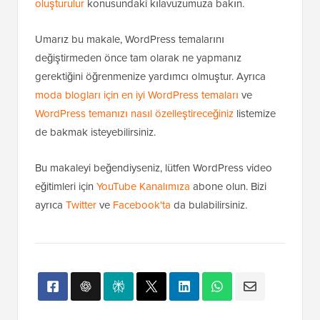
oluşturulur
konusundaki kılavuzumuza bakın.
Umarız bu makale, WordPress temalarını
değiştirmeden önce tam olarak ne yapmanız
gerektiğini öğrenmenize yardımcı olmuştur. Ayrıca
moda blogları için en iyi WordPress temaları
ve
WordPress temanızı nasıl özelleştireceğiniz
listemize
de bakmak isteyebilirsiniz.
Bu makaleyi beğendiyseniz, lütfen WordPress video
eğitimleri için
YouTube Kanalımıza
abone olun. Bizi
ayrıca
Twitter
ve
Facebook'ta
da bulabilirsiniz.