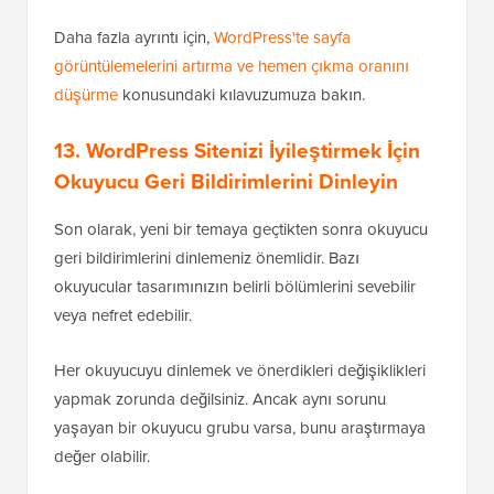
Daha fazla ayrıntı için,
WordPress'te sayfa
görüntülemelerini artırma ve hemen çıkma oranını
düşürme
konusundaki kılavuzumuza bakın.
13. WordPress Sitenizi İyileştirmek İçin
Okuyucu Geri Bildirimlerini Dinleyin
Son olarak, yeni bir temaya geçtikten sonra okuyucu
geri bildirimlerini dinlemeniz önemlidir. Bazı
okuyucular tasarımınızın belirli bölümlerini sevebilir
veya nefret edebilir.
Her okuyucuyu dinlemek ve önerdikleri değişiklikleri
yapmak zorunda değilsiniz. Ancak aynı sorunu
yaşayan bir okuyucu grubu varsa, bunu araştırmaya
değer olabilir.