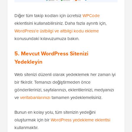
Diğer tüm takip kodları için ücretsiz
WPCode
eklentisini kullanabilirsiniz. Daha fazla ayrıntı için,
WordPress'e üstbilgi ve altbilgi kodu ekleme
konusundaki kılavuzumuza bakın.
5. Mevcut WordPress Sitenizi
Yedekleyin
Web sitenizi düzenli olarak yedeklemek her zaman iyi
bir fikirdir. Temanızı değiştirmeden önce
gönderilerinizi, sayfalarınızı, eklentilerinizi, medyanızı
ve
veritabanlarınızı
tamamen yedeklemelisiniz.
Bunun en kolay yolu, tüm sitenizin yedeğini
oluşturmak için bir
WordPress yedekleme eklentisi
kullanmaktır.