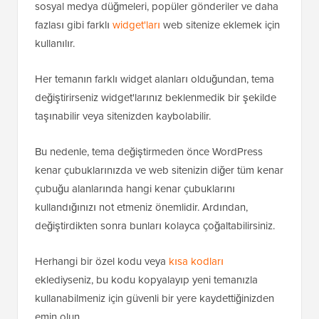
sosyal medya düğmeleri, popüler gönderiler ve daha
fazlası gibi farklı
widget'ları
web sitenize eklemek için
kullanılır.
Her temanın farklı widget alanları olduğundan, tema
değiştirirseniz widget'larınız beklenmedik bir şekilde
taşınabilir veya sitenizden kaybolabilir.
Bu nedenle, tema değiştirmeden önce WordPress
kenar çubuklarınızda ve web sitenizin diğer tüm kenar
çubuğu alanlarında hangi kenar çubuklarını
kullandığınızı not etmeniz önemlidir. Ardından,
değiştirdikten sonra bunları kolayca çoğaltabilirsiniz.
Herhangi bir özel kodu veya
kısa kodları
eklediyseniz, bu kodu kopyalayıp yeni temanızla
kullanabilmeniz için güvenli bir yere kaydettiğinizden
emin olun.