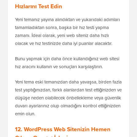
Hızlarını Test Edin
Yeni temanız yayına alındıktan ve yukarıdaki adımları
tamamladıktan sonra, başka bir hız testi yapma
zamanı. İdeal olarak, yeni web siteniz daha hızlı
olacak ve hız testinizde daha iyi puanlar alacaktır.
Bunu yapmak için daha önce kullandığınız web sitesi
hız aracını kullanın ve sonuçları karşılaştırın.
Yeni tema eski temanızdan daha yavaşsa, birden fazla
test yaptığınızdan, farklı alanlardan test ettiğinizden ve
düşüşe neden olabilecek önbellekleme veya güvenlik
duvarı ayarlarınız olup olmadığını kontrol ettiğinizden
emin olun.
12. WordPress Web Sitenizin Hemen