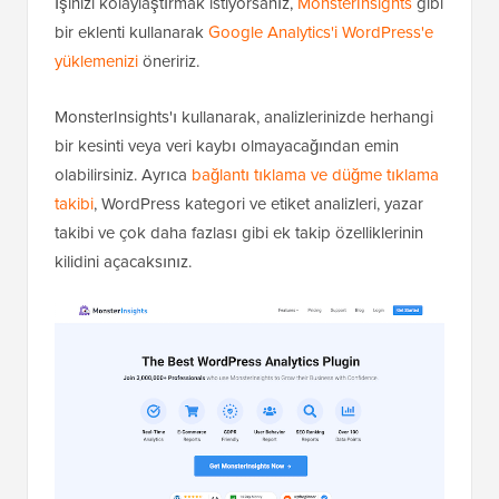
İşinizi kolaylaştırmak istiyorsanız,
MonsterInsights
gibi
bir eklenti kullanarak
Google Analytics'i WordPress'e
yüklemenizi
öneririz.
MonsterInsights'ı kullanarak, analizlerinizde herhangi
bir kesinti veya veri kaybı olmayacağından emin
olabilirsiniz. Ayrıca
bağlantı tıklama ve düğme tıklama
takibi
, WordPress kategori ve etiket analizleri, yazar
takibi ve çok daha fazlası gibi ek takip özelliklerinin
kilidini açacaksınız.