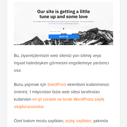
Bu, ziyaretçilerinizin web sitenizi yarı bitmiş veya
inşaat halindeyken görmesini engellemeye yardımcı
olur.
Bunu yapmak için
SeedProd
eklentisini kullanmanızı
öneririz. 1 milyondan fazla web sitesi tarafından
kullanılan
en iyi sürükle ve bırak WordPress sayfa
oluşturucusudur
.
Özel bakım modu sayfaları,
açılış sayfaları
, yakında