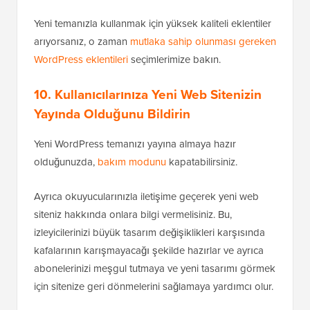
Yeni temanızla kullanmak için yüksek kaliteli eklentiler
arıyorsanız, o zaman
mutlaka sahip olunması gereken
WordPress eklentileri
seçimlerimize bakın.
10. Kullanıcılarınıza Yeni Web Sitenizin
Yayında Olduğunu Bildirin
Yeni WordPress temanızı yayına almaya hazır
olduğunuzda,
bakım modunu
kapatabilirsiniz.
Ayrıca okuyucularınızla iletişime geçerek yeni web
siteniz hakkında onlara bilgi vermelisiniz. Bu,
izleyicilerinizi büyük tasarım değişiklikleri karşısında
kafalarının karışmayacağı şekilde hazırlar ve ayrıca
abonelerinizi meşgul tutmaya ve yeni tasarımı görmek
için sitenize geri dönmelerini sağlamaya yardımcı olur.