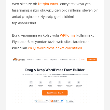
Web sitenize bir
iletişim formu
ekleyerek veya yeni
tasarımınızla ilgili okuyucu geri bildirimlerini isteyen bir
anket çalıştırarak ziyaretçi geri bildirimi
toplayabilirsiniz.
Bunu yapmanın en kolay yolu
WPForms
kullanmaktır.
Piyasada 6 milyondan fazla web sitesi tarafından
kullanılan
en iyi WordPress anket eklentisidir
.