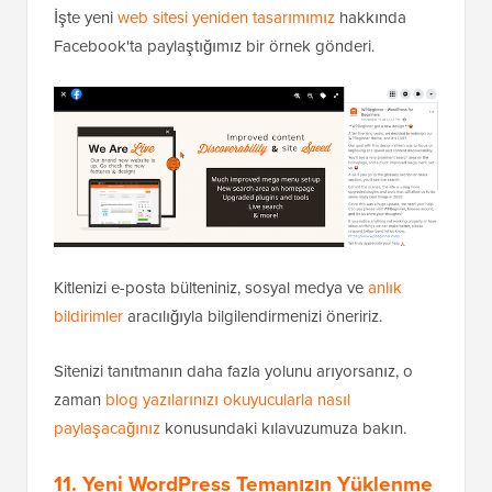
İşte yeni
web sitesi yeniden tasarımımız
hakkında
Facebook'ta paylaştığımız bir örnek gönderi.
Kitlenizi e-posta bülteniniz, sosyal medya ve
anlık
bildirimler
aracılığıyla bilgilendirmenizi öneririz.
Sitenizi tanıtmanın daha fazla yolunu arıyorsanız, o
zaman
blog yazılarınızı okuyucularla nasıl
paylaşacağınız
konusundaki kılavuzumuza bakın.
11. Yeni WordPress Temanızın Yüklenme