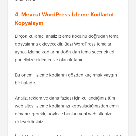
4. Mevcut WordPress İzleme Kodlarını
Kopyalayın
Birçok kullanıcı analiz izleme kodunu doğrudan tema
dosyalarına ekleyecektir. Bazı WordPress temaları
ayrıca izleme kodlarını doğrudan tema seçenekleri
panelinize eklemenize olanak tanır.
Bu önemli izleme kodlarını gözden kaçırmak yaygın
bir hatadır.
Analiz, reklam ve daha fazlası için kullandığınız tüm
web sitesi izleme kodlarınızı kopyaladığınızdan emin
olmanız gerekir, böylece bunları yeni web sitenize
ekleyebilirsiniz.