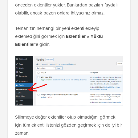
önceden eklentiler yükler. Bunlardan bazıları faydalı
olabilir, ancak bazen onlara ihtiyacınız olmaz.
Temanızın herhangi bir yeni eklenti ekleyip
eklemediğini görmek için
Eklentiler » Yüklü
Eklentiler
'e gidin.
Silinmeye değer eklentiler olup olmadığını görmek
için tüm eklenti listenizi gözden geçirmek için de iyi bir
zaman.