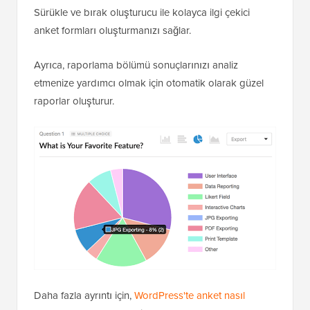
Sürükle ve bırak oluşturucu ile kolayca ilgi çekici
anket formları oluşturmanızı sağlar.
Ayrıca, raporlama bölümü sonuçlarınızı analiz
etmenize yardımcı olmak için otomatik olarak güzel
raporlar oluşturur.
Daha fazla ayrıntı için,
WordPress'te anket nasıl