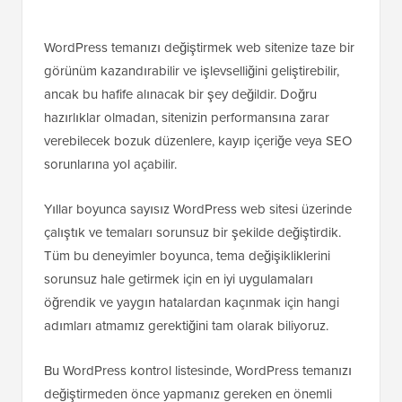
WordPress temanızı değiştirmek web sitenize taze bir
görünüm kazandırabilir ve işlevselliğini geliştirebilir,
ancak bu hafife alınacak bir şey değildir. Doğru
hazırlıklar olmadan, sitenizin performansına zarar
verebilecek bozuk düzenlere, kayıp içeriğe veya SEO
sorunlarına yol açabilir.
Yıllar boyunca sayısız WordPress web sitesi üzerinde
çalıştık ve temaları sorunsuz bir şekilde değiştirdik.
Tüm bu deneyimler boyunca, tema değişikliklerini
sorunsuz hale getirmek için en iyi uygulamaları
öğrendik ve yaygın hatalardan kaçınmak için hangi
adımları atmamız gerektiğini tam olarak biliyoruz.
Bu WordPress kontrol listesinde, WordPress temanızı
değiştirmeden önce yapmanız gereken en önemli