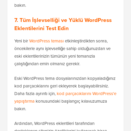
bakın.
7. Tüm İşlevselliği ve Yüklü WordPress
Eklentilerini Test Edin
Yeni bir
WordPress teması
etkinleştirdikten sonra,
öncekilerle aynı işlevselliğe sahip olduğunuzdan ve
eski eklentilerinizin tümünün yeni temanızla
çalıştığından emin olmanız gerekir.
Eski WordPress tema dosyalarınızdan kopyaladığınız
kod parçacıklarını geri ekleyerek başlayabilirsiniz.
Daha fazla ayrıntı için,
kod parçacıklarını WordPress'e
yapıştırma
konusundaki başlangıç kılavuzumuza
bakın.
Ardından, WordPress eklentileri tarafından