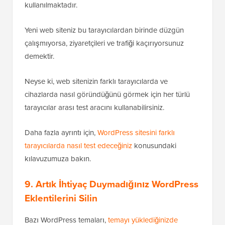
kullanılmaktadır.
Yeni web siteniz bu tarayıcılardan birinde düzgün
çalışmıyorsa, ziyaretçileri ve trafiği kaçırıyorsunuz
demektir.
Neyse ki, web sitenizin farklı tarayıcılarda ve
cihazlarda nasıl göründüğünü görmek için her türlü
tarayıcılar arası test aracını kullanabilirsiniz.
Daha fazla ayrıntı için,
WordPress sitesini farklı
tarayıcılarda nasıl test edeceğiniz
konusundaki
kılavuzumuza bakın.
9. Artık İhtiyaç Duymadığınız WordPress
Eklentilerini Silin
Bazı WordPress temaları,
temayı yüklediğinizde