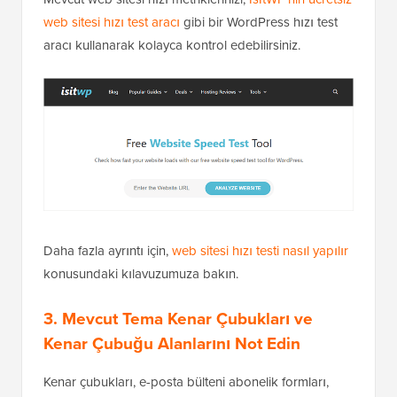
web sitesi hızı test aracı
gibi bir WordPress hızı test
aracı kullanarak kolayca kontrol edebilirsiniz.
Daha fazla ayrıntı için,
web sitesi hızı testi nasıl yapılır
konusundaki kılavuzumuza bakın.
3. Mevcut Tema Kenar Çubukları ve
Kenar Çubuğu Alanlarını Not Edin
Kenar çubukları, e-posta bülteni abonelik formları,