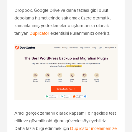
Dropbox, Google Drive ve daha fazlası gibi bulut
depolama hizmetlerinde saklamak üzere otomatik,
zamanlanmış yedeklemeler oluşturmanıza olanak
tanıyan
Duplicator
eklentisini kullanmanızı öneririz.
Aracı gerçek zamanlı olarak kapsamlı bir şekilde test
ettik ve güvenilir olduğunu güvenle söyleyebiliriz.
Daha fazla bilgi edinmek için
Duplicator incelememize