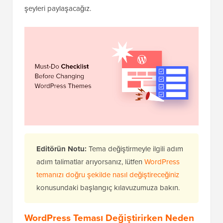
şeyleri paylaşacağız.
Editörün Notu:
Tema değiştirmeyle ilgili adım
adım talimatlar arıyorsanız, lütfen
WordPress
temanızı doğru şekilde nasıl değiştireceğiniz
konusundaki başlangıç kılavuzumuza bakın.
WordPress Teması Değiştirirken Neden