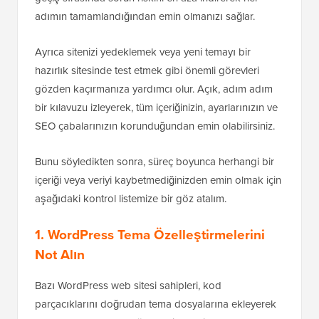
adımın tamamlandığından emin olmanızı sağlar.
Ayrıca sitenizi yedeklemek veya yeni temayı bir
hazırlık sitesinde test etmek gibi önemli görevleri
gözden kaçırmanıza yardımcı olur. Açık, adım adım
bir kılavuzu izleyerek, tüm içeriğinizin, ayarlarınızın ve
SEO çabalarınızın korunduğundan emin olabilirsiniz.
Bunu söyledikten sonra, süreç boyunca herhangi bir
içeriği veya veriyi kaybetmediğinizden emin olmak için
aşağıdaki kontrol listemize bir göz atalım.
1. WordPress Tema Özelleştirmelerini
Not Alın
Bazı WordPress web sitesi sahipleri, kod
parçacıklarını doğrudan tema dosyalarına ekleyerek