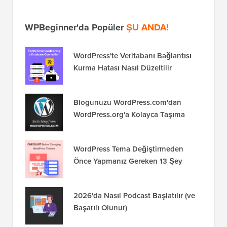
WPBeginner'da Popüler
ŞU ANDA!
WordPress'te Veritabanı Bağlantısı
Kurma Hatası Nasıl Düzeltilir
Blogunuzu WordPress.com'dan
WordPress.org'a Kolayca Taşıma
WordPress Tema Değiştirmeden
Önce Yapmanız Gereken 13 Şey
2026'da Nasıl Podcast Başlatılır (ve
Başarılı Olunur)