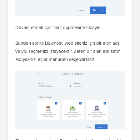
Devam etmek için ‘İleri’ düğmesine tıklayın.
Bundan sonra Bluehost, web siteniz için bir alan adı
ve yol seçmenizi isteyecektir. Zaten bir alan adı satın
aldıysanız, açılır menüden seçebilirsiniz.