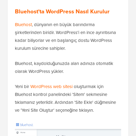
Bluehost'ta WordPress Nasıl Kurulur
Bluehost
, dünyanın en büyük barındırma
şirketlerinden biridir. WordPress'i en ince ayrıntısına
kadar biliyorlar ve en başlangıç dostu WordPress
kurulum sürecine sahipler.
Bluehost, kaydolduğunuzda alan adınıza otomatik
olarak WordPress yükler.
Yeni bir
WordPress web sitesi
oluşturmak için
Bluehost kontrol panelindeki 'Sitem' sekmesine
tıklamanız yeterlidir. Ardından 'Site Ekle' düğmesine
ve 'Yeni Site Oluştur' seçeneğine tıklayın.