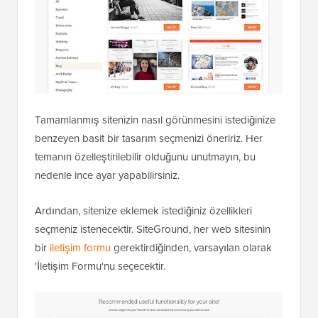
Tamamlanmış sitenizin nasıl görünmesini istediğinize
benzeyen basit bir tasarım seçmenizi öneririz. Her
temanın özelleştirilebilir olduğunu unutmayın, bu
nedenle ince ayar yapabilirsiniz.
Ardından, sitenize eklemek istediğiniz özellikleri
seçmeniz istenecektir. SiteGround, her web sitesinin
bir
iletişim formu
gerektirdiğinden, varsayılan olarak
'İletişim Formu'nu seçecektir.