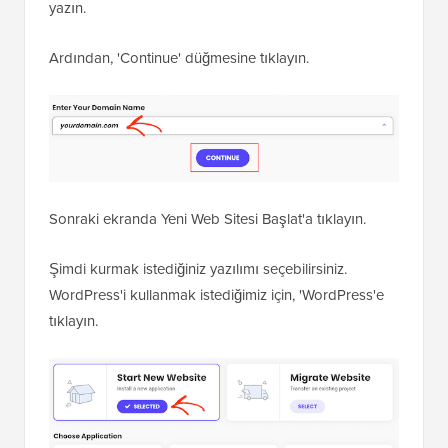
yazın.
Ardından, 'Continue' düğmesine tıklayın.
Sonraki ekranda Yeni Web Sitesi Başlat'a tıklayın.
Şimdi kurmak istediğiniz yazılımı seçebilirsiniz.
WordPress'i kullanmak istediğimiz için, 'WordPress'e
tıklayın.