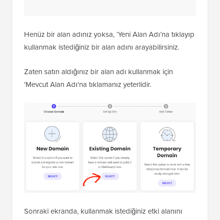
Henüz bir alan adınız yoksa, ‘Yeni Alan Adı’na tıklayıp
kullanmak istediğiniz bir alan adını arayabilirsiniz.
Zaten satın aldığınız bir alan adı kullanmak için
'Mevcut Alan Adı'na tıklamanız yeterlidir.
Sonraki ekranda, kullanmak istediğiniz etki alanını