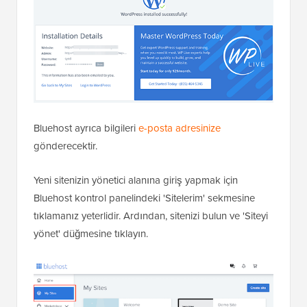
Bluehost ayrıca bilgileri
e-posta adresinize
gönderecektir.
Yeni sitenizin yönetici alanına giriş yapmak için
Bluehost kontrol panelindeki 'Sitelerim' sekmesine
tıklamanız yeterlidir. Ardından, sitenizi bulun ve 'Siteyi
yönet' düğmesine tıklayın.