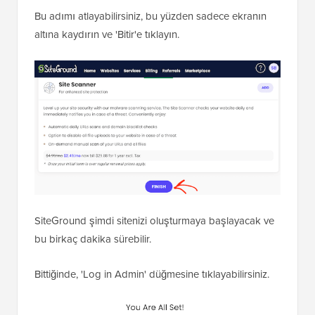
Bu adımı atlayabilirsiniz, bu yüzden sadece ekranın
altına kaydırın ve 'Bitir'e tıklayın.
SiteGround şimdi sitenizi oluşturmaya başlayacak ve
bu birkaç dakika sürebilir.
Bittiğinde, 'Log in Admin' düğmesine tıklayabilirsiniz.