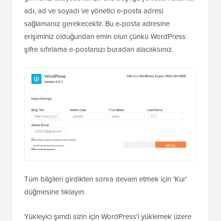
adı, ad ve soyadı ve yönetici e-posta adresi
sağlamanız gerekecektir. Bu e-posta adresine
erişiminiz olduğundan emin olun çünkü WordPress
şifre sıfırlama e-postanızı buradan alacaksınız.
Tüm bilgileri girdikten sonra devam etmek için 'Kur'
düğmesine tıklayın.
Yükleyici şimdi sizin için WordPress'i yüklemek üzere