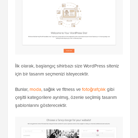
İlk olarak, başlangıç sihirbazı size WordPress siteniz
için bir tasarım seçmenizi isteyecektir.
Bunlar,
moda
, sağlık ve fitness ve
fotoğrafçılık
gibi
çeşitli kategorilere ayrılmış, özenle seçilmiş tasarım
şablonlarını gösterecektir.