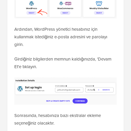
Ardından, WordPress yönetici hesabınız için
kullanmak istediğiniz e-posta adresini ve parolayı
girin.
Girdiğiniz bilgilerden memnun kaldığınızda, 'Devam
Et'e tıklayın.
Sonrasında, hesabınıza bazı ekstralar ekleme
seçeneğiniz olacaktır.