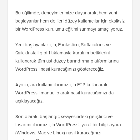
Bu eğitimde, deneyimlerimize dayanarak, hem yeni
başlayanlar hem de ileri düzey kullanıcılar için eksiksiz
bir WordPress kurulumu eğitimi sunmayı amaçlıyoruz.
Yeni başlayanlar için, Fantastico, Softaculous ve
QuickInstall gibi 1 tıklamayla kurulum betiklerini
kullanarak tüm üst düzey barındırma platformlarına
WordPress'i nasıl kuracağınızı göstereceğiz.
Ayrıca, ara kullanıcılarımız için FTP kullanarak
WordPress'i manuel olarak nasıl kuracağımızı da
açıklayacağız.
Son olarak, başlangıç seviyesindeki geliştirici ve
tasarımcılarımız için WordPress'i yerel bir bilgisayara
(Windows, Mac ve Linux) nasıl kuracağınızı