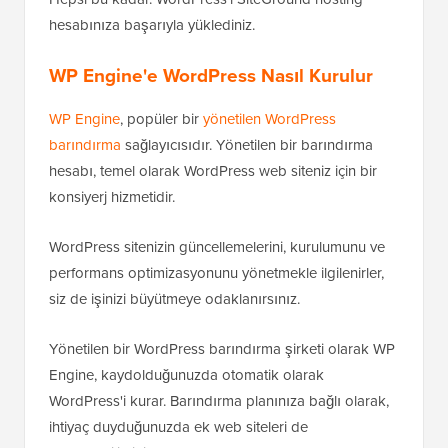
hesabınıza başarıyla yüklediniz.
WP Engine'e WordPress Nasıl Kurulur
WP Engine
, popüler bir
yönetilen WordPress
barındırma
sağlayıcısıdır. Yönetilen bir barındırma
hesabı, temel olarak WordPress web siteniz için bir
konsiyerj hizmetidir.
WordPress sitenizin güncellemelerini, kurulumunu ve
performans optimizasyonunu yönetmekle ilgilenirler,
siz de işinizi büyütmeye odaklanırsınız.
Yönetilen bir WordPress barındırma şirketi olarak WP
Engine, kaydolduğunuzda otomatik olarak
WordPress'i kurar. Barındırma planınıza bağlı olarak,
ihtiyaç duyduğunuzda ek web siteleri de