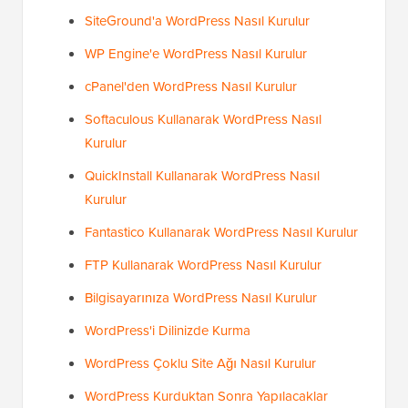
SiteGround'a WordPress Nasıl Kurulur
WP Engine'e WordPress Nasıl Kurulur
cPanel'den WordPress Nasıl Kurulur
Softaculous Kullanarak WordPress Nasıl
Kurulur
QuickInstall Kullanarak WordPress Nasıl
Kurulur
Fantastico Kullanarak WordPress Nasıl Kurulur
FTP Kullanarak WordPress Nasıl Kurulur
Bilgisayarınıza WordPress Nasıl Kurulur
WordPress'i Dilinizde Kurma
WordPress Çoklu Site Ağı Nasıl Kurulur
WordPress Kurduktan Sonra Yapılacaklar