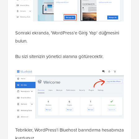
Sonraki ekranda, 'WordPress'e Giriş Yap' düğmesini
bulun.
Bu sizi sitenizin yönetici alanına götürecektir.
Tebrikler, WordPress'i Bluehost barındırma hesabınıza
kurdunuz.