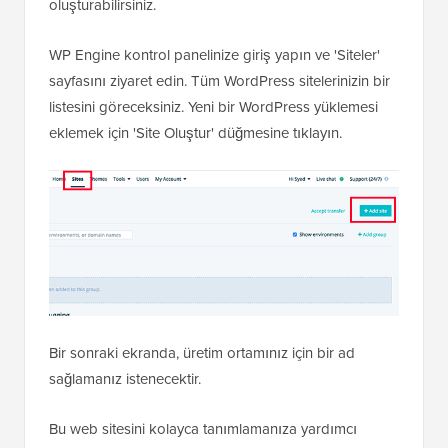
oluşturabilirsiniz.
WP Engine kontrol panelinize giriş yapın ve 'Siteler'
sayfasını ziyaret edin. Tüm WordPress sitelerinizin bir
listesini göreceksiniz. Yeni bir WordPress yüklemesi
eklemek için 'Site Oluştur' düğmesine tıklayın.
Bir sonraki ekranda, üretim ortamınız için bir ad
sağlamanız istenecektir.
Bu web sitesini kolayca tanımlamanıza yardımcı