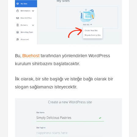
Bu,
Bluehost
tarafından yönlendirilen WordPress
kurulum sihirbazını başlatacaktır.
İlk olarak, bir site başlığı ve isteğe bağlı olarak bir
slogan sağlamanızı isteyecektir.