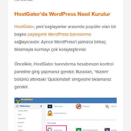
HostGator'da WordPress Nasıl Kurulur
HostGator
, yeni başlayanlar arasında popüler olan bir
başka
paylaşımlı WordPress barındırma
sağlayıcısıdır. Ayrıca WordPress'i yalnızca birkaç
tıklamayla kurmayı çok kolaylaştırırlar.
Öncelikle, HostGator barındırma hesabınızın kontrol
paneline giriş yapmanız gerekir. Buradan, ‘Yazılım’
bölümü altındaki ‘QuickInstall’ simgesine tıklamanız
gerekir.