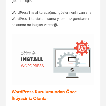
göstereceğiz.
WordPress'i nasıl kuracağınızı göstermenin yanı sıra,
WordPress'i kurduktan sonra yapmanız gerekenler
hakkında da ipuçları vereceğiz.
WordPress Kurulumundan Önce
İhtiyacınız Olanlar