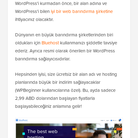
WordPress'i kurmadan önce, bir alan adına ve
WordPress'i bilen
iyi bir web barındırma şirketine
ihtiyacınız olacaktır.
Dünyanın en büyük barındırma şirketlerinden biri
oldukları için
Bluehost
kullanmanızı şiddetle tavsiye
ederiz. Ayrıca resmi olarak önerilen bir WordPress
barındırma sağlayıcısıdırlar.
Hepsinden iyisi, size ücretsiz bir alan adı ve hosting
planlarında büyük bir indirim sağlayacaklar
(WPBeginner kullanıcılarına özel). Bu, ayda sadece
2,99 ABD dolarından başlayan fiyatlarla
başlayabileceğiniz anlamına gelir!