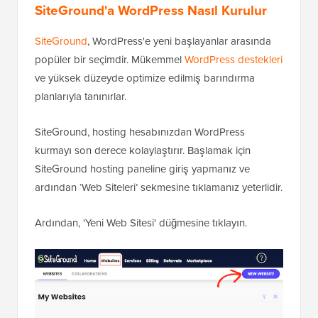
SiteGround'a WordPress Nasıl Kurulur
SiteGround
, WordPress'e yeni başlayanlar arasında
popüler bir seçimdir. Mükemmel
WordPress destekleri
ve yüksek düzeyde optimize edilmiş barındırma
planlarıyla tanınırlar.
SiteGround, hosting hesabınızdan WordPress
kurmayı son derece kolaylaştırır. Başlamak için
SiteGround hosting paneline giriş yapmanız ve
ardından ‘Web Siteleri’ sekmesine tıklamanız yeterlidir.
Ardından, 'Yeni Web Sitesi' düğmesine tıklayın.