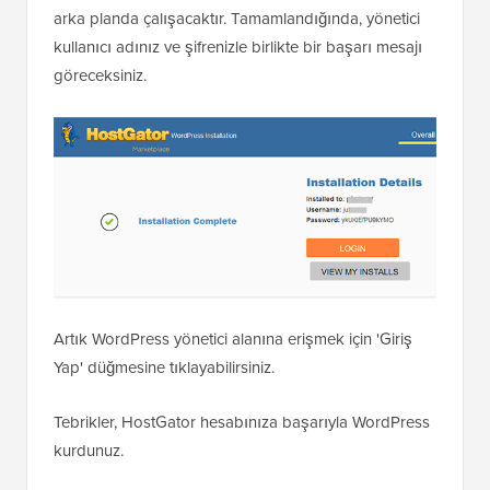
arka planda çalışacaktır. Tamamlandığında, yönetici
kullanıcı adınız ve şifrenizle birlikte bir başarı mesajı
göreceksiniz.
Artık WordPress yönetici alanına erişmek için 'Giriş
Yap' düğmesine tıklayabilirsiniz.
Tebrikler, HostGator hesabınıza başarıyla WordPress
kurdunuz.