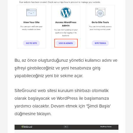
Bu, az önce oluşturduğunuz yönetici kullanıcı adını ve
şifreyi girebileceğiniz ve yeni hesabınıza giriş
yapabileceğiniz yeni bir sekme açar.
SiteGround web sitesi kurulum sihirbazı otomatik
olarak başlayacak ve WordPress ile başlamanıza
yardımcı olacaktır. Devam etmek için 'Şimdi Başla'
düğmesine tıklayın.