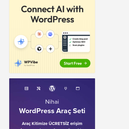
Nihai
WordPress Araç Seti
Araç Kitimize ÜCRETSİZ erişim