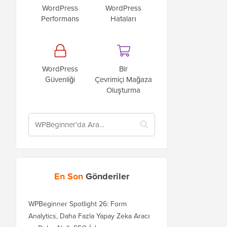
WordPress
WordPress
Performans
Hataları
WordPress
Bir
Güvenliği
Çevrimiçi Mağaza
Oluşturma
En Son
Gönderiler
WPBeginner Spotlight 26: Form
Analytics, Daha Fazla Yapay Zeka Aracı