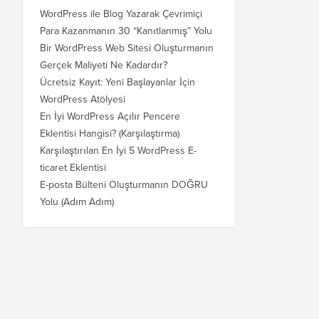
WordPress ile Blog Yazarak Çevrimiçi
Para Kazanmanın 30 “Kanıtlanmış” Yolu
Bir WordPress Web Sitesi Oluşturmanın
Gerçek Maliyeti Ne Kadardır?
Ücretsiz Kayıt: Yeni Başlayanlar İçin
WordPress Atölyesi
En İyi WordPress Açılır Pencere
Eklentisi Hangisi? (Karşılaştırma)
Karşılaştırılan En İyi 5 WordPress E-
ticaret Eklentisi
E-posta Bülteni Oluşturmanın DOĞRU
Yolu (Adım Adım)