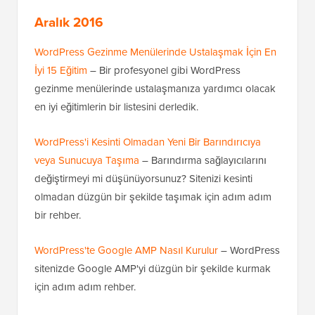
Aralık 2016
WordPress Gezinme Menülerinde Ustalaşmak İçin En
İyi 15 Eğitim
– Bir profesyonel gibi WordPress
gezinme menülerinde ustalaşmanıza yardımcı olacak
en iyi eğitimlerin bir listesini derledik.
WordPress'i Kesinti Olmadan Yeni Bir Barındırıcıya
veya Sunucuya Taşıma
– Barındırma sağlayıcılarını
değiştirmeyi mi düşünüyorsunuz? Sitenizi kesinti
olmadan düzgün bir şekilde taşımak için adım adım
bir rehber.
WordPress'te Google AMP Nasıl Kurulur
– WordPress
sitenizde Google AMP'yi düzgün bir şekilde kurmak
için adım adım rehber.