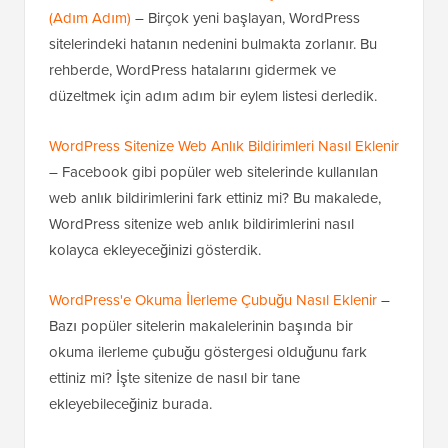
(Adım Adım)
– Birçok yeni başlayan, WordPress
sitelerindeki hatanın nedenini bulmakta zorlanır. Bu
rehberde, WordPress hatalarını gidermek ve
düzeltmek için adım adım bir eylem listesi derledik.
WordPress Sitenize Web Anlık Bildirimleri Nasıl Eklenir
– Facebook gibi popüler web sitelerinde kullanılan
web anlık bildirimlerini fark ettiniz mi? Bu makalede,
WordPress sitenize web anlık bildirimlerini nasıl
kolayca ekleyeceğinizi gösterdik.
WordPress'e Okuma İlerleme Çubuğu Nasıl Eklenir
–
Bazı popüler sitelerin makalelerinin başında bir
okuma ilerleme çubuğu göstergesi olduğunu fark
ettiniz mi? İşte sitenize de nasıl bir tane
ekleyebileceğiniz burada.