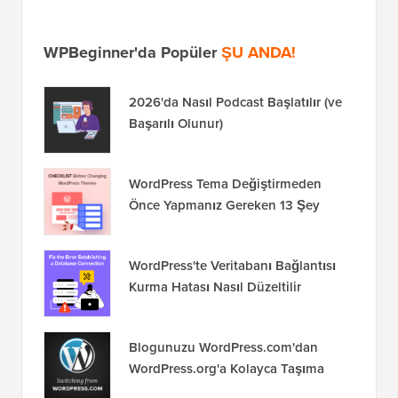
WPBeginner'da Popüler
ŞU ANDA!
2026'da Nasıl Podcast Başlatılır (ve
Başarılı Olunur)
WordPress Tema Değiştirmeden
Önce Yapmanız Gereken 13 Şey
WordPress'te Veritabanı Bağlantısı
Kurma Hatası Nasıl Düzeltilir
Blogunuzu WordPress.com'dan
WordPress.org'a Kolayca Taşıma