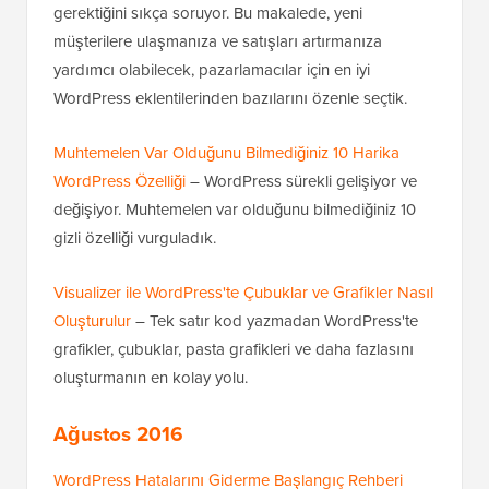
gerektiğini sıkça soruyor. Bu makalede, yeni
müşterilere ulaşmanıza ve satışları artırmanıza
yardımcı olabilecek, pazarlamacılar için en iyi
WordPress eklentilerinden bazılarını özenle seçtik.
Muhtemelen Var Olduğunu Bilmediğiniz 10 Harika
WordPress Özelliği
– WordPress sürekli gelişiyor ve
değişiyor. Muhtemelen var olduğunu bilmediğiniz 10
gizli özelliği vurguladık.
Visualizer ile WordPress'te Çubuklar ve Grafikler Nasıl
Oluşturulur
– Tek satır kod yazmadan WordPress'te
grafikler, çubuklar, pasta grafikleri ve daha fazlasını
oluşturmanın en kolay yolu.
Ağustos 2016
WordPress Hatalarını Giderme Başlangıç Rehberi