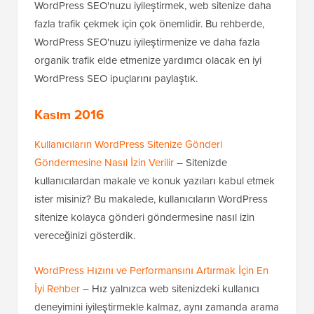
WordPress SEO'nuzu iyileştirmek, web sitenize daha
fazla trafik çekmek için çok önemlidir. Bu rehberde,
WordPress SEO'nuzu iyileştirmenize ve daha fazla
organik trafik elde etmenize yardımcı olacak en iyi
WordPress SEO ipuçlarını paylaştık.
Kasım 2016
Kullanıcıların WordPress Sitenize Gönderi
Göndermesine Nasıl İzin Verilir
– Sitenizde
kullanıcılardan makale ve konuk yazıları kabul etmek
ister misiniz? Bu makalede, kullanıcıların WordPress
sitenize kolayca gönderi göndermesine nasıl izin
vereceğinizi gösterdik.
WordPress Hızını ve Performansını Artırmak İçin En
İyi Rehber
– Hız yalnızca web sitenizdeki kullanıcı
deneyimini iyileştirmekle kalmaz, aynı zamanda arama