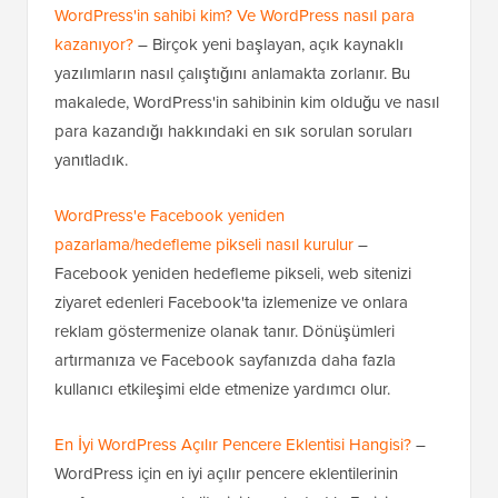
WordPress'in sahibi kim? Ve WordPress nasıl para
kazanıyor?
– Birçok yeni başlayan, açık kaynaklı
yazılımların nasıl çalıştığını anlamakta zorlanır. Bu
makalede, WordPress'in sahibinin kim olduğu ve nasıl
para kazandığı hakkındaki en sık sorulan soruları
yanıtladık.
WordPress'e Facebook yeniden
pazarlama/hedefleme pikseli nasıl kurulur
–
Facebook yeniden hedefleme pikseli, web sitenizi
ziyaret edenleri Facebook'ta izlemenize ve onlara
reklam göstermenize olanak tanır. Dönüşümleri
artırmanıza ve Facebook sayfanızda daha fazla
kullanıcı etkileşimi elde etmenize yardımcı olur.
En İyi WordPress Açılır Pencere Eklentisi Hangisi?
–
WordPress için en iyi açılır pencere eklentilerinin