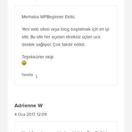
Merhaba WPBeginner Ekibi,
Yeni web sitesi veya blog başlatmak için en iyi
site. Bu site her açıdan eksiksiz uçtan uca
destek sağlıyor. Çok takdir edildi.
Teşekkürler ekip
Yanıtla
Adrienne W
4 Oca 2017, 12:09