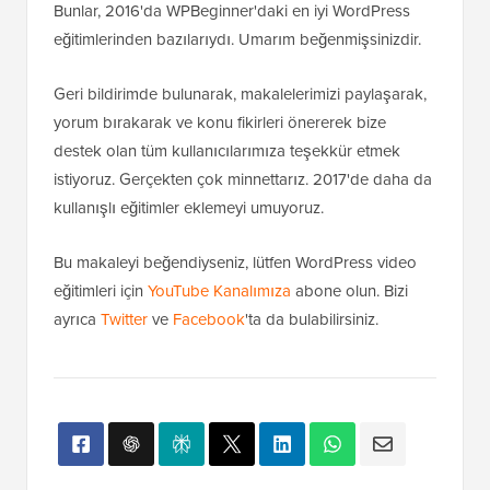
Bunlar, 2016'da WPBeginner'daki en iyi WordPress
eğitimlerinden bazılarıydı. Umarım beğenmişsinizdir.
Geri bildirimde bulunarak, makalelerimizi paylaşarak,
yorum bırakarak ve konu fikirleri önererek bize
destek olan tüm kullanıcılarımıza teşekkür etmek
istiyoruz. Gerçekten çok minnettarız. 2017'de daha da
kullanışlı eğitimler eklemeyi umuyoruz.
Bu makaleyi beğendiyseniz, lütfen WordPress video
eğitimleri için
YouTube Kanalımıza
abone olun. Bizi
ayrıca
Twitter
ve
Facebook
'ta da bulabilirsiniz.