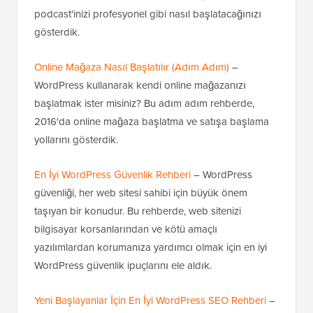
podcast'inizi profesyonel gibi nasıl başlatacağınızı
gösterdik.
Online Mağaza Nasıl Başlatılır (Adım Adım)
–
WordPress kullanarak kendi online mağazanızı
başlatmak ister misiniz? Bu adım adım rehberde,
2016'da online mağaza başlatma ve satışa başlama
yollarını gösterdik.
En İyi WordPress Güvenlik Rehberi
– WordPress
güvenliği, her web sitesi sahibi için büyük önem
taşıyan bir konudur. Bu rehberde, web sitenizi
bilgisayar korsanlarından ve kötü amaçlı
yazılımlardan korumanıza yardımcı olmak için en iyi
WordPress güvenlik ipuçlarını ele aldık.
Yeni Başlayanlar İçin En İyi WordPress SEO Rehberi
–