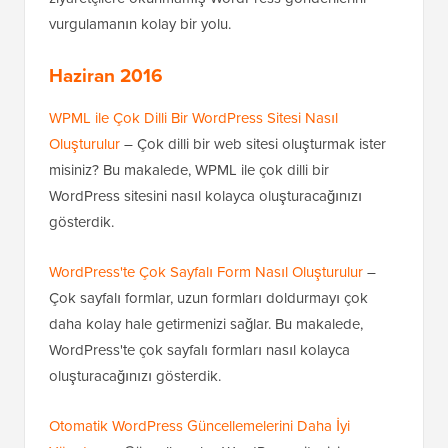
vurgulamanın kolay bir yolu.
Haziran 2016
WPML ile Çok Dilli Bir WordPress Sitesi Nasıl
Oluşturulur
– Çok dilli bir web sitesi oluşturmak ister
misiniz? Bu makalede, WPML ile çok dilli bir
WordPress sitesini nasıl kolayca oluşturacağınızı
gösterdik.
WordPress'te Çok Sayfalı Form Nasıl Oluşturulur
–
Çok sayfalı formlar, uzun formları doldurmayı çok
daha kolay hale getirmenizi sağlar. Bu makalede,
WordPress'te çok sayfalı formları nasıl kolayca
oluşturacağınızı gösterdik.
Otomatik WordPress Güncellemelerini Daha İyi