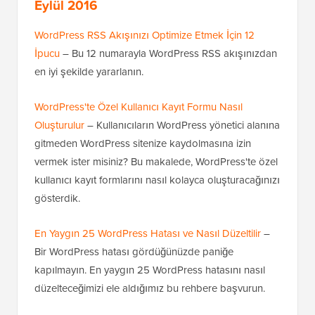
Eylül 2016
WordPress RSS Akışınızı Optimize Etmek İçin 12
İpucu
– Bu 12 numarayla WordPress RSS akışınızdan
en iyi şekilde yararlanın.
WordPress'te Özel Kullanıcı Kayıt Formu Nasıl
Oluşturulur
– Kullanıcıların WordPress yönetici alanına
gitmeden WordPress sitenize kaydolmasına izin
vermek ister misiniz? Bu makalede, WordPress'te özel
kullanıcı kayıt formlarını nasıl kolayca oluşturacağınızı
gösterdik.
En Yaygın 25 WordPress Hatası ve Nasıl Düzeltilir
–
Bir WordPress hatası gördüğünüzde paniğe
kapılmayın. En yaygın 25 WordPress hatasını nasıl
düzelteceğimizi ele aldığımız bu rehbere başvurun.