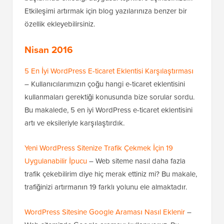
Etkileşimi artırmak için blog yazılarınıza benzer bir
özellik ekleyebilirsiniz.
Nisan 2016
5 En İyi WordPress E-ticaret Eklentisi Karşılaştırması
– Kullanıcılarımızın çoğu hangi e-ticaret eklentisini
kullanmaları gerektiği konusunda bize sorular sordu.
Bu makalede, 5 en iyi WordPress e-ticaret eklentisini
artı ve eksileriyle karşılaştırdık.
Yeni WordPress Sitenize Trafik Çekmek İçin 19
Uygulanabilir İpucu
– Web siteme nasıl daha fazla
trafik çekebilirim diye hiç merak ettiniz mi? Bu makale,
trafiğinizi artırmanın 19 farklı yolunu ele almaktadır.
WordPress Sitesine Google Araması Nasıl Eklenir
–