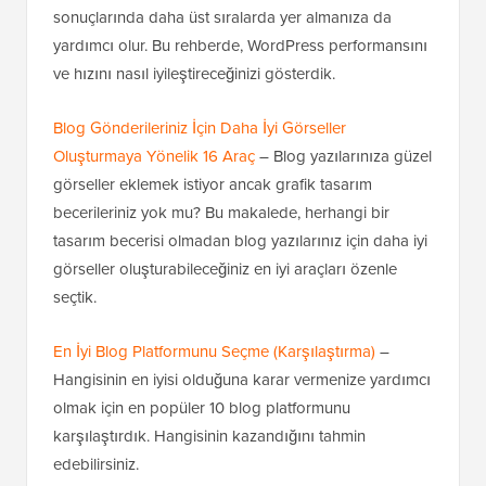
sonuçlarında daha üst sıralarda yer almanıza da
yardımcı olur. Bu rehberde, WordPress performansını
ve hızını nasıl iyileştireceğinizi gösterdik.
Blog Gönderileriniz İçin Daha İyi Görseller
Oluşturmaya Yönelik 16 Araç
– Blog yazılarınıza güzel
görseller eklemek istiyor ancak grafik tasarım
becerileriniz yok mu? Bu makalede, herhangi bir
tasarım becerisi olmadan blog yazılarınız için daha iyi
görseller oluşturabileceğiniz en iyi araçları özenle
seçtik.
En İyi Blog Platformunu Seçme (Karşılaştırma)
–
Hangisinin en iyisi olduğuna karar vermenize yardımcı
olmak için en popüler 10 blog platformunu
karşılaştırdık. Hangisinin kazandığını tahmin
edebilirsiniz.