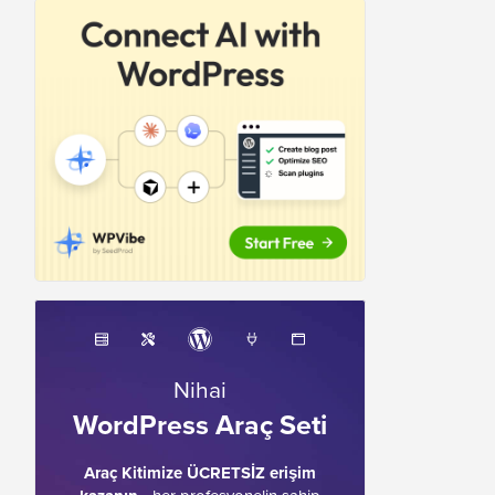
Nihai
WordPress Araç Seti
Araç Kitimize ÜCRETSİZ erişim