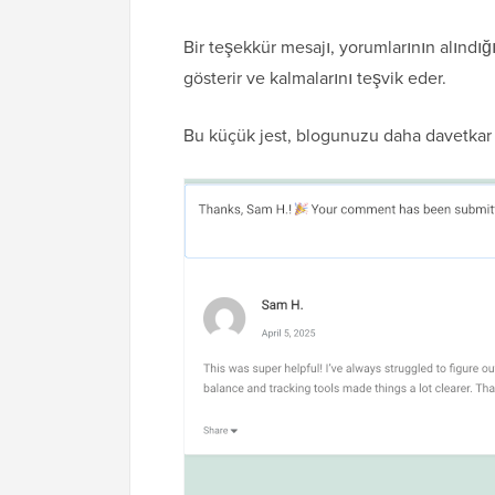
Bir teşekkür mesajı, yorumlarının alındığın
gösterir ve kalmalarını teşvik eder.
Bu küçük jest, blogunuzu daha davetkar h