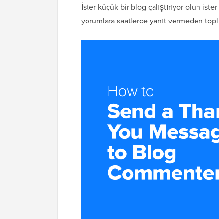
İster küçük bir blog çalıştırıyor olun ist
yorumlara saatlerce yanıt vermeden topl