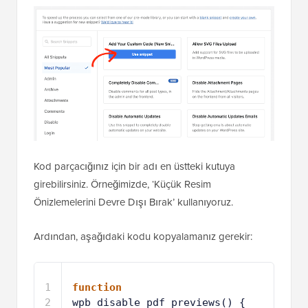
Kod parçacığınız için bir adı en üstteki kutuya
girebilirsiniz. Örneğimizde, ‘Küçük Resim
Önizlemelerini Devre Dışı Bırak’ kullanıyoruz.
Ardından, aşağıdaki kodu kopyalamanız gerekir:
1
function
wpb_disable_pdf_previews() {