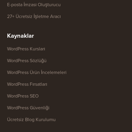
Web Sitesi SEO Analiz Aracı
E-posta İmzası Oluşturucu
27+ Ücretsiz İşletme Aracı
Kaynaklar
WordPress Kursları
WordPress Sözlüğü
WordPress Ürün İncelemeleri
WordPress Fırsatları
WordPress SEO
WordPress Güvenliği
Ücretsiz Blog Kurulumu