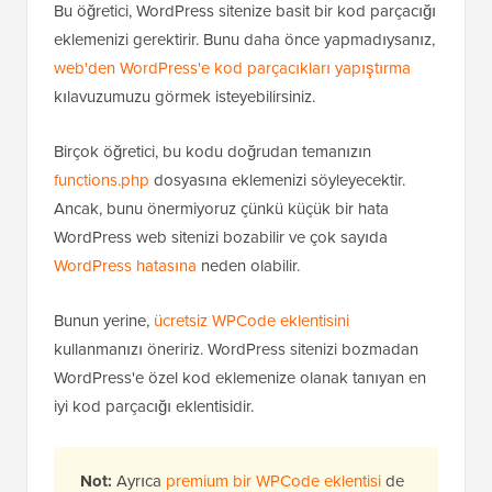
Bu öğretici, WordPress sitenize basit bir kod parçacığı
eklemenizi gerektirir. Bunu daha önce yapmadıysanız,
web'den WordPress'e kod parçacıkları yapıştırma
kılavuzumuzu görmek isteyebilirsiniz.
Birçok öğretici, bu kodu doğrudan temanızın
functions.php
dosyasına eklemenizi söyleyecektir.
Ancak, bunu önermiyoruz çünkü küçük bir hata
WordPress web sitenizi bozabilir ve çok sayıda
WordPress hatasına
neden olabilir.
Bunun yerine,
ücretsiz WPCode eklentisini
kullanmanızı öneririz. WordPress sitenizi bozmadan
WordPress'e özel kod eklemenize olanak tanıyan en
iyi kod parçacığı eklentisidir.
Not:
Ayrıca
premium bir WPCode eklentisi
de