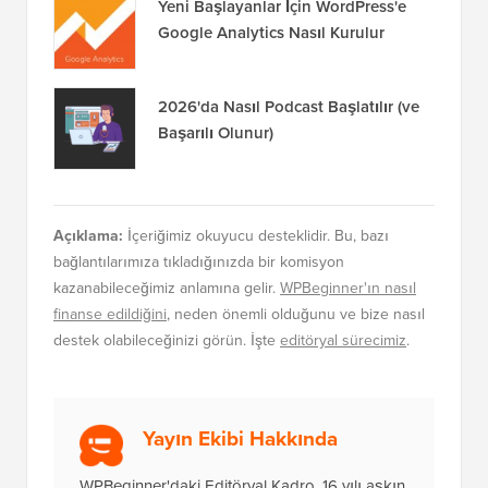
Yeni Başlayanlar İçin WordPress'e
Google Analytics Nasıl Kurulur
2026'da Nasıl Podcast Başlatılır (ve
Başarılı Olunur)
Açıklama:
İçeriğimiz okuyucu desteklidir. Bu, bazı
bağlantılarımıza tıkladığınızda bir komisyon
kazanabileceğimiz anlamına gelir.
WPBeginner'ın nasıl
finanse edildiğini
, neden önemli olduğunu ve bize nasıl
destek olabileceğinizi görün. İşte
editöryal sürecimiz
.
Yayın Ekibi Hakkında