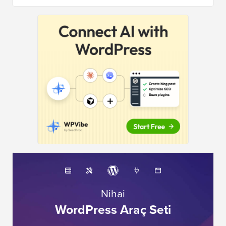
Nihai
WordPress Araç Seti