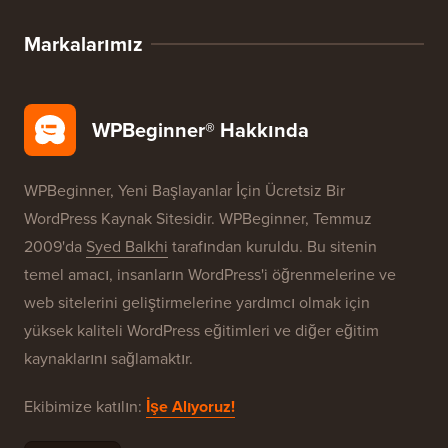
Markalarımız
WPBeginner® Hakkında
WPBeginner, Yeni Başlayanlar İçin Ücretsiz Bir
WordPress Kaynak Sitesidir. WPBeginner, Temmuz
2009'da
Syed Balkhi
tarafından kuruldu. Bu sitenin
temel amacı, insanların WordPress'i öğrenmelerine ve
web sitelerini geliştirmelerine yardımcı olmak için
yüksek kaliteli WordPress eğitimleri ve diğer eğitim
kaynaklarını sağlamaktır.
Ekibimize katılın:
İşe Alıyoruz!