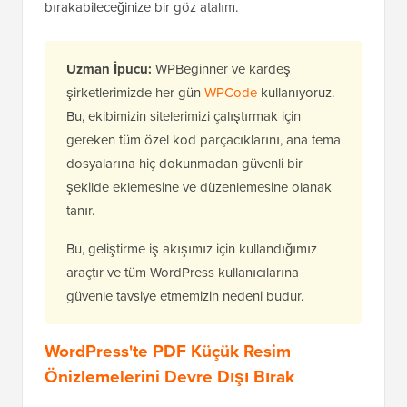
bırakabileceğinize bir göz atalım.
Uzman İpucu:
WPBeginner ve kardeş
şirketlerimizde her gün
WPCode
kullanıyoruz.
Bu, ekibimizin sitelerimizi çalıştırmak için
gereken tüm özel kod parçacıklarını, ana tema
dosyalarına hiç dokunmadan güvenli bir
şekilde eklemesine ve düzenlemesine olanak
tanır.
Bu, geliştirme iş akışımız için kullandığımız
araçtır ve tüm WordPress kullanıcılarına
güvenle tavsiye etmemizin nedeni budur.
WordPress'te PDF Küçük Resim
Önizlemelerini Devre Dışı Bırak