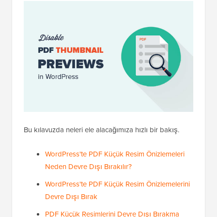
Bu kılavuzda neleri ele alacağımıza hızlı bir bakış.
WordPress'te PDF Küçük Resim Önizlemeleri
Neden Devre Dışı Bırakılır?
WordPress'te PDF Küçük Resim Önizlemelerini
Devre Dışı Bırak
PDF Küçük Resimlerini Devre Dışı Bırakma