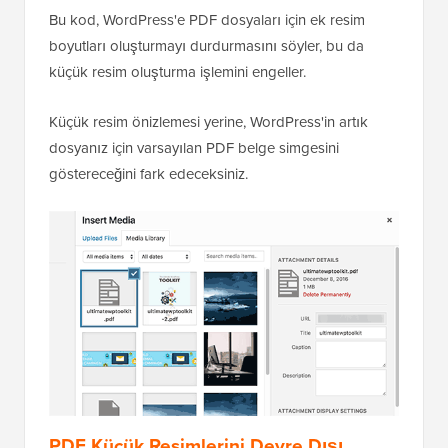
Bu kod, WordPress'e PDF dosyaları için ek resim
boyutları oluşturmayı durdurmasını söyler, bu da
küçük resim oluşturma işlemini engeller.
Küçük resim önizlemesi yerine, WordPress'in artık
dosyanız için varsayılan PDF belge simgesini
göstereceğini fark edeceksiniz.