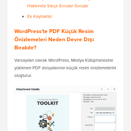
Hakkında Sıkça Sorulan Sorular
Ek Kaynaklar
WordPress'te PDF Küçük Resim
Önizlemeleri Neden Devre Dışı
Bırakılır?
Varsayılan olarak WordPress, Medya Kütüphanesine
yüklenen PDF dosyalarının küçük resim önizlemelerini
oluşturur.