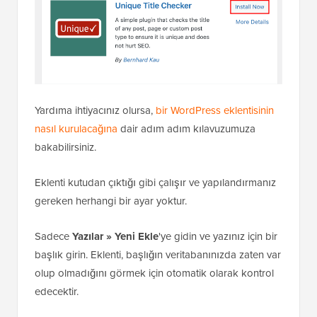
Yardıma ihtiyacınız olursa,
bir WordPress eklentisinin
nasıl kurulacağına
dair adım adım kılavuzumuza
bakabilirsiniz.
Eklenti kutudan çıktığı gibi çalışır ve yapılandırmanız
gereken herhangi bir ayar yoktur.
Sadece
Yazılar » Yeni Ekle
'ye gidin ve yazınız için bir
başlık girin. Eklenti, başlığın veritabanınızda zaten var
olup olmadığını görmek için otomatik olarak kontrol
edecektir.