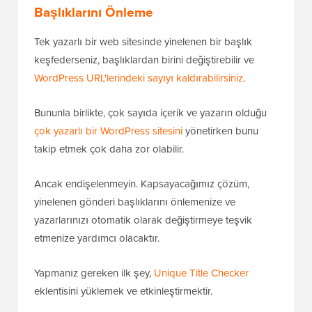
Başlıklarını Önleme
Tek yazarlı bir web sitesinde yinelenen bir başlık
keşfederseniz, başlıklardan birini değiştirebilir ve
WordPress URL'lerindeki sayıyı kaldırabilirsiniz
.
Bununla birlikte, çok sayıda içerik ve yazarın olduğu
çok yazarlı bir WordPress sitesini
yönetirken bunu
takip etmek çok daha zor olabilir.
Ancak endişelenmeyin. Kapsayacağımız çözüm,
yinelenen gönderi başlıklarını önlemenize ve
yazarlarınızı otomatik olarak değiştirmeye teşvik
etmenize yardımcı olacaktır.
Yapmanız gereken ilk şey,
Unique Title Checker
eklentisini yüklemek ve etkinleştirmektir.