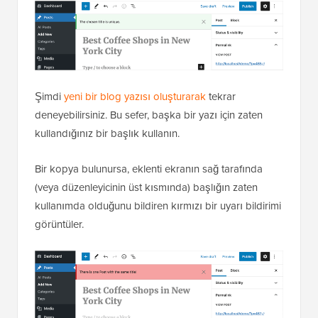
Şimdi
yeni bir blog yazısı oluşturarak
tekrar
deneyebilirsiniz. Bu sefer, başka bir yazı için zaten
kullandığınız bir başlık kullanın.
Bir kopya bulunursa, eklenti ekranın sağ tarafında
(veya düzenleyicinin üst kısmında) başlığın zaten
kullanımda olduğunu bildiren kırmızı bir uyarı bildirimi
görüntüler.