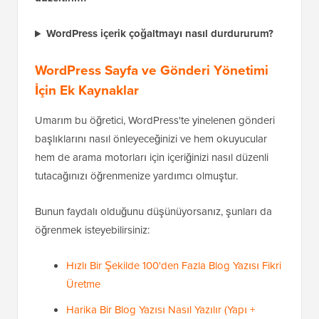
WordPress içerik çoğaltmayı nasıl durdururum?
WordPress Sayfa ve Gönderi Yönetimi
İçin Ek Kaynaklar
Umarım bu öğretici, WordPress'te yinelenen gönderi
başlıklarını nasıl önleyeceğinizi ve hem okuyucular
hem de arama motorları için içeriğinizi nasıl düzenli
tutacağınızı öğrenmenize yardımcı olmuştur.
Bunun faydalı olduğunu düşünüyorsanız, şunları da
öğrenmek isteyebilirsiniz:
Hızlı Bir Şekilde 100'den Fazla Blog Yazısı Fikri
Üretme
Harika Bir Blog Yazısı Nasıl Yazılır (Yapı +