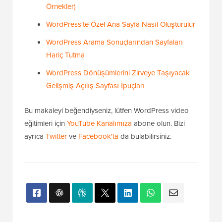
Örnekler)
WordPress'te Özel Ana Sayfa Nasıl Oluşturulur
WordPress Arama Sonuçlarından Sayfaları
Hariç Tutma
WordPress Dönüşümlerini Zirveye Taşıyacak
Gelişmiş Açılış Sayfası İpuçları
Bu makaleyi beğendiyseniz, lütfen WordPress video
eğitimleri için
YouTube Kanalımıza
abone olun. Bizi
ayrıca
Twitter
ve
Facebook'ta
da bulabilirsiniz.