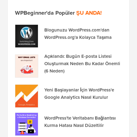
WPBeginner'da Popüler
ŞU ANDA!
Blogunuzu WordPress.com'dan
WordPress.org'a Kolayca Taşıma
Açıklandı: Bugün E-posta Listesi
Oluşturmak Neden Bu Kadar Önemli
(6 Neden)
Yeni Başlayanlar İçin WordPress'e
Google Analytics Nasıl Kurulur
WordPress'te Veritabanı Bağlantısı
Kurma Hatası Nasıl Düzeltilir