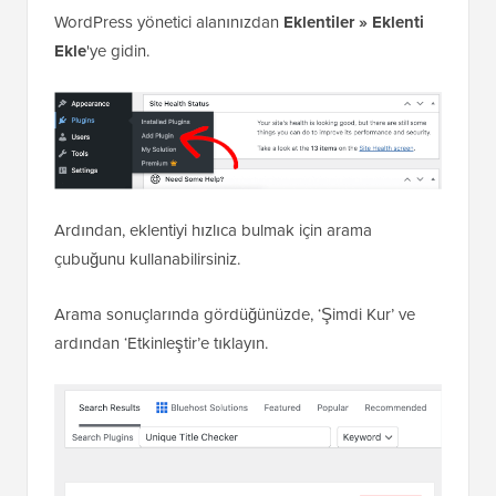
WordPress yönetici alanınızdan
Eklentiler » Eklenti
Ekle
'ye gidin.
Ardından, eklentiyi hızlıca bulmak için arama
çubuğunu kullanabilirsiniz.
Arama sonuçlarında gördüğünüzde, ‘Şimdi Kur’ ve
ardından ‘Etkinleştir’e tıklayın.