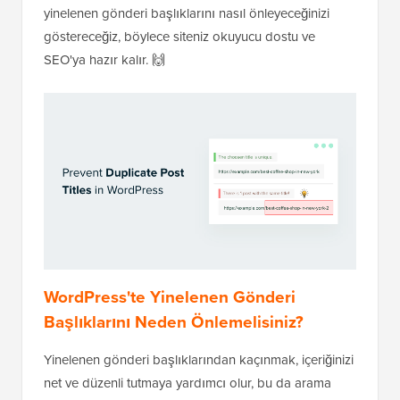
yinelenen gönderi başlıklarını nasıl önleyeceğinizi
göstereceğiz, böylece siteniz okuyucu dostu ve
SEO'ya hazır kalır. 🙌
WordPress'te Yinelenen Gönderi
Başlıklarını Neden Önlemelisiniz?
Yinelenen gönderi başlıklarından kaçınmak, içeriğinizi
net ve düzenli tutmaya yardımcı olur, bu da arama