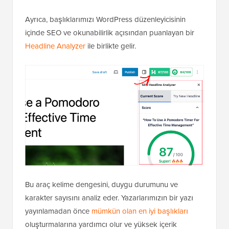
Ayrıca, başlıklarımızı WordPress düzenleyicisinin
içinde SEO ve okunabilirlik açısından puanlayan bir
Headline Analyzer
ile birlikte gelir.
Bu araç kelime dengesini, duygu durumunu ve
karakter sayısını analiz eder. Yazarlarımızın bir yazı
yayınlamadan önce
mümkün olan en iyi başlıkları
oluşturmalarına yardımcı olur ve yüksek içerik