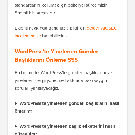
standartlarını korumak için editoryal sürecimizin
önemli bir parçasıdır.
Eklenti hakkında daha fazla bilgi için
detaylı AIOSEO
incelememize
bakabilirsiniz.
WordPress'te Yinelenen Gönderi
Başlıklarını Önleme SSS
Bu bölümde, WordPress'te gönderi başlıklarını ve
yinelenen içeriği yönetme hakkında bazı yaygın
soruları yanıtlayacağız.
WordPress'te yinelenen gönderi başlıklarını nasıl
önlerim?
WordPress'te yinelenen başlık etiketlerini nasıl
düzeltirim?