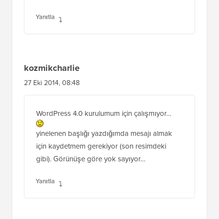
Yanıtla
kozmikcharlie
27 Eki 2014, 08:48
WordPress 4.0 kurulumum için çalışmıyor…
yinelenen başlığı yazdığımda mesajı almak
için kaydetmem gerekiyor (son resimdeki
gibi). Görünüşe göre yok sayıyor…
Yanıtla