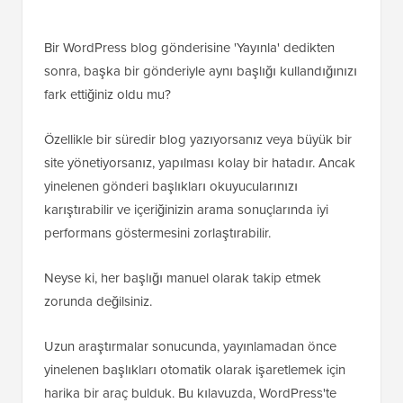
Bir WordPress blog gönderisine 'Yayınla' dedikten
sonra, başka bir gönderiyle aynı başlığı kullandığınızı
fark ettiğiniz oldu mu?
Özellikle bir süredir blog yazıyorsanız veya büyük bir
site yönetiyorsanız, yapılması kolay bir hatadır. Ancak
yinelenen gönderi başlıkları okuyucularınızı
karıştırabilir ve içeriğinizin arama sonuçlarında iyi
performans göstermesini zorlaştırabilir.
Neyse ki, her başlığı manuel olarak takip etmek
zorunda değilsiniz.
Uzun araştırmalar sonucunda, yayınlamadan önce
yinelenen başlıkları otomatik olarak işaretlemek için
harika bir araç bulduk. Bu kılavuzda, WordPress'te