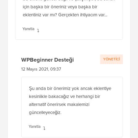
için başka bir öneriniz veya başka bir
eklentiniz var mı? Gerçekten ihtiyacım var...
Yanıtla
WPBeginner Desteği
YÖNETICI
12 Mayıs 2021, 09:37
Şu anda bir önerimiz yok ancak eklentiye
kesinlikle bakacağız ve herhangi bir
alternatif önerirsek makalemizi
güncelleyeceğiz.
Yanıtla