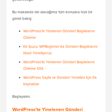
Bu makalede ele alacağımız tüm konulara hızlı bir
genel bakış:
WordPress'te Yinelenen Gönderi Başlıklarını
Önleme
Ek İpucu: WPBeginner'da Gönderi Başlıklarını
Nasıl Yönetiyoruz
WordPress'te Yinelenen Gönderi Başlıklarını
Önleme SSS
WordPress Sayfa ve Gönderi Yönetimi İçin Ek
Kaynaklar
Başlayalım.
WordPress'te Yinelenen Gönderi