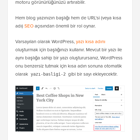
motoru görünürlüğünüzü artırabilir.
Hem blog yazınızın başlığı hem de URL'si (veya kısa
adı)
SEO
açısından önemli bir rol oynar.
Varsayılan olarak WordPress,
yazı kısa adını
oluşturmak için başlığınızı kullanır. Mevcut bir yazı ile
aynı başlığa sahip bir yazı oluşturursanız, WordPress
onu benzersiz tutmak için kısa adın sonuna otomatik
olarak
gibi bir sayı ekleyecektir.
yazı-basligi-2