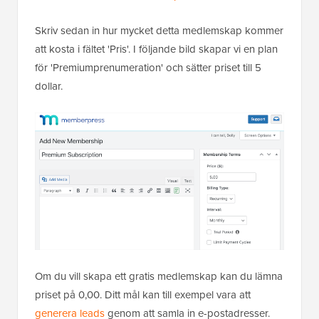
Skriv sedan in hur mycket detta medlemskap kommer
att kosta i fältet 'Pris'. I följande bild skapar vi en plan
för 'Premiumprenumeration' och sätter priset till 5
dollar.
Om du vill skapa ett gratis medlemskap kan du lämna
priset på 0,00. Ditt mål kan till exempel vara att
generera leads
genom att samla in e-postadresser.