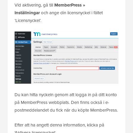
Vid aktivering, gå till
MemberPress »
Inställningar
och ange din licensnyckel i fältet
‘Licensnyckel’.
Du kan hitta nyckeln genom att logga in på ditt konto
på MemberPress webbplats. Den finns också i e-
postmeddelandet du fick när du köpte MemberPress.
Efter att ha angett denna information, klicka på
'Aktivera licensnyckel'.