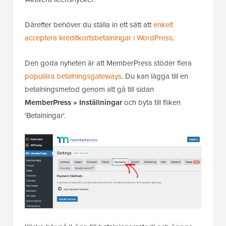
Därefter behöver du ställa in ett sätt att
enkelt
acceptera kreditkortsbetalningar i WordPress
.
Den goda nyheten är att MemberPress stöder flera
populära betalningsgateways
. Du kan lägga till en
betalningsmetod genom att gå till sidan
MemberPress » Inställningar
och byta till fliken
'Betalningar'.