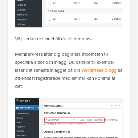
Välj sedan det innehåll du vill begränsa.
MemberPress låter dig begränsa åtkomsten till
specifika sidor och inlägg. Du kanske till exempel
låser det senaste inlägget på din
WordPress-blogg
så
att endast registrerade medlemmar kan komma åt
det.