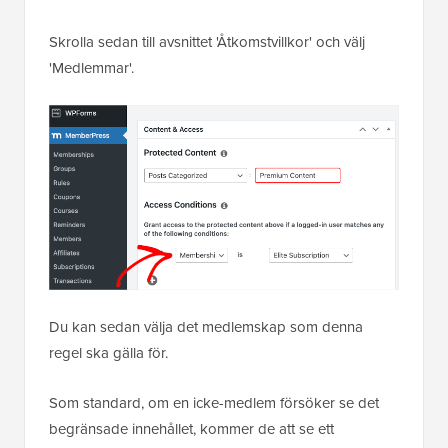
Skrolla sedan till avsnittet 'Åtkomstvillkor' och välj
'Medlemmar'.
Du kan sedan välja det medlemskap som denna
regel ska gälla för.
Som standard, om en icke-medlem försöker se det
begränsade innehållet, kommer de att se ett