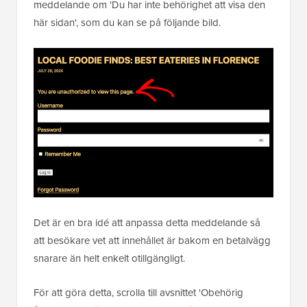
meddelande om 'Du har inte behörighet att visa den
här sidan', som du kan se på följande bild.
Det är en bra idé att anpassa detta meddelande så
att besökare vet att innehållet är bakom en betalvägg
snarare än helt enkelt otillgängligt.
För att göra detta, scrolla till avsnittet 'Obehörig