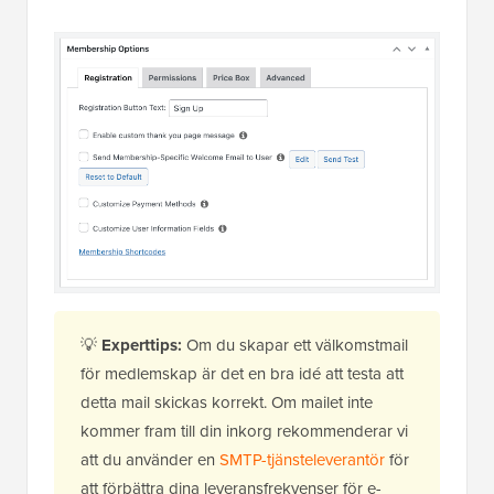
💡
Experttips:
Om du skapar ett välkomstmail
för medlemskap är det en bra idé att testa att
detta mail skickas korrekt. Om mailet inte
kommer fram till din inkorg rekommenderar vi
att du använder en
SMTP-tjänsteleverantör
för
att förbättra dina leveransfrekvenser för e-