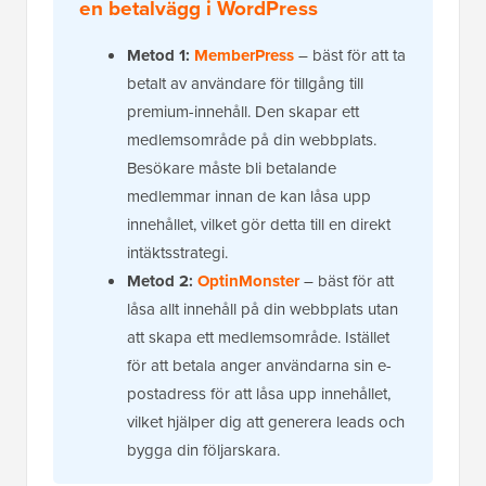
en betalvägg i WordPress
Metod 1:
MemberPress
– bäst för att ta
betalt av användare för tillgång till
premium-innehåll. Den skapar ett
medlemsområde på din webbplats.
Besökare måste bli betalande
medlemmar innan de kan låsa upp
innehållet, vilket gör detta till en direkt
intäktsstrategi.
Metod 2:
OptinMonster
– bäst för att
låsa allt innehåll på din webbplats utan
att skapa ett medlemsområde. Istället
för att betala anger användarna sin e-
postadress för att låsa upp innehållet,
vilket hjälper dig att generera leads och
bygga din följarskara.