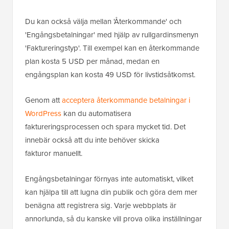
Du kan också välja mellan 'Återkommande' och
'Engångsbetalningar' med hjälp av rullgardinsmenyn
'Faktureringstyp'. Till exempel kan en återkommande
plan kosta 5 USD per månad, medan en
engångsplan kan kosta 49 USD för livstidsåtkomst.
Genom att
acceptera återkommande betalningar i
WordPress
kan du automatisera
faktureringsprocessen och spara mycket tid. Det
innebär också att du inte behöver skicka
fakturor manuellt.
Engångsbetalningar förnyas inte automatiskt, vilket
kan hjälpa till att lugna din publik och göra dem mer
benägna att registrera sig. Varje webbplats är
annorlunda, så du kanske vill prova olika inställningar