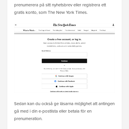
prenumerera på sitt nyhetsbrev eller registrera ett
gratis konto, som The New York Times.
Sedan kan du också ge läsarna möjlighet att antingen
gå med i din e-postlista eller betala för en
prenumeration.