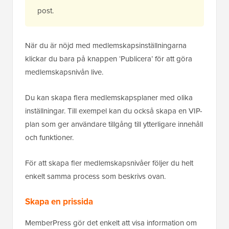
post.
När du är nöjd med medlemskapsinställningarna
klickar du bara på knappen ‘Publicera’ för att göra
medlemskapsnivån live.
Du kan skapa flera medlemskapsplaner med olika
inställningar. Till exempel kan du också skapa en VIP-
plan som ger användare tillgång till ytterligare innehåll
och funktioner.
För att skapa fler medlemskapsnivåer följer du helt
enkelt samma process som beskrivs ovan.
Skapa en prissida
MemberPress gör det enkelt att visa information om