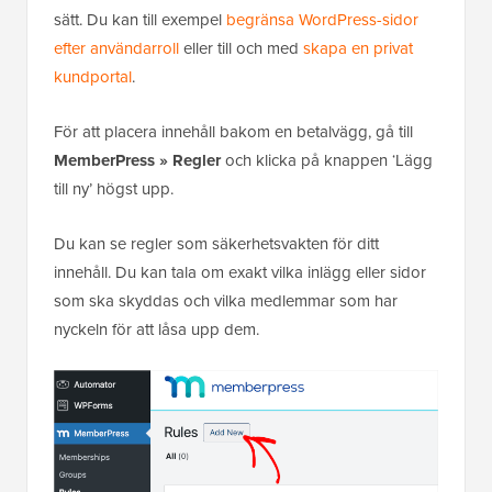
sätt. Du kan till exempel
begränsa WordPress-sidor
efter användarroll
eller till och med
skapa en privat
kundportal
.
För att placera innehåll bakom en betalvägg, gå till
MemberPress » Regler
och klicka på knappen ‘Lägg
till ny’ högst upp.
Du kan se regler som säkerhetsvakten för ditt
innehåll. Du kan tala om exakt vilka inlägg eller sidor
som ska skyddas och vilka medlemmar som har
nyckeln för att låsa upp dem.