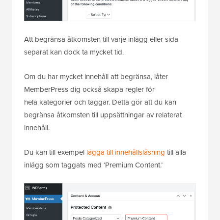
Att begränsa åtkomsten till varje inlägg eller sida
separat kan dock ta mycket tid.
Om du har mycket innehåll att begränsa, låter
MemberPress dig också skapa regler för
hela kategorier och taggar. Detta gör att du kan
begränsa åtkomsten till uppsättningar av relaterat
innehåll.
Du kan till exempel
lägga till innehållslåsning
till alla
inlägg som taggats med ‘Premium Content.’