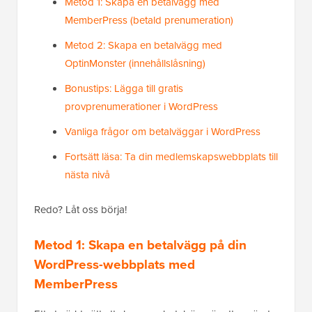
Metod 1: Skapa en betalvägg med
MemberPress (betald prenumeration)
Metod 2: Skapa en betalvägg med
OptinMonster (innehållslåsning)
Bonustips: Lägga till gratis
provprenumerationer i WordPress
Vanliga frågor om betalväggar i WordPress
Fortsätt läsa: Ta din medlemskapswebbplats till
nästa nivå
Redo? Låt oss börja!
Metod 1: Skapa en betalvägg på din
WordPress-webbplats med
MemberPress