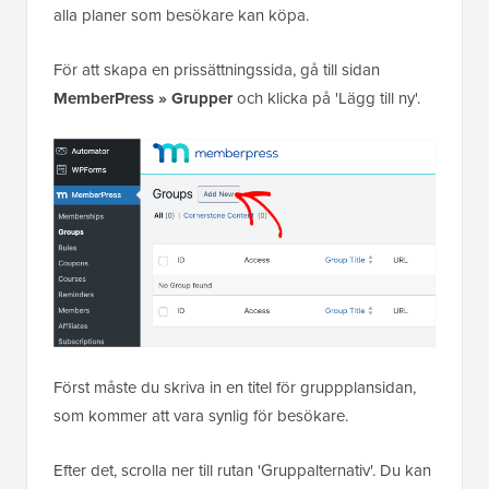
alla planer som besökare kan köpa.
För att skapa en prissättningssida, gå till sidan
MemberPress » Grupper
och klicka på 'Lägg till ny'.
Först måste du skriva in en titel för gruppplansidan,
som kommer att vara synlig för besökare.
Efter det, scrolla ner till rutan 'Gruppalternativ'. Du kan