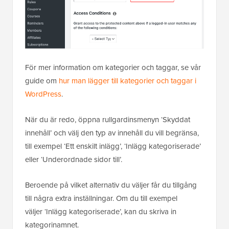
För mer information om kategorier och taggar, se vår
guide om
hur man lägger till kategorier och taggar i
WordPress
.
När du är redo, öppna rullgardinsmenyn ‘Skyddat
innehåll’ och välj den typ av innehåll du vill begränsa,
till exempel ‘Ett enskilt inlägg’, ‘Inlägg kategoriserade’
eller ‘Underordnade sidor till’.
Beroende på vilket alternativ du väljer får du tillgång
till några extra inställningar. Om du till exempel
väljer ‘Inlägg kategoriserade’, kan du skriva in
kategorinamnet.