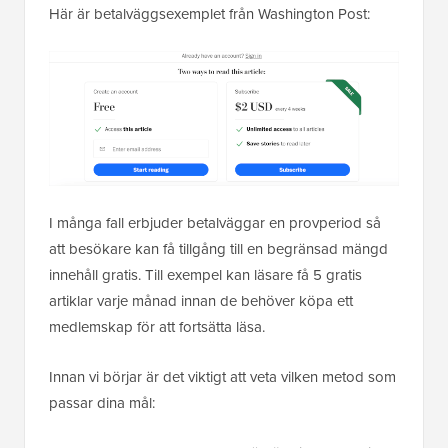
Här är betalväggsexemplet från Washington Post:
I många fall erbjuder betalväggar en provperiod så
att besökare kan få tillgång till en begränsad mängd
innehåll gratis. Till exempel kan läsare få 5 gratis
artiklar varje månad innan de behöver köpa ett
medlemskap för att fortsätta läsa.
Innan vi börjar är det viktigt att veta vilken metod som
passar dina mål: