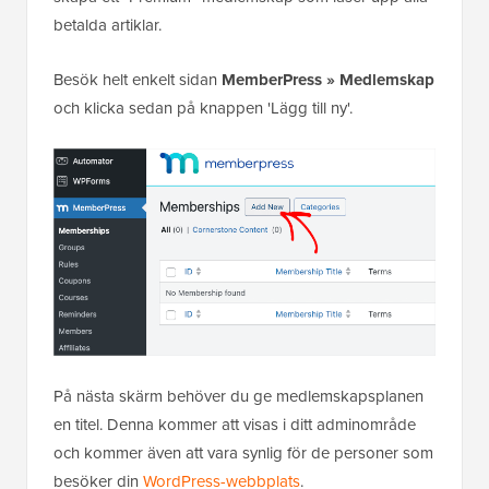
betalda artiklar.
Besök helt enkelt sidan
MemberPress » Medlemskap
och klicka sedan på knappen 'Lägg till ny'.
På nästa skärm behöver du ge medlemskapsplanen
en titel. Denna kommer att visas i ditt adminområde
och kommer även att vara synlig för de personer som
besöker din
WordPress-webbplats
.