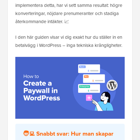
implementera detta, har vi sett samma resultat: högre
konverteringar, nöjdare prenumeranter och stadiga
återkommande intäkter. 📈
I den här guiden visar vi dig exakt hur du ställer in en
betalvägg i WordPress – inga tekniska krångligheter.
🧑‍💻 Snabbt svar: Hur man skapar