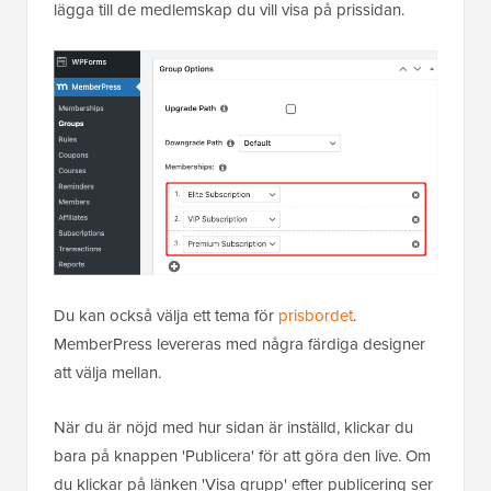
lägga till de medlemskap du vill visa på prissidan.
Du kan också välja ett tema för
prisbordet
.
MemberPress levereras med några färdiga designer
att välja mellan.
När du är nöjd med hur sidan är inställd, klickar du
bara på knappen 'Publicera' för att göra den live. Om
du klickar på länken 'Visa grupp' efter publicering ser