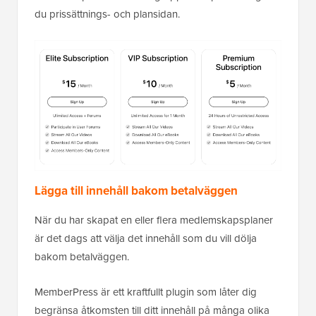
du prissättnings- och plansidan.
Lägga till innehåll bakom betalväggen
När du har skapat en eller flera medlemskapsplaner
är det dags att välja det innehåll som du vill dölja
bakom betalväggen.
MemberPress är ett kraftfullt plugin som låter dig
begränsa åtkomsten till ditt innehåll på många olika