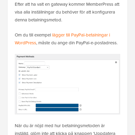
Efter att ha valt en gateway kommer MemberPress att
visa alla inställningar du behöver för att konfigurera
denna betalningsmetod.
Om du till exempel
lägger till PayPal-betalningar i
WordPress
, måste du ange din PayPal-e-postadress.
När du är nöjd med hur betalningsmetoden är
inställd, glöm inte att klicka på knappen 'Uppdatera