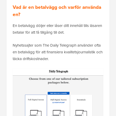
Vad är en betalvägg och varför använda
en?
En betalvägg döljer eller låser ditt innehåll tills läsaren
betalar för att få tillgång till det.
Nyhetssajter som The Daily Telegraph använder ofta
en betalvägg för att finansiera kvalitetsjournalistik och
täcka driftskostnader.