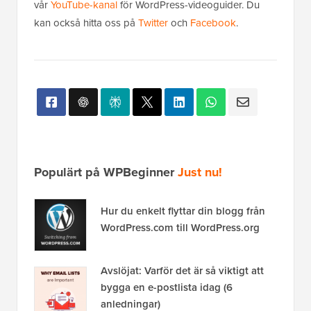
vår
YouTube-kanal
för WordPress-videoguider. Du
kan också hitta oss på
Twitter
och
Facebook
.
Populärt på WPBeginner
Just nu!
Hur du enkelt flyttar din blogg från
WordPress.com till WordPress.org
Avslöjat: Varför det är så viktigt att
bygga en e-postlista idag (6
anledningar)