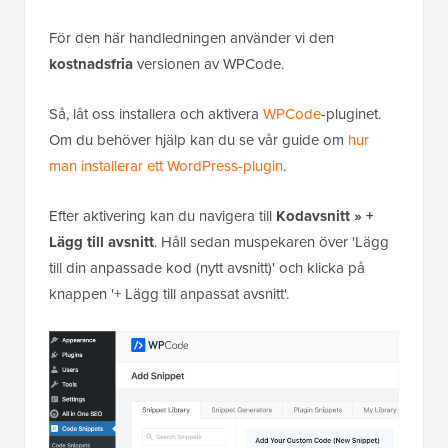
För den här handledningen använder vi den
kostnadsfria
versionen av WPCode.
Så, låt oss installera och aktivera
WPCode
-pluginet.
Om du behöver hjälp kan du se vår guide om
hur
man installerar ett WordPress-plugin
.
Efter aktivering kan du navigera till
Kodavsnitt » +
Lägg till avsnitt
. Håll sedan muspekaren över 'Lägg
till din anpassade kod (nytt avsnitt)' och klicka på
knappen '+ Lägg till anpassat avsnitt'.