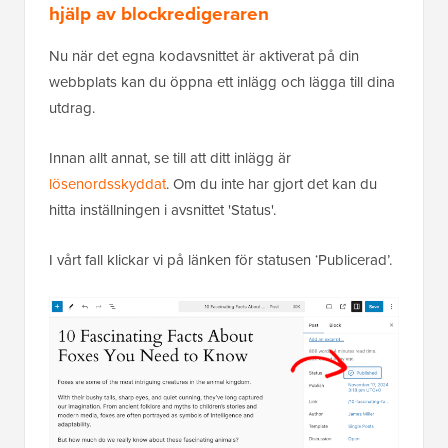
hjälp av blockredigeraren
Nu när det egna kodavsnittet är aktiverat på din
webbplats kan du öppna ett inlägg och lägga till dina
utdrag.
Innan allt annat, se till att ditt inlägg är
lösenordsskyddat
. Om du inte har gjort det kan du
hitta inställningen i avsnittet 'Status'.
I vårt fall klickar vi på länken för statusen ‘Publicerad’.