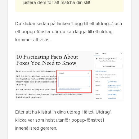
justera dem för att matcha din stil!
Du klickar sedan på länken ‘Lägg till ett utdrag…’, och
ett popup-fönster där du kan lägga till ett utdrag
kommer att visas.
Efter att ha klistrat in dina utdrag i fältet ‘Utdrag’,
klicka var som helst utanför popup-fönstret i
innehållsredigeraren.