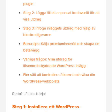
plugin
Steg 2: Lägga till ett anpassat kodavsnitt för att
visa utdrag
Steg 3: Infoga inläggets utdrag med hjälp av
blockredigeraren
Bonustips: Sälja premiuminnehåll och skapa en
betalvägg
Vanliga frågor: Visa utdrag för
lösenordsskyddade WordPress-inlägg
Fler sätt att kontrollera åtkomst och växa din
WordPress-webbplats
Redo? Låt oss börja!
Steg 1: Installera ett WordPress-