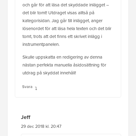
och går för att läsa det skyddade inlägget –
det blir tomt! Utdraget visas alltså på
kategorisidan. Jag går till inlägget, anger
lösenordet för att läsa hela texten och det blir
tomt, trots att det finns ett skrivet inlägg i
instrumentpanelen.
Skulle uppskatta en redigering av denna
nästan perfekta manuella åsidosättning för
utdrag på skyddat innehåll!
Svara
Jeff
29 dec 2018 kl. 20:47