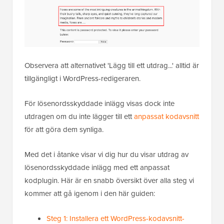
Observera att alternativet 'Lägg till ett utdrag...' alltid är
tillgängligt i WordPress-redigeraren.
För lösenordsskyddade inlägg visas dock inte
utdragen om du inte lägger till ett
anpassat kodavsnitt
för att göra dem synliga.
Med det i åtanke visar vi dig hur du visar utdrag av
lösenordsskyddade inlägg med ett anpassat
kodplugin. Här är en snabb översikt över alla steg vi
kommer att gå igenom i den här guiden:
Steg 1: Installera ett WordPress-kodavsnitt-