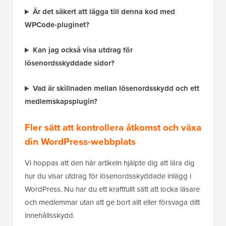
Är det säkert att lägga till denna kod med
WPCode-pluginet?
Kan jag också visa utdrag för
lösenordsskyddade sidor?
Vad är skillnaden mellan lösenordsskydd och ett
medlemskapsplugin?
Fler sätt att kontrollera åtkomst och växa
din WordPress-webbplats
Vi hoppas att den här artikeln hjälpte dig att lära dig
hur du visar utdrag för lösenordsskyddade inlägg i
WordPress. Nu har du ett kraftfullt sätt att locka läsare
och medlemmar utan att ge bort allt eller försvaga ditt
innehållsskydd.