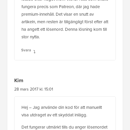
fungera precis som Patreon, där jag hade
premium-innehåll. Det visar en snutt av
artikeln, men resten är tillgängligt först efter att
ha angett ett lösenord. Denna lösning kom till
stor nytta.
Svara
Kim
28 mars 2017 kl. 15:01
Hej – Jag använde din kod för att manuellt
visa utdraget av ett skyddat inlägg.
Det fungerar utmärkt tills du anger lösenordet