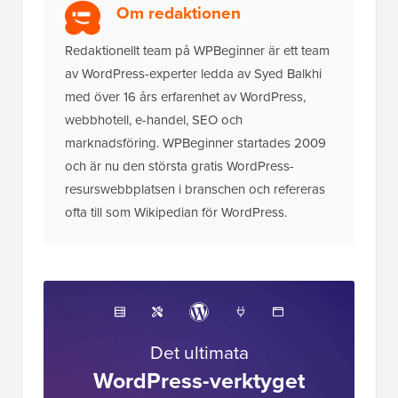
Om redaktionen
Redaktionellt team på WPBeginner är ett team
av WordPress-experter ledda av Syed Balkhi
med över 16 års erfarenhet av WordPress,
webbhotell, e-handel, SEO och
marknadsföring. WPBeginner startades 2009
och är nu den största gratis WordPress-
resurswebbplatsen i branschen och refereras
ofta till som Wikipedian för WordPress.
Det ultimata
WordPress-verktyget