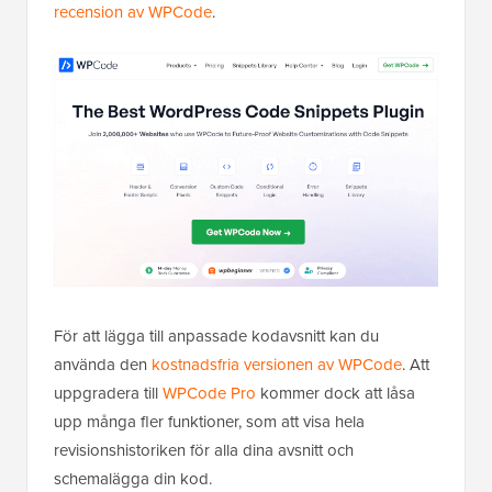
recension av WPCode
.
För att lägga till anpassade kodavsnitt kan du
använda den
kostnadsfria versionen av WPCode
. Att
uppgradera till
WPCode Pro
kommer dock att låsa
upp många fler funktioner, som att visa hela
revisionshistoriken för alla dina avsnitt och
schemalägga din kod.