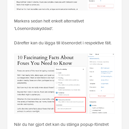
Markera sedan helt enkelt alternativet
'Lösenordsskyddad'.
Därefter kan du lägga till lösenordet i respektive fält.
När du har gjort det kan du stänga popup-fönstret