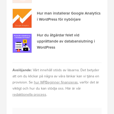
Hur man installerar Google Analytics
i WordPress för nybörjare
Hur du åtgärdar felet vid
upprättande av databanslutning i
WordPress
Avslöjande:
Vårt innehåll stöds av läsarna. Det betyder
att om du klickar på några av våra länkar kan vi tjäna en
provision. Se
hur WPBeginner finansieras
, varför det är
viktigt och hur du kan stödja oss. Här är vår
redaktionella process
.