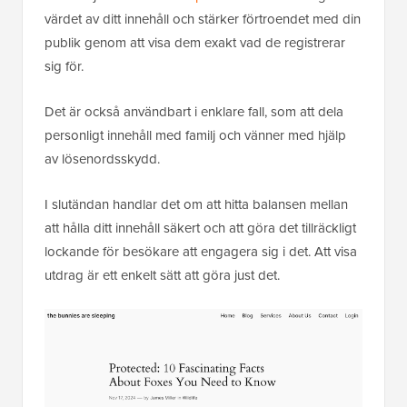
värdet av ditt innehåll och stärker förtroendet med din
publik genom att visa dem exakt vad de registrerar
sig för.
Det är också användbart i enklare fall, som att dela
personligt innehåll med familj och vänner med hjälp
av lösenordsskydd.
I slutändan handlar det om att hitta balansen mellan
att hålla ditt innehåll säkert och att göra det tillräckligt
lockande för besökare att engagera sig i det. Att visa
utdrag är ett enkelt sätt att göra just det.