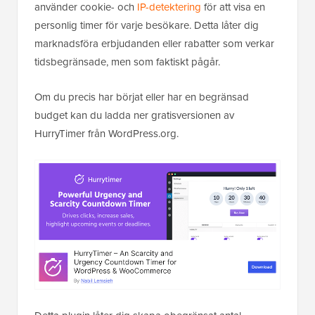
använder cookie- och
IP-detektering
för att visa en
personlig timer för varje besökare. Detta låter dig
marknadsföra erbjudanden eller rabatter som verkar
tidsbegränsade, men som faktiskt pågår.
Om du precis har börjat eller har en begränsad
budget kan du ladda ner gratisversionen av
HurryTimer från WordPress.org.