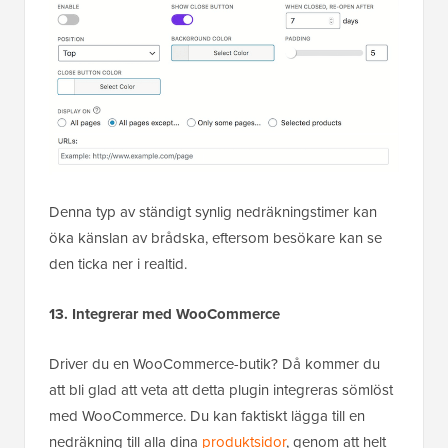
Denna typ av ständigt synlig nedräkningstimer kan
öka känslan av brådska, eftersom besökare kan se
den ticka ner i realtid.
13. Integrerar med WooCommerce
Driver du en WooCommerce-butik? Då kommer du
att bli glad att veta att detta plugin integreras sömlöst
med WooCommerce. Du kan faktiskt lägga till en
nedräkning till alla dina
produktsidor
, genom att helt