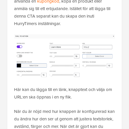
använda en
kupongkod
, köpa en produkt eller
anmäla sig till ett erbjudande. Istället för att lägga till
denna CTA separat kan du skapa den inuti
HurryTimers inställningar.
Här kan du lägga till en länk, knapptext och välja om
URL:en ska öppnas i en ny flik.
När du är nöjd med hur knappen är konfigurerad kan
du ändra hur den ser ut genom att justera textstorlek,
avstånd, färger och mer. När det är gjort kan du