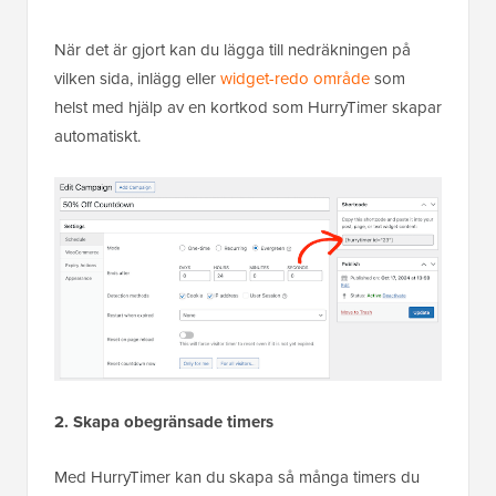
När det är gjort kan du lägga till nedräkningen på
vilken sida, inlägg eller
widget-redo område
som
helst med hjälp av en kortkod som HurryTimer skapar
automatiskt.
2. Skapa obegränsade timers
Med HurryTimer kan du skapa så många timers du