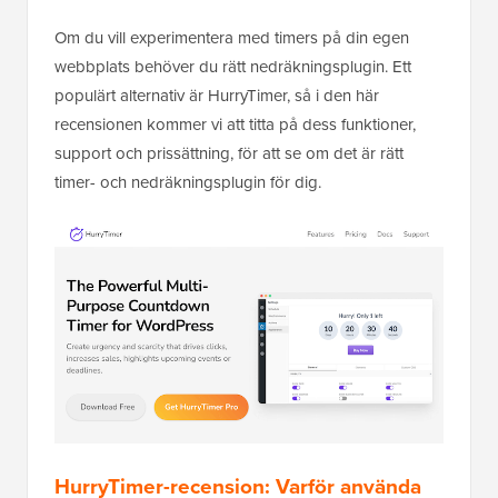
Om du vill experimentera med timers på din egen
webbplats behöver du rätt nedräkningsplugin. Ett
populärt alternativ är HurryTimer, så i den här
recensionen kommer vi att titta på dess funktioner,
support och prissättning, för att se om det är rätt
timer- och nedräkningsplugin för dig.
HurryTimer-recension: Varför använda