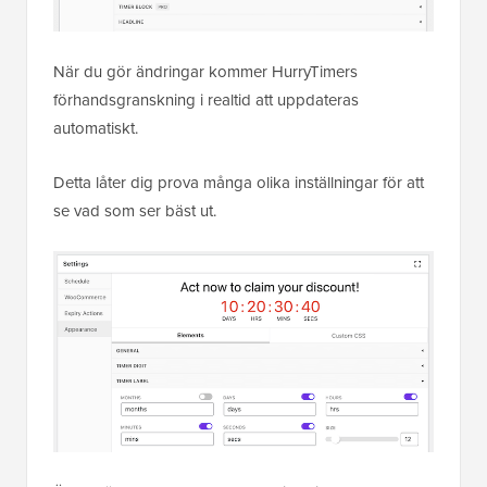
När du gör ändringar kommer HurryTimers
förhandsgranskning i realtid att uppdateras
automatiskt.
Detta låter dig prova många olika inställningar för att
se vad som ser bäst ut.