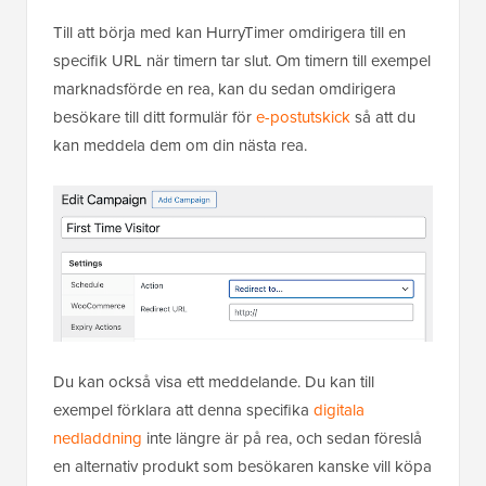
Till att börja med kan HurryTimer omdirigera till en
specifik URL när timern tar slut. Om timern till exempel
marknadsförde en rea, kan du sedan omdirigera
besökare till ditt formulär för
e-postutskick
så att du
kan meddela dem om din nästa rea.
Du kan också visa ett meddelande. Du kan till
exempel förklara att denna specifika
digitala
nedladdning
inte längre är på rea, och sedan föreslå
en alternativ produkt som besökaren kanske vill köpa