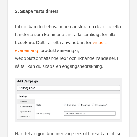
3. Skapa fasta timers
Ibland kan du behöva marknadsföra en deadline eller
händelse som kommer att inträffa samtidigt för alla
besökare. Detta är ofta användbart för
virtuella
evenemang
, produktlanseringar,
webbplatsomfattande reor och liknande händelser. I
så fall kan du skapa en engångsnedräkning.
När det är gjort kommer varje enskild besökare att se