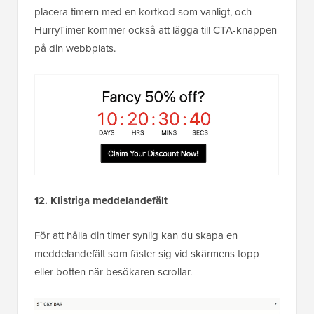
placera timern med en kortkod som vanligt, och
HurryTimer kommer också att lägga till CTA-knappen
på din webbplats.
12. Klistriga meddelandefält
För att hålla din timer synlig kan du skapa en
meddelandefält som fäster sig vid skärmens topp
eller botten när besökaren scrollar.