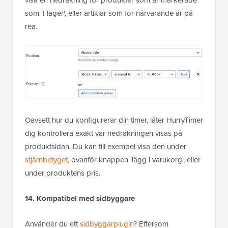
som 'I lager', eller artiklar som för närvarande är på
rea.
Oavsett hur du konfigurerar din timer, låter HurryTimer
dig kontrollera exakt var nedräkningen visas på
produktsidan. Du kan till exempel visa den under
stjärnbetyget
, ovanför knappen 'lägg i varukorg', eller
under produktens pris.
14. Kompatibel med sidbyggare
Använder du ett
sidbyggarplugin
? Eftersom