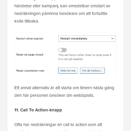
händelse eller kampanj, kan omedelbar omstart av
nedräkningen påminna besökare om att fortsätta
kolla tillbaka.
Ett annat alternativ är att starta om timern nästa gång
den här personen besöker din webbplats.
11. Call To Action-knapp
Ofta har nedräkningar en call to action som att