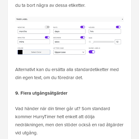
du ta bort några av dessa etiketter.
Alternativt kan du ersätta alla standardetiketter med
din egen text, om du föredrar det.
9. Flera utgångsåtgärder
Vad händer när din timer går ut? Som standard
kommer HurryTimer helt enkelt att dölja
nedräkningen, men den stöder också en rad åtgärder
vid utgång.