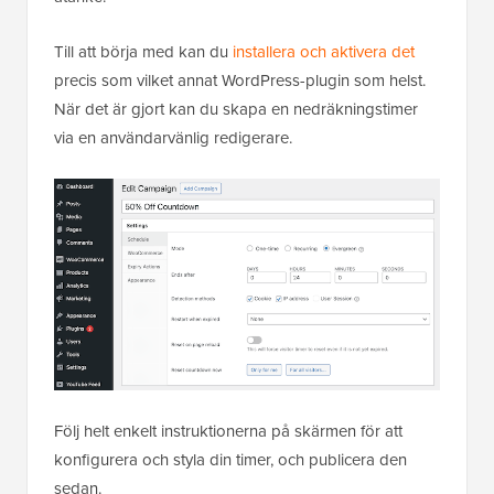
Till att börja med kan du
installera och aktivera det
precis som vilket annat WordPress-plugin som helst.
När det är gjort kan du skapa en nedräkningstimer
via en användarvänlig redigerare.
Följ helt enkelt instruktionerna på skärmen för att
konfigurera och styla din timer, och publicera den
sedan.