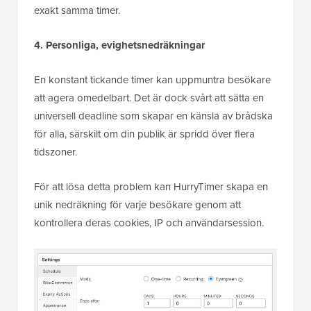
exakt samma timer.
4. Personliga, evighetsnedräkningar
En konstant tickande timer kan uppmuntra besökare
att agera omedelbart. Det är dock svårt att sätta en
universell deadline som skapar en känsla av brådska
för alla, särskilt om din publik är spridd över flera
tidszoner.
För att lösa detta problem kan HurryTimer skapa en
unik nedräkning för varje besökare genom att
kontrollera deras cookies, IP och användarsession.