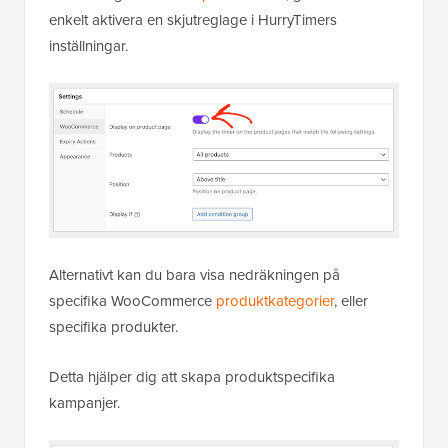
enkelt aktivera en skjutreglage i HurryTimers
inställningar.
Alternativt kan du bara visa nedräkningen på
specifika WooCommerce
produktkategorier
, eller
specifika produkter.
Detta hjälper dig att skapa produktspecifika
kampanjer.