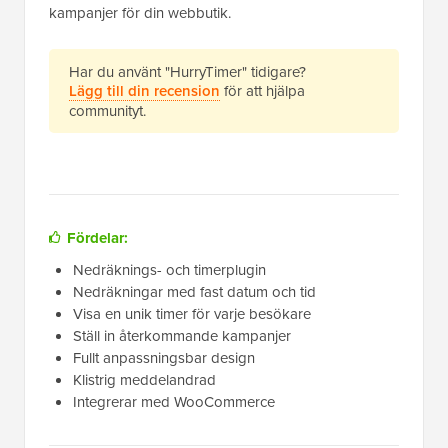
kampanjer för din webbutik.
Har du använt "HurryTimer" tidigare?
Lägg till din recension
för att hjälpa
communityt.
Fördelar:
Nedräknings- och timerplugin
Nedräkningar med fast datum och tid
Visa en unik timer för varje besökare
Ställ in återkommande kampanjer
Fullt anpassningsbar design
Klistrig meddelandrad
Integrerar med WooCommerce