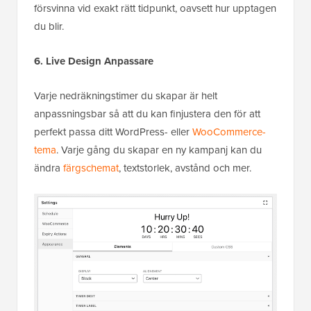
försvinna vid exakt rätt tidpunkt, oavsett hur upptagen
du blir.
6. Live Design Anpassare
Varje nedräkningstimer du skapar är helt
anpassningsbar så att du kan finjustera den för att
perfekt passa ditt WordPress- eller
WooCommerce-
tema
. Varje gång du skapar en ny kampanj kan du
ändra
färgschemat
, textstorlek, avstånd och mer.