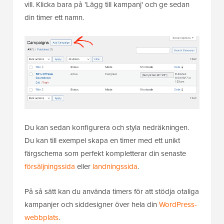
vill. Klicka bara på 'Lägg till kampanj' och ge sedan
din timer ett namn.
Du kan sedan konfigurera och styla nedräkningen.
Du kan till exempel skapa en timer med ett unikt
färgschema som perfekt kompletterar din senaste
försäljningssida
eller
landningssida
.
På så sätt kan du använda timers för att stödja otaliga
kampanjer och siddesigner över hela din
WordPress-
webbplats
.