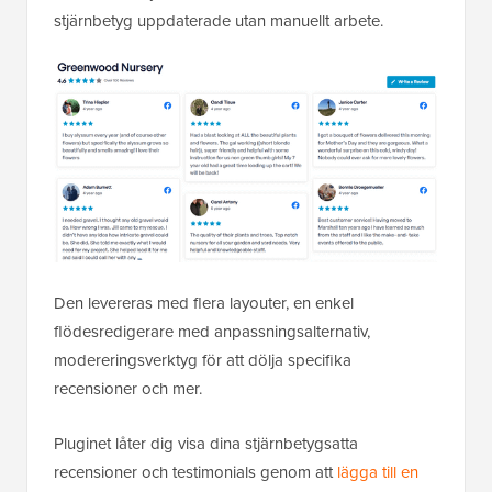
stjärnbetyg uppdaterade utan manuellt arbete.
Den levereras med flera layouter, en enkel
flödesredigerare med anpassningsalternativ,
modereringsverktyg för att dölja specifika
recensioner och mer.
Pluginet låter dig visa dina stjärnbetygsatta
recensioner och testimonials genom att
lägga till en