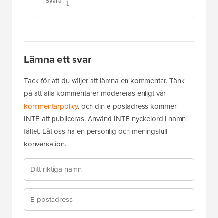
Svara
Lämna ett svar
Tack för att du väljer att lämna en kommentar. Tänk
på att alla kommentarer modereras enligt vår
kommentarpolicy
, och din e-postadress kommer
INTE att publiceras. Använd INTE nyckelord i namn
fältet. Låt oss ha en personlig och meningsfull
konversation.