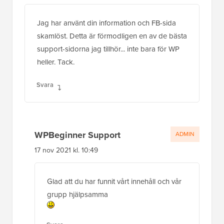
Jag har använt din information och FB-sida
skamlöst. Detta är förmodligen en av de bästa
support-sidorna jag tillhör... inte bara för WP
heller. Tack.
Svara
WPBeginner Support
ADMIN
17 nov 2021 kl. 10:49
Glad att du har funnit vårt innehåll och vår
grupp hjälpsamma