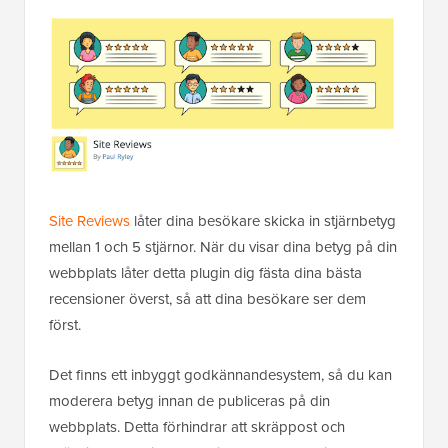
Site Reviews
låter dina besökare skicka in stjärnbetyg
mellan 1 och 5 stjärnor. När du visar dina betyg på din
webbplats låter detta plugin dig fästa dina bästa
recensioner överst, så att dina besökare ser dem
först.
Det finns ett inbyggt godkännandesystem, så du kan
moderera betyg innan de publiceras på din
webbplats. Detta förhindrar att skräppost och