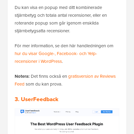
Du kan visa en popup med ditt kombinerade
stjärnbetyg och totala antal recensioner, eller en
roterande popup som går igenom enskilda
stjärnbetygsatta recensioner.
För mer information, se den här handledningen om
hur du visar Google-, Facebook- och Yelp-
recensioner i WordPress
.
Notera:
Det finns också en
gratisversion av Reviews
Feed
som du kan prova.
3. UserFeedback