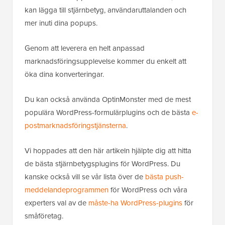
kan lägga till stjärnbetyg, användaruttalanden och
mer inuti dina popups.
Genom att leverera en helt anpassad
marknadsföringsupplevelse kommer du enkelt att
öka dina konverteringar.
Du kan också använda OptinMonster med de mest
populära WordPress-formulärplugins och de bästa
e-
postmarknadsföringstjänsterna
.
Vi hoppades att den här artikeln hjälpte dig att hitta
de bästa stjärnbetygsplugins för WordPress. Du
kanske också vill se vår lista över de
bästa push-
meddelandeprogrammen
för WordPress och våra
experters val av de
måste-ha WordPress-plugins
för
småföretag.