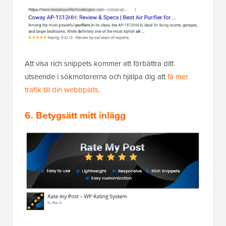
Att visa rich snippets kommer att förbättra ditt
utseende i sökmotorerna och hjälpa dig att
få mer
trafik till din webbplats
.
6. Betygsätt mitt inlägg