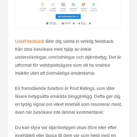
UserFeedback
låter dig samla in verklig feedback
från dina besökare med hjälp av enkla
undersökningar, omröstningar och stjärnbetyg. Det är
utformat för webbplatsägare som vill ha snabba
insikter utan att överväldiga användarna.
En framstående funktion är Post Ratings, som låter
läsare betygsätta enskilda blogginlägg. Detta ger dig
en tydlig signal om vilket innehåll som resonerar mest,
även när besökare inte lämnar kommentarer.
Du kan styra var stjärnbetygen visas (före eller efter
innehållet) eller lägga till dem var som helst med en