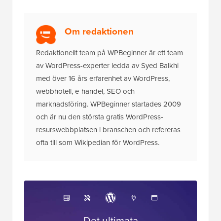
Om redaktionen
Redaktionellt team på WPBeginner är ett team
av WordPress-experter ledda av Syed Balkhi
med över 16 års erfarenhet av WordPress,
webbhotell, e-handel, SEO och
marknadsföring. WPBeginner startades 2009
och är nu den största gratis WordPress-
resurswebbplatsen i branschen och refereras
ofta till som Wikipedian för WordPress.
Det ultimata