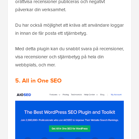
orättvisa recensioner publiceras och negativt
påverkar din verksamhet.
Du har också möjlighet att kräva att användare loggar
in innan de får posta ett stjärnbetyg.
Med detta plugin kan du snabbt svara på recensioner,
visa recensioner och stjärnbetyg på hela din
webbplats, och mer.
5. All in One SEO