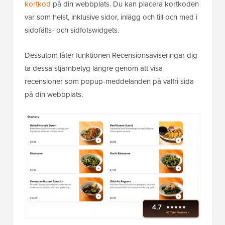
kortkod
på din webbplats. Du kan placera kortkoden
var som helst, inklusive sidor, inlägg och till och med i
sidofälts- och sidfotswidgets.
Dessutom låter funktionen Recensionsaviseringar dig
ta dessa stjärnbetyg längre genom att visa
recensioner som popup-meddelanden på valfri sida
på din webbplats.