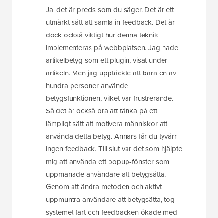
Ja, det är precis som du säger. Det är ett
utmärkt sätt att samla in feedback. Det är
dock också viktigt hur denna teknik
implementeras på webbplatsen. Jag hade
artikelbetyg som ett plugin, visat under
artikeln. Men jag upptäckte att bara en av
hundra personer använde
betygsfunktionen, vilket var frustrerande.
Så det är också bra att tänka på ett
lämpligt sätt att motivera människor att
använda detta betyg. Annars får du tyvärr
ingen feedback. Till slut var det som hjälpte
mig att använda ett popup-fönster som
uppmanade användare att betygsätta.
Genom att ändra metoden och aktivt
uppmuntra användare att betygsätta, tog
systemet fart och feedbacken ökade med