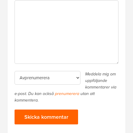
Meddela mig om
uppföljande
kommentarer via
e-post. Du kan också
prenumerera
utan att
kommentera.