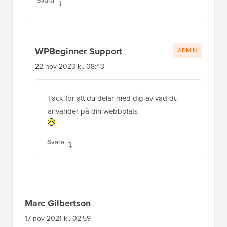
Svara
WPBeginner Support
ADMIN
22 nov 2023 kl. 08:43
Tack för att du delar med dig av vad du
använder på din webbplats
Svara
Marc Gilbertson
17 nov 2021 kl. 02:59