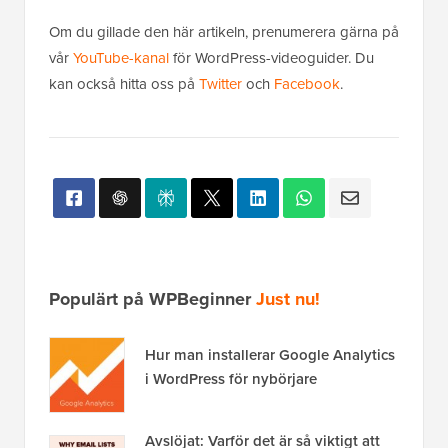
Om du gillade den här artikeln, prenumerera gärna på
vår
YouTube-kanal
för WordPress-videoguider. Du
kan också hitta oss på
Twitter
och
Facebook
.
Populärt på WPBeginner
Just nu!
Hur man installerar Google Analytics
i WordPress för nybörjare
Avslöjat: Varför det är så viktigt att