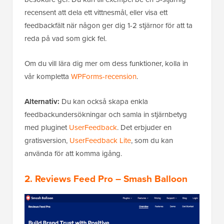
recensent att dela ett vittnesmål, eller visa ett
feedbackfält när någon ger dig 1-2 stjärnor för att ta
reda på vad som gick fel.
Om du vill lära dig mer om dess funktioner, kolla in
vår kompletta
WPForms-recension
.
Alternativ:
Du kan också skapa enkla
feedbackundersökningar och samla in stjärnbetyg
med pluginet
UserFeedback
. Det erbjuder en
gratisversion,
UserFeedback Lite
, som du kan
använda för att komma igång.
2. Reviews Feed Pro – Smash Balloon