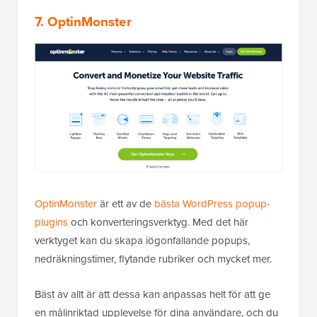
7. OptinMonster
OptinMonster
är ett av de
bästa WordPress popup-
plugins
och konverteringsverktyg. Med det här
verktyget kan du skapa iögonfallande popups,
nedräkningstimer, flytande rubriker och mycket mer.
Bäst av allt är att dessa kan anpassas helt för att ge
en målinriktad upplevelse för dina användare, och du