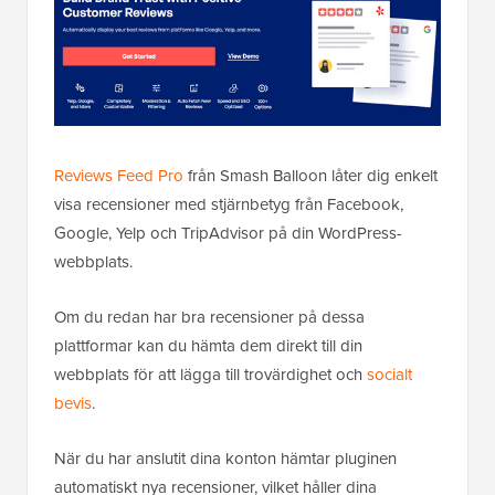
Reviews Feed Pro
från Smash Balloon låter dig enkelt
visa recensioner med stjärnbetyg från Facebook,
Google, Yelp och TripAdvisor på din WordPress-
webbplats.
Om du redan har bra recensioner på dessa
plattformar kan du hämta dem direkt till din
webbplats för att lägga till trovärdighet och
socialt
bevis
.
När du har anslutit dina konton hämtar pluginen
automatiskt nya recensioner, vilket håller dina