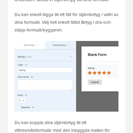
Du kan enkelt lägga till ett fält för stjärnbetyg i valfri av
dina formulär. Välj helt enkelt fältet Betyg i dra-och-
släpp-formulärbyggaren.
Du kan koppla dina stjärnbetyg till ett
vittnesmålsformulär med den inbyggda mallen för