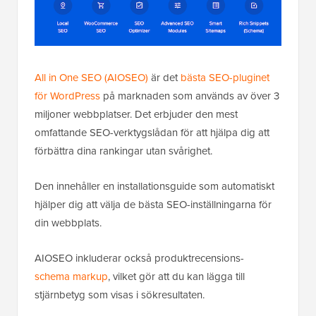
All in One SEO (AIOSEO)
är det
bästa SEO-pluginet
för WordPress
på marknaden som används av över 3
miljoner webbplatser. Det erbjuder den mest
omfattande SEO-verktygslådan för att hjälpa dig att
förbättra dina rankingar utan svårighet.
Den innehåller en installationsguide som automatiskt
hjälper dig att välja de bästa SEO-inställningarna för
din webbplats.
AIOSEO inkluderar också produktrecensions-
schema markup
, vilket gör att du kan lägga till
stjärnbetyg som visas i sökresultaten.