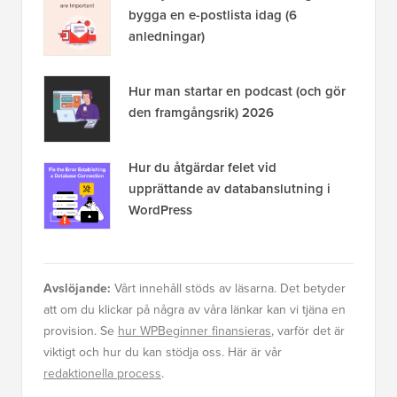
bygga en e-postlista idag (6
anledningar)
Hur man startar en podcast (och gör
den framgångsrik) 2026
Hur du åtgärdar felet vid
upprättande av databanslutning i
WordPress
Avslöjande:
Vårt innehåll stöds av läsarna. Det betyder
att om du klickar på några av våra länkar kan vi tjäna en
provision. Se
hur WPBeginner finansieras
, varför det är
viktigt och hur du kan stödja oss. Här är vår
redaktionella process
.