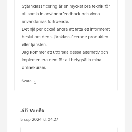
Stjärnklassificering är en mycket bra teknik för
att samla in användarfeedback och vinna
användarnas förtroende.
Det hjälper också andra att fatta ett informerat
beslut om den stjärnklassificerade produkten
eller tjänsten.
Jag kommer att utforska dessa alternativ och
implementera dem för att betygsätta mina
onlinekurser.
Svara
Jiří Vaněk
5 sep 2024 kl. 04:27