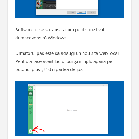
Software-ul se va lansa acum pe dispozitivul
dumneavoastră Windows.
Următorul pas este să adaugi un nou site web local.
Pentru a face acest lucru, pur și simplu apasă pe
butonul plus „+” din partea de jos.