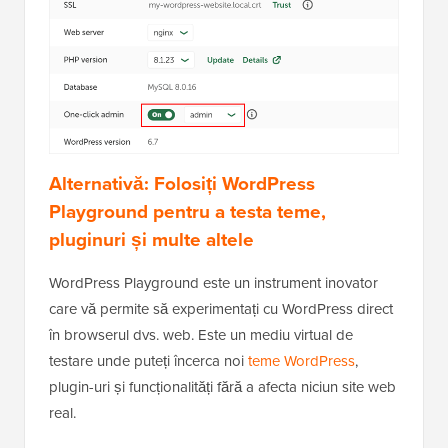
Alternativă: Folosiți WordPress
Playground pentru a testa teme,
pluginuri și multe altele
WordPress Playground este un instrument inovator
care vă permite să experimentați cu WordPress direct
în browserul dvs. web. Este un mediu virtual de
testare unde puteți încerca noi
teme WordPress
,
plugin-uri și funcționalități fără a afecta niciun site web
real.