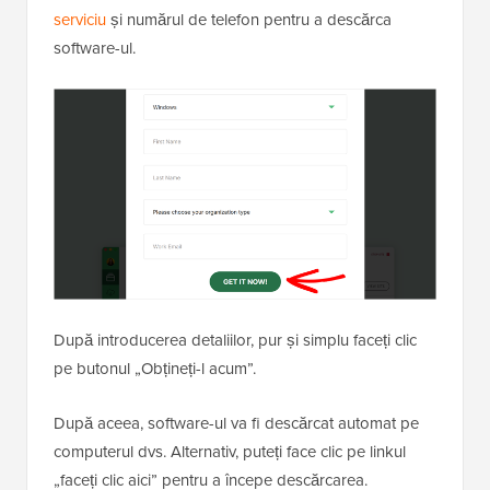
serviciu
și numărul de telefon pentru a descărca
software-ul.
După introducerea detaliilor, pur și simplu faceți clic
pe butonul „Obțineți-l acum”.
După aceea, software-ul va fi descărcat automat pe
computerul dvs. Alternativ, puteți face clic pe linkul
„faceți clic aici” pentru a începe descărcarea.