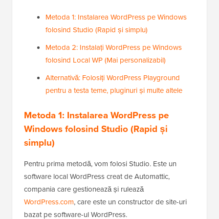
Metoda 1: Instalarea WordPress pe Windows
folosind Studio (Rapid și simplu)
Metoda 2: Instalați WordPress pe Windows
folosind Local WP (Mai personalizabil)
Alternativă: Folosiți WordPress Playground
pentru a testa teme, pluginuri și multe altele
Metoda 1: Instalarea WordPress pe
Windows folosind Studio (Rapid și
simplu)
Pentru prima metodă, vom folosi Studio. Este un
software local WordPress creat de Automattic,
compania care gestionează și rulează
WordPress.com
, care este un constructor de site-uri
bazat pe software-ul WordPress.