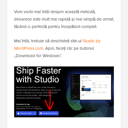
Vom vorbi mai întâi despre această metodă,
deoarece este mult mai rapidă și mai simplă de urmat,
făcând-o perfectă pentru începătorii complet.
Mai întâi, trebuie să deschideți site-ul
Studio by
WordPress.com
. Apoi, faceți clic pe butonul
„Download for Windows”.