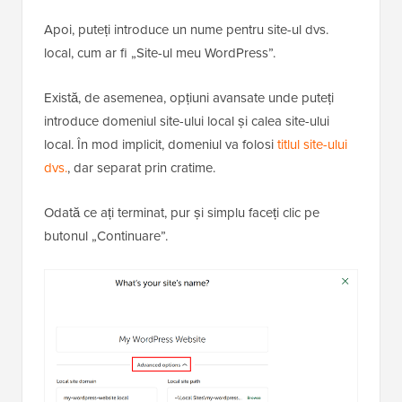
Apoi, puteți introduce un nume pentru site-ul dvs.
local, cum ar fi „Site-ul meu WordPress”.
Există, de asemenea, opțiuni avansate unde puteți
introduce domeniul site-ului local și calea site-ului
local. În mod implicit, domeniul va folosi
titlul site-ului
dvs.
, dar separat prin cratime.
Odată ce ați terminat, pur și simplu faceți clic pe
butonul „Continuare”.