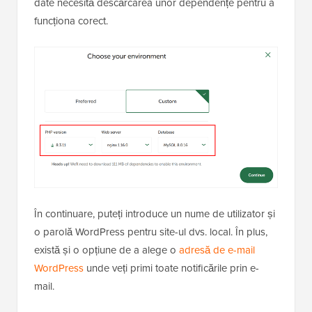
date necesită descărcarea unor dependențe pentru a
funcționa corect.
În continuare, puteți introduce un nume de utilizator și
o parolă WordPress pentru site-ul dvs. local. În plus,
există și o opțiune de a alege o
adresă de e-mail
WordPress
unde veți primi toate notificările prin e-
mail.