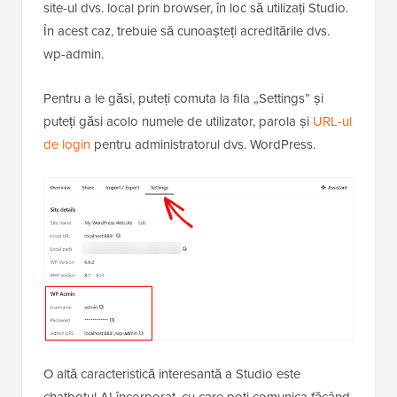
site-ul dvs. local prin browser, în loc să utilizați Studio.
În acest caz, trebuie să cunoașteți acreditările dvs.
wp-admin.
Pentru a le găsi, puteți comuta la fila „Settings” și
puteți găsi acolo numele de utilizator, parola și
URL-ul
de login
pentru administratorul dvs. WordPress.
O altă caracteristică interesantă a Studio este