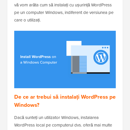
vă vom arăta cum să instalați cu ușurință WordPress
pe un computer Windows, indiferent de versiunea pe
care o utilizați.
De ce ar trebui să instalați WordPress pe
Windows?
Dacă sunteți un utilizator Windows, instalarea
WordPress local pe computerul dvs. oferă mai multe