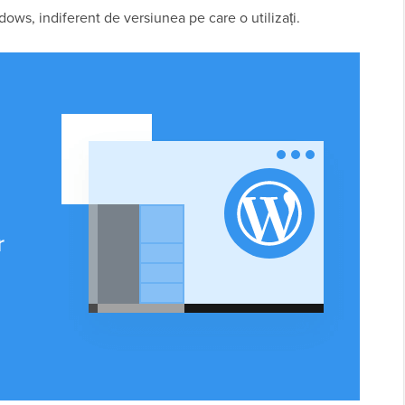
ws, indiferent de versiunea pe care o utilizați.