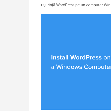
ușurință WordPress pe un computer Windo