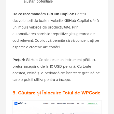
ajustări potențiale
De ce recomandăm GitHub Copilot:
Pentru
dezvoltatorii de toate nivelurile, GitHub Copilot oferă
un impuls valoros de productivitate. Prin
automatizarea sarcinilor repetitive și sugerarea de
cod relevant, Copilot vă permite să vă concentrați pe
aspectele creative ale codării.
Prețuri:
GitHub Copilot este un instrument plătit, cu
prețuri începând de la 10 USD pe lună. Cu toate
acestea, există și o perioadă de încercare gratuită pe
care o puteți utiliza pentru a începe.
5.
Căutare și Înlocuire Totul de WPCode