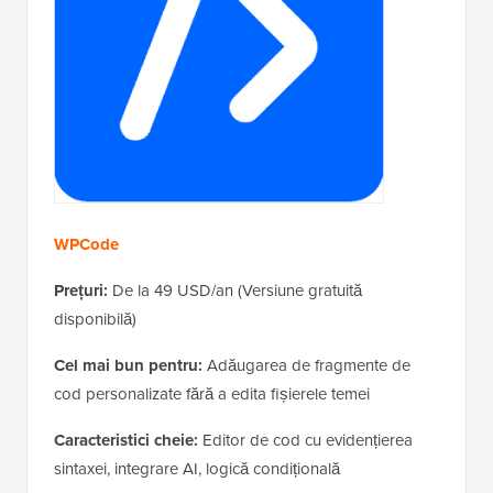
WPCode
Prețuri:
De la 49 USD/an (Versiune gratuită
disponibilă)
Cel mai bun pentru:
Adăugarea de fragmente de
cod personalizate fără a edita fișierele temei
Caracteristici cheie:
Editor de cod cu evidențierea
sintaxei, integrare AI, logică condițională