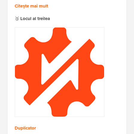
Citește mai mult
🥉
Locul al treilea
Duplicator