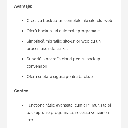
Avantaje:
Creează backup-uri complete ale site-ului web
Oferă backup-uri automate programate
Simplifică migrațiile site-urilor web cu un
proces ușor de utilizat
Suportă stocare în cloud pentru backup
convenabil
Oferă criptare sigură pentru backup
Contra:
Funcționalitățile avansate, cum ar fi multisite și
backup-urile programate, necesită versiunea
Pro