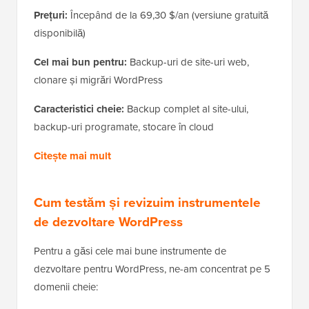
Prețuri:
Începând de la 69,30 $/an (versiune gratuită
disponibilă)
Cel mai bun pentru:
Backup-uri de site-uri web,
clonare și migrări WordPress
Caracteristici cheie:
Backup complet al site-ului,
backup-uri programate, stocare în cloud
Citește mai mult
Cum testăm și revizuim instrumentele
de dezvoltare WordPress
Pentru a găsi cele mai bune instrumente de
dezvoltare pentru WordPress, ne-am concentrat pe 5
domenii cheie: