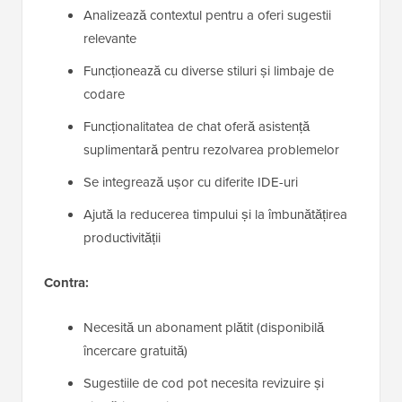
Analizează contextul pentru a oferi sugestii
relevante
Funcționează cu diverse stiluri și limbaje de
codare
Funcționalitatea de chat oferă asistență
suplimentară pentru rezolvarea problemelor
Se integrează ușor cu diferite IDE-uri
Ajută la reducerea timpului și la îmbunătățirea
productivității
Contra:
Necesită un abonament plătit (disponibilă
încercare gratuită)
Sugestiile de cod pot necesita revizuire și