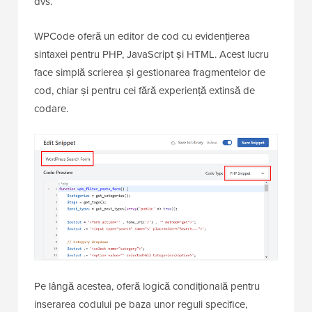
dvs.
WPCode oferă un editor de cod cu evidențierea
sintaxei pentru PHP, JavaScript și HTML. Acest lucru
face simplă scrierea și gestionarea fragmentelor de
cod, chiar și pentru cei fără experiență extinsă de
codare.
Pe lângă acestea, oferă logică condițională pentru
inserarea codului pe baza unor reguli specifice,