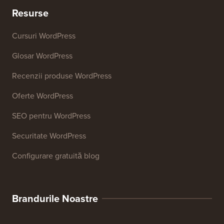
Resurse
Cursuri WordPress
Glosar WordPress
Recenzii produse WordPress
Oferte WordPress
SEO pentru WordPress
Securitate WordPress
Configurare gratuită blog
Brandurile Noastre