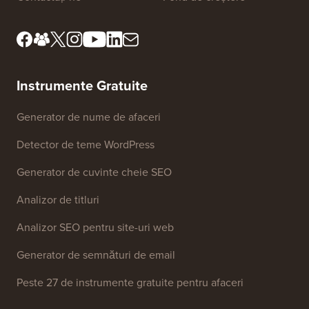
Instrumente Gratuite
Generator de nume de afaceri
Detector de teme WordPress
Generator de cuvinte cheie SEO
Analizor de titluri
Analizor SEO pentru site-uri web
Generator de semnături de email
Peste 27 de instrumente gratuite pentru afaceri