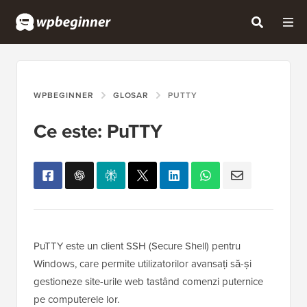
WPBEGINNER
GLOSAR
PUTTY
Ce este: PuTTY
PuTTY este un client SSH (Secure Shell) pentru
Windows, care permite utilizatorilor avansați să-și
gestioneze site-urile web tastând comenzi puternice
pe computerele lor.