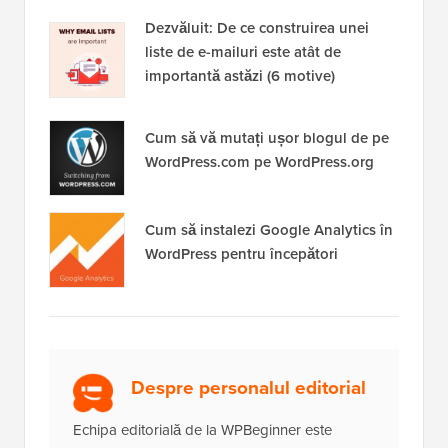
Dezvăluit: De ce construirea unei
liste de e-mailuri este atât de
importantă astăzi (6 motive)
Cum să vă mutați ușor blogul de pe
WordPress.com pe WordPress.org
Cum să instalezi Google Analytics în
WordPress pentru începători
Despre personalul editorial
Echipa editorială de la WPBeginner este