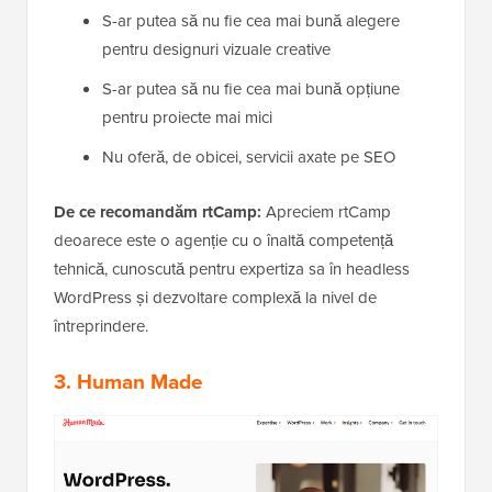
S-ar putea să nu fie cea mai bună alegere
pentru designuri vizuale creative
S-ar putea să nu fie cea mai bună opțiune
pentru proiecte mai mici
Nu oferă, de obicei, servicii axate pe SEO
De ce recomandăm rtCamp:
Apreciem rtCamp
deoarece este o agenție cu o înaltă competență
tehnică, cunoscută pentru expertiza sa în headless
WordPress și dezvoltare complexă la nivel de
întreprindere.
3.
Human Made