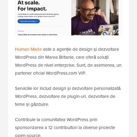
Human Made
este o agenție de design și dezvoltare
WordPress din Marea Britanie, care oferă soluții
WordPress de nivel enterprise. Sunt, de asemenea, un
partener oficial WordPress.com VIP.
Serviciile lor includ design și dezvoltare personalizată
WordPress, dezvoltare de plugin-uri, dezvoltare de
teme și găzduire.
Contribuie la comunitatea WordPress prin
sponsorizarea a 12 contribuitori la diverse proiecte
open-source.