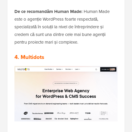
De ce recomandăm Human Made:
Human Made
este o agenție WordPress foarte respectată,
specializată în soluții la nivel de întreprindere și
credem că sunt una dintre cele mai bune agenții
pentru proiecte mari și complexe.
4.
Multidots