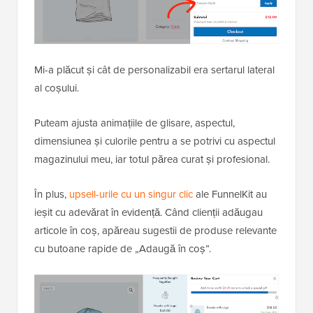
Mi-a plăcut și cât de personalizabil era sertarul lateral
al coșului.
Puteam ajusta animațiile de glisare, aspectul,
dimensiunea și culorile pentru a se potrivi cu aspectul
magazinului meu, iar totul părea curat și profesional.
În plus,
upsell-urile cu un singur clic
ale FunnelKit au
ieșit cu adevărat în evidență. Când clienții adăugau
articole în coș, apăreau sugestii de produse relevante
cu butoane rapide de „Adaugă în coș”.