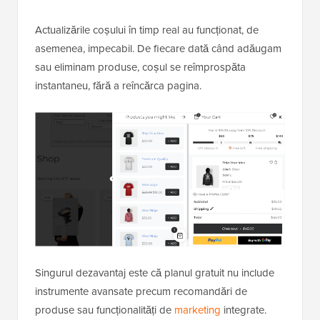
Actualizările coșului în timp real au funcționat, de
asemenea, impecabil. De fiecare dată când adăugam
sau eliminam produse, coșul se reîmprospăta
instantaneu, fără a reîncărca pagina.
Singurul dezavantaj este că planul gratuit nu include
instrumente avansate precum recomandări de
produse sau funcționalități de
marketing
integrate.