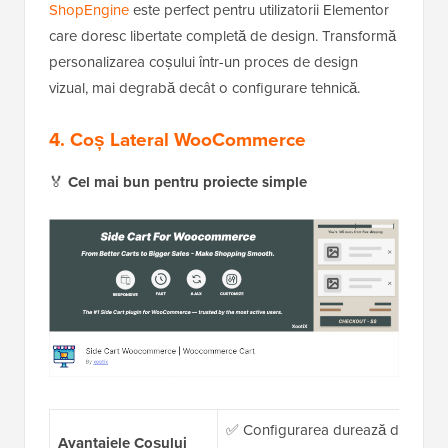
ShopEngine
este perfect pentru utilizatorii Elementor
care doresc libertate completă de design. Transformă
personalizarea coșului într-un proces de design
vizual, mai degrabă decât o configurare tehnică.
4. Coș Lateral WooCommerce
🏅
Cel mai bun pentru proiecte simple
✅ Configurarea durează doar câtev
Avantajele Coșului