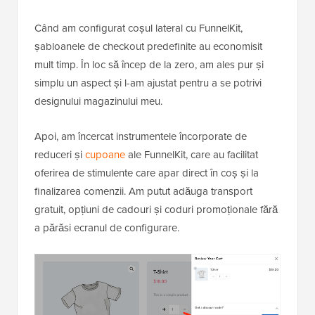
Când am configurat coșul lateral cu FunnelKit,
șabloanele de checkout predefinite au economisit
mult timp. În loc să încep de la zero, am ales pur și
simplu un aspect și l-am ajustat pentru a se potrivi
designului magazinului meu.
Apoi, am încercat instrumentele încorporate de
reduceri și
cupoane
ale FunnelKit, care au facilitat
oferirea de stimulente care apar direct în coș și la
finalizarea comenzii. Am putut adăuga transport
gratuit, opțiuni de cadouri și coduri promoționale fără
a părăsi ecranul de configurare.