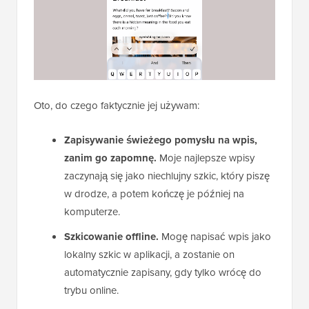
Oto, do czego faktycznie jej używam:
Zapisywanie świeżego pomysłu na wpis,
zanim go zapomnę.
Moje najlepsze wpisy
zaczynają się jako niechlujny szkic, który piszę
w drodze, a potem kończę je później na
komputerze.
Szkicowanie offline.
Mogę napisać wpis jako
lokalny szkic w aplikacji, a zostanie on
automatycznie zapisany, gdy tylko wrócę do
trybu online.