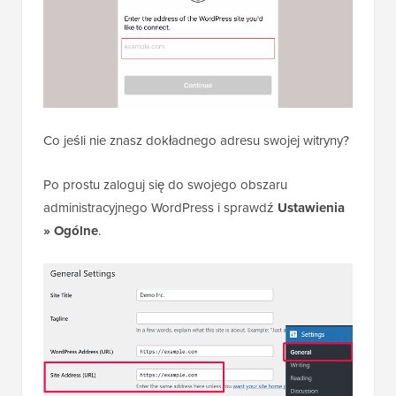
Co jeśli nie znasz dokładnego adresu swojej witryny?
Po prostu zaloguj się do swojego obszaru
administracyjnego WordPress i sprawdź
Ustawienia
» Ogólne
.