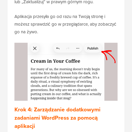
lub „Zaktualizuj” w prawym górnym rogu.
Aplikacja przesyła go od razu na Twoją stronę i
możesz sprawdzić go w przeglądarce, aby zobaczyć
go na żywo.
Krok 4: Zarządzanie dodatkowymi
zadaniami WordPress za pomocą
aplikacji