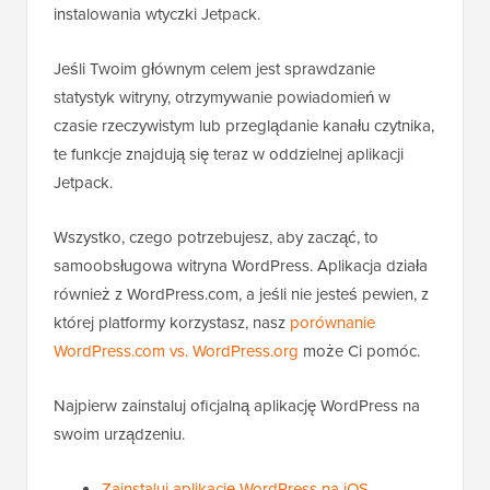
instalowania wtyczki Jetpack.
Jeśli Twoim głównym celem jest sprawdzanie
statystyk witryny, otrzymywanie powiadomień w
czasie rzeczywistym lub przeglądanie kanału czytnika,
te funkcje znajdują się teraz w oddzielnej aplikacji
Jetpack.
Wszystko, czego potrzebujesz, aby zacząć, to
samoobsługowa witryna WordPress. Aplikacja działa
również z WordPress.com, a jeśli nie jesteś pewien, z
której platformy korzystasz, nasz
porównanie
WordPress.com vs. WordPress.org
może Ci pomóc.
Najpierw zainstaluj oficjalną aplikację WordPress na
swoim urządzeniu.
Zainstaluj aplikację WordPress na iOS