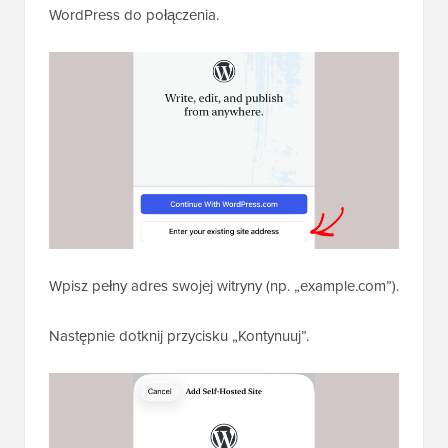
WordPress do połączenia.
Wpisz pełny adres swojej witryny (np. „example.com”).
Następnie dotknij przycisku „Kontynuuj”.