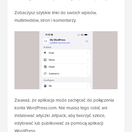
Zobaczysz szybkie linki do swoich wpisów,
multimediów, stron i komentarzy.
Zauważ, że aplikacja może zachęcać do połączenia
konta WordPress.com. Nie musisz tego robić ani
instalować wtyczki Jetpack, aby tworzyć szkice,
edytować lub publikować za pomocą aplikacji
WordPress.