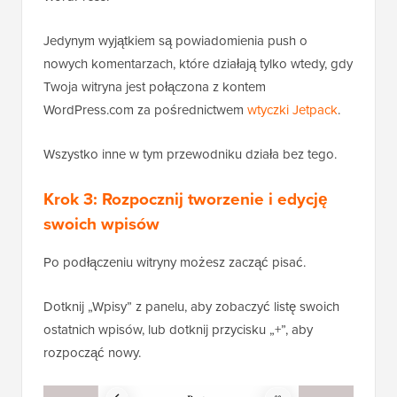
Jedynym wyjątkiem są powiadomienia push o
nowych komentarzach, które działają tylko wtedy, gdy
Twoja witryna jest połączona z kontem
WordPress.com za pośrednictwem
wtyczki Jetpack
.
Wszystko inne w tym przewodniku działa bez tego.
Krok 3: Rozpocznij tworzenie i edycję
swoich wpisów
Po podłączeniu witryny możesz zacząć pisać.
Dotknij „Wpisy” z panelu, aby zobaczyć listę swoich
ostatnich wpisów, lub dotknij przycisku „+”, aby
rozpocząć nowy.