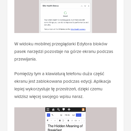
W widoku mobilnej przeglądarki Edytora bloków
pasek narzędzi pozostaje na górze ekranu podczas
przewijania.
Pomiędzy tym a klawiaturą telefonu duża część
ekranu jest zablokowana podczas edycji. Aplikacja
lepiej wykorzystuje tę przestrzeń, dzięki czemu
widzisz więcej swojego wpisu naraz.