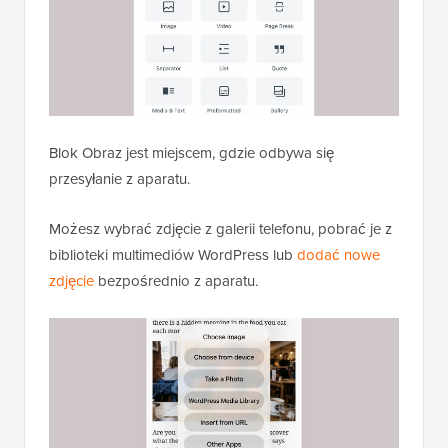
Blok Obraz jest miejscem, gdzie odbywa się
przesyłanie z aparatu.
Możesz wybrać zdjęcie z galerii telefonu, pobrać je z
biblioteki multimediów WordPress lub
dodać nowe
zdjęcie
bezpośrednio z aparatu.