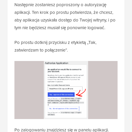
Następnie zostaniesz poproszony o autoryzację
aplikacji. Ten krok po prostu potwierdza, że chcesz,
aby aplikacja uzyskała dostęp do Twojej witryny, i po
tym nie będziesz musiał się ponownie logować.
Po prostu dotknij przycisku z etykietą „Tak,
zatwierdzam to połączenie”.
Po zalogowaniu znajdziesz się w panelu aplikacji.