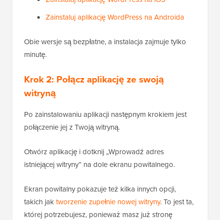
Zainstaluj aplikację WordPress na Androida
Obie wersje są bezpłatne, a instalacja zajmuje tylko
minutę.
Krok 2: Połącz aplikację ze swoją
witryną
Po zainstalowaniu aplikacji następnym krokiem jest
połączenie jej z Twoją witryną.
Otwórz aplikację i dotknij „Wprowadź adres
istniejącej witryny” na dole ekranu powitalnego.
Ekran powitalny pokazuje też kilka innych opcji,
takich jak
tworzenie zupełnie nowej witryny
. To jest ta,
której potrzebujesz, ponieważ masz już stronę