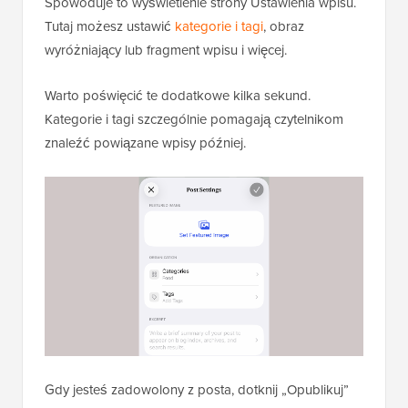
Spowoduje to wyświetlenie strony Ustawienia wpisu.
Tutaj możesz ustawić
kategorie i tagi
, obraz
wyróżniający lub fragment wpisu i więcej.
Warto poświęcić te dodatkowe kilka sekund.
Kategorie i tagi szczególnie pomagają czytelnikom
znaleźć powiązane wpisy później.
Gdy jesteś zadowolony z posta, dotknij „Opublikuj”