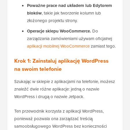
Poważne prace nad układem lub Edytorem
bloków
, takie jak tworzenie kolumn lub
złożonego projektu strony.
Operacje sklepu WooCommerce.
Do
zarządzania zamówieniami używam oficjalnej
aplikacji mobilnej WooCommerce
zamiast tego.
Krok 1: Zainstaluj aplikację WordPress
na swoim telefonie
Szukając w sklepie z aplikacjami na telefonie, możesz
znaleźć dwie różne aplikacje: jedną o nazwie
WordPress i drugą o nazwie Jetpack.
Ten przewodnik korzysta z aplikacji WordPress,
ponieważ pozwala ona zarządzać treścią
samoobsługowego WordPress bez konieczności