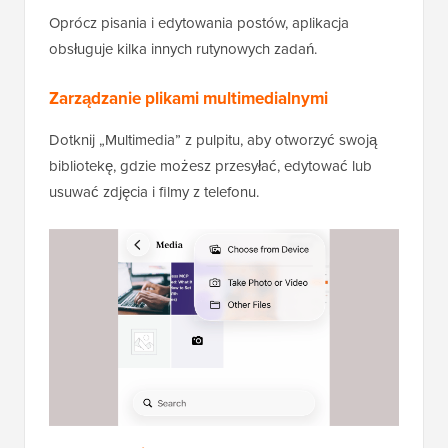
Oprócz pisania i edytowania postów, aplikacja
obsługuje kilka innych rutynowych zadań.
Zarządzanie plikami multimedialnymi
Dotknij „Multimedia” z pulpitu, aby otworzyć swoją
bibliotekę, gdzie możesz przesyłać, edytować lub
usuwać zdjęcia i filmy z telefonu.