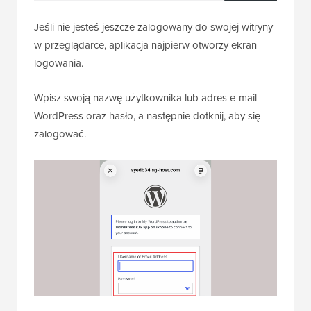
Jeśli nie jesteś jeszcze zalogowany do swojej witryny
w przeglądarce, aplikacja najpierw otworzy ekran
logowania.
Wpisz swoją nazwę użytkownika lub adres e-mail
WordPress oraz hasło, a następnie dotknij, aby się
zalogować.