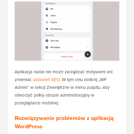
Aplikacja nadal nie może zarządzać motywami ani
zmieniać
ustawień SEO
. W tym celu dotknij „WP
Admin” w sekcji Zewnętrzne w menu pulpitu, aby
otworzyć pełny obszar administracyjny w
przeglądarce mobilnej.
Rozwiązywanie problemów z aplikacją
WordPress