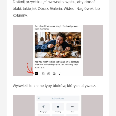
Dotknij przycisku „+” wewnątrz wpisu, aby dodać
bloki, takie jak Obraz, Galeria, Wideo, Nagłówek lub
Kolumny.
Wyświetli to znane typy bloków, których używasz.