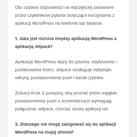
Oto szybkie odpowiedzi na najczęściej zadawane
przez czytelników pytania dotyczące korzystania z
aplikacji WordPress na telefonie lub tablecie.
1. Jaka jest różnica między aplikacją WordPress a
aplikacją Jetpack?
Aplikacja WordPress służy do pisania, edytowania i
publikowania treści. Jetpack obsługuje statystyki
witryny, powiadomienia push i kanał czytnika.
Zobacz Krok 2 powyżej, aby poznać jeden wyjątek:
powiadomienia push o komentarzach wymagają
połączenia Jetpack, chociaż reszta aplikacji nie.
2. Dlaczego nie mogę zalogować się do aplikacji
WordPress na mojej stronie?