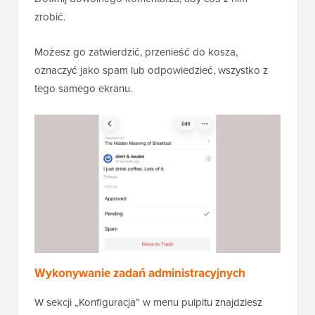
zrobić.
Możesz go zatwierdzić, przenieść do kosza,
oznaczyć jako spam lub odpowiedzieć, wszystko z
tego samego ekranu.
Wykonywanie zadań administracyjnych
W sekcji „Konfiguracja” w menu pulpitu znajdziesz