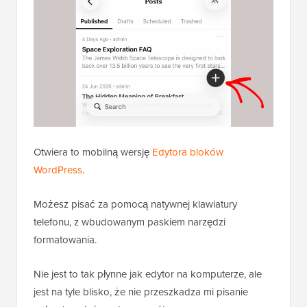
Otwiera to mobilną wersję
Edytora bloków
WordPress
.
Możesz pisać za pomocą natywnej klawiatury
telefonu, z wbudowanym paskiem narzędzi
formatowania.
Nie jest to tak płynne jak edytor na komputerze, ale
jest na tyle blisko, że nie przeszkadza mi pisanie