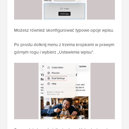
Możesz również skonfigurować typowe opcje wpisu.
Po prostu dotknij menu z trzema kropkami w prawym
górnym rogu i wybierz „Ustawienia wpisu”.