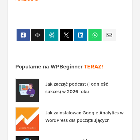
Popularne na WPBeginner
TERAZ!
Jak zacząć podcast (i odnieść
sukces) w 2026 roku
Jak zainstalować Google Analytics w
WordPress dla początkujących