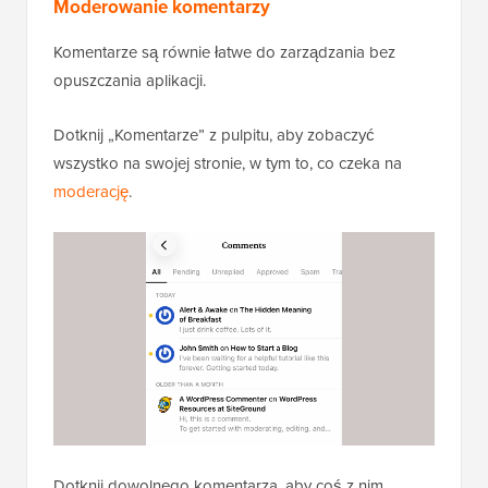
Moderowanie komentarzy
Komentarze są równie łatwe do zarządzania bez
opuszczania aplikacji.
Dotknij „Komentarze” z pulpitu, aby zobaczyć
wszystko na swojej stronie, w tym to, co czeka na
moderację
.
Dotknij dowolnego komentarza, aby coś z nim