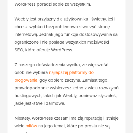
WordPress poradzi sobie ze wszystkim.
Weebly jest przyjazny dla użytkownika i świetny, jeśli
chcesz szybko i bezproblemowo stworzyć stronę
internetową. Jednak jego funkcje dostosowywania są
ograniczone i nie posiada wszystkich możliwości
SEO, które oferuje WordPress.
Z naszego doświadczenia wynika, że większość
osób nie wybiera
najlepszej platformy do
blogowania
, gdy dopiero zaczyna. Zamiast tego,
prawdopodobnie wybierzesz jedno z wielu rozwiązań
hostingowych, takich jak Weebly, ponieważ słyszałeś,
jakie jest łatwe i darmowe.
Niestety, WordPress czasami ma złą reputację i istnieje
wiele
mitów
na jego temat, które po prostu nie są