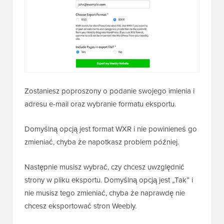
Zostaniesz poproszony o podanie swojego imienia i
adresu e-mail oraz wybranie formatu eksportu.
Domyślną opcją jest format WXR i nie powinieneś go
zmieniać, chyba że napotkasz problem później.
Następnie musisz wybrać, czy chcesz uwzględnić
strony w pliku eksportu. Domyślną opcją jest „Tak” i
nie musisz tego zmieniać, chyba że naprawdę nie
chcesz eksportować stron Weebly.