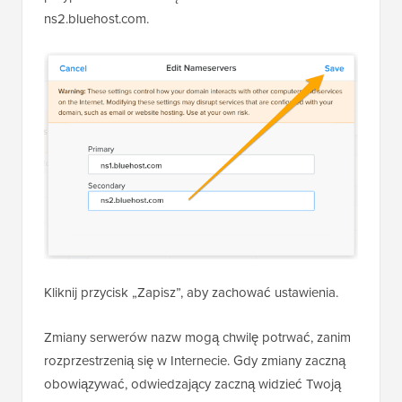
ns2.bluehost.com.
Kliknij przycisk „Zapisz”, aby zachować ustawienia.
Zmiany serwerów nazw mogą chwilę potrwać, zanim
rozprzestrzenią się w Internecie. Gdy zmiany zaczną
obowiązywać, odwiedzający zaczną widzieć Twoją