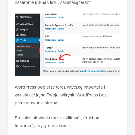
następnie kliknąć link „Zainstaluj teraz”.
WordPress pobierze teraz wtyczkę importera i
zainstaluje ją na Twojej witrynie WordPress bez
przeładowania strony.
Po zainstalowaniu musisz kliknąć „Uruchom
Importer”, aby go uruchomić.