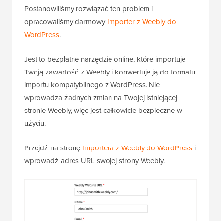
Postanowiliśmy rozwiązać ten problem i
opracowaliśmy darmowy
Importer z Weebly do
WordPress
.
Jest to bezpłatne narzędzie online, które importuje
Twoją zawartość z Weebly i konwertuje ją do formatu
importu kompatybilnego z WordPress. Nie
wprowadza żadnych zmian na Twojej istniejącej
stronie Weebly, więc jest całkowicie bezpieczne w
użyciu.
Przejdź na stronę
Importera z Weebly do WordPress
i
wprowadź adres URL swojej strony Weebly.