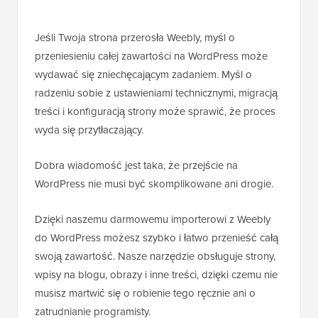
Jeśli Twoja strona przerosła Weebly, myśl o
przeniesieniu całej zawartości na WordPress może
wydawać się zniechęcającym zadaniem. Myśl o
radzeniu sobie z ustawieniami technicznymi, migracją
treści i konfiguracją strony może sprawić, że proces
wyda się przytłaczający.
Dobra wiadomość jest taka, że przejście na
WordPress nie musi być skomplikowane ani drogie.
Dzięki naszemu darmowemu importerowi z Weebly
do WordPress możesz szybko i łatwo przenieść całą
swoją zawartość. Nasze narzędzie obsługuje strony,
wpisy na blogu, obrazy i inne treści, dzięki czemu nie
musisz martwić się o robienie tego ręcznie ani o
zatrudnianie programisty.