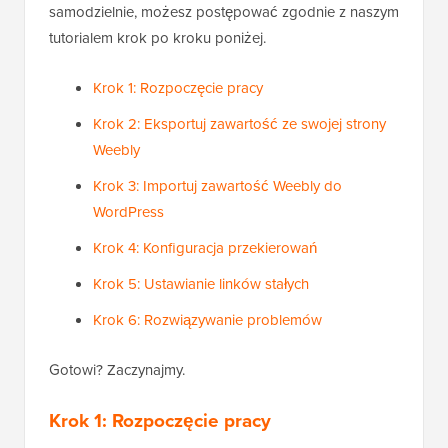
samodzielnie, możesz postępować zgodnie z naszym
tutorialem krok po kroku poniżej.
Krok 1: Rozpoczęcie pracy
Krok 2: Eksportuj zawartość ze swojej strony
Weebly
Krok 3: Importuj zawartość Weebly do
WordPress
Krok 4: Konfiguracja przekierowań
Krok 5: Ustawianie linków stałych
Krok 6: Rozwiązywanie problemów
Gotowi? Zaczynajmy.
Krok 1: Rozpoczęcie pracy