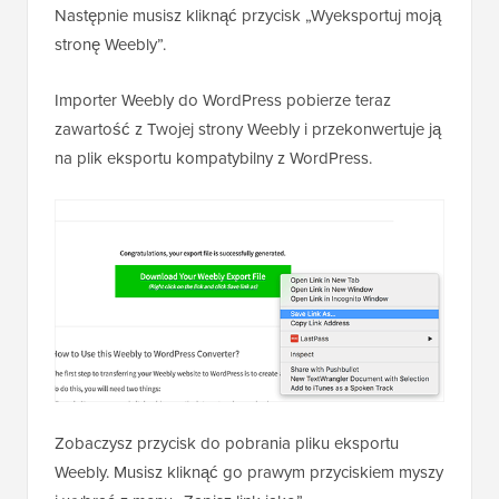
Następnie musisz kliknąć przycisk „Wyeksportuj moją
stronę Weebly”.
Importer Weebly do WordPress pobierze teraz
zawartość z Twojej strony Weebly i przekonwertuje ją
na plik eksportu kompatybilny z WordPress.
Zobaczysz przycisk do pobrania pliku eksportu
Weebly. Musisz kliknąć go prawym przyciskiem myszy