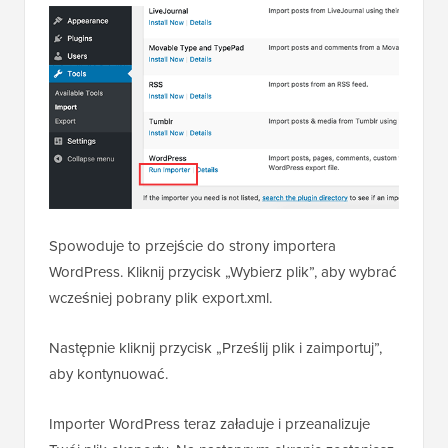
Spowoduje to przejście do strony importera
WordPress. Kliknij przycisk „Wybierz plik”, aby wybrać
wcześniej pobrany plik export.xml.
Następnie kliknij przycisk „Prześlij plik i zaimportuj”,
aby kontynuować.
Importer WordPress teraz załaduje i przeanalizuje