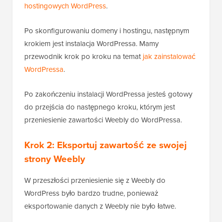
hostingowych WordPress
.
Po skonfigurowaniu domeny i hostingu, następnym
krokiem jest instalacja WordPressa. Mamy
przewodnik krok po kroku na temat
jak zainstalować
WordPressa
.
Po zakończeniu instalacji WordPressa jesteś gotowy
do przejścia do następnego kroku, którym jest
przeniesienie zawartości Weebly do WordPressa.
Krok 2: Eksportuj zawartość ze swojej
strony Weebly
W przeszłości przeniesienie się z Weebly do
WordPress było bardzo trudne, ponieważ
eksportowanie danych z Weebly nie było łatwe.