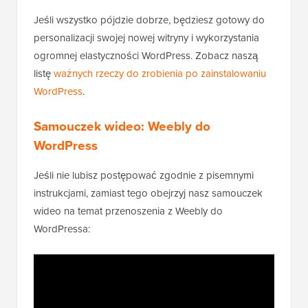
Jeśli wszystko pójdzie dobrze, będziesz gotowy do
personalizacji swojej nowej witryny i wykorzystania
ogromnej elastyczności WordPress. Zobacz naszą
listę
ważnych rzeczy do zrobienia po zainstalowaniu
WordPress
.
Samouczek wideo: Weebly do
WordPress
Jeśli nie lubisz postępować zgodnie z pisemnymi
instrukcjami, zamiast tego obejrzyj nasz samouczek
wideo na temat przenoszenia z Weebly do
WordPressa: