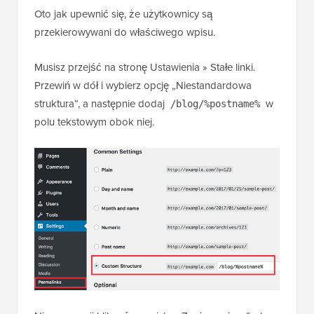
Oto jak upewnić się, że użytkownicy są
przekierowywani do właściwego wpisu.
Musisz przejść na stronę Ustawienia » Stałe linki.
Przewiń w dół i wybierz opcję „Niestandardowa
struktura”, a następnie dodaj
w
/blog/%postname%
polu tekstowym obok niej.