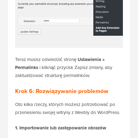
Teraz musisz odwiedzić stronę
Ustawienia »
Permalinks
i kliknąć przycisk Zapisz zmiany, aby
zaktualizować strukturę permalinków.
Krok 6: Rozwiązywanie problemów
Oto kilka rzeczy, których możesz potrzebować po
przeniesieniu swojej witryny z Weebly do WordPress.
1. Importowanie lub zastępowanie obrazów