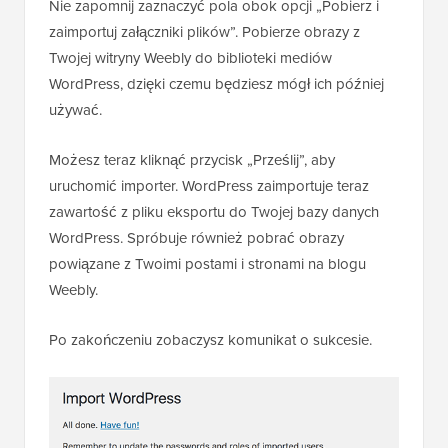
Nie zapomnij zaznaczyć pola obok opcji „Pobierz i
zaimportuj załączniki plików”. Pobierze obrazy z
Twojej witryny Weebly do biblioteki mediów
WordPress, dzięki czemu będziesz mógł ich później
używać.
Możesz teraz kliknąć przycisk „Prześlij”, aby
uruchomić importer. WordPress zaimportuje teraz
zawartość z pliku eksportu do Twojej bazy danych
WordPress. Spróbuje również pobrać obrazy
powiązane z Twoimi postami i stronami na blogu
Weebly.
Po zakończeniu zobaczysz komunikat o sukcesie.