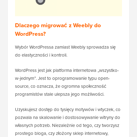
Dlaczego migrować z Weebly do
WordPress?
Wybór WordPressa zamiast Weebly sprowadza się
do elastyczności i kontroli.
WordPress jest jak platforma internetowa „wszystko-
w-jednym”. Jest to oprogramowanie typu open-
source, co oznacza, że ogromna społeczność
programistów stale ulepsza jego możliwości.
Uzyskujesz dostęp do tysięcy motywów i wtyczek, co
pozwala na skalowanie i dostosowywanie witryny do
własnych potrzeb. Niezależnie od tego, czy tworzysz
prostego bloga, czy złożony sklep internetowy,