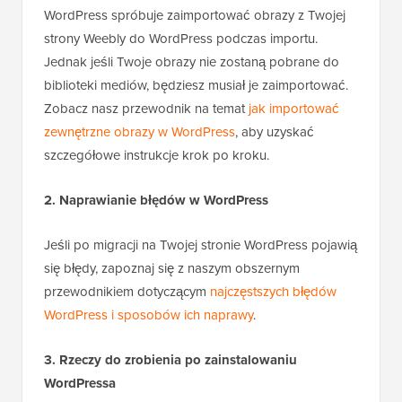
WordPress spróbuje zaimportować obrazy z Twojej
strony Weebly do WordPress podczas importu.
Jednak jeśli Twoje obrazy nie zostaną pobrane do
biblioteki mediów, będziesz musiał je zaimportować.
Zobacz nasz przewodnik na temat
jak importować
zewnętrzne obrazy w WordPress
, aby uzyskać
szczegółowe instrukcje krok po kroku.
2. Naprawianie błędów w WordPress
Jeśli po migracji na Twojej stronie WordPress pojawią
się błędy, zapoznaj się z naszym obszernym
przewodnikiem dotyczącym
najczęstszych błędów
WordPress i sposobów ich naprawy
.
3. Rzeczy do zrobienia po zainstalowaniu
WordPressa