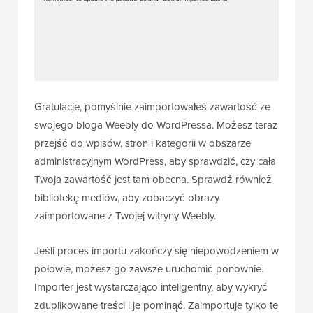
Gratulacje, pomyślnie zaimportowałeś zawartość ze
swojego bloga Weebly do WordPressa. Możesz teraz
przejść do wpisów, stron i kategorii w obszarze
administracyjnym WordPress, aby sprawdzić, czy cała
Twoja zawartość jest tam obecna. Sprawdź również
bibliotekę mediów, aby zobaczyć obrazy
zaimportowane z Twojej witryny Weebly.
Jeśli proces importu zakończy się niepowodzeniem w
połowie, możesz go zawsze uruchomić ponownie.
Importer jest wystarczająco inteligentny, aby wykryć
zduplikowane treści i je pominąć. Zaimportuje tylko te