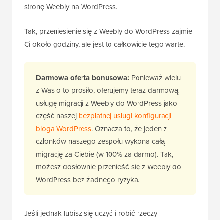
stronę Weebly na WordPress.
Tak, przeniesienie się z Weebly do WordPress zajmie
Ci około godziny, ale jest to całkowicie tego warte.
Darmowa oferta bonusowa:
Ponieważ wielu
z Was o to prosiło, oferujemy teraz darmową
usługę migracji z Weebly do WordPress jako
część naszej
bezpłatnej usługi konfiguracji
bloga WordPress
. Oznacza to, że jeden z
członków naszego zespołu wykona całą
migrację za Ciebie (w 100% za darmo). Tak,
możesz dosłownie przenieść się z Weebly do
WordPress bez żadnego ryzyka.
Jeśli jednak lubisz się uczyć i robić rzeczy