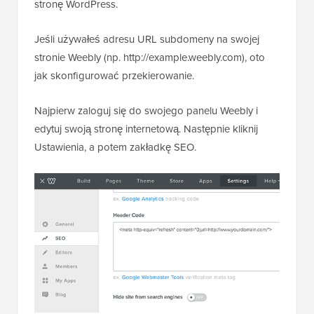
stronę WordPress.
Jeśli używałeś adresu URL subdomeny na swojej
stronie Weebly (np. http://example.weebly.com), oto
jak skonfigurować przekierowanie.
Najpierw zaloguj się do swojego panelu Weebly i
edytuj swoją stronę internetową. Następnie kliknij
Ustawienia, a potem zakładkę SEO.