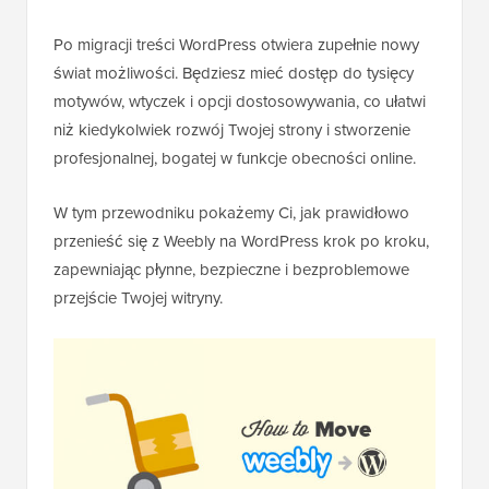
Po migracji treści WordPress otwiera zupełnie nowy
świat możliwości. Będziesz mieć dostęp do tysięcy
motywów, wtyczek i opcji dostosowywania, co ułatwi
niż kiedykolwiek rozwój Twojej strony i stworzenie
profesjonalnej, bogatej w funkcje obecności online.
W tym przewodniku pokażemy Ci, jak prawidłowo
przenieść się z Weebly na WordPress krok po kroku,
zapewniając płynne, bezpieczne i bezproblemowe
przejście Twojej witryny.