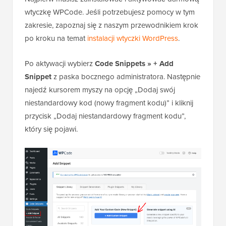
wtyczkę WPCode. Jeśli potrzebujesz pomocy w tym
zakresie, zapoznaj się z naszym przewodnikiem krok
po kroku na temat
instalacji wtyczki WordPress
.
Po aktywacji wybierz
Code Snippets » + Add
Snippet
z paska bocznego administratora. Następnie
najedź kursorem myszy na opcję „Dodaj swój
niestandardowy kod (nowy fragment kodu)” i kliknij
przycisk „Dodaj niestandardowy fragment kodu”,
który się pojawi.