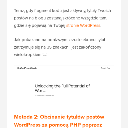
Teraz, gdy fragment kodu jest aktywny, tytuły Twoich
postów na blogu zostaną skrócone wszędzie tam,
gdzie się pojawią na Twojej
stronie WordPress
.
Jak pokazano na poniższym zrzucie ekranu, tytuł
zatrzymuje się na 35 znakach i jest zakończony
wielokropkiem '…'.
Metoda 2: Obcinanie tytułów postów
WordPress za pomocą PHP poprzez