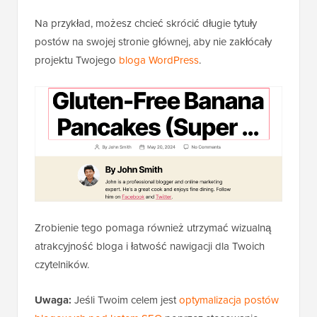
Na przykład, możesz chcieć skrócić długie tytuły
postów na swojej stronie głównej, aby nie zakłócały
projektu Twojego
bloga WordPress
.
Zrobienie tego pomaga również utrzymać wizualną
atrakcyjność bloga i łatwość nawigacji dla Twoich
czytelników.
Uwaga:
Jeśli Twoim celem jest
optymalizacja postów