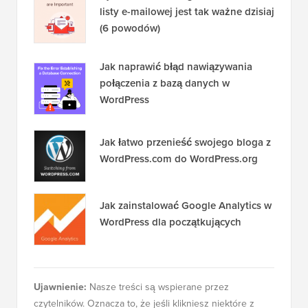
listy e-mailowej jest tak ważne dzisiaj
(6 powodów)
Jak naprawić błąd nawiązywania
połączenia z bazą danych w
WordPress
Jak łatwo przenieść swojego bloga z
WordPress.com do WordPress.org
Jak zainstalować Google Analytics w
WordPress dla początkujących
Ujawnienie:
Nasze treści są wspierane przez
czytelników. Oznacza to, że jeśli klikniesz niektóre z