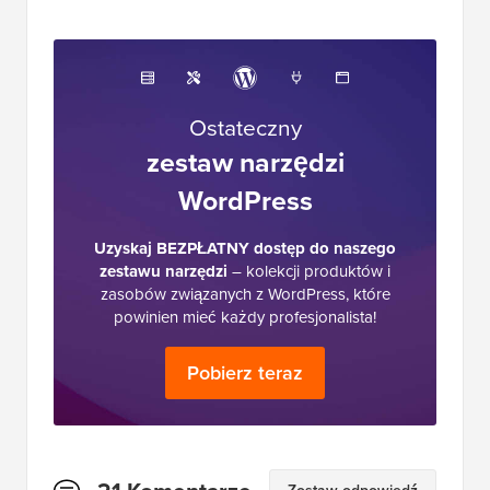
Ostateczny
zestaw narzędzi
WordPress
Uzyskaj BEZPŁATNY dostęp do naszego
zestawu narzędzi
– kolekcji produktów i
zasobów związanych z WordPress, które
powinien mieć każdy profesjonalista!
Pobierz teraz
Interakcje