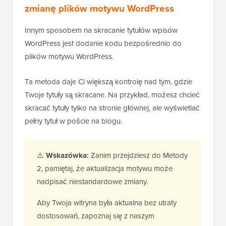
zmianę plików motywu WordPress
Innym sposobem na skracanie tytułów wpisów
WordPress jest dodanie kodu bezpośrednio do
plików motywu WordPress.
Ta metoda daje Ci większą kontrolę nad tym, gdzie
Twoje tytuły są skracane. Na przykład, możesz chcieć
skracać tytuły tylko na stronie głównej, ale wyświetlać
pełny tytuł w poście na blogu.
⚠️
Wskazówka:
Zanim przejdziesz do Metody
2, pamiętaj, że aktualizacja motywu może
nadpisać niestandardowe zmiany.
Aby Twoja witryna była aktualna bez utraty
dostosowań, zapoznaj się z naszym