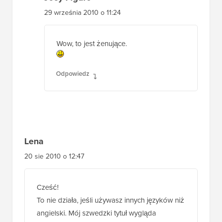
29 września 2010 o 11:24
Wow, to jest żenujące.
Odpowiedz
Lena
20 sie 2010 o 12:47
Cześć!
To nie działa, jeśli używasz innych języków niż
angielski. Mój szwedzki tytuł wygląda