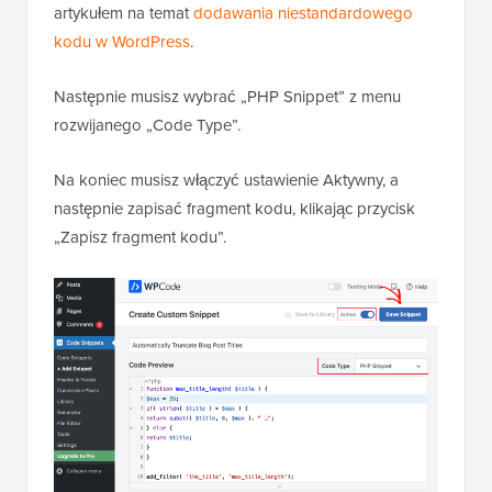
artykułem na temat
dodawania niestandardowego
kodu w WordPress
.
Następnie musisz wybrać „PHP Snippet” z menu
rozwijanego „Code Type”.
Na koniec musisz włączyć ustawienie Aktywny, a
następnie zapisać fragment kodu, klikając przycisk
„Zapisz fragment kodu”.