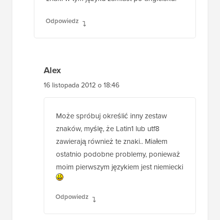
Odpowiedz
Alex
16 listopada 2012 o 18:46
Może spróbuj określić inny zestaw
znaków, myślę, że Latin1 lub utf8
zawierają również te znaki.. Miałem
ostatnio podobne problemy, ponieważ
moim pierwszym językiem jest niemiecki
Odpowiedz