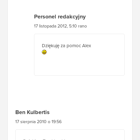
Personel redakcyjny
17 listopada 2012, 5:10 rano
Dziękuję za pomoc Alex
Ben Kulbertis
17 sierpnia 2010 o 19:56