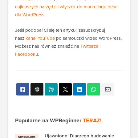
najlepszych narzędzi i wtyczek do marketingu treści
dla WordPress
.
Jeśli podobał Ci się ten artykuł, zasubskrybuj
nasz
kanał YouTube
po samouczki wideo WordPress.
Możesz nas również znaleźć na
Twitterze
i
Facebooku
.
Popularne na WPBeginner
TERAZ!
Ujawniono: Dlaczego budowanie