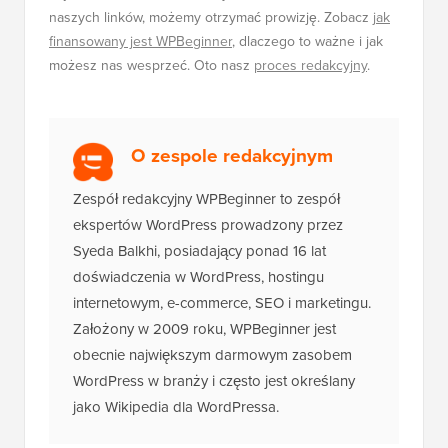
naszych linków, możemy otrzymać prowizję. Zobacz
jak
finansowany jest WPBeginner
, dlaczego to ważne i jak
możesz nas wesprzeć. Oto nasz
proces redakcyjny
.
O zespole redakcyjnym
Zespół redakcyjny WPBeginner to zespół
ekspertów WordPress prowadzony przez
Syeda Balkhi, posiadający ponad 16 lat
doświadczenia w WordPress, hostingu
internetowym, e-commerce, SEO i marketingu.
Założony w 2009 roku, WPBeginner jest
obecnie największym darmowym zasobem
WordPress w branży i często jest określany
jako Wikipedia dla WordPressa.