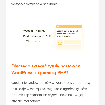
wszystko wyglądało schludnie.
Dlaczego skracać tytuły postów w
WordPress za pomocą PHP?
Obcinanie tytułów postów w WordPress za pomocą
PHP daje większą kontrolę nad długością tytułów
postów i sposobem ich wyświetlania na Twojej
stronie internetowej.