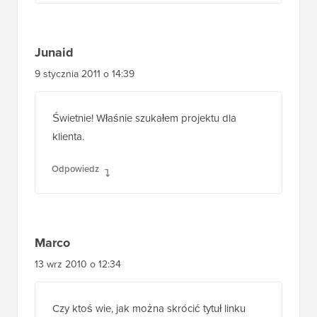
Junaid
9 stycznia 2011 o 14:39
Świetnie! Właśnie szukałem projektu dla
klienta.
Odpowiedz
Marco
13 wrz 2010 o 12:34
Czy ktoś wie, jak można skrócić tytuł linku