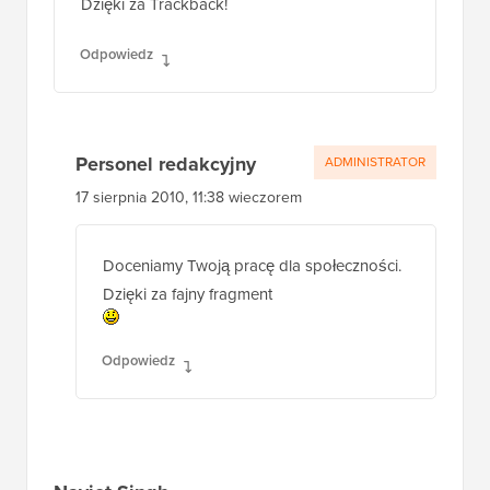
Dzięki za Trackback!
Odpowiedz
Personel redakcyjny
ADMINISTRATOR
17 sierpnia 2010, 11:38 wieczorem
Doceniamy Twoją pracę dla społeczności.
Dzięki za fajny fragment
Odpowiedz