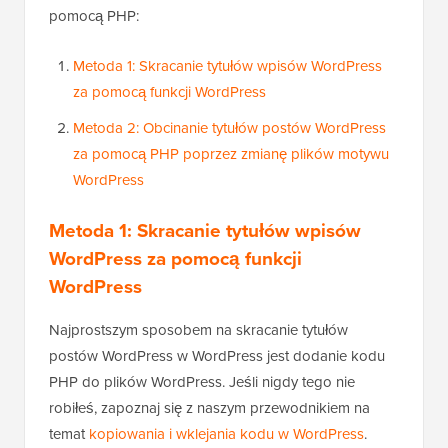
pomocą PHP:
Metoda 1: Skracanie tytułów wpisów WordPress
za pomocą funkcji WordPress
Metoda 2: Obcinanie tytułów postów WordPress
za pomocą PHP poprzez zmianę plików motywu
WordPress
Metoda 1: Skracanie tytułów wpisów
WordPress za pomocą funkcji
WordPress
Najprostszym sposobem na skracanie tytułów
postów WordPress w WordPress jest dodanie kodu
PHP do plików WordPress. Jeśli nigdy tego nie
robiłeś, zapoznaj się z naszym przewodnikiem na
temat
kopiowania i wklejania kodu w WordPress
.