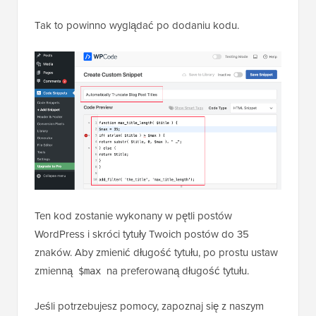
Tak to powinno wyglądać po dodaniu kodu.
Ten kod zostanie wykonany w pętli postów
WordPress i skróci tytuły Twoich postów do 35
znaków. Aby zmienić długość tytułu, po prostu ustaw
zmienną
na preferowaną długość tytułu.
$max
Jeśli potrzebujesz pomocy, zapoznaj się z naszym