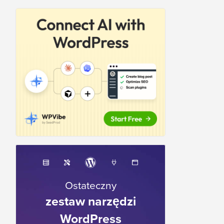
Ostateczny
zestaw narzędzi
WordPress