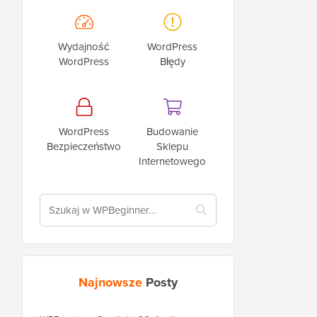
Wydajność
WordPress
WordPress
Błędy
WordPress
Budowanie
Bezpieczeństwo
Sklepu
Internetowego
Najnowsze
Posty