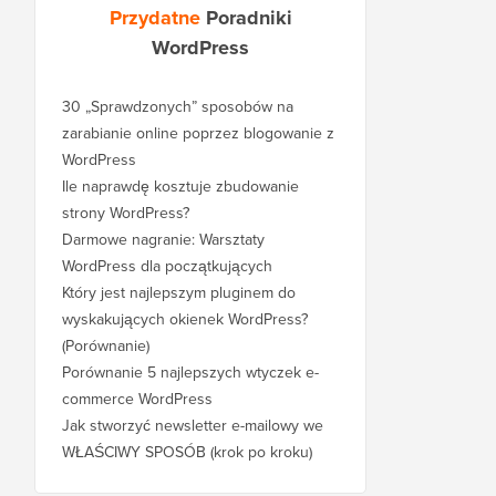
Przydatne
Poradniki
WordPress
30 „Sprawdzonych” sposobów na
zarabianie online poprzez blogowanie z
WordPress
Ile naprawdę kosztuje zbudowanie
strony WordPress?
Darmowe nagranie: Warsztaty
WordPress dla początkujących
Który jest najlepszym pluginem do
wyskakujących okienek WordPress?
(Porównanie)
Porównanie 5 najlepszych wtyczek e-
commerce WordPress
Jak stworzyć newsletter e-mailowy we
WŁAŚCIWY SPOSÓB (krok po kroku)