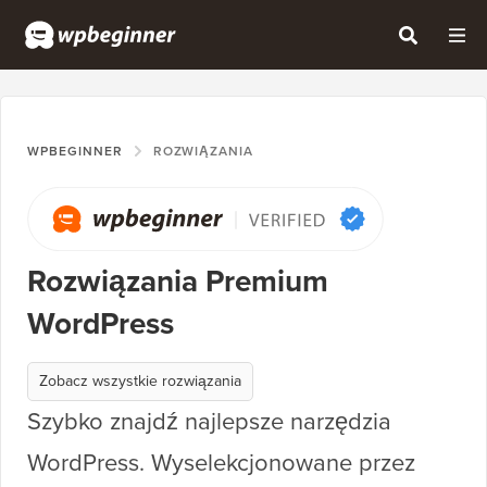
WPBEGINNER
ROZWIĄZANIA
Rozwiązania Premium
WordPress
Zobacz wszystkie rozwiązania
Szybko znajdź najlepsze narzędzia
WordPress. Wyselekcjonowane przez