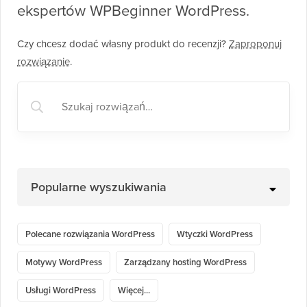
ekspertów WPBeginner WordPress.
Czy chcesz dodać własny produkt do recenzji?
Zaproponuj
rozwiązanie
.
Popularne wyszukiwania
Polecane rozwiązania WordPress
Wtyczki WordPress
Motywy WordPress
Zarządzany hosting WordPress
Usługi WordPress
Więcej...