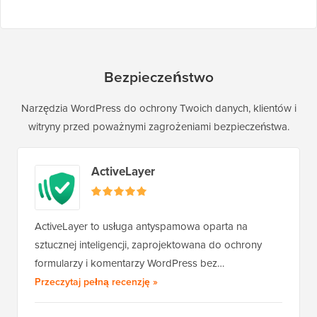
Bezpieczeństwo
Narzędzia WordPress do ochrony Twoich danych, klientów i
witryny przed poważnymi zagrożeniami bezpieczeństwa.
ActiveLayer
ActiveLayer to usługa antyspamowa oparta na
sztucznej inteligencji, zaprojektowana do ochrony
formularzy i komentarzy WordPress bez…
ActiveLayer
Przeczytaj pełną recenzję
»