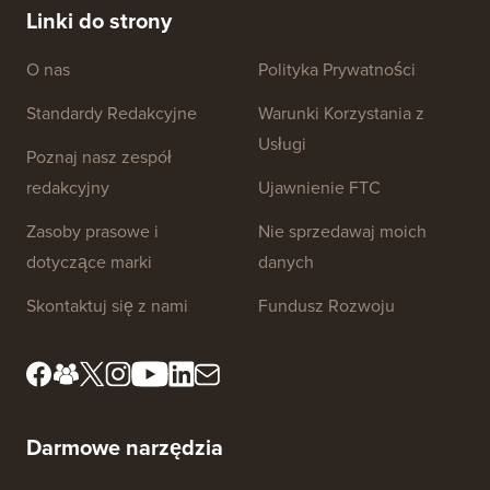
Linki do strony
O nas
Polityka Prywatności
Standardy Redakcyjne
Warunki Korzystania z
Usługi
Poznaj nasz zespół
redakcyjny
Ujawnienie FTC
Zasoby prasowe i
Nie sprzedawaj moich
dotyczące marki
danych
Skontaktuj się z nami
Fundusz Rozwoju
Darmowe narzędzia