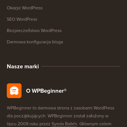
Okazje WordPress
SEO WordPress
Bezpieczeństwo WordPress
Darmowa konfiguracja bloga
Nasze marki
O WPBeginner®
WPBeginner to darmowa strona z zasobami WordPress
dla początkujących. WPBeginner został założony w
lipcu 2009 roku przez
Syeda Balkhi
. Głównym celem