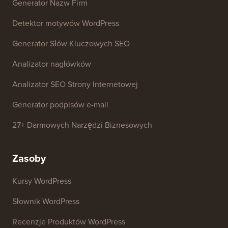
Generator Nazw Firm
Detektor motywów WordPress
Generator Słów Kluczowych SEO
Analizator nagłówków
Analizator SEO Strony Internetowej
Generator podpisów e-mail
27+ Darmowych Narzędzi Biznesowych
Zasoby
Kursy WordPress
Słownik WordPress
Recenzje Produktów WordPress