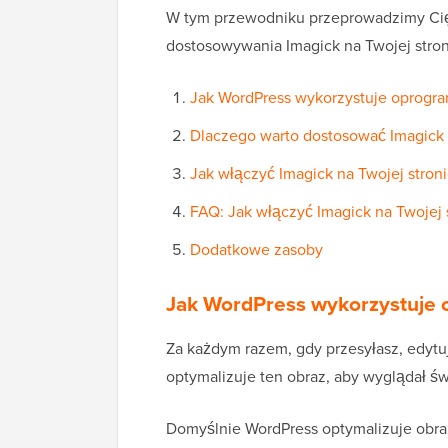
W tym przewodniku przeprowadzimy Cię 
dostosowywania Imagick na Twojej stron
Jak WordPress wykorzystuje oprogr
Dlaczego warto dostosować Imagick 
Jak włączyć Imagick na Twojej stron
FAQ: Jak włączyć Imagick na Twojej 
Dodatkowe zasoby
Jak WordPress wykorzystuje
Za każdym razem, gdy przesyłasz, edytu
optymalizuje ten obraz, aby wyglądał świ
Domyślnie WordPress optymalizuje obraz