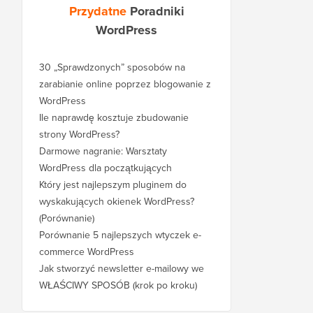
Przydatne
Poradniki
WordPress
30 „Sprawdzonych” sposobów na
zarabianie online poprzez blogowanie z
WordPress
Ile naprawdę kosztuje zbudowanie
strony WordPress?
Darmowe nagranie: Warsztaty
WordPress dla początkujących
Który jest najlepszym pluginem do
wyskakujących okienek WordPress?
(Porównanie)
Porównanie 5 najlepszych wtyczek e-
commerce WordPress
Jak stworzyć newsletter e-mailowy we
WŁAŚCIWY SPOSÓB (krok po kroku)