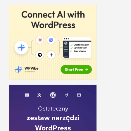
Ostateczny
zestaw narzędzi
WordPress