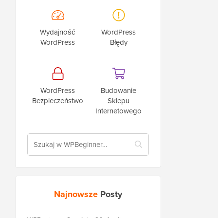
Wydajność
WordPress
WordPress
Błędy
WordPress
Budowanie
Bezpieczeństwo
Sklepu
Internetowego
Najnowsze
Posty