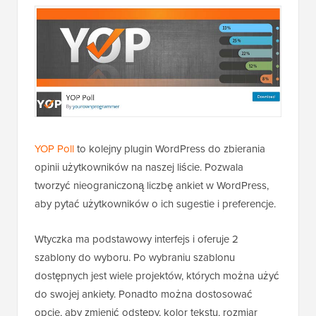
YOP Poll
to kolejny plugin WordPress do zbierania
opinii użytkowników na naszej liście. Pozwala
tworzyć nieograniczoną liczbę ankiet w WordPress,
aby pytać użytkowników o ich sugestie i preferencje.
Wtyczka ma podstawowy interfejs i oferuje 2
szablony do wyboru. Po wybraniu szablonu
dostępnych jest wiele projektów, których można użyć
do swojej ankiety. Ponadto można dostosować
opcje, aby zmienić odstępy, kolor tekstu, rozmiar