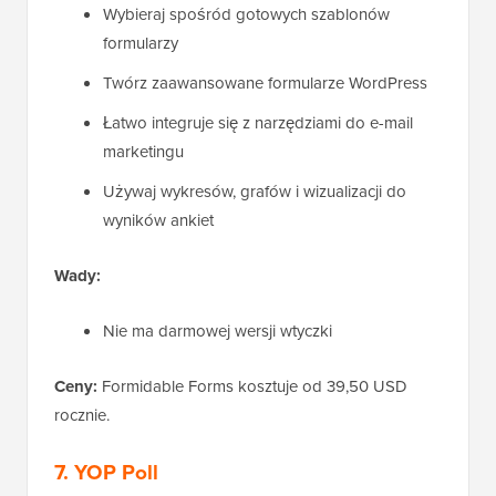
Wybieraj spośród gotowych szablonów
formularzy
Twórz zaawansowane formularze WordPress
Łatwo integruje się z narzędziami do e-mail
marketingu
Używaj wykresów, grafów i wizualizacji do
wyników ankiet
Wady:
Nie ma darmowej wersji wtyczki
Ceny:
Formidable Forms kosztuje od 39,50 USD
rocznie.
7. YOP Poll