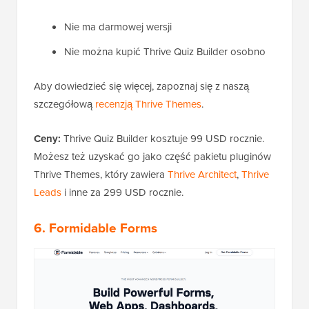
Nie ma darmowej wersji
Nie można kupić Thrive Quiz Builder osobno
Aby dowiedzieć się więcej, zapoznaj się z naszą
szczegółową
recenzją Thrive Themes
.
Ceny:
Thrive Quiz Builder kosztuje 99 USD rocznie.
Możesz też uzyskać go jako część pakietu pluginów
Thrive Themes, który zawiera
Thrive Architect
,
Thrive
Leads
i inne za 299 USD rocznie.
6. Formidable Forms