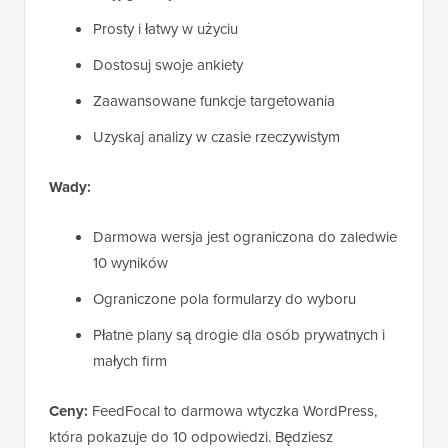
Prosty i łatwy w użyciu
Dostosuj swoje ankiety
Zaawansowane funkcje targetowania
Uzyskaj analizy w czasie rzeczywistym
Wady:
Darmowa wersja jest ograniczona do zaledwie
10 wyników
Ograniczone pola formularzy do wyboru
Płatne plany są drogie dla osób prywatnych i
małych firm
Ceny:
FeedFocal to darmowa wtyczka WordPress,
która pokazuje do 10 odpowiedzi. Będziesz