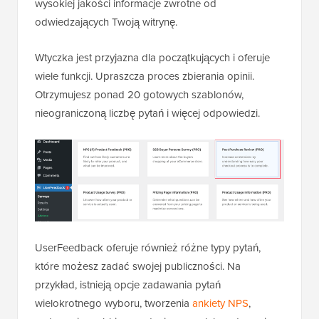
wysokiej jakości informacje zwrotne od
odwiedzających Twoją witrynę.
Wtyczka jest przyjazna dla początkujących i oferuje
wiele funkcji. Upraszcza proces zbierania opinii.
Otrzymujesz ponad 20 gotowych szablonów,
nieograniczoną liczbę pytań i więcej odpowiedzi.
UserFeedback oferuje również różne typy pytań,
które możesz zadać swojej publiczności. Na
przykład, istnieją opcje zadawania pytań
wielokrotnego wyboru, tworzenia
ankiety NPS
,