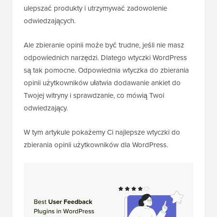
ulepszać produkty i utrzymywać zadowolenie
odwiedzających.
Ale zbieranie opinii może być trudne, jeśli nie masz
odpowiednich narzędzi. Dlatego wtyczki WordPress
są tak pomocne. Odpowiednia wtyczka do zbierania
opinii użytkowników ułatwia dodawanie ankiet do
Twojej witryny i sprawdzanie, co mówią Twoi
odwiedzający.
W tym artykule pokażemy Ci najlepsze wtyczki do
zbierania opinii użytkowników dla WordPress.