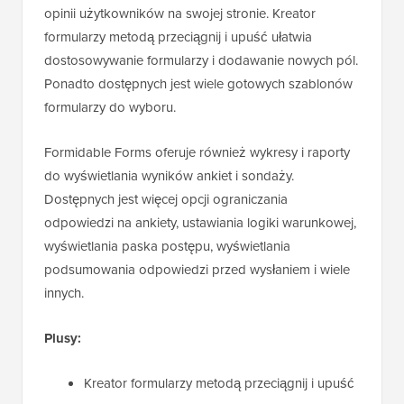
opinii użytkowników na swojej stronie. Kreator
formularzy metodą przeciągnij i upuść ułatwia
dostosowywanie formularzy i dodawanie nowych pól.
Ponadto dostępnych jest wiele gotowych szablonów
formularzy do wyboru.
Formidable Forms oferuje również wykresy i raporty
do wyświetlania wyników ankiet i sondaży.
Dostępnych jest więcej opcji ograniczania
odpowiedzi na ankiety, ustawiania logiki warunkowej,
wyświetlania paska postępu, wyświetlania
podsumowania odpowiedzi przed wysłaniem i wiele
innych.
Plusy:
Kreator formularzy metodą przeciągnij i upuść