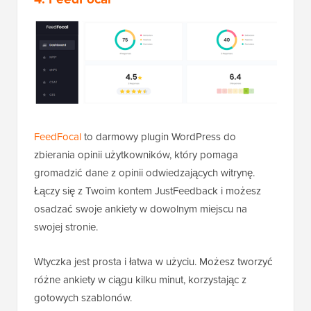
FeedFocal
to darmowy plugin WordPress do
zbierania opinii użytkowników, który pomaga
gromadzić dane z opinii odwiedzających witrynę.
Łączy się z Twoim kontem JustFeedback i możesz
osadzać swoje ankiety w dowolnym miejscu na
swojej stronie.
Wtyczka jest prosta i łatwa w użyciu. Możesz tworzyć
różne ankiety w ciągu kilku minut, korzystając z
gotowych szablonów.