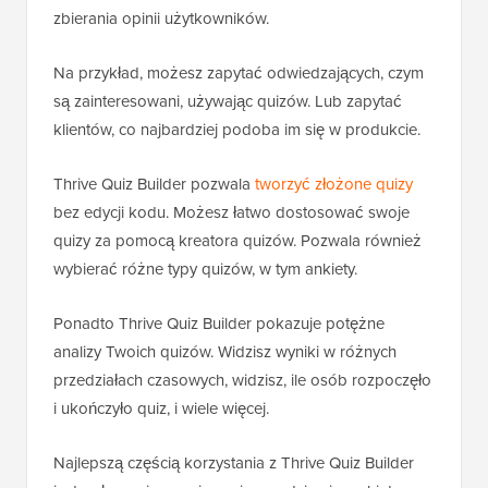
zbierania opinii użytkowników.
Na przykład, możesz zapytać odwiedzających, czym
są zainteresowani, używając quizów. Lub zapytać
klientów, co najbardziej podoba im się w produkcie.
Thrive Quiz Builder pozwala
tworzyć złożone quizy
bez edycji kodu. Możesz łatwo dostosować swoje
quizy za pomocą kreatora quizów. Pozwala również
wybierać różne typy quizów, w tym ankiety.
Ponadto Thrive Quiz Builder pokazuje potężne
analizy Twoich quizów. Widzisz wyniki w różnych
przedziałach czasowych, widzisz, ile osób rozpoczęło
i ukończyło quiz, i wiele więcej.
Najlepszą częścią korzystania z Thrive Quiz Builder