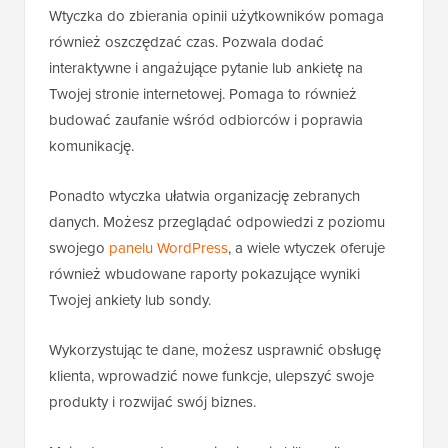
Wtyczka do zbierania opinii użytkowników pomaga
również oszczędzać czas. Pozwala dodać
interaktywne i angażujące pytanie lub ankietę na
Twojej stronie internetowej. Pomaga to również
budować zaufanie wśród odbiorców i poprawia
komunikację.
Ponadto wtyczka ułatwia organizację zebranych
danych. Możesz przeglądać odpowiedzi z poziomu
swojego
panelu WordPress
, a wiele wtyczek oferuje
również wbudowane raporty pokazujące wyniki
Twojej ankiety lub sondy.
Wykorzystując te dane, możesz usprawnić obsługę
klienta, wprowadzić nowe funkcje, ulepszyć swoje
produkty i rozwijać swój biznes.