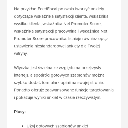
Na przykład FeedFocal pozwala tworzyć ankiety
dotyczące wskaźnika satysfakcji klienta, wskaźnika
wysiłku klienta, wskaźnika Net Promoter Score,
wskaźnika satysfakcji pracownika i wskaźnika Net
Promoter Score pracownika. Istnieje również opcja
ustawienia niestandardowej ankiety dla Twojej
witryny.
Wtyczka jest świetna ze względu na przejrzysty
interfejs, a spośród gotowych szablonów można
szybko dodać formularz opinii na swojej stronie.
Ponadto oferuje zaawansowane funkcje targetowania
i pokazuje wyniki ankiet w czasie rzeczywistym.
Plusy:
Użyj gotowych szablonów ankiet