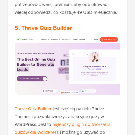
potrzebować wersji premium, aby odblokować
więcej odpowiedzi, co kosztuje 49 USD miesięcznie.
5. Thrive Quiz Builder
Thrive Quiz Builder
jest częścią pakietu Thrive
Themes i pozwala tworzyć atrakcyjne quizy w
WordPress. Jest to
najlepszy plugin do tworzenia
quizów dla WordPress
i można go używać do