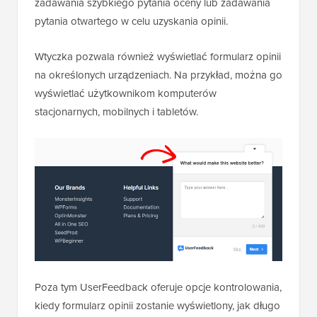
zadawania szybkiego pytania oceny lub zadawania
pytania otwartego w celu uzyskania opinii.
Wtyczka pozwala również wyświetlać formularz opinii
na określonych urządzeniach. Na przykład, można go
wyświetlać użytkownikom komputerów
stacjonarnych, mobilnych i tabletów.
Poza tym UserFeedback oferuje opcje kontrolowania,
kiedy formularz opinii zostanie wyświetlony, jak długo