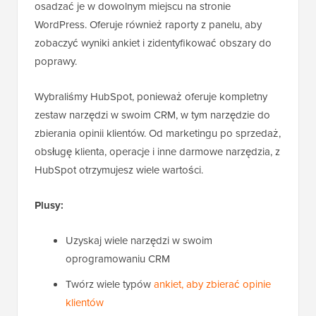
osadzać je w dowolnym miejscu na stronie
WordPress. Oferuje również raporty z panelu, aby
zobaczyć wyniki ankiet i zidentyfikować obszary do
poprawy.
Wybraliśmy HubSpot, ponieważ oferuje kompletny
zestaw narzędzi w swoim CRM, w tym narzędzie do
zbierania opinii klientów. Od marketingu po sprzedaż,
obsługę klienta, operacje i inne darmowe narzędzia, z
HubSpot otrzymujesz wiele wartości.
Plusy:
Uzyskaj wiele narzędzi w swoim
oprogramowaniu CRM
Twórz wiele typów
ankiet, aby zbierać opinie
klientów