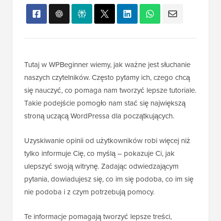
Tutaj w WPBeginner wiemy, jak ważne jest słuchanie
naszych czytelników. Często pytamy ich, czego chcą
się nauczyć, co pomaga nam tworzyć lepsze tutoriale.
Takie podejście pomogło nam stać się największą
stroną uczącą WordPressa dla początkujących.
Uzyskiwanie opinii od użytkowników robi więcej niż
tylko informuje Cię, co myślą – pokazuje Ci, jak
ulepszyć swoją witrynę. Zadając odwiedzającym
pytania, dowiadujesz się, co im się podoba, co im się
nie podoba i z czym potrzebują pomocy.
Te informacje pomagają tworzyć lepsze treści,