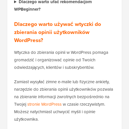
Dlaczego warto ufać rekomendacjom
WPBeginner?
Dlaczego warto używać wtyczki do
zbierania opinii użytkowników
WordPress?
Wtyczka do zbierania opinii w WordPress pomaga
gromadzić i organizować opinie od Twoich
odwiedzających, klientów i subskrybentów.
Zamiast wysyłać zimne e-maile lub fizyczne ankiety,
narzędzie do zbierania opinii użytkowników pozwala
na zbieranie informacji zwrotnych bezpośrednio na
Twojej
stronie WordPress
w czasie rzeczywistym.
Możesz natychmiast uchwycić myśli i opinie
użytkownika.