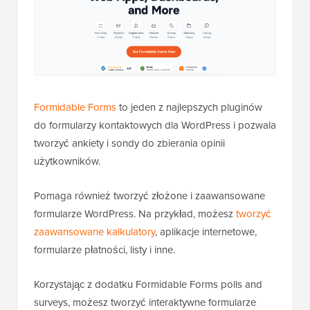
Formidable Forms
to jeden z najlepszych pluginów
do formularzy kontaktowych dla WordPress i pozwala
tworzyć ankiety i sondy do zbierania opinii
użytkowników.
Pomaga również tworzyć złożone i zaawansowane
formularze WordPress. Na przykład, możesz
tworzyć
zaawansowane kalkulatory
, aplikacje internetowe,
formularze płatności, listy i inne.
Korzystając z dodatku Formidable Forms polls and
surveys, możesz tworzyć interaktywne formularze