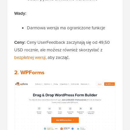
Wady:
Darmowa wersja ma ograniczone funkcje
Ceny:
Ceny UserFeedback zaczynają się od 49,50
USD rocznie, ale możesz również skorzystać z
bezpłatnej wersji
, aby zacząć.
2. WPForms