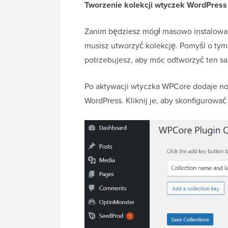
Tworzenie kolekcji wtyczek WordPress
Zanim będziesz mógł masowo instalować 
musisz utworzyć kolekcję. Pomyśl o tym 
potrzebujesz, aby móc odtworzyć ten sa
Po aktywacji wtyczka WPCore dodaje 
WordPress. Kliknij je, aby skonfigurować