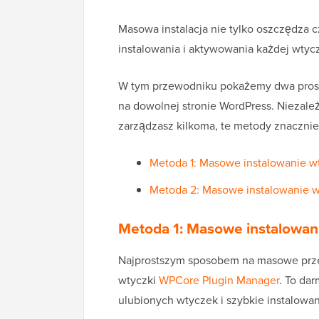
Masowa instalacja nie tylko oszczędza 
instalowania i aktywowania każdej wtycz
W tym przewodniku pokażemy dwa prost
na dowolnej stronie WordPress. Niezależ
zarządzasz kilkoma, te metody znacznie
Metoda 1: Masowe instalowanie w
Metoda 2: Masowe instalowanie 
Metoda 1: Masowe instalowan
Najprostszym sposobem na masowe przes
wtyczki
WPCore Plugin Manager
. To da
ulubionych wtyczek i szybkie instalowan