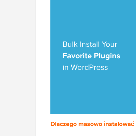
Dlaczego masowo instalować 