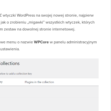
wtyczki WordPress na swojej nowej stronie, najpierw
jak o zrobieniu „migawki” wszystkich wtyczek, których
m zestaw na dowolnej stronie internetowej.
nowe menu o nazwie
WPCore
w panelu administracyjnym
 ustawienia.