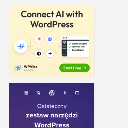
Ostateczny
zestaw narzędzi
WordPress