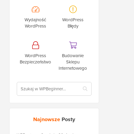
Wydajność
WordPress
WordPress
Błędy
WordPress
Budowanie
Bezpieczeństwo
Sklepu
Internetowego
Najnowsze
Posty