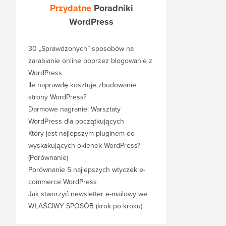
Przydatne
Poradniki
WordPress
30 „Sprawdzonych” sposobów na
zarabianie online poprzez blogowanie z
WordPress
Ile naprawdę kosztuje zbudowanie
strony WordPress?
Darmowe nagranie: Warsztaty
WordPress dla początkujących
Który jest najlepszym pluginem do
wyskakujących okienek WordPress?
(Porównanie)
Porównanie 5 najlepszych wtyczek e-
commerce WordPress
Jak stworzyć newsletter e-mailowy we
WŁAŚCIWY SPOSÓB (krok po kroku)