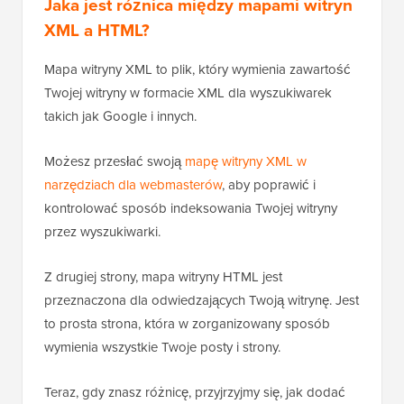
Jaka jest różnica między mapami witryn
XML a HTML?
Mapa witryny XML to plik, który wymienia zawartość
Twojej witryny w formacie XML dla wyszukiwarek
takich jak Google i innych.
Możesz przesłać swoją
mapę witryny XML w
narzędziach dla webmasterów
, aby poprawić i
kontrolować sposób indeksowania Twojej witryny
przez wyszukiwarki.
Z drugiej strony, mapa witryny HTML jest
przeznaczona dla odwiedzających Twoją witrynę. Jest
to prosta strona, która w zorganizowany sposób
wymienia wszystkie Twoje posty i strony.
Teraz, gdy znasz różnicę, przyjrzyjmy się, jak dodać