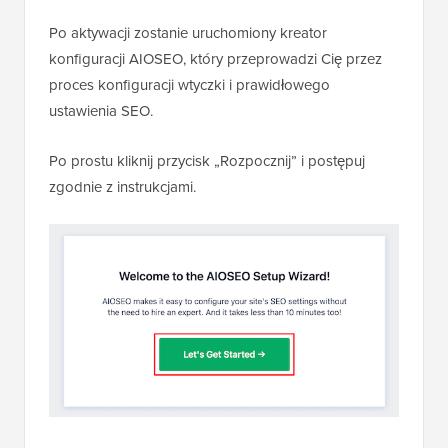
Po aktywacji zostanie uruchomiony kreator
konfiguracji AIOSEO, który przeprowadzi Cię przez
proces konfiguracji wtyczki i prawidłowego
ustawienia SEO.
Po prostu kliknij przycisk „Rozpocznij” i postępuj
zgodnie z instrukcjami.