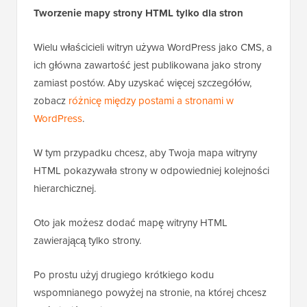
Tworzenie mapy strony HTML tylko dla stron
Wielu właścicieli witryn używa WordPress jako CMS, a
ich główna zawartość jest publikowana jako strony
zamiast postów. Aby uzyskać więcej szczegółów,
zobacz
różnicę między postami a stronami w
WordPress
.
W tym przypadku chcesz, aby Twoja mapa witryny
HTML pokazywała strony w odpowiedniej kolejności
hierarchicznej.
Oto jak możesz dodać mapę witryny HTML
zawierającą tylko strony.
Po prostu użyj drugiego krótkiego kodu
wspomnianego powyżej na stronie, na której chcesz