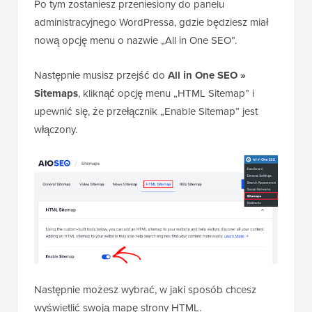
Po tym zostaniesz przeniesiony do panelu
administracyjnego WordPressa, gdzie będziesz miał
nową opcję menu o nazwie „All in One SEO”.
Następnie musisz przejść do
All in One SEO »
Sitemaps
, kliknąć opcję menu „HTML Sitemap” i
upewnić się, że przełącznik „Enable Sitemap” jest
włączony.
Następnie możesz wybrać, w jaki sposób chcesz
wyświetlić swoją mapę strony HTML.