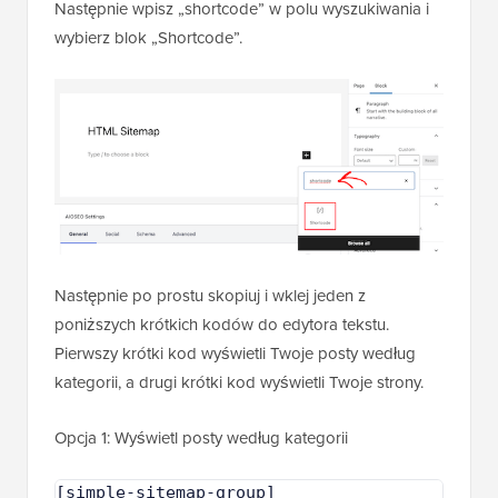
Następnie wpisz „shortcode” w polu wyszukiwania i
wybierz blok „Shortcode”.
Następnie po prostu skopiuj i wklej jeden z
poniższych krótkich kodów do edytora tekstu.
Pierwszy krótki kod wyświetli Twoje posty według
kategorii, a drugi krótki kod wyświetli Twoje strony.
Opcja 1: Wyświetl posty według kategorii
[simple-sitemap-group]