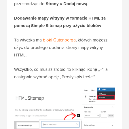
przechodząc do
Strony » Dodaj nową
.
Dodawanie mapy witryny w formacie HTML za
pomocą Simple Sitemap przy użyciu bloków
Ta wtyczka ma
bloki Gutenberga
, których możesz
użyć do prostego dodania strony mapy witryny
HTML.
Wszystko, co musisz zrobić, to kliknąć ikonę „+”, a
następnie wybrać opcję „Prosty spis treści”.