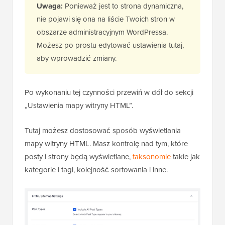
Uwaga:
Ponieważ jest to strona dynamiczna,
nie pojawi się ona na liście Twoich stron w
obszarze administracyjnym WordPressa.
Możesz po prostu edytować ustawienia tutaj,
aby wprowadzić zmiany.
Po wykonaniu tej czynności przewiń w dół do sekcji
„Ustawienia mapy witryny HTML”.
Tutaj możesz dostosować sposób wyświetlania
mapy witryny HTML. Masz kontrolę nad tym, które
posty i strony będą wyświetlane,
taksonomie
takie jak
kategorie i tagi, kolejność sortowania i inne.