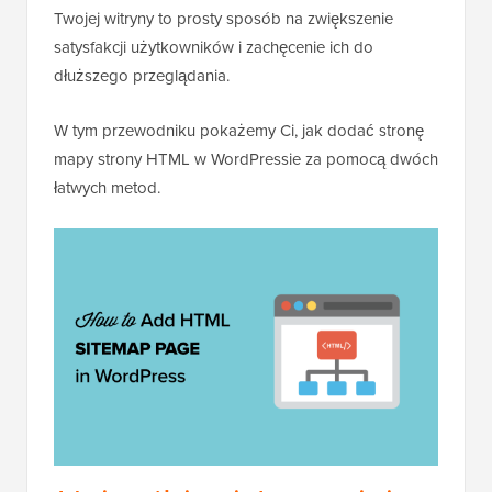
Twojej witryny to prosty sposób na zwiększenie
satysfakcji użytkowników i zachęcenie ich do
dłuższego przeglądania.
W tym przewodniku pokażemy Ci, jak dodać stronę
mapy strony HTML w WordPressie za pomocą dwóch
łatwych metod.