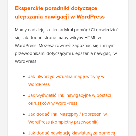
Eksperckie poradniki dotyczące
ulepszania nawigacji w WordPress
Mamy nadzieję, że ten artykuł pomógł Ci dowiedzieć
się, jak dodać stronę mapy witryny HTML w
WordPress. Możesz również zapoznać się z innymi
przewodnikami dotyczącymi ulepszania nawigacji w
WordPress:
Jak utworzyć wizualną mapę witryny w
WordPress
Jak wyświetlić linki nawigacyjne w postaci
okruszków w WordPress
Jak dodać linki Następny / Poprzedni w
WordPress (kompletny przewodnik)
Jak dodać nawigację klawiaturą za pomocą