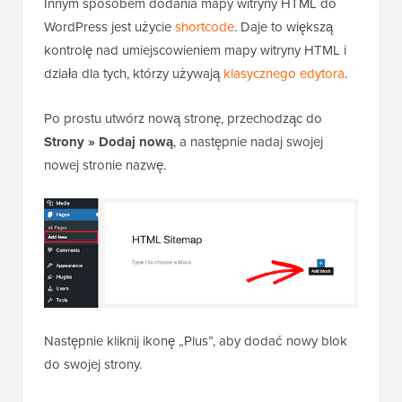
Innym sposobem dodania mapy witryny HTML do
WordPress jest użycie
shortcode
. Daje to większą
kontrolę nad umiejscowieniem mapy witryny HTML i
działa dla tych, którzy używają
klasycznego edytora
.
Po prostu utwórz nową stronę, przechodząc do
Strony » Dodaj nową
, a następnie nadaj swojej
nowej stronie nazwę.
Następnie kliknij ikonę „Plus”, aby dodać nowy blok
do swojej strony.