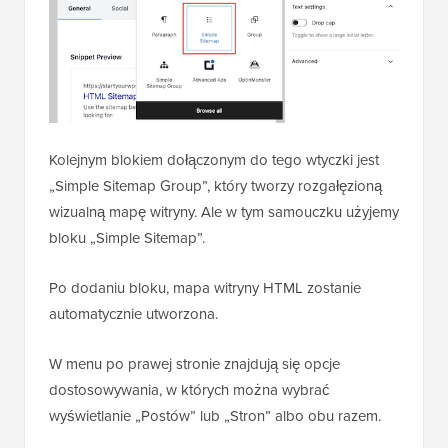
Kolejnym blokiem dołączonym do tego wtyczki jest
„Simple Sitemap Group”, który tworzy rozgałęzioną
wizualną mapę witryny. Ale w tym samouczku użyjemy
bloku „Simple Sitemap”.
Po dodaniu bloku, mapa witryny HTML zostanie
automatycznie utworzona.
W menu po prawej stronie znajdują się opcje
dostosowywania, w których można wybrać
wyświetlanie „Postów” lub „Stron” albo obu razem.