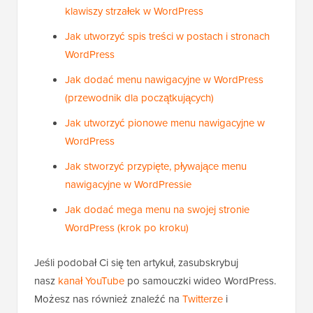
klawiszy strzałek w WordPress
Jak utworzyć spis treści w postach i stronach
WordPress
Jak dodać menu nawigacyjne w WordPress
(przewodnik dla początkujących)
Jak utworzyć pionowe menu nawigacyjne w
WordPress
Jak stworzyć przypięte, pływające menu
nawigacyjne w WordPressie
Jak dodać mega menu na swojej stronie
WordPress (krok po kroku)
Jeśli podobał Ci się ten artykuł, zasubskrybuj
nasz
kanał YouTube
po samouczki wideo WordPress.
Możesz nas również znaleźć na
Twitterze
i