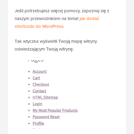
Jeśli potrzebujesz więcej pomocy, zapoznaj się z
naszym przewodnikiem na temat
jak dodać
shortcode do WordPress
.
Tak wtyczka wyświetli Twoją mapę witryny
odwiedzającym Twoją witrynę.