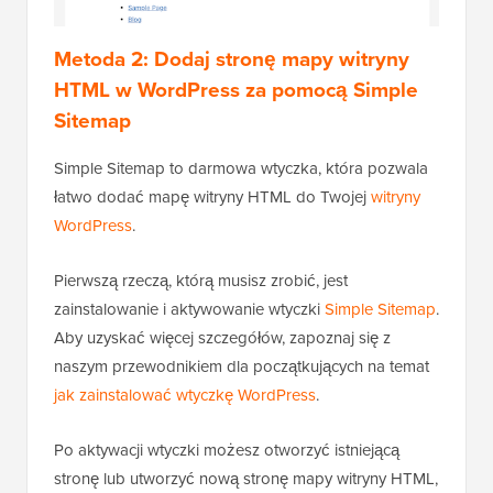
Metoda 2: Dodaj stronę mapy witryny
HTML w WordPress za pomocą Simple
Sitemap
Simple Sitemap to darmowa wtyczka, która pozwala
łatwo dodać mapę witryny HTML do Twojej
witryny
WordPress
.
Pierwszą rzeczą, którą musisz zrobić, jest
zainstalowanie i aktywowanie wtyczki
Simple Sitemap
.
Aby uzyskać więcej szczegółów, zapoznaj się z
naszym przewodnikiem dla początkujących na temat
jak zainstalować wtyczkę WordPress
.
Po aktywacji wtyczki możesz otworzyć istniejącą
stronę lub utworzyć nową stronę mapy witryny HTML,