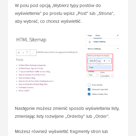
W polu pod opcją „Wybierz typy postów do
wyświetlenia” po prostu wpisz „Post” lub „Strona”,
aby wybrać, co chcesz wyświetlić.
Następnie możesz zmienić sposób wyświetlania listy,
zmieniając listy rozwijane „Orderby” lub „Order”.
Możesz również wyświetlić fragmenty stron lub