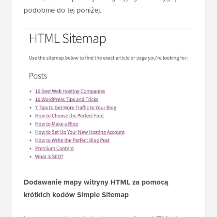
podobnie do tej poniżej.
Dodawanie mapy witryny HTML za pomocą
krótkich kodów Simple Sitemap