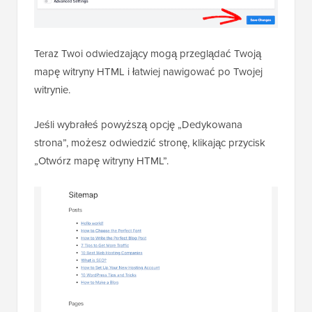
Teraz Twoi odwiedzający mogą przeglądać Twoją
mapę witryny HTML i łatwiej nawigować po Twojej
witrynie.
Jeśli wybrałeś powyższą opcję „Dedykowana
strona”, możesz odwiedzić stronę, klikając przycisk
„Otwórz mapę witryny HTML”.