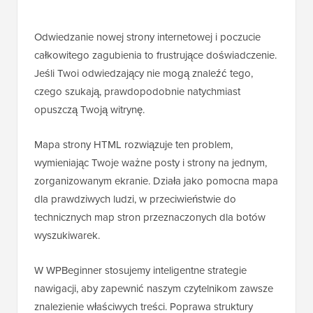
Odwiedzanie nowej strony internetowej i poczucie
całkowitego zagubienia to frustrujące doświadczenie.
Jeśli Twoi odwiedzający nie mogą znaleźć tego,
czego szukają, prawdopodobnie natychmiast
opuszczą Twoją witrynę.
Mapa strony HTML rozwiązuje ten problem,
wymieniając Twoje ważne posty i strony na jednym,
zorganizowanym ekranie. Działa jako pomocna mapa
dla prawdziwych ludzi, w przeciwieństwie do
technicznych map stron przeznaczonych dla botów
wyszukiwarek.
W WPBeginner stosujemy inteligentne strategie
nawigacji, aby zapewnić naszym czytelnikom zawsze
znalezienie właściwych treści. Poprawa struktury