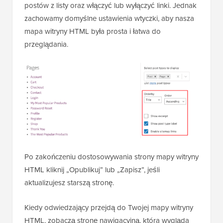
postów z listy oraz włączyć lub wyłączyć linki. Jednak
zachowamy domyślne ustawienia wtyczki, aby nasza
mapa witryny HTML była prosta i łatwa do
przeglądania.
Po zakończeniu dostosowywania strony mapy witryny
HTML kliknij „Opublikuj” lub „Zapisz”, jeśli
aktualizujesz starszą stronę.
Kiedy odwiedzający przejdą do Twojej mapy witryny
HTML, zobaczą stronę nawigacyjną, która wygląda