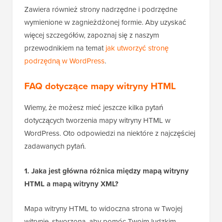
Zawiera również strony nadrzędne i podrzędne
wymienione w zagnieżdżonej formie. Aby uzyskać
więcej szczegółów, zapoznaj się z naszym
przewodnikiem na temat
jak utworzyć stronę
podrzędną w WordPress
.
FAQ dotyczące mapy witryny HTML
Wiemy, że możesz mieć jeszcze kilka pytań
dotyczących tworzenia mapy witryny HTML w
WordPress. Oto odpowiedzi na niektóre z najczęściej
zadawanych pytań.
1. Jaka jest główna różnica między mapą witryny
HTML a mapą witryny XML?
Mapa witryny HTML to widoczna strona w Twojej
witrynie, stworzona, aby pomóc Twoim ludzkim