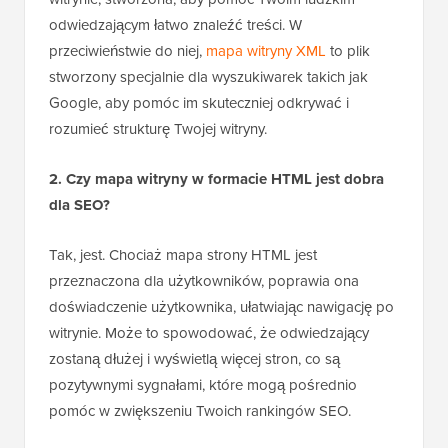
odwiedzającym łatwo znaleźć treści. W
przeciwieństwie do niej,
mapa witryny XML
to plik
stworzony specjalnie dla wyszukiwarek takich jak
Google, aby pomóc im skuteczniej odkrywać i
rozumieć strukturę Twojej witryny.
2. Czy mapa witryny w formacie HTML jest dobra
dla SEO?
Tak, jest. Chociaż mapa strony HTML jest
przeznaczona dla użytkowników, poprawia ona
doświadczenie użytkownika, ułatwiając nawigację po
witrynie. Może to spowodować, że odwiedzający
zostaną dłużej i wyświetlą więcej stron, co są
pozytywnymi sygnałami, które mogą pośrednio
pomóc w zwiększeniu Twoich rankingów SEO.