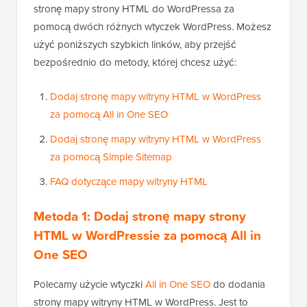
stronę mapy strony HTML do WordPressa za
pomocą dwóch różnych wtyczek WordPress. Możesz
użyć poniższych szybkich linków, aby przejść
bezpośrednio do metody, której chcesz użyć:
Dodaj stronę mapy witryny HTML w WordPress
za pomocą All in One SEO
Dodaj stronę mapy witryny HTML w WordPress
za pomocą Simple Sitemap
FAQ dotyczące mapy witryny HTML
Metoda 1: Dodaj stronę mapy strony
HTML w WordPressie za pomocą All in
One SEO
Polecamy użycie wtyczki
All in One SEO
do dodania
strony mapy witryny HTML w WordPress. Jest to