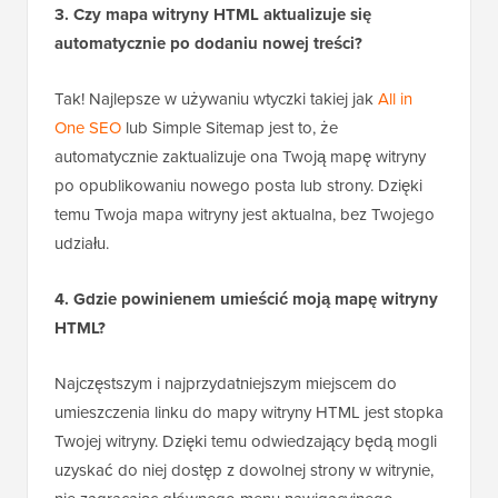
3. Czy mapa witryny HTML aktualizuje się
automatycznie po dodaniu nowej treści?
Tak! Najlepsze w używaniu wtyczki takiej jak
All in
One SEO
lub Simple Sitemap jest to, że
automatycznie zaktualizuje ona Twoją mapę witryny
po opublikowaniu nowego posta lub strony. Dzięki
temu Twoja mapa witryny jest aktualna, bez Twojego
udziału.
4. Gdzie powinienem umieścić moją mapę witryny
HTML?
Najczęstszym i najprzydatniejszym miejscem do
umieszczenia linku do mapy witryny HTML jest stopka
Twojej witryny. Dzięki temu odwiedzający będą mogli
uzyskać do niej dostęp z dowolnej strony w witrynie,