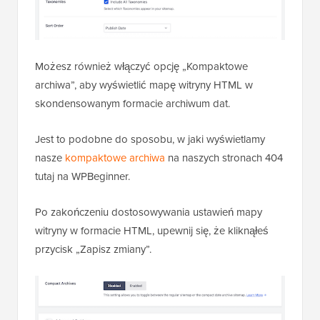
Możesz również włączyć opcję „Kompaktowe
archiwa”, aby wyświetlić mapę witryny HTML w
skondensowanym formacie archiwum dat.
Jest to podobne do sposobu, w jaki wyświetlamy
nasze
kompaktowe archiwa
na naszych stronach 404
tutaj na WPBeginner.
Po zakończeniu dostosowywania ustawień mapy
witryny w formacie HTML, upewnij się, że kliknąłeś
przycisk „Zapisz zmiany”.