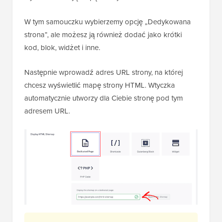
W tym samouczku wybierzemy opcję „Dedykowana
strona”, ale możesz ją również dodać jako krótki
kod, blok, widżet i inne.
Następnie wprowadź adres URL strony, na której
chcesz wyświetlić mapę strony HTML. Wtyczka
automatycznie utworzy dla Ciebie stronę pod tym
adresem URL.