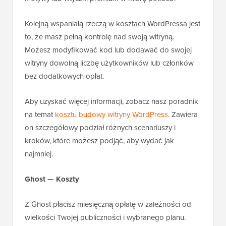
Kolejną wspaniałą rzeczą w kosztach WordPressa jest
to, że masz pełną kontrolę nad swoją witryną.
Możesz modyfikować kod lub dodawać do swojej
witryny dowolną liczbę użytkowników lub członków
bez dodatkowych opłat.
Aby uzyskać więcej informacji, zobacz nasz poradnik
na temat
kosztu budowy witryny WordPress
. Zawiera
on szczegółowy podział różnych scenariuszy i
kroków, które możesz podjąć, aby wydać jak
najmniej.
Ghost — Koszty
Z Ghost płacisz miesięczną opłatę w zależności od
wielkości Twojej publiczności i wybranego planu.