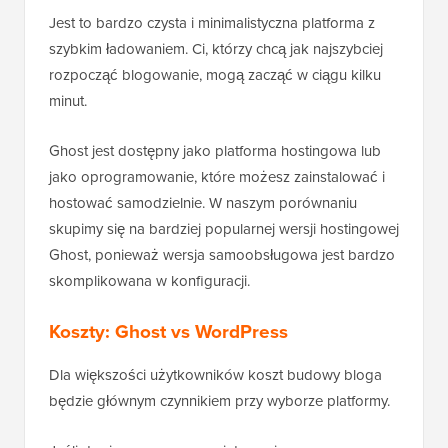
Jest to bardzo czysta i minimalistyczna platforma z
szybkim ładowaniem. Ci, którzy chcą jak najszybciej
rozpocząć blogowanie, mogą zacząć w ciągu kilku
minut.
Ghost jest dostępny jako platforma hostingowa lub
jako oprogramowanie, które możesz zainstalować i
hostować samodzielnie. W naszym porównaniu
skupimy się na bardziej popularnej wersji hostingowej
Ghost, ponieważ wersja samoobsługowa jest bardzo
skomplikowana w konfiguracji.
Koszty: Ghost vs WordPress
Dla większości użytkowników koszt budowy bloga
będzie głównym czynnikiem przy wyborze platformy.