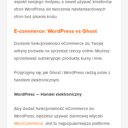
aspekt swojego motywu, a nawet używać kreatorów
stron WordPress do tworzenia niestandardowych
stron bez pisania kodu.
E-commerce: WordPress vs Ghost
Dodanie funkcjonalności eCommerce do Twojej
witryny pozwala na sprzedaż rzeczy online. Możesz
sprzedawać subskrypcje, produkty, kursy i inne.
Przyjrzyjmy się, jak Ghost i WordPress radzą sobie z
handlem elektronicznym.
WordPress — Handel elektroniczny
Aby dodać funkcjonalność eCommerce do
WordPress, będziesz używać darmowej wtyczki
WooCommerce
. Jest to najpopularniejsza platforma