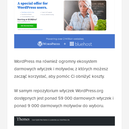
WordPress ma również ogromny ekosystem
darmowych wtyczek i motywów, z których możesz
zacząć korzystać, aby pomóc Ci obniżyć koszty.
W samym repozytorium wtyczek WordPress.org
dostępnych jest ponad 59 000 darmowych wtyczek i
ponad 9 000 darmowych motywów do wyboru.