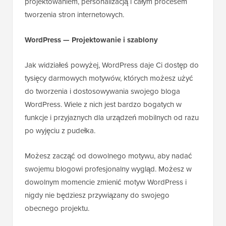
projektowaniem, personalizacją i całym procesem
tworzenia stron internetowych.
WordPress — Projektowanie i szablony
Jak widziałeś powyżej, WordPress daje Ci dostęp do
tysięcy darmowych motywów, których możesz użyć
do tworzenia i dostosowywania swojego bloga
WordPress. Wiele z nich jest bardzo bogatych w
funkcje i przyjaznych dla urządzeń mobilnych od razu
po wyjęciu z pudełka.
Możesz zacząć od dowolnego motywu, aby nadać
swojemu blogowi profesjonalny wygląd. Możesz w
dowolnym momencie zmienić motyw WordPress i
nigdy nie będziesz przywiązany do swojego
obecnego projektu.