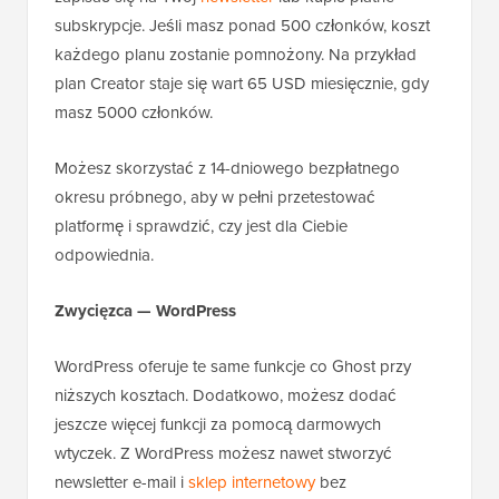
subskrypcje. Jeśli masz ponad 500 członków, koszt
każdego planu zostanie pomnożony. Na przykład
plan Creator staje się wart 65 USD miesięcznie, gdy
masz 5000 członków.
Możesz skorzystać z 14-dniowego bezpłatnego
okresu próbnego, aby w pełni przetestować
platformę i sprawdzić, czy jest dla Ciebie
odpowiednia.
Zwycięzca — WordPress
WordPress oferuje te same funkcje co Ghost przy
niższych kosztach. Dodatkowo, możesz dodać
jeszcze więcej funkcji za pomocą darmowych
wtyczek. Z WordPress możesz nawet stworzyć
newsletter e-mail i
sklep internetowy
bez