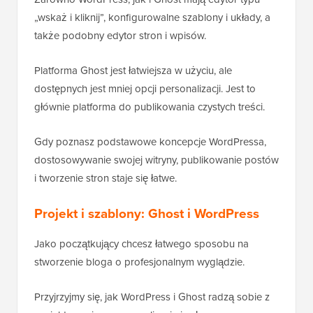
„wskaż i kliknij”, konfigurowalne szablony i układy, a
także podobny edytor stron i wpisów.
Platforma Ghost jest łatwiejsza w użyciu, ale
dostępnych jest mniej opcji personalizacji. Jest to
głównie platforma do publikowania czystych treści.
Gdy poznasz podstawowe koncepcje WordPressa,
dostosowywanie swojej witryny, publikowanie postów
i tworzenie stron staje się łatwe.
Projekt i szablony: Ghost i WordPress
Jako początkujący chcesz łatwego sposobu na
stworzenie bloga o profesjonalnym wyglądzie.
Przyjrzyjmy się, jak WordPress i Ghost radzą sobie z