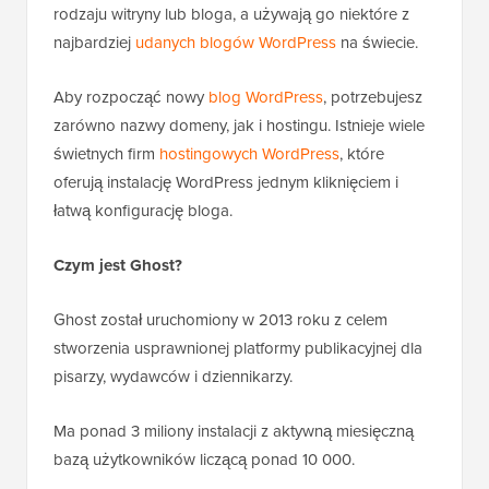
rodzaju witryny lub bloga, a używają go niektóre z
najbardziej
udanych blogów WordPress
na świecie.
Aby rozpocząć nowy
blog WordPress
, potrzebujesz
zarówno nazwy domeny, jak i hostingu. Istnieje wiele
świetnych firm
hostingowych WordPress
, które
oferują instalację WordPress jednym kliknięciem i
łatwą konfigurację bloga.
Czym jest Ghost?
Ghost został uruchomiony w 2013 roku z celem
stworzenia usprawnionej platformy publikacyjnej dla
pisarzy, wydawców i dziennikarzy.
Ma ponad 3 miliony instalacji z aktywną miesięczną
bazą użytkowników liczącą ponad 10 000.