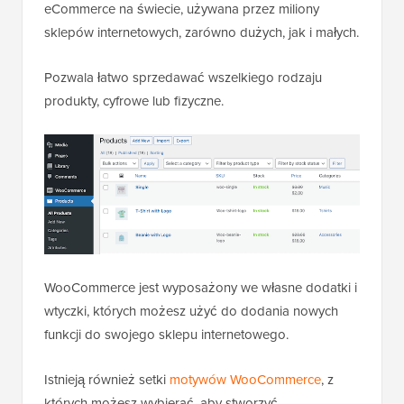
eCommerce na świecie, używana przez miliony
sklepów internetowych, zarówno dużych, jak i małych.
Pozwala łatwo sprzedawać wszelkiego rodzaju
produkty, cyfrowe lub fizyczne.
WooCommerce jest wyposażony we własne dodatki i
wtyczki, których możesz użyć do dodania nowych
funkcji do swojego sklepu internetowego.
Istnieją również setki
motywów WooCommerce
, z
których możesz wybierać, aby stworzyć