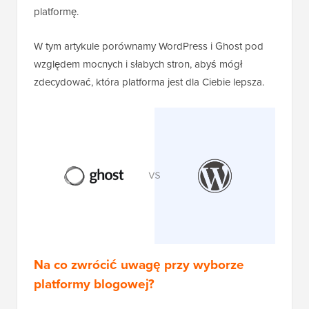
platformę.
W tym artykule porównamy WordPress i Ghost pod
względem mocnych i słabych stron, abyś mógł
zdecydować, która platforma jest dla Ciebie lepsza.
Na co zwrócić uwagę przy wyborze
platformy blogowej?