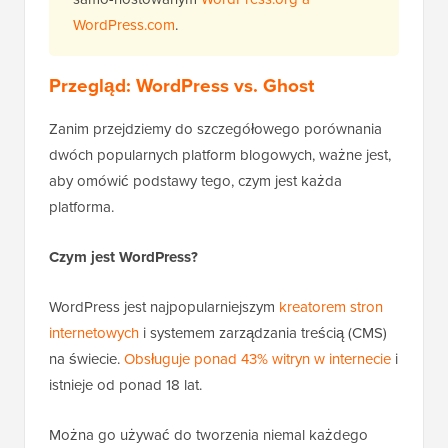
WordPress.com
.
Przegląd: WordPress vs. Ghost
Zanim przejdziemy do szczegółowego porównania
dwóch popularnych platform blogowych, ważne jest,
aby omówić podstawy tego, czym jest każda
platforma.
Czym jest WordPress?
WordPress jest najpopularniejszym
kreatorem stron
internetowych
i systemem zarządzania treścią (CMS)
na świecie.
Obsługuje ponad 43% witryn w internecie
i
istnieje od ponad 18 lat.
Można go używać do tworzenia niemal każdego