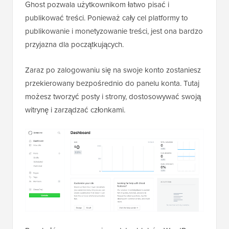
Ghost pozwala użytkownikom łatwo pisać i
publikować treści. Ponieważ cały cel platformy to
publikowanie i monetyzowanie treści, jest ona bardzo
przyjazna dla początkujących.
Zaraz po zalogowaniu się na swoje konto zostaniesz
przekierowany bezpośrednio do panelu konta. Tutaj
możesz tworzyć posty i strony, dostosowywać swoją
witrynę i zarządzać członkami.