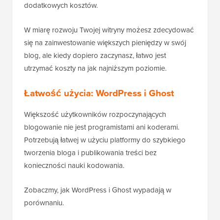
dodatkowych kosztów.
W miarę rozwoju Twojej witryny możesz zdecydować
się na zainwestowanie większych pieniędzy w swój
blog, ale kiedy dopiero zaczynasz, łatwo jest
utrzymać koszty na jak najniższym poziomie.
Łatwość użycia: WordPress i Ghost
Większość użytkowników rozpoczynających
blogowanie nie jest programistami ani koderami.
Potrzebują łatwej w użyciu platformy do szybkiego
tworzenia bloga i publikowania treści bez
konieczności nauki kodowania.
Zobaczmy, jak WordPress i Ghost wypadają w
porównaniu.