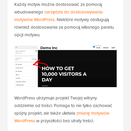
Każdy motyw można dostosować za pomocą
wbudowanego
narzędzia do dostosowywania
motywów WordPress
. Niektóre motywy obsługują
również dostosowania za pomocą własnego panelu
opcji motywu.
WordPress utrzymuje projekt Twojej witryny
oddzielnie od treści. Pomaga to nie tylko zachować
spójny projekt, ale także ułatwia
zmianę motywów
WordPress
w przyszłości bez utraty treści.