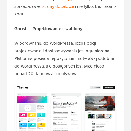
sprzedażowe,
strony docelowe
i nie tylko, bez pisania
kodu.
Ghost — Projektowanie i szablony
W porównaniu do WordPressa, liczba opcji
projektowania i dostosowywania jest ograniczona.
Platforma posiada repozytorium motywów podobne
do WordPressa, ale dostępnych jest tylko nieco
ponad 20 darmowych motywów.