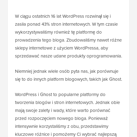
W ciągu ostatnich 16 lat WordPress rozwinął się i
zasila ponad 43% stron internetowych. W tym czasie
wykorzystywaliśmy również tę platformę do
prowadzenia tego bloga. Zbudowaliśmy nawet różne
sklepy internetowe z użyciem WordPressa, aby
sprzedawać nasze udane produkty oprogramowania.
Niemniej jednak wiele osób pyta nas, jak porównuje
się to do innych platform blogowych, takich jak Ghost.
WordPress i Ghost to popularne platformy do
tworzenia blogów i stron internetowych. Jednak obie
mają swoje zalety i wady, które warto porównać
przed rozpoczęciem nowego bloga. Ponieważ
intensywnie korzystaliśmy z obu, przedstawimy
kluczowe różnice i pomożemy Ci wybrać najlepszą