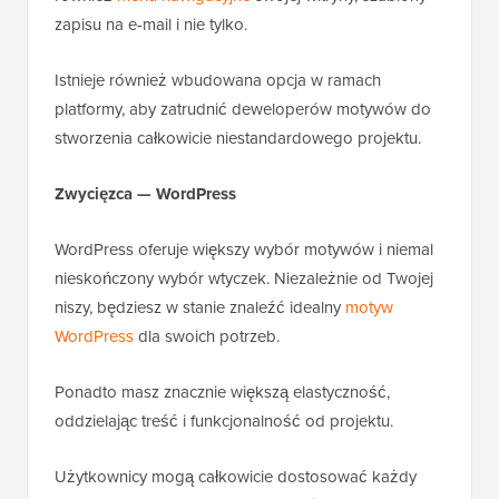
zapisu na e-mail i nie tylko.
Istnieje również wbudowana opcja w ramach
platformy, aby zatrudnić deweloperów motywów do
stworzenia całkowicie niestandardowego projektu.
Zwycięzca — WordPress
WordPress oferuje większy wybór motywów i niemal
nieskończony wybór wtyczek. Niezależnie od Twojej
niszy, będziesz w stanie znaleźć idealny
motyw
WordPress
dla swoich potrzeb.
Ponadto masz znacznie większą elastyczność,
oddzielając treść i funkcjonalność od projektu.
Użytkownicy mogą całkowicie dostosować każdy