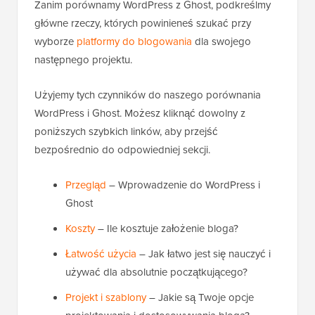
Zanim porównamy WordPress z Ghost, podkreślmy
główne rzeczy, których powinieneś szukać przy
wyborze
platformy do blogowania
dla swojego
następnego projektu.
Użyjemy tych czynników do naszego porównania
WordPress i Ghost. Możesz kliknąć dowolny z
poniższych szybkich linków, aby przejść
bezpośrednio do odpowiedniej sekcji.
Przegląd
– Wprowadzenie do WordPress i
Ghost
Koszty
– Ile kosztuje założenie bloga?
Łatwość użycia
– Jak łatwo jest się nauczyć i
używać dla absolutnie początkującego?
Projekt i szablony
– Jakie są Twoje opcje