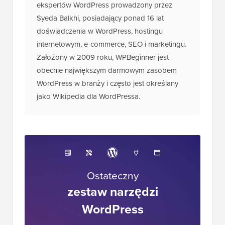
ekspertów WordPress prowadzony przez
Syeda Balkhi, posiadający ponad 16 lat
doświadczenia w WordPress, hostingu
internetowym, e-commerce, SEO i marketingu.
Założony w 2009 roku, WPBeginner jest
obecnie największym darmowym zasobem
WordPress w branży i często jest określany
jako Wikipedia dla WordPressa.
Ostateczny
zestaw narzędzi
WordPress