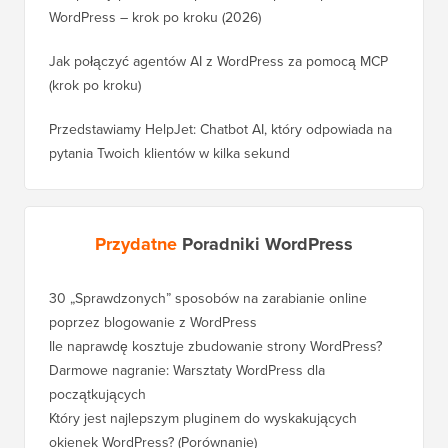
WordPress – krok po kroku (2026)
Jak połączyć agentów AI z WordPress za pomocą MCP
(krok po kroku)
Przedstawiamy HelpJet: Chatbot AI, który odpowiada na
pytania Twoich klientów w kilka sekund
Przydatne
Poradniki WordPress
30 „Sprawdzonych” sposobów na zarabianie online
poprzez blogowanie z WordPress
Ile naprawdę kosztuje zbudowanie strony WordPress?
Darmowe nagranie: Warsztaty WordPress dla
początkujących
Który jest najlepszym pluginem do wyskakujących
okienek WordPress? (Porównanie)