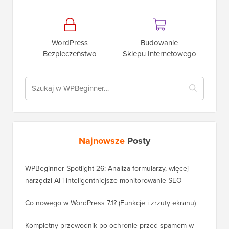
WordPress
Budowanie
Bezpieczeństwo
Sklepu Internetowego
Najnowsze
Posty
WPBeginner Spotlight 26: Analiza formularzy, więcej
narzędzi AI i inteligentniejsze monitorowanie SEO
Co nowego w WordPress 7.1? (Funkcje i zrzuty ekranu)
Kompletny przewodnik po ochronie przed spamem w