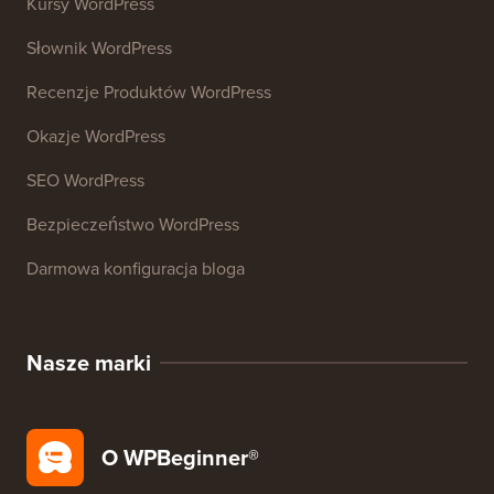
Kursy WordPress
Słownik WordPress
Recenzje Produktów WordPress
Okazje WordPress
SEO WordPress
Bezpieczeństwo WordPress
Darmowa konfiguracja bloga
Nasze marki
O WPBeginner®