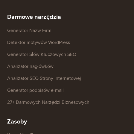
Darmowe narzędzia
Generator Nazw Firm
Detektor motywów WordPress
Generator Słów Kluczowych SEO
Analizator nagłówków
Analizator SEO Strony Internetowej
Generator podpisów e-mail
27+ Darmowych Narzędzi Biznesowych
Zasoby