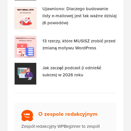
Ujawniono: Dlaczego budowanie
listy e-mailowej jest tak ważne dzisiaj
(6 powodów)
13 rzeczy, które MUSISZ zrobić przed
zmianą motywu WordPress
Jak zacząć podcast (i odnieść
sukces) w 2026 roku
O zespole redakcyjnym
Zespół redakcyjny WPBeginner to zespół