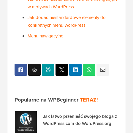
w motywach WordPress
Jak dodać niestandardowe elementy do
konkretnych menu WordPress
Menu nawigacyjne
Popularne na WPBeginner
TERAZ!
Jak łatwo przenieść swojego bloga z
WordPress.com do WordPress.org