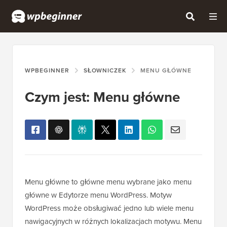
WPBEGINNER
SŁOWNICZEK
MENU GŁÓWNE
Czym jest: Menu główne
Menu główne to główne menu wybrane jako menu
główne w Edytorze menu WordPress. Motyw
WordPress może obsługiwać jedno lub wiele menu
nawigacyjnych w różnych lokalizacjach motywu. Menu