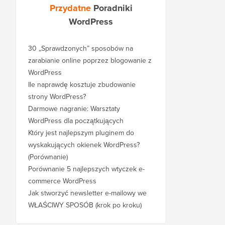
Przydatne
Poradniki
WordPress
30 „Sprawdzonych” sposobów na
zarabianie online poprzez blogowanie z
WordPress
Ile naprawdę kosztuje zbudowanie
strony WordPress?
Darmowe nagranie: Warsztaty
WordPress dla początkujących
Który jest najlepszym pluginem do
wyskakujących okienek WordPress?
(Porównanie)
Porównanie 5 najlepszych wtyczek e-
commerce WordPress
Jak stworzyć newsletter e-mailowy we
WŁAŚCIWY SPOSÓB (krok po kroku)