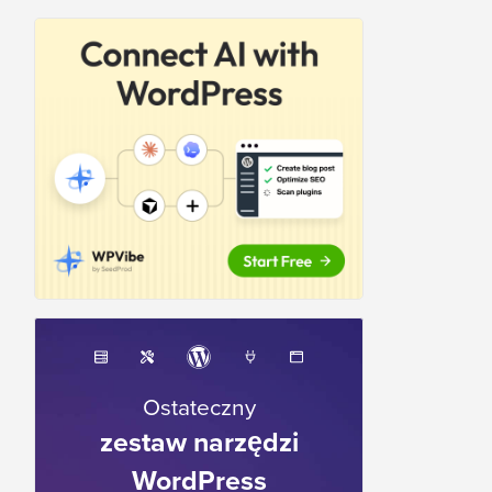
Ostateczny
zestaw narzędzi
WordPress