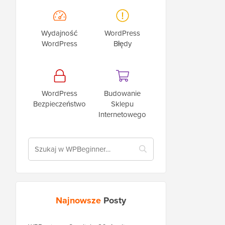
Wydajność
WordPress
WordPress
Błędy
WordPress
Budowanie
Bezpieczeństwo
Sklepu
Internetowego
Najnowsze
Posty