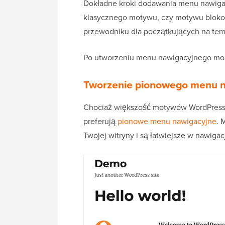
Dokładne kroki dodawania menu nawiga
klasycznego motywu, czy motywu bloko
przewodniku dla początkujących na te
Po utworzeniu menu nawigacyjnego m
Tworzenie pionowego menu 
Chociaż większość motywów WordPressa
preferują
pionowe menu nawigacyjne
. 
Twojej witryny i są łatwiejsze w nawiga