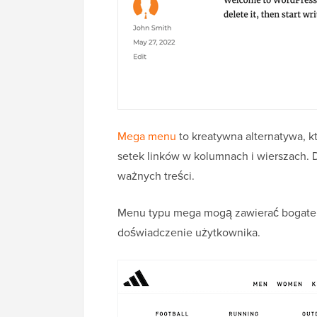
Mega menu
to kreatywna alternatywa, k
setek linków w kolumnach i wierszach. 
ważnych treści.
Menu typu mega mogą zawierać bogate tre
doświadczenie użytkownika.