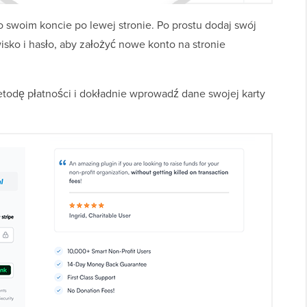
 swoim koncie po lewej stronie. Po prostu dodaj swój
isko i hasło, aby założyć nowe konto na stronie
todę płatności i dokładnie wprowadź dane swojej karty