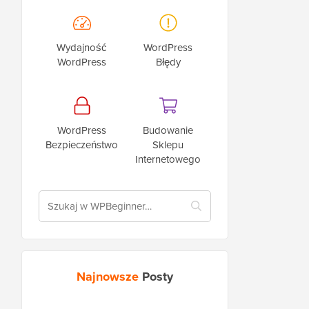
Wydajność
WordPress
WordPress
Błędy
WordPress
Budowanie
Bezpieczeństwo
Sklepu
Internetowego
Najnowsze
Posty