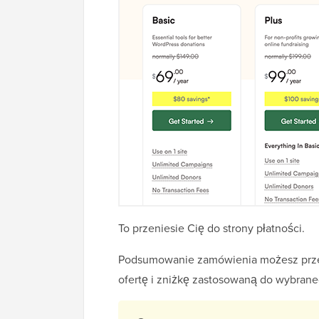
To przeniesie Cię do strony płatności.
Podsumowanie zamówienia możesz przejr
ofertę i zniżkę zastosowaną do wybrane