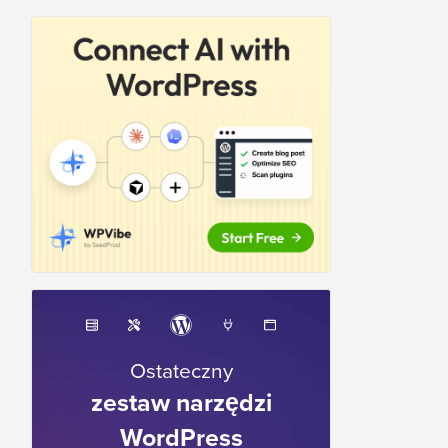
Ostateczny
zestaw narzędzi
WordPress