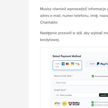
Musisz również wprowadzić informacje o
adres e-mail, numer telefonu, imię, nazw
Charitable.
Następnie przewiń w dół, aby wybrać me
kredytowej.