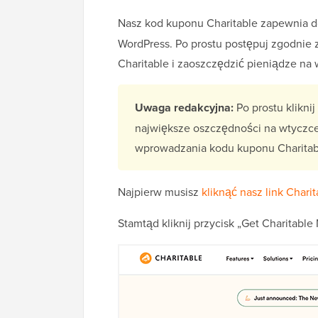
Nasz kod kuponu Charitable zapewnia 
WordPress. Po prostu postępuj zgodnie 
Charitable i zaoszczędzić pieniądze na 
Uwaga redakcyjna:
Po prostu klikni
największe oszczędności na wtyczce
wprowadzania kodu kuponu Charitab
Najpierw musisz
kliknąć nasz link Charit
Stamtąd kliknij przycisk „Get Charitable