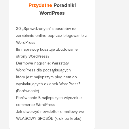
Przydatne
Poradniki
WordPress
30 „Sprawdzonych” sposobów na
zarabianie online poprzez blogowanie z
WordPress
Ile naprawdę kosztuje zbudowanie
strony WordPress?
Darmowe nagranie: Warsztaty
WordPress dla początkujących
Który jest najlepszym pluginem do
wyskakujących okienek WordPress?
(Porównanie)
Porównanie 5 najlepszych wtyczek e-
commerce WordPress
Jak stworzyć newsletter e-mailowy we
WŁAŚCIWY SPOSÓB (krok po kroku)