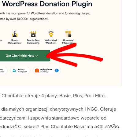
haritable oferuje 4 plany: Basic, Plus, Pro i Elite.
 dla małych organizacji charytatywnych i NGO. Oferuje
darczyńcami i zapewnia standardowe wsparcie od
dradzić Ci sekret? Plan Charitable Basic ma
54% ZNIŻKI
.