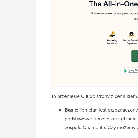
To przeniesie Cię do strony z cennikiem. C
Basic:
Ten plan jest przeznaczony
podstawowe funkcje zarządzania 
zespołu Charitable. Czy możemy z