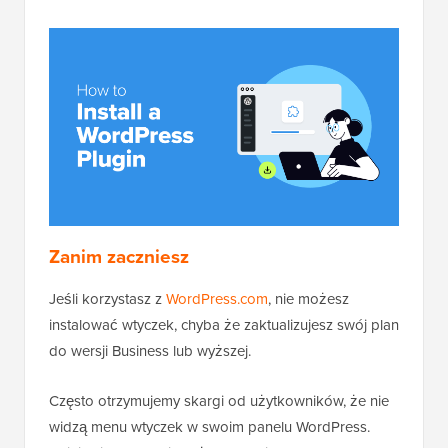
Zanim zaczniesz
Jeśli korzystasz z
WordPress.com
, nie możesz
instalować wtyczek, chyba że zaktualizujesz swój plan
do wersji Business lub wyższej.
Często otrzymujemy skargi od użytkowników, że nie
widzą menu wtyczek w swoim panelu WordPress.