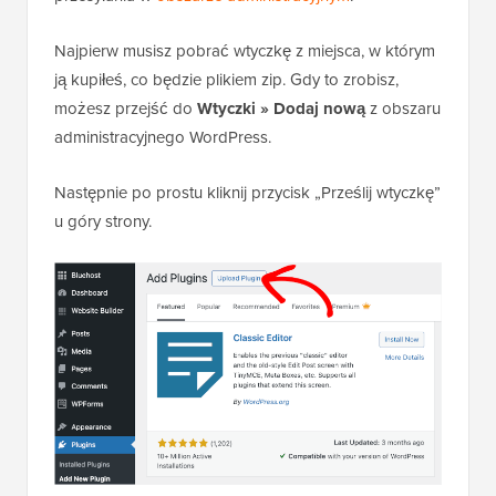
Najpierw musisz pobrać wtyczkę z miejsca, w którym
ją kupiłeś, co będzie plikiem zip. Gdy to zrobisz,
możesz przejść do
Wtyczki » Dodaj nową
z obszaru
administracyjnego WordPress.
Następnie po prostu kliknij przycisk „Prześlij wtyczkę”
u góry strony.