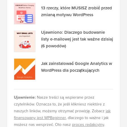
13 rzeczy, które MUSISZ zrobić przed
zmianą motywu WordPress
Ujawniono: Dlaczego budowanie
listy e-mailowej jest tak ważne dzisiaj
(6 powodów)
Jak zainstalować Google Analytics w
WordPress dla początkujących
Ujawnienie:
Nasze treści są wspierane przez
czytelników. Oznacza to, że jeśli klikniesz niektóre z
naszych linków, możemy otrzymać prowizję. Zobacz
jak
finansowany jest WPBeginner
, dlaczego to ważne i jak
możesz nas wesprzeć. Oto nasz
proces redakcyjny
.