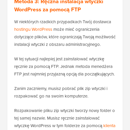
Metoda 3: Ręczna instalacja wtyczki
WordPress za pomocą FTP
W niektórych rzadkich przypadkach Twój dostawca
hostingu WordPress
może mieć ograniczenia
dotyczące plików, które ograniczają Twoją możliwość
instalacji wtyczki z obszaru administracyjnego.
W tej sytuacji najlepiej jest zainstalować wtyczkę
ręcznie za pomocą FTP. Jednak metoda menedżera
FTP jest najmniej przyjazną opcją dla początkujących.
Zanim zaczniemy, musisz pobrać plik zip wtyczki i
rozpakować go na swoim komputerze.
Rozpakowanie pliku zip wtyczki tworzy nowy folder o
tej samej nazwie. Musisz ręcznie zainstalować
wtyczkę WordPress w tym folderze za pomocą
klienta