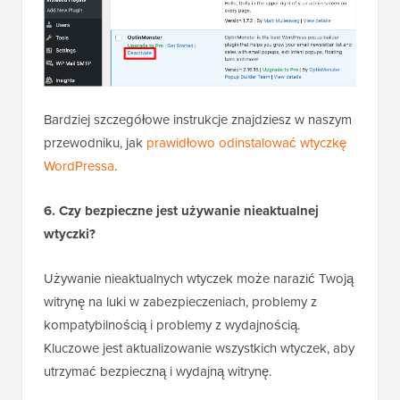
Bardziej szczegółowe instrukcje znajdziesz w naszym
przewodniku, jak
prawidłowo odinstalować wtyczkę
WordPressa
.
6. Czy bezpieczne jest używanie nieaktualnej
wtyczki?
Używanie nieaktualnych wtyczek może narazić Twoją
witrynę na luki w zabezpieczeniach, problemy z
kompatybilnością i problemy z wydajnością.
Kluczowe jest aktualizowanie wszystkich wtyczek, aby
utrzymać bezpieczną i wydajną witrynę.