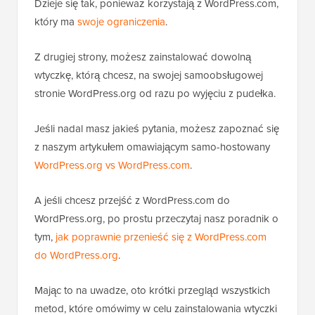
Dzieje się tak, ponieważ korzystają z WordPress.com,
który ma
swoje ograniczenia
.
Z drugiej strony, możesz zainstalować dowolną
wtyczkę, którą chcesz, na swojej samoobsługowej
stronie WordPress.org od razu po wyjęciu z pudełka.
Jeśli nadal masz jakieś pytania, możesz zapoznać się
z naszym artykułem omawiającym samo-hostowany
WordPress.org vs WordPress.com
.
A jeśli chcesz przejść z WordPress.com do
WordPress.org, po prostu przeczytaj nasz poradnik o
tym,
jak poprawnie przenieść się z WordPress.com
do WordPress.org
.
Mając to na uwadze, oto krótki przegląd wszystkich
metod, które omówimy w celu zainstalowania wtyczki