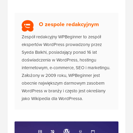
O zespole redakcyjnym
Zespół redakcyjny WPBeginner to zespół
ekspertów WordPress prowadzony przez
Syeda Balkhi, posiadający ponad 16 lat
doświadczenia w WordPress, hostingu
internetowym, e-commerce, SEO i marketingu.
Założony w 2009 roku, WPBeginner jest
obecnie największym darmowym zasobem
WordPress w branży i często jest określany
jako Wikipedia dla WordPressa.