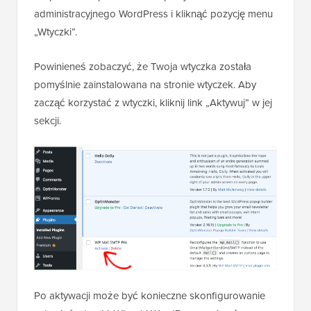
administracyjnego WordPress i kliknąć pozycję menu
„Wtyczki”.
Powinieneś zobaczyć, że Twoja wtyczka została
pomyślnie zainstalowana na stronie wtyczek. Aby
zacząć korzystać z wtyczki, kliknij link „Aktywuj” w jej
sekcji.
Po aktywacji może być konieczne skonfigurowanie