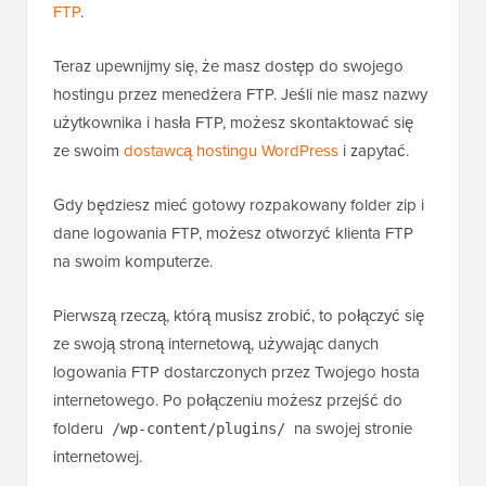
FTP
.
Teraz upewnijmy się, że masz dostęp do swojego
hostingu przez menedżera FTP. Jeśli nie masz nazwy
użytkownika i hasła FTP, możesz skontaktować się
ze swoim
dostawcą hostingu WordPress
i zapytać.
Gdy będziesz mieć gotowy rozpakowany folder zip i
dane logowania FTP, możesz otworzyć klienta FTP
na swoim komputerze.
Pierwszą rzeczą, którą musisz zrobić, to połączyć się
ze swoją stroną internetową, używając danych
logowania FTP dostarczonych przez Twojego hosta
internetowego. Po połączeniu możesz przejść do
folderu
na swojej stronie
/wp-content/plugins/
internetowej.