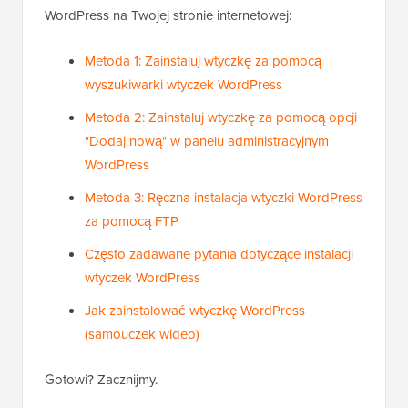
WordPress na Twojej stronie internetowej:
Metoda 1: Zainstaluj wtyczkę za pomocą
wyszukiwarki wtyczek WordPress
Metoda 2: Zainstaluj wtyczkę za pomocą opcji
"Dodaj nową" w panelu administracyjnym
WordPress
Metoda 3: Ręczna instalacja wtyczki WordPress
za pomocą FTP
Często zadawane pytania dotyczące instalacji
wtyczek WordPress
Jak zainstalować wtyczkę WordPress
(samouczek wideo)
Gotowi? Zacznijmy.