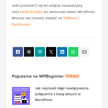
Jeśli podobał Ci się ten artykuł, zasubskrybuj
nasz
kanał YouTube
po samouczki wideo WordPress.
Możesz nas również znaleźć na
Twitterze
i
Facebooku
.
Popularne na WPBeginner
TERAZ!
Jak naprawić błąd nawiązywania
połączenia z bazą danych w
WordPress