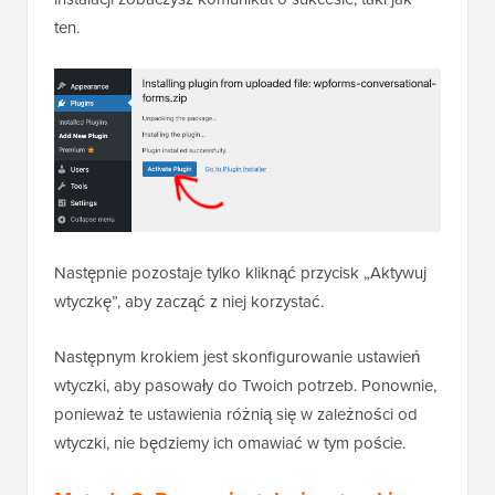
ten.
Następnie pozostaje tylko kliknąć przycisk „Aktywuj
wtyczkę”, aby zacząć z niej korzystać.
Następnym krokiem jest skonfigurowanie ustawień
wtyczki, aby pasowały do Twoich potrzeb. Ponownie,
ponieważ te ustawienia różnią się w zależności od
wtyczki, nie będziemy ich omawiać w tym poście.