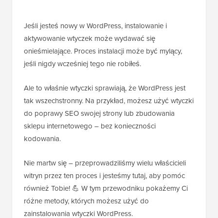
Jeśli jesteś nowy w WordPress, instalowanie i
aktywowanie wtyczek może wydawać się
onieśmielające. Proces instalacji może być mylący,
jeśli nigdy wcześniej tego nie robiłeś.
Ale to właśnie wtyczki sprawiają, że WordPress jest
tak wszechstronny. Na przykład, możesz użyć wtyczki
do poprawy SEO swojej strony lub zbudowania
sklepu internetowego – bez konieczności
kodowania.
Nie martw się – przeprowadziliśmy wielu właścicieli
witryn przez ten proces i jesteśmy tutaj, aby pomóc
również Tobie! 💪 W tym przewodniku pokażemy Ci
różne metody, których możesz użyć do
zainstalowania wtyczki WordPress.