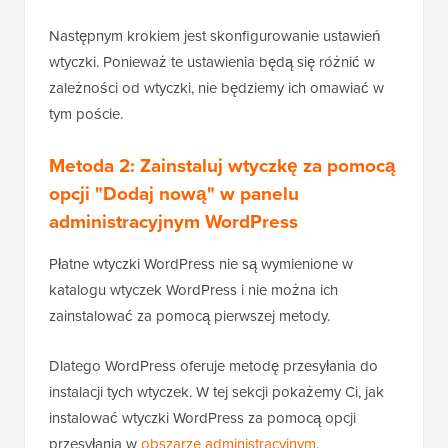
Następnym krokiem jest skonfigurowanie ustawień
wtyczki. Ponieważ te ustawienia będą się różnić w
zależności od wtyczki, nie będziemy ich omawiać w
tym poście.
Metoda 2: Zainstaluj wtyczkę za pomocą
opcji "Dodaj nową" w panelu
administracyjnym WordPress
Płatne wtyczki WordPress nie są wymienione w
katalogu wtyczek WordPress i nie można ich
zainstalować za pomocą pierwszej metody.
Dlatego WordPress oferuje metodę przesyłania do
instalacji tych wtyczek. W tej sekcji pokażemy Ci, jak
instalować wtyczki WordPress za pomocą opcji
przesyłania w
obszarze administracyjnym
.