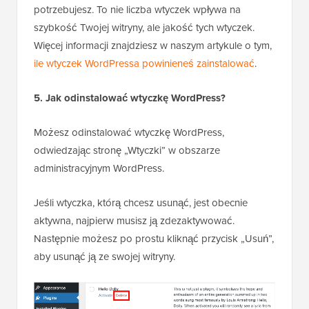
potrzebujesz. To nie liczba wtyczek wpływa na
szybkość Twojej witryny, ale jakość tych wtyczek.
Więcej informacji znajdziesz w naszym artykule o tym,
ile wtyczek WordPressa powinieneś zainstalować
.
5. Jak odinstalować wtyczkę WordPress?
Możesz odinstalować wtyczkę WordPress,
odwiedzając stronę „Wtyczki” w obszarze
administracyjnym WordPress.
Jeśli wtyczka, którą chcesz usunąć, jest obecnie
aktywna, najpierw musisz ją zdezaktywować.
Następnie możesz po prostu kliknąć przycisk „Usuń”,
aby usunąć ją ze swojej witryny.