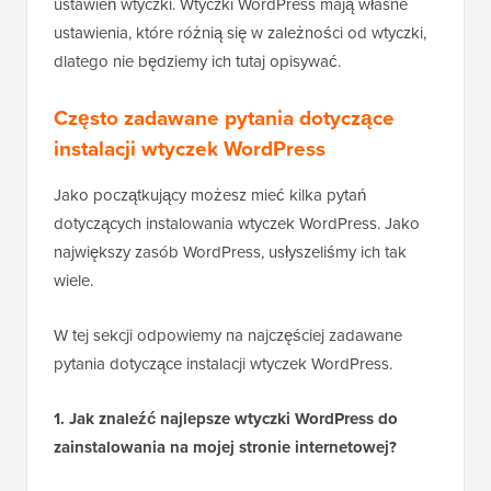
ustawień wtyczki. Wtyczki WordPress mają własne
ustawienia, które różnią się w zależności od wtyczki,
dlatego nie będziemy ich tutaj opisywać.
Często zadawane pytania dotyczące
instalacji wtyczek WordPress
Jako początkujący możesz mieć kilka pytań
dotyczących instalowania wtyczek WordPress. Jako
największy zasób WordPress, usłyszeliśmy ich tak
wiele.
W tej sekcji odpowiemy na najczęściej zadawane
pytania dotyczące instalacji wtyczek WordPress.
1. Jak znaleźć najlepsze wtyczki WordPress do
zainstalowania na mojej stronie internetowej?