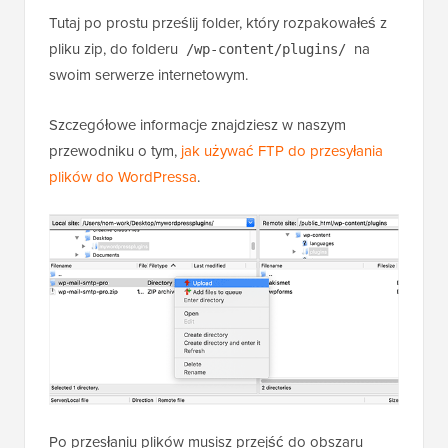
Tutaj po prostu prześlij folder, który rozpakowałeś z
pliku zip, do folderu
na
/wp-content/plugins/
swoim serwerze internetowym.
Szczegółowe informacje znajdziesz w naszym
przewodniku o tym,
jak używać FTP do przesyłania
plików do WordPressa
.
Po przesłaniu plików musisz przejść do obszaru