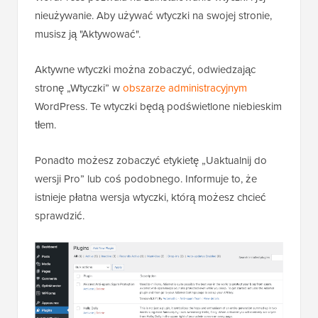
nieużywanie. Aby używać wtyczki na swojej stronie,
musisz ją "Aktywować".
Aktywne wtyczki można zobaczyć, odwiedzając
stronę „Wtyczki” w
obszarze administracyjnym
WordPress. Te wtyczki będą podświetlone niebieskim
tłem.
Ponadto możesz zobaczyć etykietę „Uaktualnij do
wersji Pro” lub coś podobnego. Informuje to, że
istnieje płatna wersja wtyczki, którą możesz chcieć
sprawdzić.