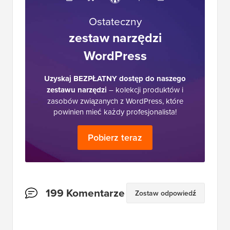
Ostateczny
zestaw narzędzi
WordPress
Uzyskaj BEZPŁATNY dostęp do naszego
zestawu narzędzi
– kolekcji produktów i
zasobów związanych z WordPress, które
powinien mieć każdy profesjonalista!
Pobierz teraz
Interakcje
199 Komentarze
Zostaw odpowiedź
czytelników