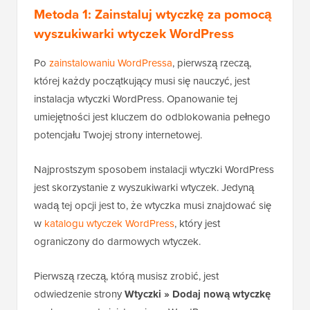
Metoda 1: Zainstaluj wtyczkę za pomocą
wyszukiwarki wtyczek WordPress
Po
zainstalowaniu WordPressa
, pierwszą rzeczą,
której każdy początkujący musi się nauczyć, jest
instalacja wtyczki WordPress. Opanowanie tej
umiejętności jest kluczem do odblokowania pełnego
potencjału Twojej strony internetowej.
Najprostszym sposobem instalacji wtyczki WordPress
jest skorzystanie z wyszukiwarki wtyczek. Jedyną
wadą tej opcji jest to, że wtyczka musi znajdować się
w
katalogu wtyczek WordPress
, który jest
ograniczony do darmowych wtyczek.
Pierwszą rzeczą, którą musisz zrobić, jest
odwiedzenie strony
Wtyczki » Dodaj nową wtyczkę