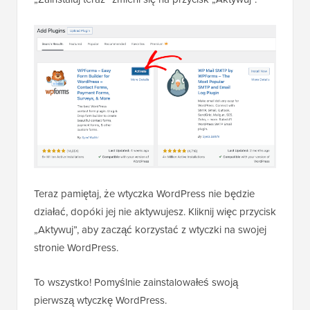
Teraz pamiętaj, że wtyczka WordPress nie będzie
działać, dopóki jej nie aktywujesz. Kliknij więc przycisk
„Aktywuj”, aby zacząć korzystać z wtyczki na swojej
stronie WordPress.
To wszystko! Pomyślnie zainstalowałeś swoją
pierwszą wtyczkę WordPress.