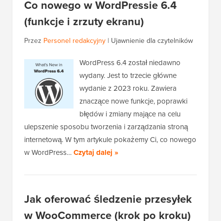
Co nowego w WordPressie 6.4
(funkcje i zrzuty ekranu)
Przez
Personel redakcyjny
|
Ujawnienie dla czytelników
WordPress 6.4 został niedawno
wydany. Jest to trzecie główne
wydanie z 2023 roku. Zawiera
znaczące nowe funkcje, poprawki
błędów i zmiany mające na celu
ulepszenie sposobu tworzenia i zarządzania stroną
internetową. W tym artykule pokażemy Ci, co nowego
w WordPress…
Czytaj dalej »
Jak oferować śledzenie przesyłek
w WooCommerce (krok po kroku)