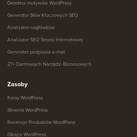
Darmowe narzędzia
Generator Nazw Firm
Detektor motywów WordPress
Generator Słów Kluczowych SEO
Analizator nagłówków
Analizator SEO Strony Internetowej
Generator podpisów e-mail
27+ Darmowych Narzędzi Biznesowych
Zasoby