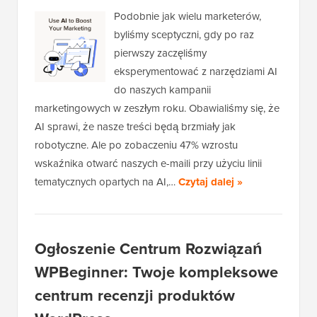
Podobnie jak wielu marketerów,
byliśmy sceptyczni, gdy po raz
pierwszy zaczęliśmy
eksperymentować z narzędziami AI
do naszych kampanii
marketingowych w zeszłym roku. Obawialiśmy się, że
AI sprawi, że nasze treści będą brzmiały jak
robotyczne. Ale po zobaczeniu 47% wzrostu
wskaźnika otwarć naszych e-maili przy użyciu linii
tematycznych opartych na AI,…
Czytaj dalej »
Ogłoszenie Centrum Rozwiązań
WPBeginner: Twoje kompleksowe
centrum recenzji produktów