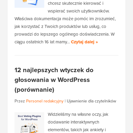
chcesz skutecznie kierować i
wspierać swoich użytkowników.
Właściwa dokumentacja może pomóc im zrozumieć,
jak korzystać z Twoich produktów lub usług, co
prowadzi do lepszego ogólnego doświadczenia. W
ciągu ostatnich 16 lat mamy…
Czytaj dalej »
12 najlepszych wtyczek do
głosowania w WordPress
(porównanie)
Przez
Personel redakcyjny
|
Ujawnienie dla czytelników
Widzieliśmy na własne oczy, jak
dodawanie interaktywnych
elementów, takich jak ankiety i