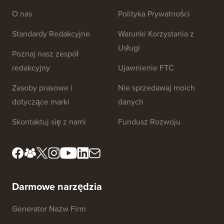
Linki do strony
O nas
Polityka Prywatności
Standardy Redakcyjne
Warunki Korzystania z
Usługi
Poznaj nasz zespół
redakcyjny
Ujawnienie FTC
Zasoby prasowe i
Nie sprzedawaj moich
dotyczące marki
danych
Skontaktuj się z nami
Fundusz Rozwoju