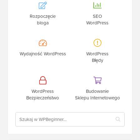
Rozpoczęcie
SEO
bloga
WordPress
Wydajność WordPress
WordPress
Błędy
WordPress
Budowanie
Bezpieczeństwo
Sklepu Internetowego