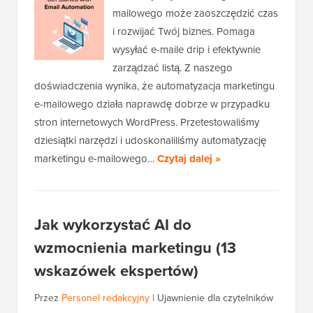
mailowego może zaoszczędzić czas
i rozwijać Twój biznes. Pomaga
wysyłać e-maile drip i efektywnie
zarządzać listą. Z naszego
doświadczenia wynika, że automatyzacja marketingu
e-mailowego działa naprawdę dobrze w przypadku
stron internetowych WordPress. Przetestowaliśmy
dziesiątki narzędzi i udoskonaliliśmy automatyzację
marketingu e-mailowego…
Czytaj dalej »
Jak wykorzystać AI do
wzmocnienia marketingu (13
wskazówek ekspertów)
Przez
Personel redakcyjny
|
Ujawnienie dla czytelników