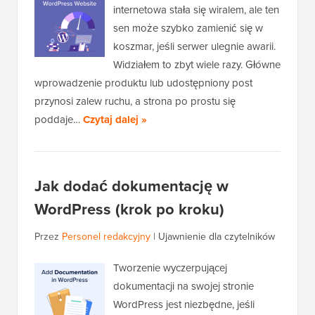
internetowa stała się wiralem, ale ten
sen może szybko zamienić się w
koszmar, jeśli serwer ulegnie awarii.
Widziałem to zbyt wiele razy. Główne
wprowadzenie produktu lub udostępniony post
przynosi zalew ruchu, a strona po prostu się
poddaje…
Czytaj dalej »
Jak dodać dokumentację w
WordPress (krok po kroku)
Przez
Personel redakcyjny
|
Ujawnienie dla czytelników
Tworzenie wyczerpującej
dokumentacji na swojej stronie
WordPress jest niezbędne, jeśli