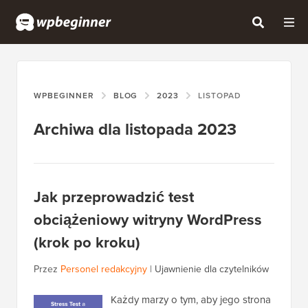
WPBEGINNER
BLOG
2023
LISTOPAD
Archiwa dla listopada 2023
Jak przeprowadzić test
obciążeniowy witryny WordPress
(krok po kroku)
Przez
Personel redakcyjny
|
Ujawnienie dla czytelników
Każdy marzy o tym, aby jego strona