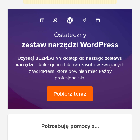
Ostateczny
zestaw narzędzi WordPress
Uzyskaj BEZPŁATNY dostęp do naszego zestawu
narzędzi
– kolekcji produktów i zasobów związanych
z WordPress, które powinien mieć każdy
profesjonalista!
Pobierz teraz
Potrzebuję pomocy z…