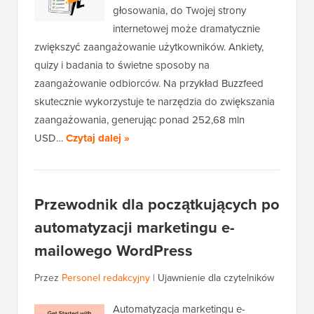
głosowania, do Twojej strony
internetowej może dramatycznie
zwiększyć zaangażowanie użytkowników. Ankiety,
quizy i badania to świetne sposoby na
zaangażowanie odbiorców. Na przykład Buzzfeed
skutecznie wykorzystuje te narzędzia do zwiększania
zaangażowania, generując ponad 252,68 mln
USD…
Czytaj dalej »
Przewodnik dla początkujących po
automatyzacji marketingu e-
mailowego WordPress
Przez
Personel redakcyjny
|
Ujawnienie dla czytelników
Automatyzacja marketingu e-