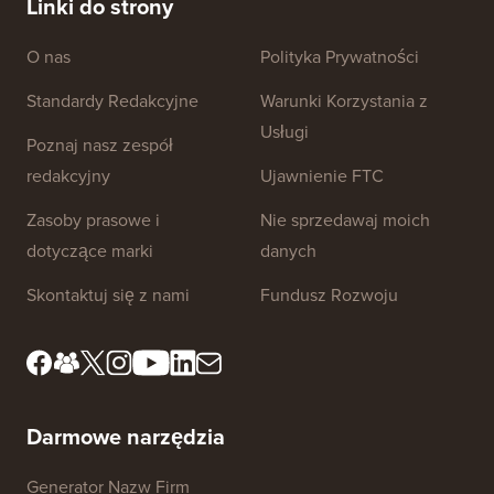
Linki do strony
O nas
Polityka Prywatności
Standardy Redakcyjne
Warunki Korzystania z
Usługi
Poznaj nasz zespół
redakcyjny
Ujawnienie FTC
Zasoby prasowe i
Nie sprzedawaj moich
dotyczące marki
danych
Skontaktuj się z nami
Fundusz Rozwoju