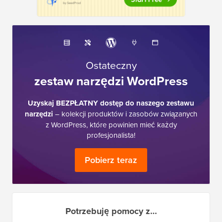
Ostateczny
zestaw narzędzi WordPress
Uzyskaj BEZPŁATNY dostęp do naszego zestawu
narzędzi
– kolekcji produktów i zasobów związanych
z WordPress, które powinien mieć każdy
profesjonalista!
Pobierz teraz
Potrzebuję pomocy z…