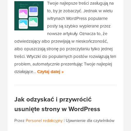
Twoje najlepsze treści zasługują na
to, by je zobaczyć. Jednak w wielu
witrynach WordPress popularne
posty są szybko wypierane przez
nowsze artykuły. Oznacza to, że
odwiedzający albo przewijają w nieskończoność,
albo opuszczają stronę po przeczytaniu tylko jednej
treści. Wtyczki do popularnych postów rozwiązują ten
problem, automatycznie prezentując Twoje najlepiej
działające…
Czytaj dalej »
Jak odzyskać i przywrócić
usunięte strony w WordPress
Przez
Personel redakcyjny
|
Ujawnienie dla czytelników