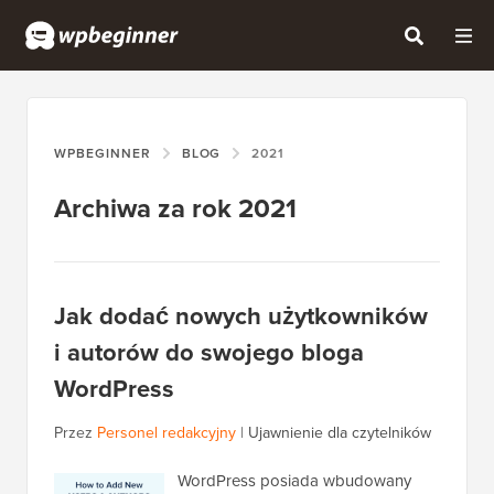
WPBEGINNER
BLOG
2021
Archiwa za rok 2021
Jak dodać nowych użytkowników
i autorów do swojego bloga
WordPress
Przez
Personel redakcyjny
|
Ujawnienie dla czytelników
WordPress posiada wbudowany