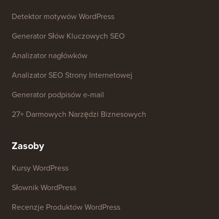
Darmowe narzędzia
Generator Nazw Firm
Detektor motywów WordPress
Generator Słów Kluczowych SEO
Analizator nagłówków
Analizator SEO Strony Internetowej
Generator podpisów e-mail
27+ Darmowych Narzędzi Biznesowych