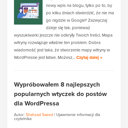
nowy wpis na blogu, tylko po to, by
po kilku dniach stwierdzić, że nie ma
go nigdzie w Google? Zazwyczaj
dzieje się tak, ponieważ
wyszukiwarki jeszcze nie odkryły Twoich treści. Mapa
witryny rozwiązuje właśnie ten problem. Dobra
wiadomość jest taka, że stworzenie mapy witryny w
WordPressie jest łatwe. Możesz…
Czytaj dalej »
Wypróbowałem 8 najlepszych
popularnych wtyczek do postów
dla WordPressa
Autor:
Shahzad Saeed
|
Ujawnienie informacji dla
czytelnika