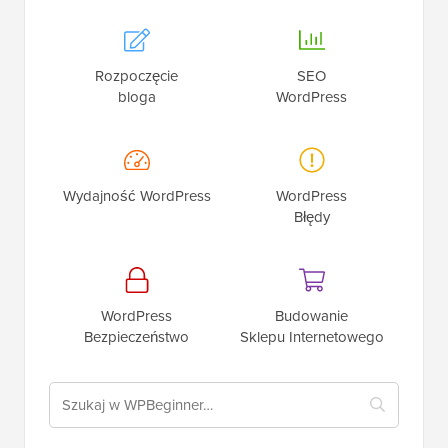
Rozpoczęcie
SEO
bloga
WordPress
Wydajność WordPress
WordPress
Błędy
WordPress
Budowanie
Bezpieczeństwo
Sklepu Internetowego