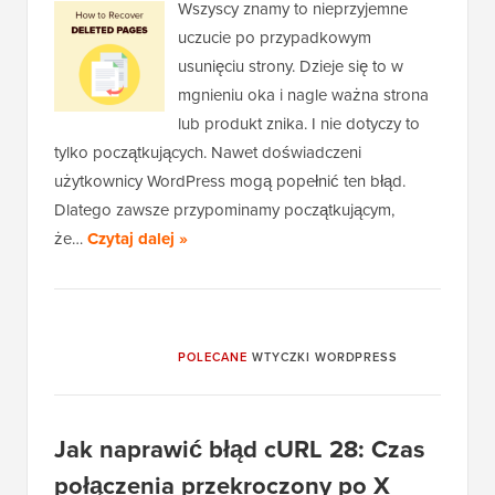
Wszyscy znamy to nieprzyjemne
uczucie po przypadkowym
usunięciu strony. Dzieje się to w
mgnieniu oka i nagle ważna strona
lub produkt znika. I nie dotyczy to
tylko początkujących. Nawet doświadczeni
użytkownicy WordPress mogą popełnić ten błąd.
Dlatego zawsze przypominamy początkującym,
że…
Czytaj dalej »
POLECANE
WTYCZKI WORDPRESS
Jak naprawić błąd cURL 28: Czas
połączenia przekroczony po X