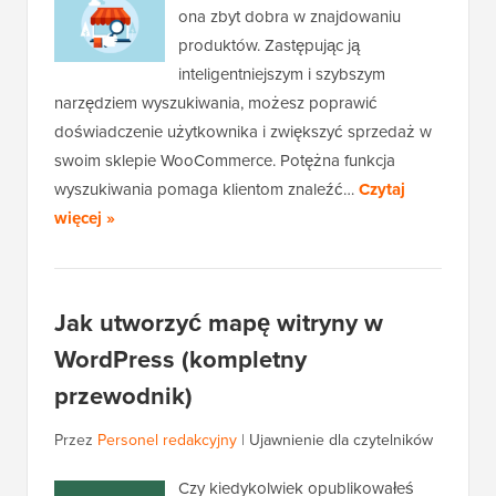
ona zbyt dobra w znajdowaniu
produktów. Zastępując ją
inteligentniejszym i szybszym
narzędziem wyszukiwania, możesz poprawić
doświadczenie użytkownika i zwiększyć sprzedaż w
swoim sklepie WooCommerce. Potężna funkcja
wyszukiwania pomaga klientom znaleźć…
Czytaj
więcej »
Jak utworzyć mapę witryny w
WordPress (kompletny
przewodnik)
Przez
Personel redakcyjny
|
Ujawnienie dla czytelników
Czy kiedykolwiek opublikowałeś