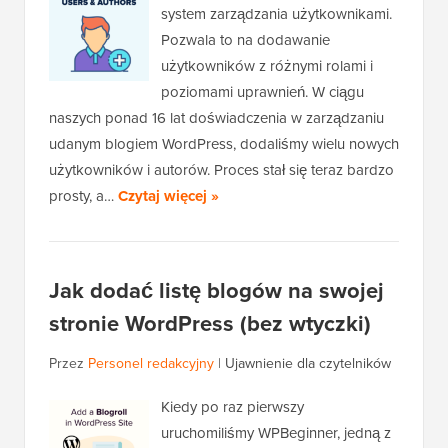
system zarządzania użytkownikami.
Pozwala to na dodawanie
użytkowników z różnymi rolami i
poziomami uprawnień. W ciągu
naszych ponad 16 lat doświadczenia w zarządzaniu
udanym blogiem WordPress, dodaliśmy wielu nowych
użytkowników i autorów. Proces stał się teraz bardzo
prosty, a…
Czytaj więcej »
Jak dodać listę blogów na swojej
stronie WordPress (bez wtyczki)
Przez
Personel redakcyjny
|
Ujawnienie dla czytelników
Kiedy po raz pierwszy
uruchomiliśmy WPBeginner, jedną z