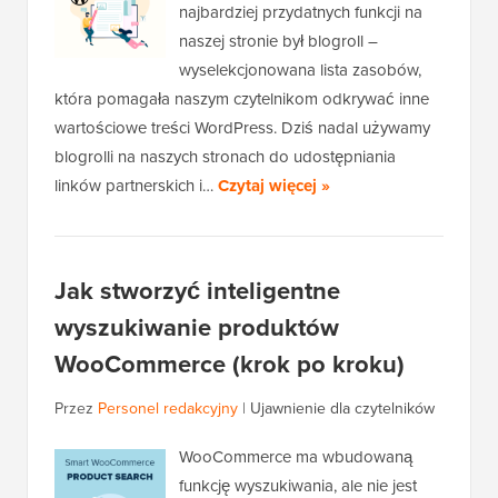
najbardziej przydatnych funkcji na
naszej stronie był blogroll –
wyselekcjonowana lista zasobów,
która pomagała naszym czytelnikom odkrywać inne
wartościowe treści WordPress. Dziś nadal używamy
blogrolli na naszych stronach do udostępniania
linków partnerskich i…
Czytaj więcej »
Jak stworzyć inteligentne
wyszukiwanie produktów
WooCommerce (krok po kroku)
Przez
Personel redakcyjny
|
Ujawnienie dla czytelników
WooCommerce ma wbudowaną
funkcję wyszukiwania, ale nie jest