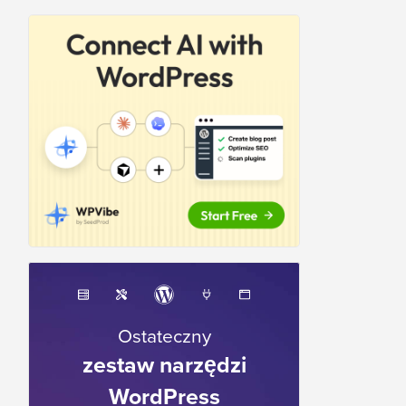
Ostateczny
zestaw narzędzi
WordPress