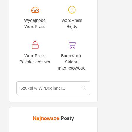
Wydajność
WordPress
WordPress
Błędy
WordPress
Budowanie
Bezpieczeństwo
Sklepu
Internetowego
Najnowsze
Posty