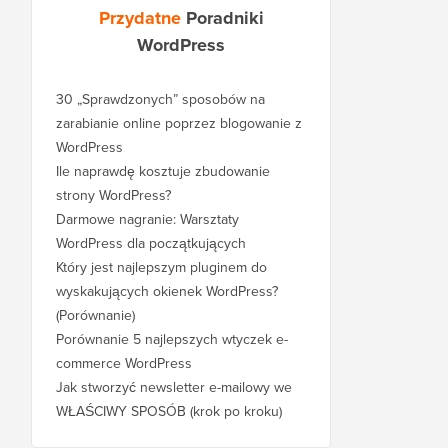
Przydatne
Poradniki
WordPress
30 „Sprawdzonych” sposobów na
zarabianie online poprzez blogowanie z
WordPress
Ile naprawdę kosztuje zbudowanie
strony WordPress?
Darmowe nagranie: Warsztaty
WordPress dla początkujących
Który jest najlepszym pluginem do
wyskakujących okienek WordPress?
(Porównanie)
Porównanie 5 najlepszych wtyczek e-
commerce WordPress
Jak stworzyć newsletter e-mailowy we
WŁAŚCIWY SPOSÓB (krok po kroku)