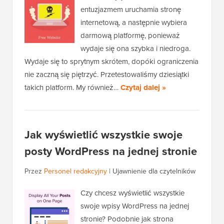
entuzjazmem uruchamia stronę
internetową, a następnie wybiera
darmową platformę, ponieważ
wydaje się ona szybka i niedroga.
Wydaje się to sprytnym skrótem, dopóki ograniczenia
nie zaczną się piętrzyć. Przetestowaliśmy dziesiątki
takich platform. My również…
Czytaj dalej »
Jak wyświetlić wszystkie swoje
posty WordPress na jednej stronie
Przez
Personel redakcyjny
|
Ujawnienie dla czytelników
Czy chcesz wyświetlić wszystkie
swoje wpisy WordPress na jednej
stronie? Podobnie jak strona