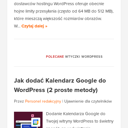
dostawców hostingu WordPress oferuje obecnie
hojne limity przesyłania (często od 64 MB do 512 MB),
które mieszczą większość rozmiarów obrazów.
W…
Czytaj dalej »
POLECANE
WTYCZKI WORDPRESS
Jak dodać Kalendarz Google do
WordPress (2 proste metody)
Przez
Personel redakcyjny
|
Ujawnienie dla czytelników
Dodanie Kalendarza Google do
Twojej witryny WordPress to świetny