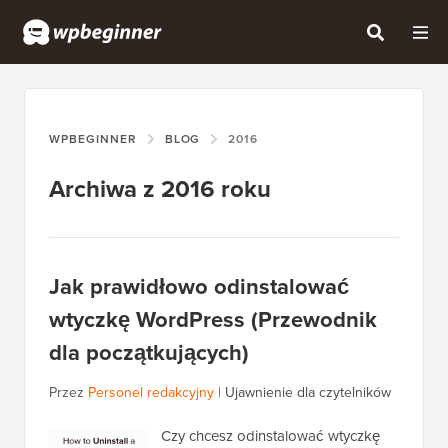
WPBEGINNER
BLOG
2016
Archiwa z 2016 roku
Jak prawidłowo odinstalować
wtyczkę WordPress (Przewodnik
dla początkujących)
Przez
Personel redakcyjny
|
Ujawnienie dla czytelników
Czy chcesz odinstalować wtyczkę