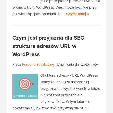
jakie podejmiesz podczas tworzenia
swojej witryny WordPress. Więc może być. Ale przy
tak wielu opcjach premium, jak…
Czytaj dalej »
Czym jest przyjazna dla SEO
struktura adresów URL w
WordPress
Przez
Personel redakcyjny
|
Ujawnienie dla czytelników
Struktura adresów URL WordPress
domyślnie nie jest najbardziej
przyjazna dla wyszukiwarek, a także
nie jest zbyt przyjazna dla
użytkowników. W tym tutorialu
pokażemy Ci, jak stworzyć przyjazną dla SEO