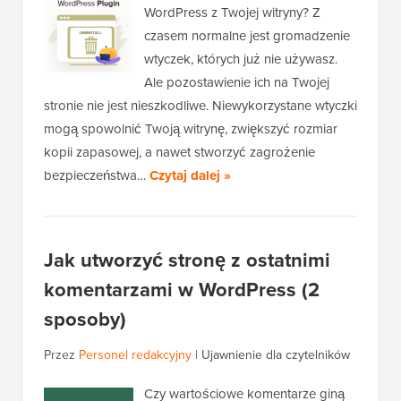
WordPress z Twojej witryny? Z
czasem normalne jest gromadzenie
wtyczek, których już nie używasz.
Ale pozostawienie ich na Twojej
stronie nie jest nieszkodliwe. Niewykorzystane wtyczki
mogą spowolnić Twoją witrynę, zwiększyć rozmiar
kopii zapasowej, a nawet stworzyć zagrożenie
bezpieczeństwa…
Czytaj dalej »
Jak utworzyć stronę z ostatnimi
komentarzami w WordPress (2
sposoby)
Przez
Personel redakcyjny
|
Ujawnienie dla czytelników
Czy wartościowe komentarze giną