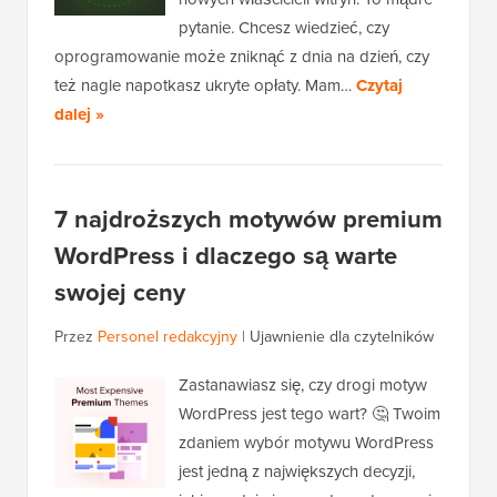
pytanie. Chcesz wiedzieć, czy
oprogramowanie może zniknąć z dnia na dzień, czy
też nagle napotkasz ukryte opłaty. Mam…
Czytaj
dalej »
7 najdroższych motywów premium
WordPress i dlaczego są warte
swojej ceny
Przez
Personel redakcyjny
|
Ujawnienie dla czytelników
Zastanawiasz się, czy drogi motyw
WordPress jest tego wart? 🤔 Twoim
zdaniem wybór motywu WordPress
jest jedną z największych decyzji,