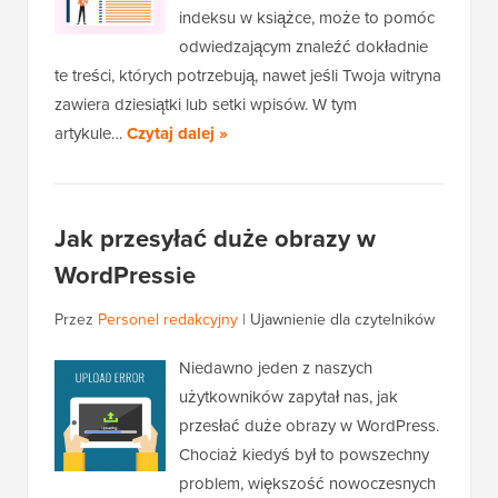
indeksu w książce, może to pomóc
odwiedzającym znaleźć dokładnie
te treści, których potrzebują, nawet jeśli Twoja witryna
zawiera dziesiątki lub setki wpisów. W tym
artykule…
Czytaj dalej »
Jak przesyłać duże obrazy w
WordPressie
Przez
Personel redakcyjny
|
Ujawnienie dla czytelników
Niedawno jeden z naszych
użytkowników zapytał nas, jak
przesłać duże obrazy w WordPress.
Chociaż kiedyś był to powszechny
problem, większość nowoczesnych