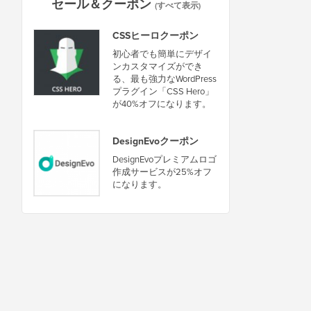
セール＆クーポン
(すべて表示)
CSSヒーロクーポン
初心者でも簡単にデザイ
ンカスタマイズができ
る、最も強力なWordPress
プラグイン「CSS Hero」
が40%オフになります。
DesignEvoクーポン
DesignEvoプレミアムロゴ
作成サービスが25%オフ
になります。