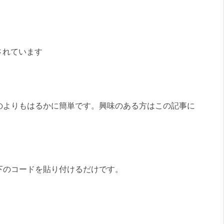
されています
のよりもはるかに簡単です。興味のある方はこの記事に
下のコードを貼り付けるだけです。