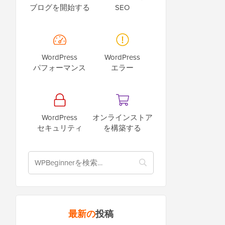
ブログを開始する
SEO
WordPress
WordPress
パフォーマンス
エラー
WordPress
オンラインストア
セキュリティ
を構築する
最新の
投稿