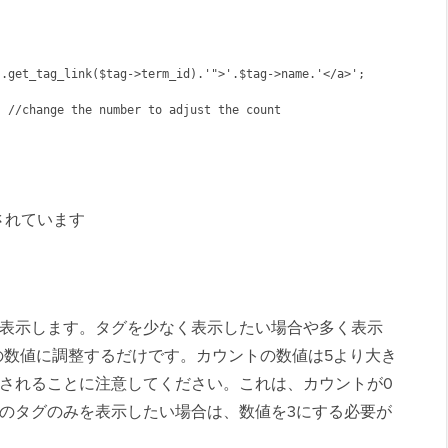
されています
を表示します。タグを少なく表示したい場合や多く表示
を希望の数値に調整するだけです。カウントの数値は5より大き
示されることに注意してください。これは、カウントが0
つのタグのみを表示したい場合は、数値を3にする必要が