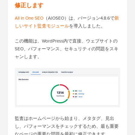
修正します
All in One SEO
（AIOSEO）は、バージョン4.8.6で
新
しいサイト監査モジュール
を導入しました。
この機能は、WordPress内で直接、ウェブサイトの
SEO、パフォーマンス、セキュリティの問題をスキ
ャンします。
監査はホームページから始まり、メタタグ、見出
し、パフォーマンスをチェックするため、最も重要
なページの重要な問題を最初に修正できます。