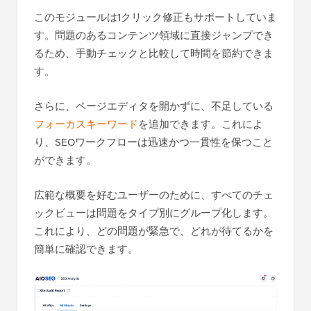
このモジュールは1クリック修正もサポートしていま
す。問題のあるコンテンツ領域に直接ジャンプでき
るため、手動チェックと比較して時間を節約できま
す。
さらに、ページエディタを開かずに、不足している
フォーカスキーワード
を追加できます。これによ
り、SEOワークフローは迅速かつ一貫性を保つこと
ができます。
広範な概要を好むユーザーのために、すべてのチェ
ックビューは問題をタイプ別にグループ化します。
これにより、どの問題が緊急で、どれが待てるかを
簡単に確認できます。