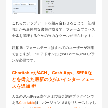
これらのアップデートを組み合わせることで、初期
設計から最終的な書類作成まで、フォームプロセス
全体を管理するための強力なツールが得られます。
注意 📝:
フォームテーマはすべてのユーザーが利用
できますが、PDFアドオンにはWPFormsのPROプラ
ンが必要です。
CharitableがACH、Cash App、SEPAな
どを備えた最新の支払いインターフェー
スを追加 💸
人気のWordPress寄付および資金調達プラグインで
ある
Charitable
は、バージョン1.8.8をリリースしまし