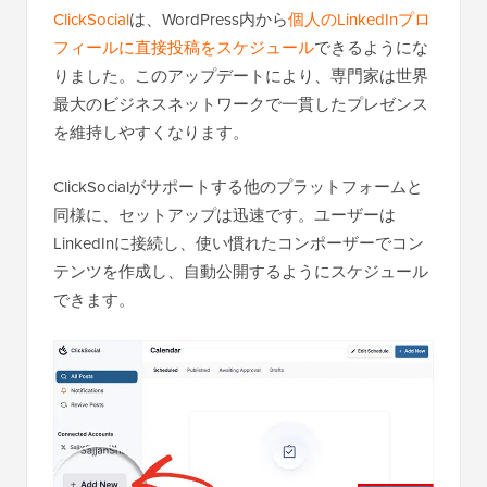
ClickSocial
は、WordPress内から
個人のLinkedInプロ
フィールに直接投稿をスケジュール
できるようにな
りました。このアップデートにより、専門家は世界
最大のビジネスネットワークで一貫したプレゼンス
を維持しやすくなります。
ClickSocialがサポートする他のプラットフォームと
同様に、セットアップは迅速です。ユーザーは
LinkedInに接続し、使い慣れたコンポーザーでコン
テンツを作成し、自動公開するようにスケジュール
できます。