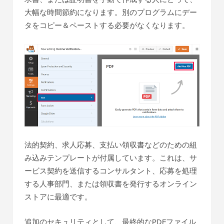
大幅な時間節約になります。別のプログラムにデー
タをコピー＆ペーストする必要がなくなります。
法的契約、求人応募、支払い領収書などのための組
み込みテンプレートが付属しています。これは、サ
ービス契約を送信するコンサルタント、応募を処理
する人事部門、または領収書を発行するオンライン
ストアに最適です。
追加のセキュリティとして、最終的なPDFファイル