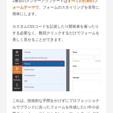
2番目のメジャーアップデートは
すべてのためのフ
ォームテーマ
で、フォームのスタイリングを非常に
簡単にします。
カスタムCSSコードを記述したり開発者を雇ったり
する必要なく、数回クリックするだけでフォームを
美しく見せることができます。
これは、技術的な手間をかけずにプロフェッショナ
ルでブランドに合ったフォームを作成したい中小企