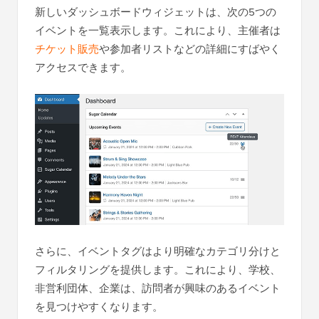
新しいダッシュボードウィジェットは、次の5つの
イベントを一覧表示します。これにより、主催者は
チケット販売
や参加者リストなどの詳細にすばやく
アクセスできます。
さらに、イベントタグはより明確なカテゴリ分けと
フィルタリングを提供します。これにより、学校、
非営利団体、企業は、訪問者が興味のあるイベント
を見つけやすくなります。