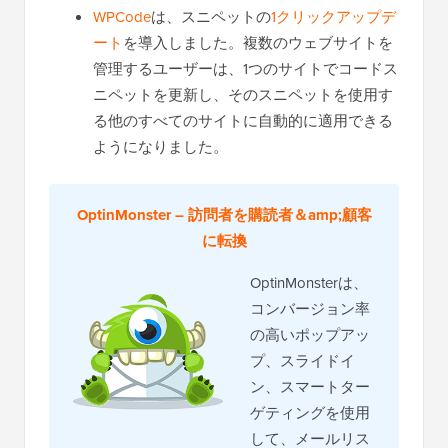
WPCode
は、スニペットの
1クリックアップデ
ート
を導入しました。複数のウェブサイトを
管理するユーザーは、1つのサイトでコードス
ニペットを更新し、そのスニペットを使用す
る他のすべてのサイトに自動的に適用できる
ようになりました。
OptinMonster – 訪問者を購読者＆amp;顧客
に転換
OptinMonsterは、
コンバージョン率
の高いポップアッ
プ、スライドイ
ン、スマートター
ゲティングを使用
して、メールリス