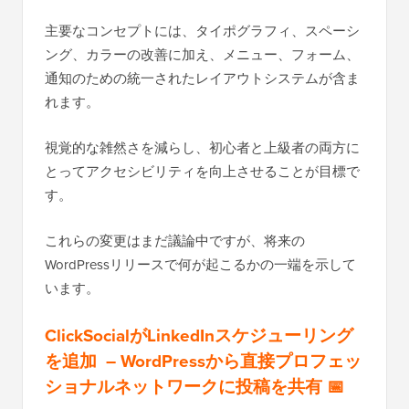
主要なコンセプトには、タイポグラフィ、スペーシ
ング、カラーの改善に加え、メニュー、フォーム、
通知のための統一されたレイアウトシステムが含ま
れます。
視覚的な雑然さを減らし、初心者と上級者の両方に
とってアクセシビリティを向上させることが目標で
す。
これらの変更はまだ議論中ですが、将来の
WordPressリリースで何が起こるかの一端を示して
います。
ClickSocialがLinkedInスケジューリング
を追加 – WordPressから直接プロフェッ
ショナルネットワークに投稿を共有 📅