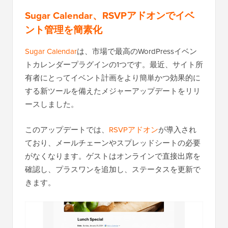
Sugar Calendar、RSVPアドオンでイベ
ント管理を簡素化
Sugar Calendar
は、市場で最高のWordPressイベン
トカレンダープラグインの1つです。最近、サイト所
有者にとってイベント計画をより簡単かつ効果的に
する新ツールを備えたメジャーアップデートをリリ
ースしました。
このアップデートでは、
RSVPアドオン
が導入され
ており、メールチェーンやスプレッドシートの必要
がなくなります。ゲストはオンラインで直接出席を
確認し、プラスワンを追加し、ステータスを更新で
きます。