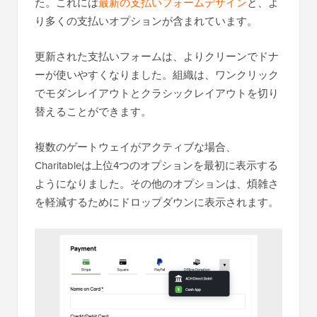
た。これには
最新の支払いフォームデザイン
と、よ
り多くの支払いオプションが含まれています。
更新された支払いフォームは、よりクリーンでドナ
ーが使いやすくなりました。組織は、ワンクリック
でモダンレイアウトとクラシックレイアウトを切り
替えることができます。
複数のゲートウェイがアクティブな場合、
Charitableは上位4つのオプションを最初に表示する
ようになりました。その他のオプションは、煩雑さ
を軽減するためにドロップダウンに表示されます。