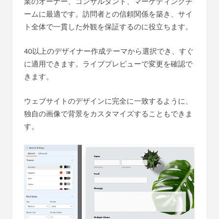
業のオーナー、コンサルタント、マーケティングチ
ームに最適です。訪問者との信頼関係を築き、サイ
ト全体で一貫した外観を保証するのに役立ちます。
40以上のデザイナー作成テーマから選択でき、すぐ
に適用できます。ライブプレビューで変更を確認で
きます。
ウェブサイトのデザインに完全に一致するように、
独自の画像で背景をカスタマイズすることもできま
す。