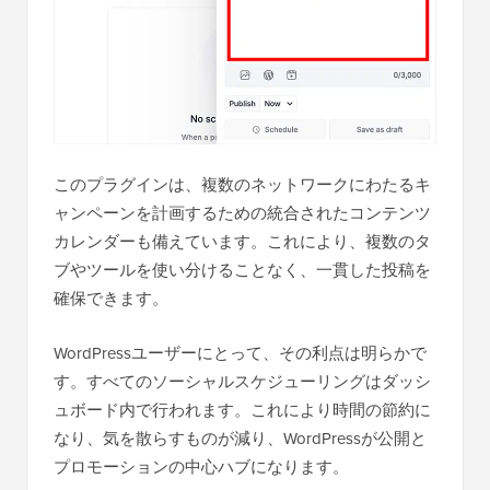
このプラグインは、複数のネットワークにわたるキ
ャンペーンを計画するための統合されたコンテンツ
カレンダーも備えています。これにより、複数のタ
ブやツールを使い分けることなく、一貫した投稿を
確保できます。
WordPressユーザーにとって、その利点は明らかで
す。すべてのソーシャルスケジューリングはダッシ
ュボード内で行われます。これにより時間の節約に
なり、気を散らすものが減り、WordPressが公開と
プロモーションの中心ハブになります。