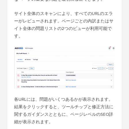
サイト全体のスキャンにより、すべてのURLのエラ
ーがレビューされます。ページごとの内訳またはサ
イト全体の問題リストの2つのビューが利用可能で
す。
各URLには、問題がいくつあるかが表示されます。
結果をクリックすると、ツールチップと修正方法に
関するガイダンスとともに、ページレベルのSEO詳
細が表示されます。