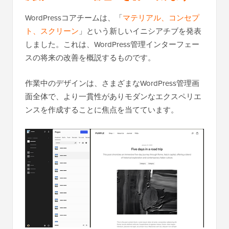
WordPressコアチームは、「
マテリアル、コンセプ
ト、スクリーン
」という新しいイニシアチブを発表
しました。これは、WordPress管理インターフェー
スの将来の改善を概説するものです。
作業中のデザインは、さまざまなWordPress管理画
面全体で、より一貫性がありモダンなエクスペリエ
ンスを作成することに焦点を当てています。