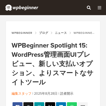
WPBEGINNER
ブログ
ニュース
WPBEGINNER SPOTLIGHT 15: WORDPRESS管理画面UIプレビュー、新しい支払いオプション、よりスマートなサイトツール
WPBeginner Spotlight 15:
WordPress管理画面UIプレ
ビュー、新しい支払いオプ
ション、よりスマートなサ
イトツール
編集スタッフ
|
2025年8月28日
|
読者開示