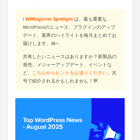
ℹ️
WPBeginner Spotlight
は、最も重要な
WordPressのニュース、プラグインのアップ
デート、業界のハイライトを毎月まとめてお
届けします。📅✨
共有したいニュースはありますか？新製品の
発売、メジャーアップデート、イベントな
ど、
こちらからヒントをお送りください
。次
号で紹介されるかもしれません！💬