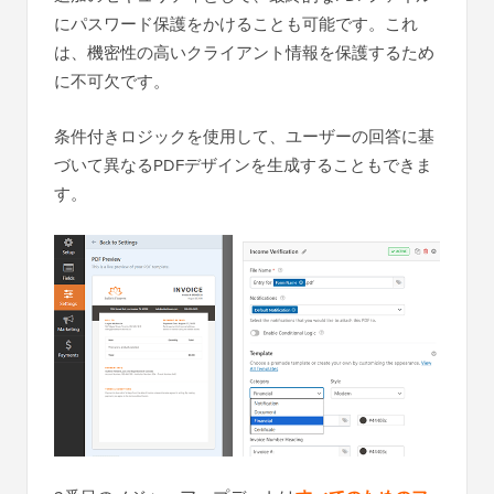
にパスワード保護をかけることも可能です。これ
は、機密性の高いクライアント情報を保護するため
に不可欠です。
条件付きロジックを使用して、ユーザーの回答に基
づいて異なるPDFデザインを生成することもできま
す。