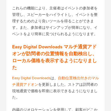
これらの機能により、主催者はイベントの参加者を
管理し、スピーカーをハイライトし、イベントを整
理するためのより良いツールを得ることができま
す。また、参加者はサインアップが簡単になり、イ
ベントをより簡単に見つけられるようになります。
Easy Digital Downloads マルチ通貨アド
オンが訪問者の位置情報を自動検出し、
ローカル価格を表示するようになりまし
た
Easy Digital Downloads
は、
自動位置検出付きのマル
チ通貨アドオン
を更新しました。ストアは訪問者の
現地通貨で価格を即座に表示できるようになりまし
た。
内蔵のジオロケーションを使用して、顧客がどこか