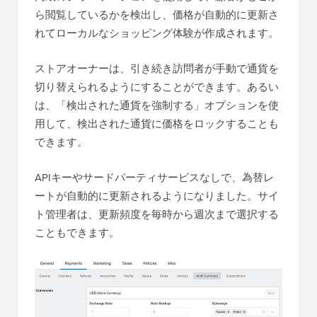
ら閲覧しているかを検出し、価格が自動的に更新さ
れてローカルなショッピング体験が作成されます。
ストアオーナーは、引き続き訪問者が手動で通貨を
切り替えられるようにすることができます。あるい
は、「検出された通貨を強制する」オプションを使
用して、検出された通貨に価格をロックすることも
できます。
APIキーやサードパーティサービスなしで、為替レ
ートが自動的に更新されるようになりました。サイ
ト管理者は、更新頻度を毎時から週次まで選択する
こともできます。