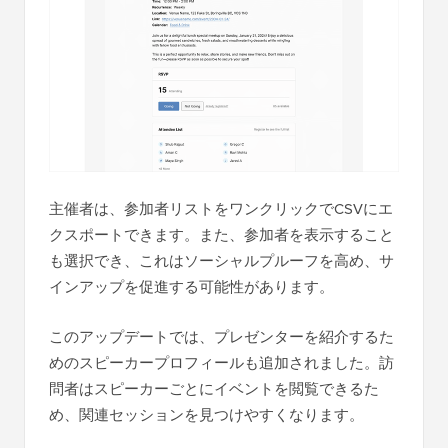
主催者は、参加者リストをワンクリックでCSVにエ
クスポートできます。また、参加者を表示すること
も選択でき、これはソーシャルプルーフを高め、サ
インアップを促進する可能性があります。
このアップデートでは、プレゼンターを紹介するた
めのスピーカープロフィールも追加されました。訪
問者はスピーカーごとにイベントを閲覧できるた
め、関連セッションを見つけやすくなります。