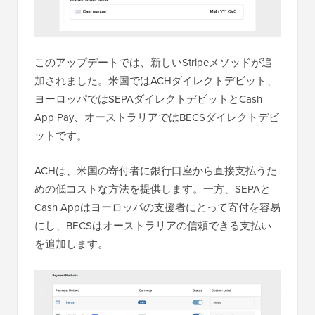
このアップデートでは、新しいStripeメソッドが追
加されました。米国ではACHダイレクトデビット、
ヨーロッパではSEPAダイレクトデビットとCash
App Pay、オーストラリアではBECSダイレクトデビ
ットです。
ACHは、米国の寄付者に銀行口座から直接支払うた
めの低コストな方法を提供します。一方、SEPAと
Cash Appはヨーロッパの支援者にとって寄付を容易
にし、BECSはオーストラリアの信頼できる支払い
を追加します。