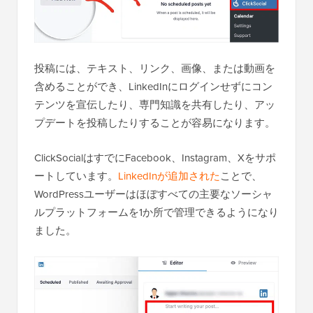
投稿には、テキスト、リンク、画像、または動画を
含めることができ、LinkedInにログインせずにコン
テンツを宣伝したり、専門知識を共有したり、アッ
プデートを投稿したりすることが容易になります。
ClickSocialはすでにFacebook、Instagram、Xをサポ
ートしています。
LinkedInが追加された
ことで、
WordPressユーザーはほぼすべての主要なソーシャ
ルプラットフォームを1か所で管理できるようになり
ました。