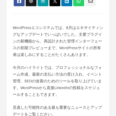
WordPressエコシステムでは、8月はエキサイティン
グなアップデートでいっぱいでした。主要プラグイ
ンの新機能から、再設計された管理インターフェー
スの初期プレビューまで、WordPressサイトの所有
者は楽しみにすることがたくさんあります。
今月のハイライトでは、プロフェッショナルなフォ
ーム作成、最新の支払い方法の受け入れ、イベント
管理、SEOの改善のためのツールを取り上げていま
す。WordPressから直接LinkedInの投稿をスケジュ
ールすることもできます。
見逃した可能性のある最も重要なニュースとアップ
デートをご覧ください。