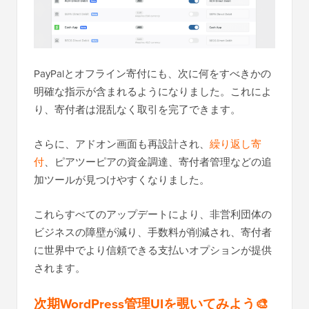
PayPalとオフライン寄付にも、次に何をすべきかの
明確な指示が含まれるようになりました。これによ
り、寄付者は混乱なく取引を完了できます。
さらに、アドオン画面も再設計され、
繰り返し寄
付
、ピアツーピアの資金調達、寄付者管理などの追
加ツールが見つけやすくなりました。
これらすべてのアップデートにより、非営利団体の
ビジネスの障壁が減り、手数料が削減され、寄付者
に世界中でより信頼できる支払いオプションが提供
されます。
次期WordPress管理UIを覗いてみよう🎨