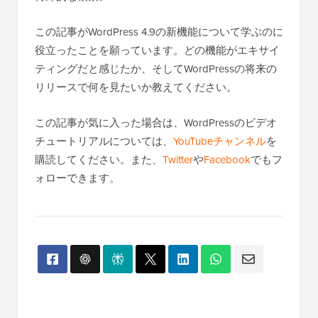
この記事がWordPress 4.9の新機能について学ぶのに
役立ったことを願っています。どの機能がエキサイ
ティングだと感じたか、そしてWordPressの将来の
リリースで何を見たいか教えてください。
この記事が気に入った場合は、WordPressのビデオ
チュートリアルについては、
YouTubeチャンネル
を
購読してください。また、
Twitter
や
Facebook
でもフ
ォローできます。