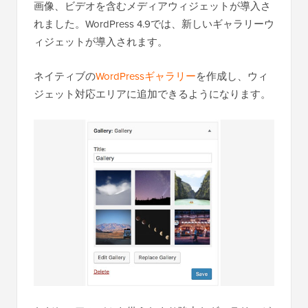
画像、ビデオを含むメディアウィジェットが導入さ
れました。WordPress 4.9では、新しいギャラリーウ
ィジェットが導入されます。
ネイティブの
WordPressギャラリー
を作成し、ウィ
ジェット対応エリアに追加できるようになります。