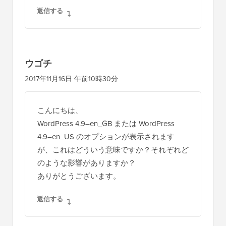
返信する
ウゴチ
2017年11月16日 午前10時30分
こんにちは、
WordPress 4.9–en_GB または WordPress
4.9–en_US のオプションが表示されます
が、これはどういう意味ですか？それぞれど
のような影響がありますか？
ありがとうございます。
返信する