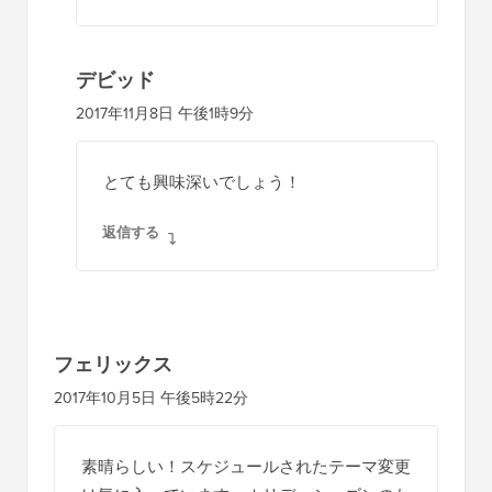
デビッド
2017年11月8日 午後1時9分
とても興味深いでしょう！
返信する
フェリックス
2017年10月5日 午後5時22分
素晴らしい！スケジュールされたテーマ変更