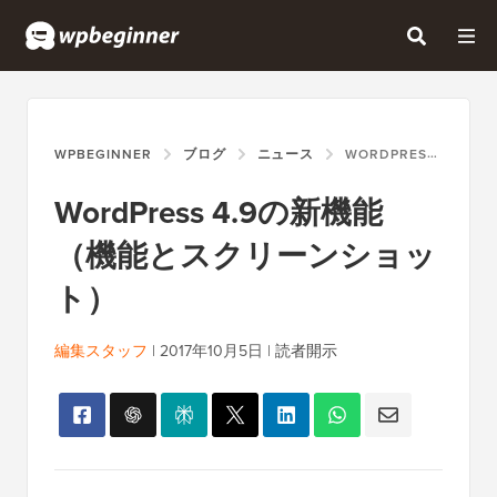
WPBEGINNER
ブログ
ニュース
WORDPRESS 4.9の新機能（機能とスクリーンショット）
WordPress 4.9の新機能
（機能とスクリーンショッ
ト）
編集スタッフ
|
2017年10月5日
|
読者開示