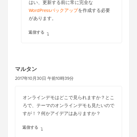
はい、更新する前に常に完全な
WordPressバックアップ
を作成する必要
があります。
返信する
マルタン
2017年10月30日 午前10時39分
オンラインデモはどこで見られますか？とこ
ろで、テーマのオンラインデモも見たいので
すが！？何かアイデアはありますか？
返信する