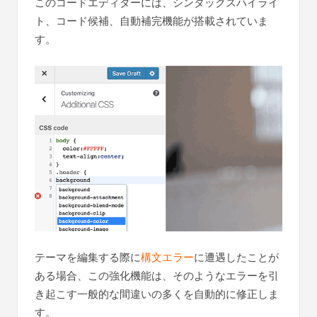
このコードエディターには、シンタックスハイライ
ト、コード候補、自動補完機能が搭載されていま
す。
テーマを編集する際に
構文エラー
に遭遇したことが
ある場合、この強化機能は、そのようなエラーを引
き起こす一般的な間違いの多くを自動的に修正しま
す。