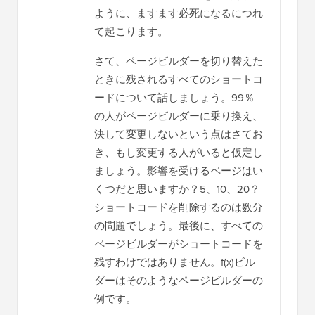
ように、ますます必死になるにつれ
て起こります。
さて、ページビルダーを切り替えた
ときに残されるすべてのショートコ
ードについて話しましょう。99％
の人がページビルダーに乗り換え、
決して変更しないという点はさてお
き、もし変更する人がいると仮定し
ましょう。影響を受けるページはい
くつだと思いますか？5、10、20？
ショートコードを削除するのは数分
の問題でしょう。最後に、すべての
ページビルダーがショートコードを
残すわけではありません。f(x)ビル
ダーはそのようなページビルダーの
例です。