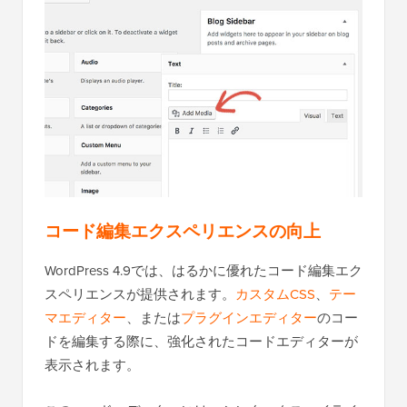
コード編集エクスペリエンスの向上
WordPress 4.9では、はるかに優れたコード編集エク
スペリエンスが提供されます。
カスタムCSS
、
テー
マエディター
、または
プラグインエディター
のコー
ドを編集する際に、強化されたコードエディターが
表示されます。