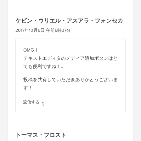
ケビン・ウリエル・アスアラ・フォンセカ
2017年10月6日 午前6時37分
OMG！
テキストエディタのメディア追加ボタンはと
ても便利ですね！..
投稿を共有していただきありがとうございま
す！
返信する
トーマス・フロスト