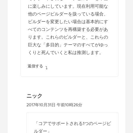
に楽しみにしています。現在利用可能な
他のページビルダーを扱っている場合、
ビルダーを変更したい場合は基本的にす
べてのコンテンツを再構築する必要があ
ります。これらのビルダーと、これらの
巨大な「多目的」テーマのすべてがゆっ
くりと死んでいくと私は推測します。
返信する
ニック
2017年10月31日 午前10時26分
「コアでサポートされる1つのページビ
ルダー」