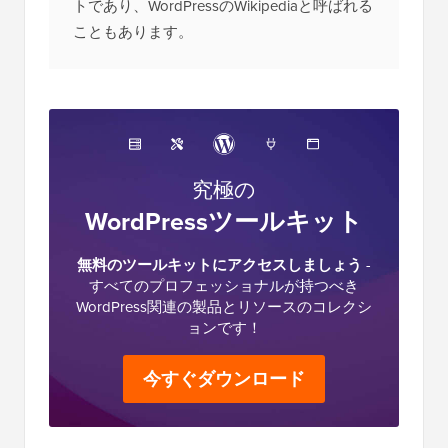
トであり、WordPressのWikipediaと呼ばれる
こともあります。
究極の
WordPressツールキット
無料のツールキットにアクセスしましょう
-
すべてのプロフェッショナルが持つべき
WordPress関連の製品とリソースのコレクシ
ョンです！
今すぐダウンロード