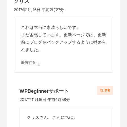
クリス
2017年11月16日 午前2時27分
これは本当に素晴らしいです。
まだ困惑しています。更新ページでは、更新
前にブログをバックアップするように勧めら
れました。
返信する
WPBeginnerサポート
管理者
2017年11月16日 午前4時58分
クリスさん、こんにちは。