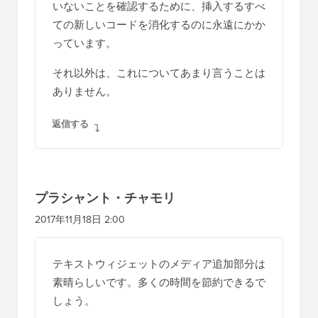
いないことを確認するために、挿入するすべ
ての新しいコードを消化するのに永遠にかか
っています。
それ以外は、これについてあまり言うことは
ありません。
返信する
プラシャント・チャモリ
2017年11月18日 2:00
テキストウィジェットのメディア追加部分は
素晴らしいです。多くの時間を節約できるで
しょう。