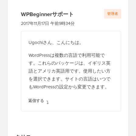
WPBeginnerサポート
管理者
2017年11月17日 午前9時34分
Ugochiさん、こんにちは。
WordPressは複数の言語で利用可能で
す。これらのパッケージは、イギリス英
語とアメリカ英語用です。使用したい方
を選択できます。サイトの言語はいつで
もWordPressの設定から変更できます。
返信する