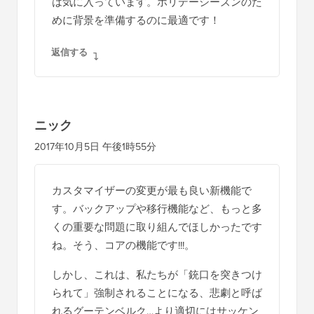
は気に入っています。ホリデーシーズンのた
めに背景を準備するのに最適です！
返信する
ニック
2017年10月5日 午後1時55分
カスタマイザーの変更が最も良い新機能で
す。バックアップや移行機能など、もっと多
くの重要な問題に取り組んでほしかったです
ね。そう、コアの機能です!!!。
しかし、これは、私たちが「銃口を突きつけ
られて」強制されることになる、悲劇と呼ば
れるグーテンベルク…より適切にはサッケン