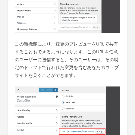
この新機能により、変更のプレビューをURLで共有
することもできるようになります。このURLを任意
のユーザーに送信すると、そのユーザーは、その特
定のドラフトで行われた変更を含むあなたのウェブ
サイトを見ることができます。