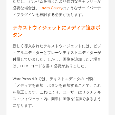
ただし、アルバムを備えたより強力なギャラリーが
必要な場合は、
Envira Gallery
のようなサードパーテ
ィプラグインを検討する必要があります。
テキストウィジェットにメディア追加ボ
タン
新しく導入されたテキストウィジェットには、ビジ
ュアルエディターとプレーンテキストエディターが
付属していました。しかし、画像を追加したい場合
は、HTMLコードを書く必要がありました。
WordPress 4.9 では、テキストエディタの上部に
「メディアを追加」ボタンを追加することで、これ
を修正します。これにより、ユーザーはリッチテキ
ストウィジェット内に簡単に画像を追加できるよう
になります。