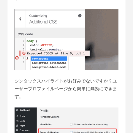
シンタックスハイライトがお好みでないですか？ユ
ーザープロファイルページから簡単に無効にできま
す。