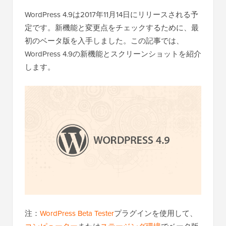
WordPress 4.9は2017年11月14日にリリースされる予
定です。新機能と変更点をチェックするために、最
初のベータ版を入手しました。この記事では、
WordPress 4.9の新機能とスクリーンショットを紹介
します。
注：
WordPress Beta Tester
プラグインを使用して、