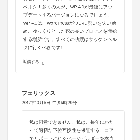
ベルク！多くの人が、WP 4.9が最後にアッ
プデートするバージョンになるでしょう。
WP 4.9は、WordPressがついに勢いを失い始
め、ゆっくりとした死の長いプロセスを開始
する場所です。すべての功績はサッケンベル
クに行くべきです!!!
返信する
フェリックス
2017年10月5日 午後5時29分
私は同意できません。私は、長年にわた
って適切な下位互換性を保証する、コア
でサポートされるページビルダーを本当