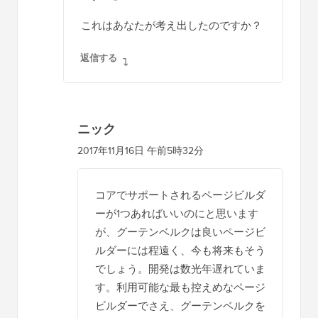
これはあなたが考え出したのですか？
返信する
ニック
2017年11月16日 午前5時32分
コアでサポートされるページビルダ
ーが1つあればいいのにと思います
が、グーテンベルクは良いページビ
ルダーには程遠く、今も将来もそう
でしょう。開発は数光年遅れていま
す。利用可能な最も控えめなページ
ビルダーでさえ、グーテンベルクを