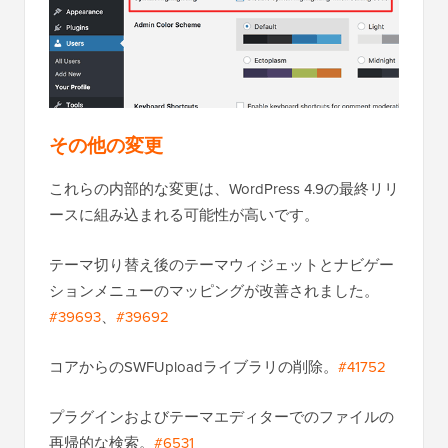
その他の変更
これらの内部的な変更は、WordPress 4.9の最終リリ
ースに組み込まれる可能性が高いです。
テーマ切り替え後のテーマウィジェットとナビゲー
ションメニューのマッピングが改善されました。
#39693
、
#39692
コアからのSWFUploadライブラリの削除。
#41752
プラグインおよびテーマエディターでのファイルの
再帰的な検索。
#6531