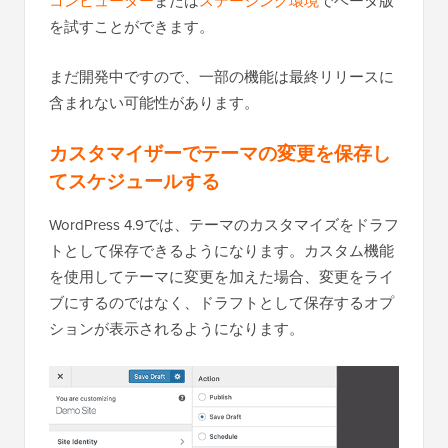
コンピューター
または
ステージング環境
でベータ版
を試すことができます。
まだ開発中ですので、一部の機能は最終リリースに
含まれない可能性があります。
カスタマイザーでテーマの変更を保存し
てスケジュールする
WordPress 4.9では、テーマのカスタマイズをドラフ
トとして保存できるようになります。カスタム機能
を使用してテーマに変更を加えた場合、変更をライ
ブにするのではなく、ドラフトとして保存するオプ
ションが表示されるようになります。