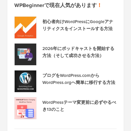
WPBeginnerで現在人気があります
！
初心者向けWordPressにGoogleアナ
リティクスをインストールする方法
2026年にポッドキャストを開始する
方法（そして成功させる方法）
ブログをWordPress.comから
WordPress.orgへ簡単に移行する方法
WordPressテーマ変更前に必ずやるべ
き13のこと