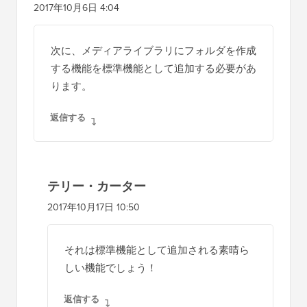
2017年10月6日 4:04
次に、メディアライブラリにフォルダを作成
する機能を標準機能として追加する必要があ
ります。
返信する
テリー・カーター
2017年10月17日 10:50
それは標準機能として追加される素晴ら
しい機能でしょう！
返信する