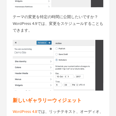
テーマの変更を特定の時間に公開したいですか？
WordPress 4.9では、変更をスケジュールすることも
できます。
新しいギャラリーウィジェット
WordPress 4.8
では、リッチテキスト、オーディオ、