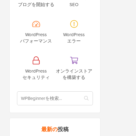
ブログを開始する
SEO
WordPress
WordPress
パフォーマンス
エラー
WordPress
オンラインストア
セキュリティ
を構築する
最新の
投稿