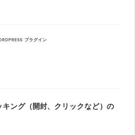
RDPRESS プラグイン
トラッキング（開封、クリックなど）の