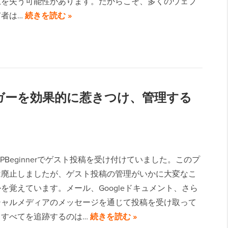
上を失う可能性があります。だからこそ、多くのウェブ
有者は…
続きを読む »
ブロガーを効果的に惹きつけ、管理する
PBeginnerでゲスト投稿を受け付けていました。このプ
は廃止しましたが、ゲスト投稿の管理がいかに大変なこ
を覚えています。メール、Googleドキュメント、さら
シャルメディアのメッセージを通じて投稿を受け取って
。すべてを追跡するのは…
続きを読む »