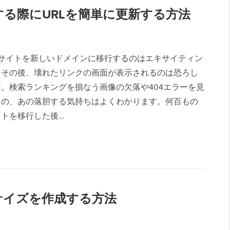
移動する際にURLを簡単に更新する方法
ressサイトを新しいドメインに移行するのはエキサイティン
、その後、壊れたリンクの画面が表示されるのは恐ろし
。検索ランキングを損なう画像の欠落や404エラーを見
きの、あの落胆する気持ちはよくわかります。何百もの
イトを移行した後…
画像サイズを作成する方法