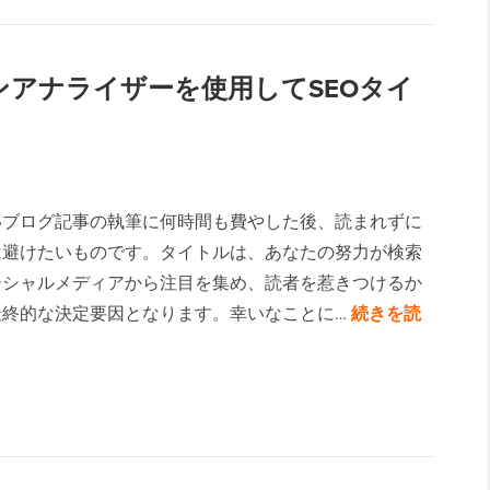
ラインアナライザーを使用してSEOタイ
いブログ記事の執筆に何時間も費やした後、読まれずに
は避けたいものです。タイトルは、あなたの努力が検索
ーシャルメディアから注目を集め、読者を惹きつけるか
最終的な決定要因となります。幸いなことに…
続きを読