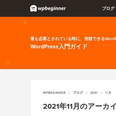
ブログ
最も必要とされている時に、信頼できるWordP
WordPress入門ガイド
WPBEGINNER
ブログ
2021
11月
2021年11月のアーカ