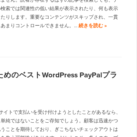
の検索では関連性の低い結果が表示されたり、何も表示
ったりします。重要なコンテンツがスキップされ、一貫
、あまりコントロールできません。…
続きを読む »
ベストWordPress PayPalプラ
ressサイトで支払いを受け付けようとしたことがあるなら、
に単純ではないことをご存知でしょう。顧客は迅速かつ
払うことを期待しており、ぎこちないチェックアウトは