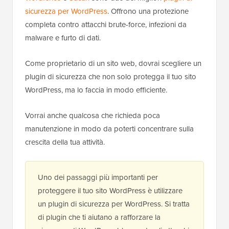
sicurezza per WordPress
. Offrono una protezione
completa contro attacchi brute-force, infezioni da
malware e furto di dati.
Come proprietario di un sito web, dovrai scegliere un
plugin di sicurezza che non solo protegga il tuo sito
WordPress, ma lo faccia in modo efficiente.
Vorrai anche qualcosa che richieda poca
manutenzione in modo da poterti concentrare sulla
crescita della tua attività.
Uno dei passaggi più importanti per
proteggere il tuo sito WordPress è utilizzare
un plugin di sicurezza per WordPress. Si tratta
di plugin che ti aiutano a rafforzare la