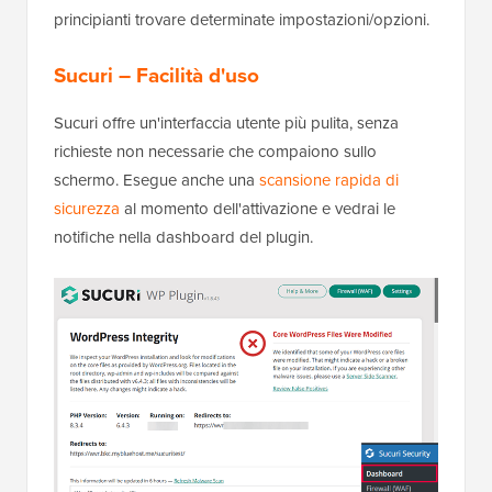
principianti trovare determinate impostazioni/opzioni.
Sucuri – Facilità d'uso
Sucuri offre un'interfaccia utente più pulita, senza
richieste non necessarie che compaiono sullo
schermo. Esegue anche una
scansione rapida di
sicurezza
al momento dell'attivazione e vedrai le
notifiche nella dashboard del plugin.