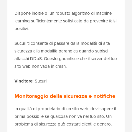
Dispone inoltre di un robusto algoritmo di machine
learning sufficientemente sofisticato da prevenire falsi
positivi.
Sucuri ti consente di passare dalla modalità di alta
sicurezza alla modalità paranoica quando subisci
attacchi DDoS. Questo garantisce che il server del tuo
sito web non vada in crash.
Vincitore:
Sucuri
Monitoraggio della sicurezza e notifiche
In qualità di proprietario di un sito web, devi sapere il
prima possibile se qualcosa non va nel tuo sito. Un
problema di sicurezza può costarti clienti e denaro.