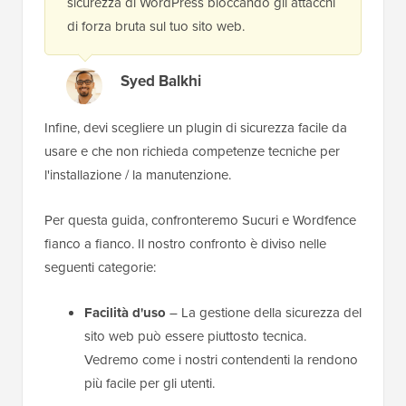
sicurezza di WordPress bloccando gli attacchi
di forza bruta sul tuo sito web.
Syed Balkhi
Infine, devi scegliere un plugin di sicurezza facile da
usare e che non richieda competenze tecniche per
l'installazione / la manutenzione.
Per questa guida, confronteremo Sucuri e Wordfence
fianco a fianco. Il nostro confronto è diviso nelle
seguenti categorie:
Facilità d'uso
– La gestione della sicurezza del
sito web può essere piuttosto tecnica.
Vedremo come i nostri contendenti la rendono
più facile per gli utenti.