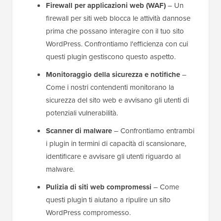
Firewall per applicazioni web (WAF)
– Un
firewall per siti web blocca le attività dannose
prima che possano interagire con il tuo sito
WordPress. Confrontiamo l'efficienza con cui
questi plugin gestiscono questo aspetto.
Monitoraggio della sicurezza e notifiche
–
Come i nostri contendenti monitorano la
sicurezza del sito web e avvisano gli utenti di
potenziali vulnerabilità.
Scanner di malware
– Confrontiamo entrambi
i plugin in termini di capacità di scansionare,
identificare e avvisare gli utenti riguardo al
malware.
Pulizia di siti web compromessi
– Come
questi plugin ti aiutano a ripulire un sito
WordPress compromesso.