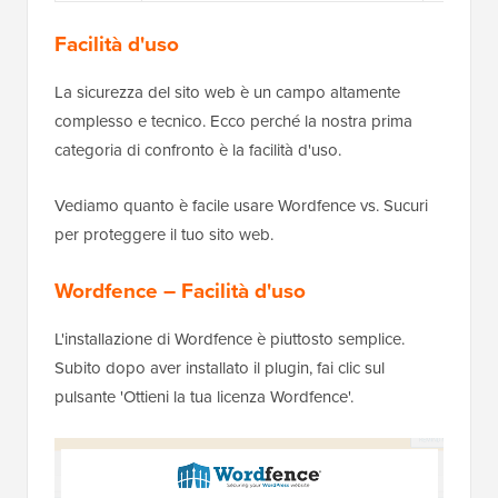
Facilità d'uso
La sicurezza del sito web è un campo altamente
complesso e tecnico. Ecco perché la nostra prima
categoria di confronto è la facilità d'uso.
Vediamo quanto è facile usare Wordfence vs. Sucuri
per proteggere il tuo sito web.
Wordfence – Facilità d'uso
L'installazione di Wordfence è piuttosto semplice.
Subito dopo aver installato il plugin, fai clic sul
pulsante 'Ottieni la tua licenza Wordfence'.