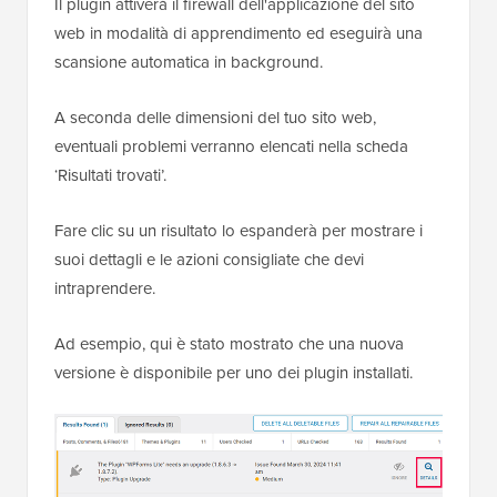
Il plugin attiverà il firewall dell'applicazione del sito
web in modalità di apprendimento ed eseguirà una
scansione automatica in background.
A seconda delle dimensioni del tuo sito web,
eventuali problemi verranno elencati nella scheda
‘Risultati trovati’.
Fare clic su un risultato lo espanderà per mostrare i
suoi dettagli e le azioni consigliate che devi
intraprendere.
Ad esempio, qui è stato mostrato che una nuova
versione è disponibile per uno dei plugin installati.