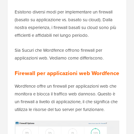
Esistono diversi modi per implementare un firewall
(basato su applicazione vs. basato su cloud). Dalla
nostra esperienza, i firewall basati su cloud sono più
efficienti e affidabili nel lungo periodo.
Sia Sucuri che Wordfence offrono firewall per
applicazioni web. Vediamo come differiscono.
Firewall per applicazioni web Wordfence
Wordfence offre un firewall per applicazioni web che
monitora e blocca il traffico web dannoso. Questo è
un firewall a livello di applicazione, il che significa che
utilizza le risorse del tuo server per funzionare.