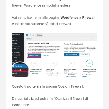
firewall Wordfence in modalità estesa.
Vai semplicemente alla pagina
Wordfence » Firewall
e fai clic sul pulsante 'Gestisci Firewall'.
Questo ti porterà alla pagina Opzioni Firewall.
Da qui, fai clic sul pulsante ‘Ottimizza il firewall di
Wordfence’.