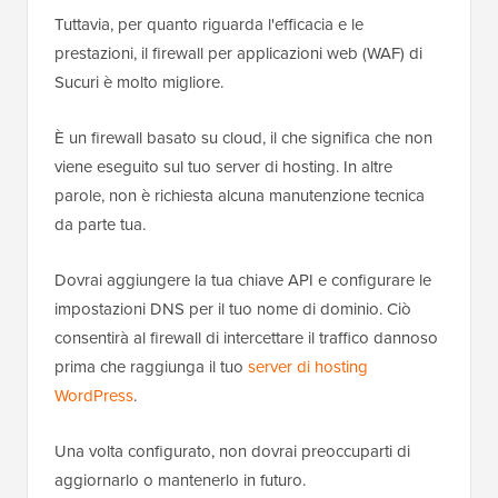
Tuttavia, per quanto riguarda l'efficacia e le
prestazioni, il firewall per applicazioni web (WAF) di
Sucuri è molto migliore.
È un firewall basato su cloud, il che significa che non
viene eseguito sul tuo server di hosting. In altre
parole, non è richiesta alcuna manutenzione tecnica
da parte tua.
Dovrai aggiungere la tua chiave API e configurare le
impostazioni DNS per il tuo nome di dominio. Ciò
consentirà al firewall di intercettare il traffico dannoso
prima che raggiunga il tuo
server di hosting
WordPress
.
Una volta configurato, non dovrai preoccuparti di
aggiornarlo o mantenerlo in futuro.