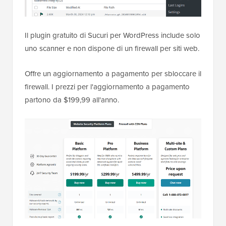
Il plugin gratuito di Sucuri per WordPress include solo
uno scanner e non dispone di un firewall per siti web.
Offre un aggiornamento a pagamento per sbloccare il
firewall. I prezzi per l'aggiornamento a pagamento
partono da $199,99 all'anno.