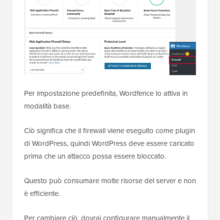
Per impostazione predefinita, Wordfence lo attiva in
modalità base.
Ciò significa che il firewall viene eseguito come plugin
di WordPress, quindi WordPress deve essere caricato
prima che un attacco possa essere bloccato.
Questo può consumare molte risorse del server e non
è efficiente.
Per cambiare ciò, dovrai configurare manualmente il