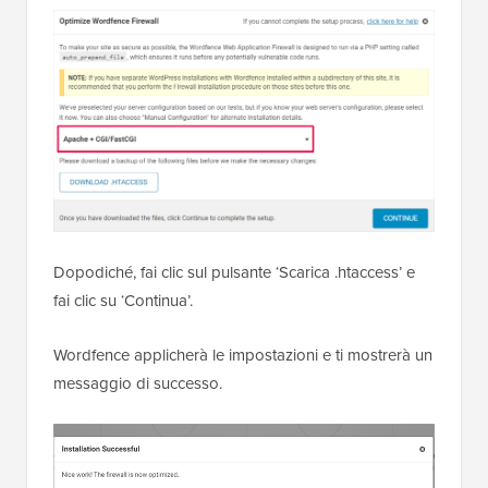
Dopodiché, fai clic sul pulsante ‘Scarica .htaccess’ e
fai clic su ‘Continua’.
Wordfence applicherà le impostazioni e ti mostrerà un
messaggio di successo.