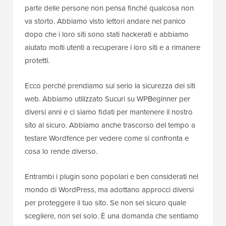
parte delle persone non pensa finché qualcosa non
va storto. Abbiamo visto lettori andare nel panico
dopo che i loro siti sono stati hackerati e abbiamo
aiutato molti utenti a recuperare i loro siti e a rimanere
protetti.
Ecco perché prendiamo sul serio la sicurezza dei siti
web. Abbiamo utilizzato Sucuri su WPBeginner per
diversi anni e ci siamo fidati per mantenere il nostro
sito al sicuro. Abbiamo anche trascorso del tempo a
testare Wordfence per vedere come si confronta e
cosa lo rende diverso.
Entrambi i plugin sono popolari e ben considerati nel
mondo di WordPress, ma adottano approcci diversi
per proteggere il tuo sito. Se non sei sicuro quale
scegliere, non sei solo. È una domanda che sentiamo