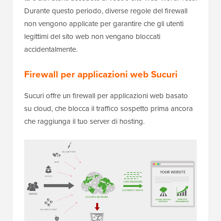
Durante questo periodo, diverse regole del firewall
non vengono applicate per garantire che gli utenti
legittimi del sito web non vengano bloccati
accidentalmente.
Firewall per applicazioni web Sucuri
Sucuri offre un firewall per applicazioni web basato
su cloud, che blocca il traffico sospetto prima ancora
che raggiunga il tuo server di hosting.