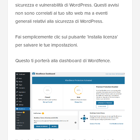
sicurezza e vulnerabilità di WordPress. Questi avvisi
non sono correlati al tuo sito web ma a eventi
generali relativi alla sicurezza di WordPress.
Fai semplicemente clic sul pulsante ‘Installa licenza’
per salvare le tue impostazioni.
Questo ti porterà alla dashboard di Wordfence.