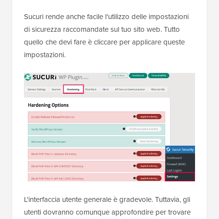
Sucuri rende anche facile l'utilizzo delle impostazioni
di sicurezza raccomandate sul tuo sito web. Tutto
quello che devi fare è cliccare per applicare queste
impostazioni.
L'interfaccia utente generale è gradevole. Tuttavia, gli
utenti dovranno comunque approfondire per trovare