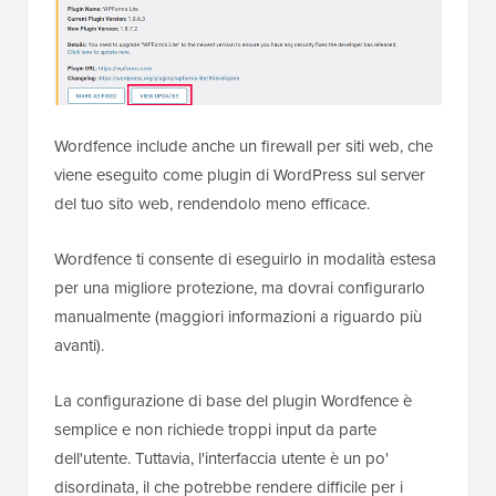
Wordfence include anche un firewall per siti web, che
viene eseguito come plugin di WordPress sul server
del tuo sito web, rendendolo meno efficace.
Wordfence ti consente di eseguirlo in modalità estesa
per una migliore protezione, ma dovrai configurarlo
manualmente (maggiori informazioni a riguardo più
avanti).
La configurazione di base del plugin Wordfence è
semplice e non richiede troppi input da parte
dell'utente. Tuttavia, l'interfaccia utente è un po'
disordinata, il che potrebbe rendere difficile per i