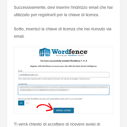
Successivamente, devi inserire l'indirizzo email che hai
utilizzato per registrarti per la chiave di licenza.
Sotto, inserisci la chiave di licenza che hai ricevuto via
email.
Ti verrà chiesto di accettare di ricevere avvisi di