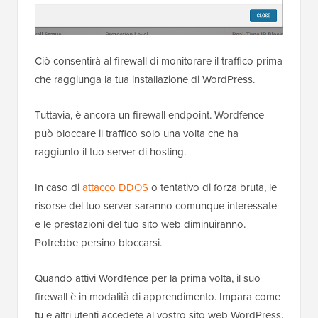
Ciò consentirà al firewall di monitorare il traffico prima
che raggiunga la tua installazione di WordPress.
Tuttavia, è ancora un firewall endpoint. Wordfence
può bloccare il traffico solo una volta che ha
raggiunto il tuo server di hosting.
In caso di
attacco DDOS
o tentativo di forza bruta, le
risorse del tuo server saranno comunque interessate
e le prestazioni del tuo sito web diminuiranno.
Potrebbe persino bloccarsi.
Quando attivi Wordfence per la prima volta, il suo
firewall è in modalità di apprendimento. Impara come
tu e altri utenti accedete al vostro sito web WordPress.