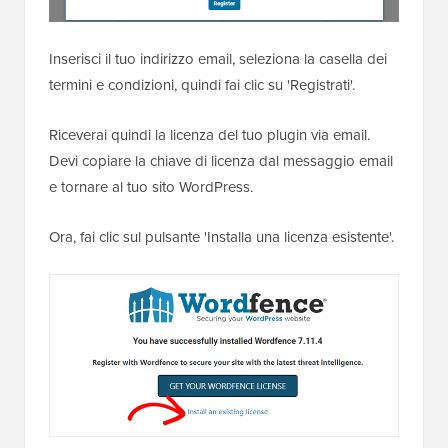
Inserisci il tuo indirizzo email, seleziona la casella dei
termini e condizioni, quindi fai clic su 'Registrati'.
Riceverai quindi la licenza del tuo plugin via email.
Devi copiare la chiave di licenza dal messaggio email
e tornare al tuo sito WordPress.
Ora, fai clic sul pulsante 'Installa una licenza esistente'.