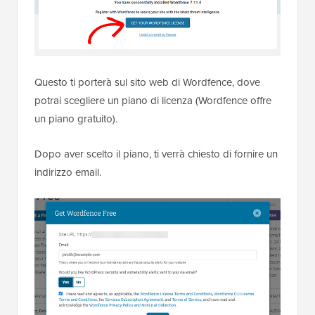
Questo ti porterà sul sito web di Wordfence, dove
potrai scegliere un piano di licenza (Wordfence offre
un piano gratuito).
Dopo aver scelto il piano, ti verrà chiesto di fornire un
indirizzo email.