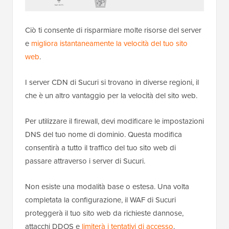
Ciò ti consente di risparmiare molte risorse del server
e
migliora istantaneamente la velocità del tuo sito
web
.
I server CDN di Sucuri si trovano in diverse regioni, il
che è un altro vantaggio per la velocità del sito web.
Per utilizzare il firewall, devi modificare le impostazioni
DNS del tuo nome di dominio. Questa modifica
consentirà a tutto il traffico del tuo sito web di
passare attraverso i server di Sucuri.
Non esiste una modalità base o estesa. Una volta
completata la configurazione, il WAF di Sucuri
proteggerà il tuo sito web da richieste dannose,
attacchi DDOS e
limiterà i tentativi di accesso
.