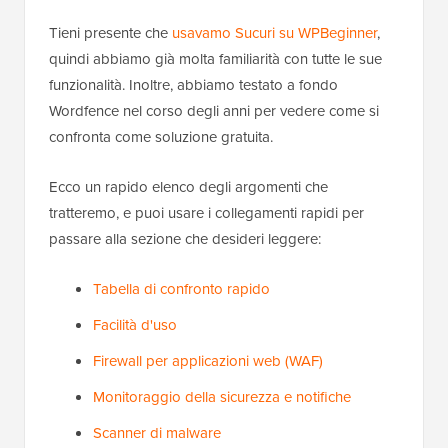
Tieni presente che
usavamo Sucuri su WPBeginner
,
quindi abbiamo già molta familiarità con tutte le sue
funzionalità. Inoltre, abbiamo testato a fondo
Wordfence nel corso degli anni per vedere come si
confronta come soluzione gratuita.
Ecco un rapido elenco degli argomenti che
tratteremo, e puoi usare i collegamenti rapidi per
passare alla sezione che desideri leggere:
Tabella di confronto rapido
Facilità d'uso
Firewall per applicazioni web (WAF)
Monitoraggio della sicurezza e notifiche
Scanner di malware