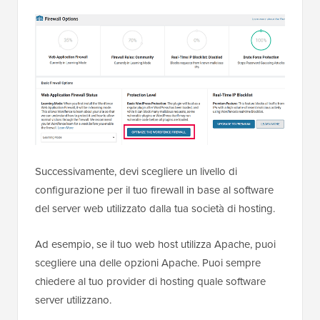
Successivamente, devi scegliere un livello di
configurazione per il tuo firewall in base al software
del server web utilizzato dalla tua società di hosting.
Ad esempio, se il tuo web host utilizza Apache, puoi
scegliere una delle opzioni Apache. Puoi sempre
chiedere al tuo provider di hosting quale software
server utilizzano.