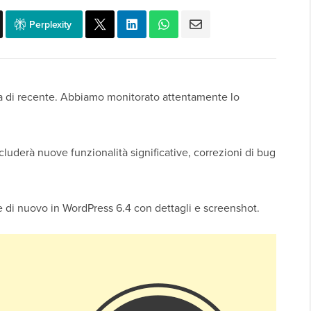
Perplexity
ata di recente. Abbiamo monitorato attentamente lo
cluderà nuove funzionalità significative, correzioni di bug
'è di nuovo in WordPress 6.4 con dettagli e screenshot.