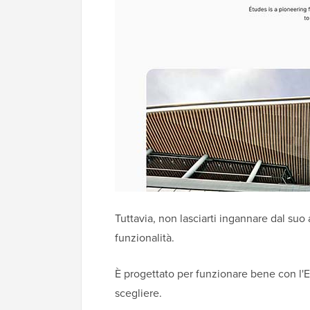
Tuttavia, non lasciarti ingannare dal suo
funzionalità.
È progettato per funzionare bene con l'Edi
scegliere.