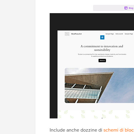
Include anche dozzine di
schemi di bloc