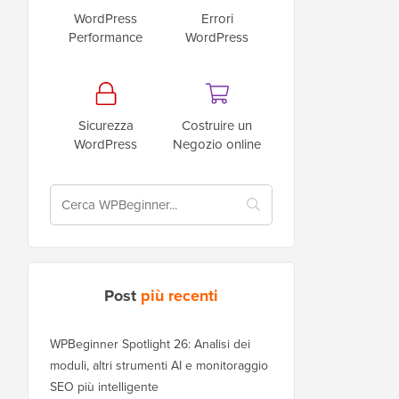
WordPress
Errori
Performance
WordPress
Sicurezza
Costruire un
WordPress
Negozio online
Post
più recenti
WPBeginner Spotlight 26: Analisi dei
moduli, altri strumenti AI e monitoraggio
SEO più intelligente