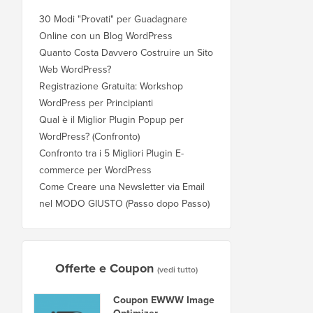
30 Modi "Provati" per Guadagnare
Online con un Blog WordPress
Quanto Costa Davvero Costruire un Sito
Web WordPress?
Registrazione Gratuita: Workshop
WordPress per Principianti
Qual è il Miglior Plugin Popup per
WordPress? (Confronto)
Confronto tra i 5 Migliori Plugin E-
commerce per WordPress
Come Creare una Newsletter via Email
nel MODO GIUSTO (Passo dopo Passo)
Offerte e Coupon
(vedi tutto)
Coupon EWWW Image
Optimizer