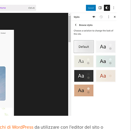
chi di WordPress
da utilizzare con l'editor del sito o