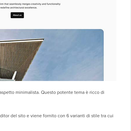
 aspetto minimalista. Questo potente tema è ricco di
tor del sito e viene fornito con 6 varianti di stile tra cui