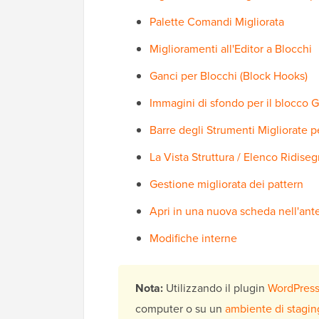
Palette Comandi Migliorata
Miglioramenti all'Editor a Blocchi
Ganci per Blocchi (Block Hooks)
Immagini di sfondo per il blocco 
Barre degli Strumenti Migliorate pe
La Vista Struttura / Elenco Ridise
Gestione migliorata dei pattern
Apri in una nuova scheda nell'ante
Modifiche interne
Nota:
Utilizzando il plugin
WordPress
computer o su un
ambiente di stagin