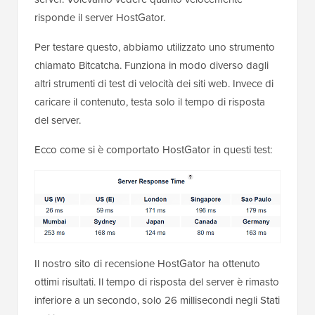
risponde il server HostGator.
Per testare questo, abbiamo utilizzato uno strumento
chiamato Bitcatcha. Funziona in modo diverso dagli
altri strumenti di test di velocità dei siti web. Invece di
caricare il contenuto, testa solo il tempo di risposta
del server.
Ecco come si è comportato HostGator in questi test:
Il nostro sito di recensione HostGator ha ottenuto
ottimi risultati. Il tempo di risposta del server è rimasto
inferiore a un secondo, solo 26 millisecondi negli Stati