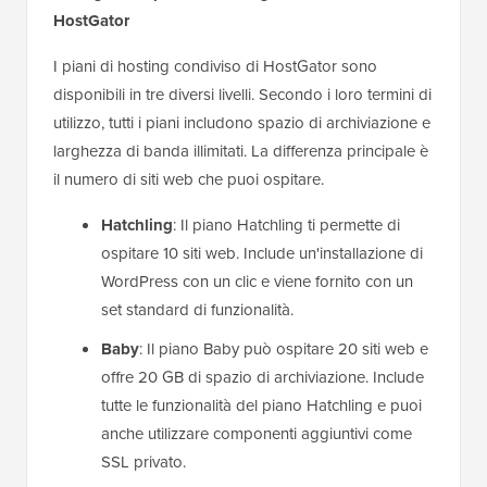
HostGator
I piani di hosting condiviso di HostGator sono
disponibili in tre diversi livelli. Secondo i loro termini di
utilizzo, tutti i piani includono spazio di archiviazione e
larghezza di banda illimitati. La differenza principale è
il numero di siti web che puoi ospitare.
Hatchling
: Il piano Hatchling ti permette di
ospitare 10 siti web. Include un'installazione di
WordPress con un clic e viene fornito con un
set standard di funzionalità.
Baby
: Il piano Baby può ospitare 20 siti web e
offre 20 GB di spazio di archiviazione. Include
tutte le funzionalità del piano Hatchling e puoi
anche utilizzare componenti aggiuntivi come
SSL privato.