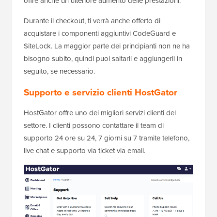
offre anche un ulteriore aumento delle prestazioni.
Durante il checkout, ti verrà anche offerto di
acquistare i componenti aggiuntivi CodeGuard e
SiteLock. La maggior parte dei principianti non ne ha
bisogno subito, quindi puoi saltarli e aggiungerli in
seguito, se necessario.
Supporto e servizio clienti HostGator
HostGator offre uno dei migliori servizi clienti del
settore. I clienti possono contattare il team di
supporto 24 ore su 24, 7 giorni su 7 tramite telefono,
live chat e supporto via ticket via email.