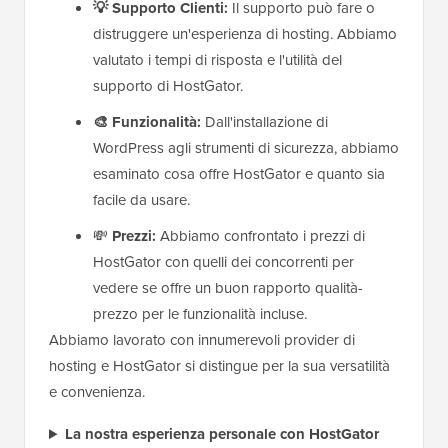
💡 Supporto Clienti:
Il supporto può fare o
distruggere un'esperienza di hosting. Abbiamo
valutato i tempi di risposta e l'utilità del
supporto di HostGator.
🎨 Funzionalità:
Dall'installazione di
WordPress agli strumenti di sicurezza, abbiamo
esaminato cosa offre HostGator e quanto sia
facile da usare.
💸
Prezzi:
Abbiamo confrontato i prezzi di
HostGator con quelli dei concorrenti per
vedere se offre un buon rapporto qualità-
prezzo per le funzionalità incluse.
Abbiamo lavorato con innumerevoli provider di
hosting e HostGator si distingue per la sua versatilità
e convenienza.
La nostra esperienza personale con HostGator