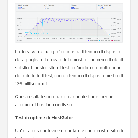
La linea verde nel grafico mostra il tempo di risposta
della pagina e la linea grigia mostra il numero di utenti
sul sito. Il nostro sito di test ha funzionato molto bene
durante tutto il test, con un tempo di risposta medio di
126 millisecondi.
Questi risultati sono particolarmente buoni per un
account di hosting condiviso.
Test di uptime di HostGator
Un'altra cosa notevole da notare è che il nostro sito di