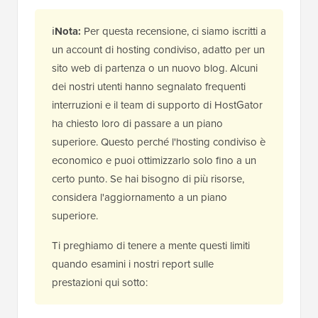
ℹ️
Nota:
Per questa recensione, ci siamo iscritti a
un account di hosting condiviso, adatto per un
sito web di partenza o un nuovo blog. Alcuni
dei nostri utenti hanno segnalato frequenti
interruzioni e il team di supporto di HostGator
ha chiesto loro di passare a un piano
superiore. Questo perché l'hosting condiviso è
economico e puoi ottimizzarlo solo fino a un
certo punto. Se hai bisogno di più risorse,
considera l'aggiornamento a un piano
superiore.
Ti preghiamo di tenere a mente questi limiti
quando esamini i nostri report sulle
prestazioni qui sotto: