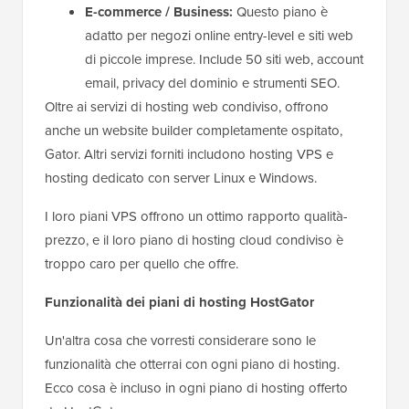
E-commerce / Business:
Questo piano è
adatto per negozi online entry-level e siti web
di piccole imprese. Include 50 siti web, account
email, privacy del dominio e strumenti SEO.
Oltre ai servizi di hosting web condiviso, offrono
anche un website builder completamente ospitato,
Gator. Altri servizi forniti includono hosting VPS e
hosting dedicato con server Linux e Windows.
I loro piani VPS offrono un ottimo rapporto qualità-
prezzo, e il loro piano di hosting cloud condiviso è
troppo caro per quello che offre.
Funzionalità dei piani di hosting HostGator
Un'altra cosa che vorresti considerare sono le
funzionalità che otterrai con ogni piano di hosting.
Ecco cosa è incluso in ogni piano di hosting offerto