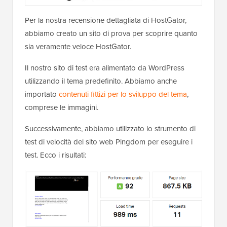
Per la nostra recensione dettagliata di HostGator,
abbiamo creato un sito di prova per scoprire quanto
sia veramente veloce HostGator.
Il nostro sito di test era alimentato da WordPress
utilizzando il tema predefinito. Abbiamo anche
importato
contenuti fittizi per lo sviluppo del tema
,
comprese le immagini.
Successivamente, abbiamo utilizzato lo strumento di
test di velocità del sito web Pingdom per eseguire i
test. Ecco i risultati: