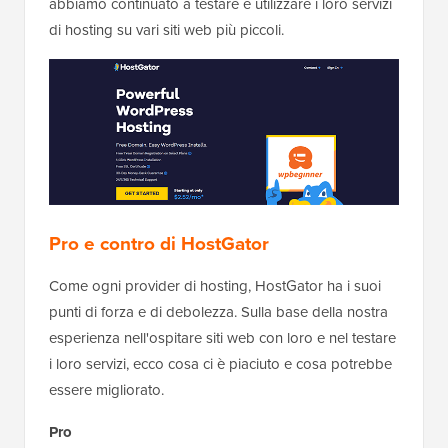
abbiamo continuato a testare e utilizzare i loro servizi
di hosting su vari siti web più piccoli.
Pro e contro di HostGator
Come ogni provider di hosting, HostGator ha i suoi
punti di forza e di debolezza. Sulla base della nostra
esperienza nell'ospitare siti web con loro e nel testare
i loro servizi, ecco cosa ci è piaciuto e cosa potrebbe
essere migliorato.
Pro