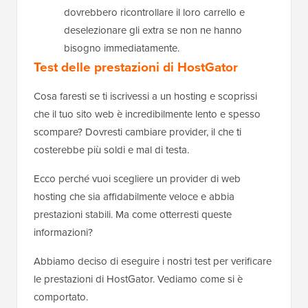
dovrebbero ricontrollare il loro carrello e
deselezionare gli extra se non ne hanno
bisogno immediatamente.
Test delle prestazioni di HostGator
Cosa faresti se ti iscrivessi a un hosting e scoprissi
che il tuo sito web è incredibilmente lento e spesso
scompare? Dovresti cambiare provider, il che ti
costerebbe più soldi e mal di testa.
Ecco perché vuoi scegliere un provider di web
hosting che sia affidabilmente veloce e abbia
prestazioni stabili. Ma come otterresti queste
informazioni?
Abbiamo deciso di eseguire i nostri test per verificare
le prestazioni di HostGator. Vediamo come si è
comportato.