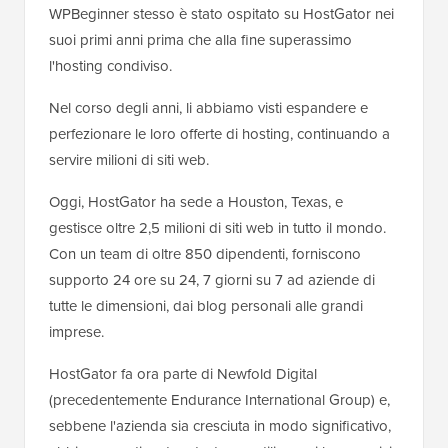
WPBeginner stesso è stato ospitato su HostGator nei
suoi primi anni prima che alla fine superassimo
l'hosting condiviso.
Nel corso degli anni, li abbiamo visti espandere e
perfezionare le loro offerte di hosting, continuando a
servire milioni di siti web.
Oggi, HostGator ha sede a Houston, Texas, e
gestisce oltre 2,5 milioni di siti web in tutto il mondo.
Con un team di oltre 850 dipendenti, forniscono
supporto 24 ore su 24, 7 giorni su 7 ad aziende di
tutte le dimensioni, dai blog personali alle grandi
imprese.
HostGator fa ora parte di Newfold Digital
(precedentemente Endurance International Group) e,
sebbene l'azienda sia cresciuta in modo significativo,