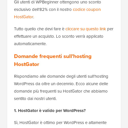
Gli utenti di WPBeginner ottengono uno sconto
esclusivo dell'82% con il nostro
codice coupon
HostGator
.
Tutto quello che devi fare è
cliccare su questo link
per
effettuare un acquisto. Lo sconto verrà applicato
automaticamente.
Domande frequenti sull'hosting
HostGator
Rispondiamo alle domande degli utenti sull'hosting
WordPress da oltre un decennio. Ecco alcune delle
domande più frequenti su HostGator che abbiamo
sentito dai nostri utenti.
1. HostGator è valido per WordPress?
Sì, HostGator è ottimo per WordPress e altamente