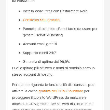
da HostGator:
Installa WordPress con l'installatore 1-clic
Certificato SSL gratuito
Pannello di controllo cPanel facile da usare per
gestire i servizi di hosting
Account email gratuiti
Supporto clienti 24/7
Garanzia di uptime del 99,9%
Puoi ospitare più siti web e nomi di dominio sotto lo
stesso account di hosting.
Per quanto riguarda le funzionalità di sicurezza, puoi
attivare la cache
gratuita del CDN Cloudflare
per
proteggere il tuo sito WordPress da malware e
attacchi. Il CDN gratuito per siti web di Cloudflare ti