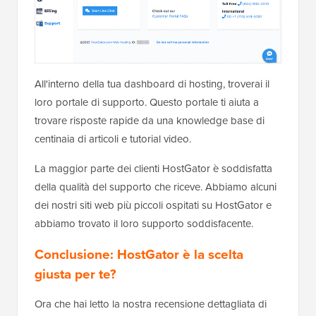
All'interno della tua dashboard di hosting, troverai il
loro portale di supporto. Questo portale ti aiuta a
trovare risposte rapide da una knowledge base di
centinaia di articoli e tutorial video.
La maggior parte dei clienti HostGator è soddisfatta
della qualità del supporto che riceve. Abbiamo alcuni
dei nostri siti web più piccoli ospitati su HostGator e
abbiamo trovato il loro supporto soddisfacente.
Conclusione: HostGator è la scelta
giusta per te?
Ora che hai letto la nostra recensione dettagliata di