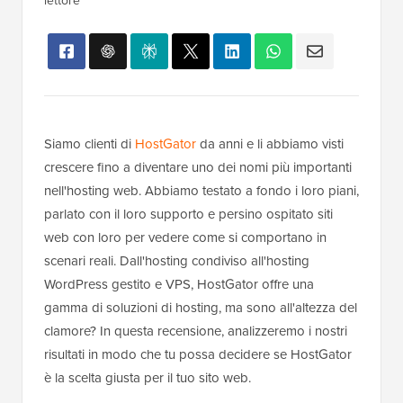
lettore
Siamo clienti di
HostGator
da anni e li abbiamo visti
crescere fino a diventare uno dei nomi più importanti
nell'hosting web. Abbiamo testato a fondo i loro piani,
parlato con il loro supporto e persino ospitato siti
web con loro per vedere come si comportano in
scenari reali. Dall'hosting condiviso all'hosting
WordPress gestito e VPS, HostGator offre una
gamma di soluzioni di hosting, ma sono all'altezza del
clamore? In questa recensione, analizzeremo i nostri
risultati in modo che tu possa decidere se HostGator
è la scelta giusta per il tuo sito web.