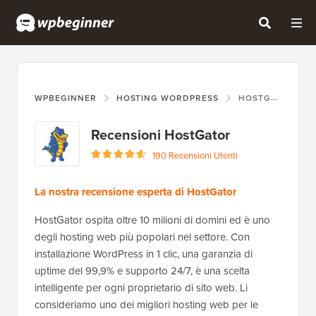
WPBEGINNER
HOSTING WORDPRESS
HOSTGATOR
Recensioni HostGator
190 Recensioni Utenti
La nostra recensione esperta di HostGator
HostGator ospita oltre 10 milioni di domini ed è uno
degli hosting web più popolari nel settore. Con
installazione WordPress in 1 clic, una garanzia di
uptime del 99,9% e supporto 24/7, è una scelta
intelligente per ogni proprietario di sito web. Li
consideriamo uno dei migliori hosting web per le