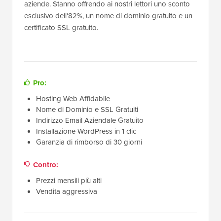
aziende. Stanno offrendo ai nostri lettori uno sconto
esclusivo dell'82%, un nome di dominio gratuito e un
certificato SSL gratuito.
Pro:
Hosting Web Affidabile
Nome di Dominio e SSL Gratuiti
Indirizzo Email Aziendale Gratuito
Installazione WordPress in 1 clic
Garanzia di rimborso di 30 giorni
Contro:
Prezzi mensili più alti
Vendita aggressiva