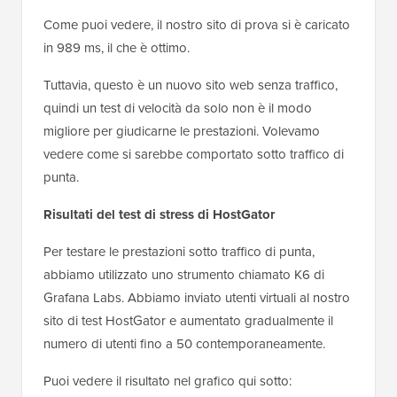
Come puoi vedere, il nostro sito di prova si è caricato
in 989 ms, il che è ottimo.
Tuttavia, questo è un nuovo sito web senza traffico,
quindi un test di velocità da solo non è il modo
migliore per giudicarne le prestazioni. Volevamo
vedere come si sarebbe comportato sotto traffico di
punta.
Risultati del test di stress di HostGator
Per testare le prestazioni sotto traffico di punta,
abbiamo utilizzato uno strumento chiamato K6 di
Grafana Labs. Abbiamo inviato utenti virtuali al nostro
sito di test HostGator e aumentato gradualmente il
numero di utenti fino a 50 contemporaneamente.
Puoi vedere il risultato nel grafico qui sotto: