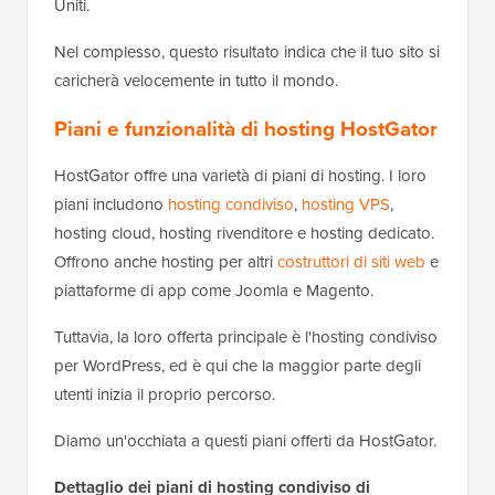
Uniti.
Nel complesso, questo risultato indica che il tuo sito si
caricherà velocemente in tutto il mondo.
Piani e funzionalità di hosting HostGator
HostGator offre una varietà di piani di hosting. I loro
piani includono
hosting condiviso
,
hosting VPS
,
hosting cloud, hosting rivenditore e hosting dedicato.
Offrono anche hosting per altri
costruttori di siti web
e
piattaforme di app come Joomla e Magento.
Tuttavia, la loro offerta principale è l'hosting condiviso
per WordPress, ed è qui che la maggior parte degli
utenti inizia il proprio percorso.
Diamo un'occhiata a questi piani offerti da HostGator.
Dettaglio dei piani di hosting condiviso di