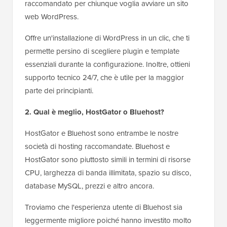
raccomandato per chiunque voglia avviare un sito
web WordPress.
Offre un'installazione di WordPress in un clic, che ti
permette persino di scegliere plugin e template
essenziali durante la configurazione. Inoltre, ottieni
supporto tecnico 24/7, che è utile per la maggior
parte dei principianti.
2. Qual è meglio, HostGator o Bluehost?
HostGator e Bluehost sono entrambe le nostre
società di hosting raccomandate. Bluehost e
HostGator sono piuttosto simili in termini di risorse
CPU, larghezza di banda illimitata, spazio su disco,
database MySQL, prezzi e altro ancora.
Troviamo che l'esperienza utente di Bluehost sia
leggermente migliore poiché hanno investito molto