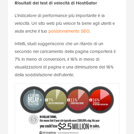
Risultati del test di velocità di HostGator
L'indicatore di performance più importante è la
velocità. Un sito web più veloce fa bene agli utenti e
aiuta anche il tuo
posizionamento SEO
.
Infatti, studi suggeriscono che un ritardo di un
secondo nel caricamento della pagina comporterà il
7% in meno di conversioni, il 16% in meno di
visualizzazioni di pagina e una diminuzione del 16%
della soddisfazione dell'utente.