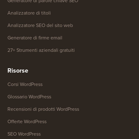
Strumenti gratuiti
Generatore di nomi aziendali
Rilevatore di temi WordPress
Generatore di parole chiave SEO
Analizzatore di titoli
Analizzatore SEO del sito web
Generatore di firme email
27+ Strumenti aziendali gratuiti
Risorse
Corsi WordPress
Glossario WordPress