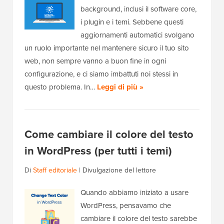
background, inclusi il software core,
i plugin e i temi. Sebbene questi
aggiornamenti automatici svolgano
un ruolo importante nel mantenere sicuro il tuo sito
web, non sempre vanno a buon fine in ogni
configurazione, e ci siamo imbattuti noi stessi in
questo problema. In…
Leggi di più »
Come cambiare il colore del testo
in WordPress (per tutti i temi)
Di
Staff editoriale
|
Divulgazione del lettore
Quando abbiamo iniziato a usare
WordPress, pensavamo che
cambiare il colore del testo sarebbe