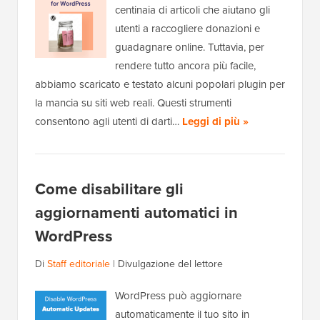
centinaia di articoli che aiutano gli
utenti a raccogliere donazioni e
guadagnare online. Tuttavia, per
rendere tutto ancora più facile,
abbiamo scaricato e testato alcuni popolari plugin per
la mancia su siti web reali. Questi strumenti
consentono agli utenti di darti…
Leggi di più »
Come disabilitare gli
aggiornamenti automatici in
WordPress
Di
Staff editoriale
|
Divulgazione del lettore
WordPress può aggiornare
automaticamente il tuo sito in