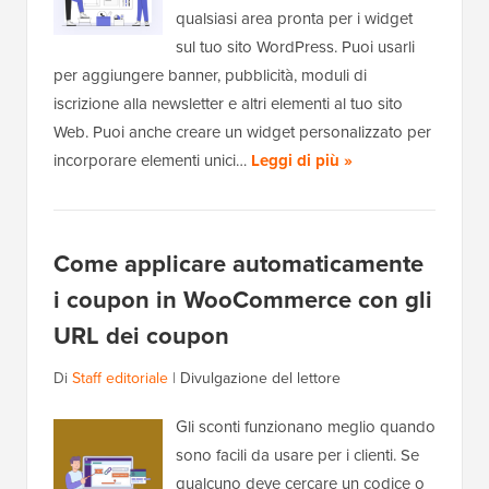
qualsiasi area pronta per i widget
sul tuo sito WordPress. Puoi usarli
per aggiungere banner, pubblicità, moduli di
iscrizione alla newsletter e altri elementi al tuo sito
Web. Puoi anche creare un widget personalizzato per
incorporare elementi unici…
Leggi di più »
Come applicare automaticamente
i coupon in WooCommerce con gli
URL dei coupon
Di
Staff editoriale
|
Divulgazione del lettore
Gli sconti funzionano meglio quando
sono facili da usare per i clienti. Se
qualcuno deve cercare un codice o