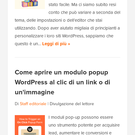
stato facile. Ma ci siamo subito resi
conto che può variare a seconda del
tema, delle impostazioni o dell’editor che stai
utilizzando. Dopo aver aiutato migliaia di principianti a
personalizzare i loro siti WordPress, sappiamo che
questo è un…
Leggi di più »
Come aprire un modulo popup
WordPress al clic di un link o di
un'immagine
Di
Staff editoriale
|
Divulgazione del lettore
I moduli pop-up possono essere
uno strumento potente per acquisire
lead, aumentare le conversioni e