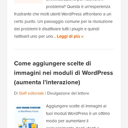
problema? Questa è un'esperienza
frustrante che molti utenti WordPress affrontano a un
certo punto. Un passaggio comune per la risoluzione
dei problemi è disattivare tutti i plugin e quindi
riattivarli uno per uno...
Leggi di più »
Come aggiungere scelte di
immagini nei moduli di WordPress
(aumenta l'interazione)
Di
Staff editoriale
|
Divulgazione del lettore
Aggiungere scelte di immagini ai
tuoi moduli WordPress è un ottimo
modo per aumentare il