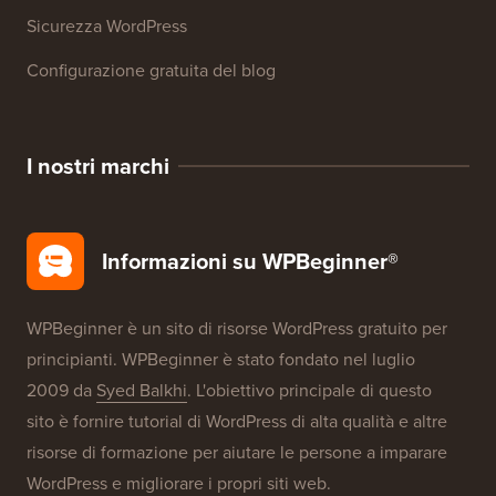
Recensioni di prodotti WordPress
Offerte WordPress
SEO WordPress
Sicurezza WordPress
Configurazione gratuita del blog
I nostri marchi
Informazioni su WPBeginner®
WPBeginner è un sito di risorse WordPress gratuito per