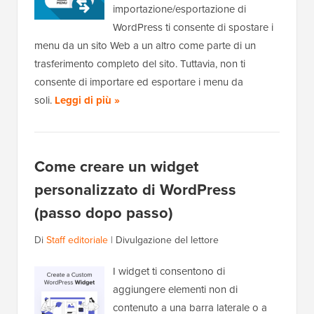
importazione/esportazione di
WordPress ti consente di spostare i
menu da un sito Web a un altro come parte di un
trasferimento completo del sito. Tuttavia, non ti
consente di importare ed esportare i menu da
soli.
Leggi di più »
Come creare un widget
personalizzato di WordPress
(passo dopo passo)
Di
Staff editoriale
|
Divulgazione del lettore
I widget ti consentono di
aggiungere elementi non di
contenuto a una barra laterale o a