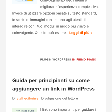
coinvolgimento degli utenti e
migliorare l’esperienza complessiva.
Invece di utilizzare opzioni basate su testo standard,
le scelte di immagini consentono agli utenti di
interagire con i tuoi moduli in modo più visivo e
coinvolgente. Questo può essere…
Leggi di più »
PLUGIN WORDPRESS
IN PRIMO PIANO
Guida per principianti su come
aggiungere un link in WordPress
Di
Staff editoriale
|
Divulgazione del lettore
I link sono importanti per guidare i