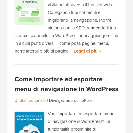
visitatori attraverso il tuo sito web.
Collegano i tuoi contenuti e
migliorano la navigazione. Inoltre,
aiutano con la SEO, rendendo il tuo
sito più scopribile. In WordPress, puoi aggiungere link
in alcuni punti diversi – come post, pagine, menu,
barre laterali e piè di pagina.…
Leggi di più »
Come importare ed esportare
menu di navigazione in WordPress
Di
Staff editoriale
|
Divulgazione del lettore
Vuoi importare ed esportare menu
di navigazione in WordPress? La
funzionalità predefinita di