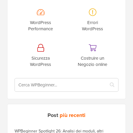
WordPress
Errori
Performance
WordPress
Sicurezza
Costruire un
WordPress
Negozio online
Post
più recenti
WPBeginner Spotlight 26: Analisi dei moduli, altri