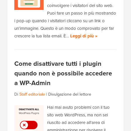
coinvolgere i visitatori del sito web.
Puoi fare un passo in più mostrando
i pop-up quando i visitatori cliccano su un link o
un’immagine. Questo è un modo comprovato per far
crescere la tua lista email. È…
Leggi di più »
Come disattivare tutti i plugin
quando non è possibile accedere
a WP-Admin
Di
Staff editoriale
|
Divulgazione del lettore
Hai mai avuto problemi con il tuo
sito web WordPress, ma non sei
riuscito ad accedere all'area di
amministrazione per risolvere il