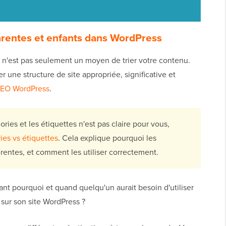
rentes et enfants dans WordPress
e n'est pas seulement un moyen de trier votre contenu.
 une structure de site appropriée, significative et
EO WordPress
.
ories et les étiquettes n'est pas claire pour vous,
ies vs étiquettes
. Cela explique pourquoi les
férentes, et comment les utiliser correctement.
t pourquoi et quand quelqu'un aurait besoin d'utiliser
 sur son site WordPress ?