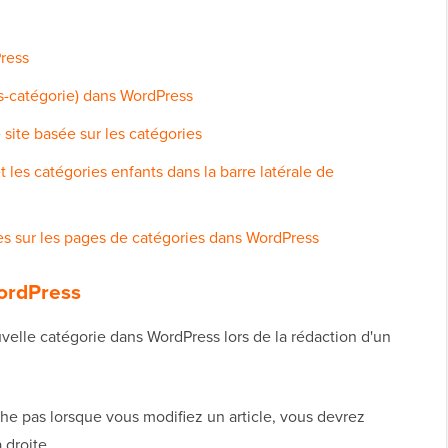
ress
s-catégorie) dans WordPress
site basée sur les catégories
 les catégories enfants dans la barre latérale de
ies sur les pages de catégories dans WordPress
WordPress
elle catégorie dans WordPress lors de la rédaction d'un
fiche pas lorsque vous modifiez un article, vous devrez
 droite.