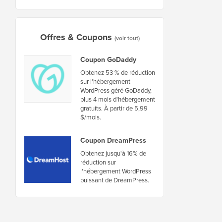
Offres & Coupons
(voir tout)
Coupon GoDaddy
Obtenez 53 % de réduction
sur l'hébergement
WordPress géré GoDaddy,
plus 4 mois d'hébergement
gratuits. À partir de 5,99
$/mois.
Coupon DreamPress
Obtenez jusqu'à 16% de
réduction sur
l'hébergement WordPress
puissant de DreamPress.