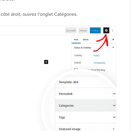
côté droit, ouvrez l'onglet Catégories.