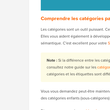
Comprendre les catégories pa
Les catégories sont un outil puissant. C
Elles vous aident également à développer
sémantique. C'est excellent pour votre
S
Note :
Si la différence entre les catég
consultez notre guide sur les
catégor
catégories et les étiquettes sont dif
Vous vous demandez peut-être maintenan
des catégories enfants (sous-catégories)