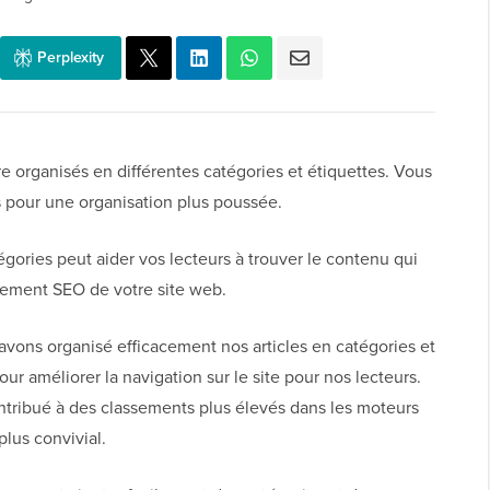
Perplexity
e organisés en différentes catégories et étiquettes. Vous
pour une organisation plus poussée.
tégories peut aider vos lecteurs à trouver le contenu qui
assement SEO de votre site web.
avons organisé efficacement nos articles en catégories et
ur améliorer la navigation sur le site pour nos lecteurs.
ontribué à des classements plus élevés dans les moteurs
lus convivial.