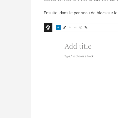
Ensuite, dans le panneau de blocs sur le 