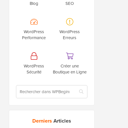
Blog
SEO
WordPress
WordPress
Performance
Erreurs
WordPress
Créer une
Sécurité
Boutique en Ligne
Derniers
Articles