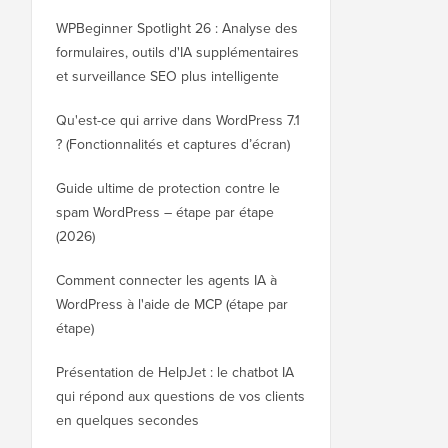
WPBeginner Spotlight 26 : Analyse des
formulaires, outils d'IA supplémentaires
et surveillance SEO plus intelligente
Qu'est-ce qui arrive dans WordPress 7.1
? (Fonctionnalités et captures d’écran)
Guide ultime de protection contre le
spam WordPress – étape par étape
(2026)
Comment connecter les agents IA à
WordPress à l'aide de MCP (étape par
étape)
Présentation de HelpJet : le chatbot IA
qui répond aux questions de vos clients
en quelques secondes