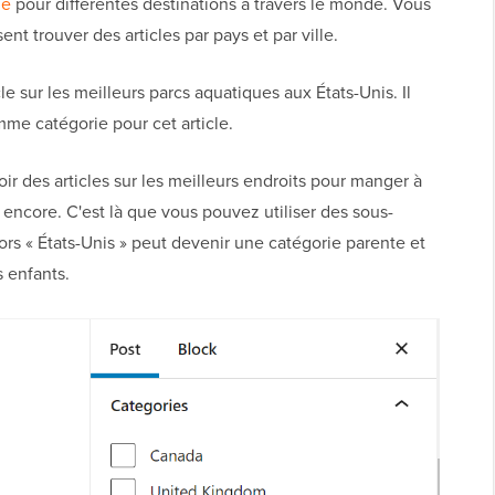
ge
pour différentes destinations à travers le monde. Vous
ent trouver des articles par pays et par ville.
le sur les meilleurs parcs aquatiques aux États-Unis. Il
omme catégorie pour cet article.
r des articles sur les meilleurs endroits pour manger à
encore. C'est là que vous pouvez utiliser des sous-
ors « États-Unis » peut devenir une catégorie parente et
s enfants.