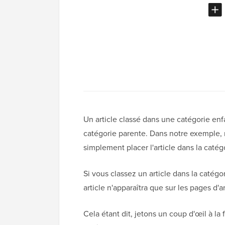
Un article classé dans une catégorie enf
catégorie parente. Dans notre exemple, n
simplement placer l'article dans la catég
Si vous classez un article dans la catégo
article n'apparaîtra que sur les pages d'a
Cela étant dit, jetons un coup d'œil à la