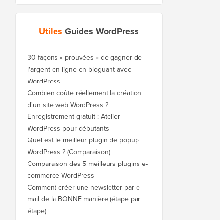
Utiles
Guides WordPress
30 façons « prouvées » de gagner de
l'argent en ligne en bloguant avec
WordPress
Combien coûte réellement la création
d'un site web WordPress ?
Enregistrement gratuit : Atelier
WordPress pour débutants
Quel est le meilleur plugin de popup
WordPress ? (Comparaison)
Comparaison des 5 meilleurs plugins e-
commerce WordPress
Comment créer une newsletter par e-
mail de la BONNE manière (étape par
étape)