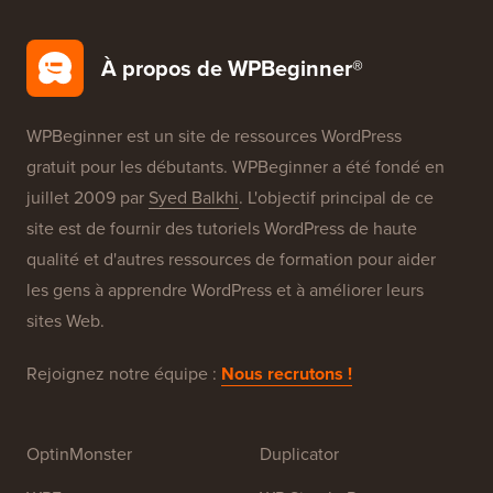
Configuration Gratuite de Blog
Nos Marques
À propos de WPBeginner®
WPBeginner est un site de ressources WordPress
gratuit pour les débutants. WPBeginner a été fondé en
juillet 2009 par
Syed Balkhi
. L'objectif principal de ce
site est de fournir des tutoriels WordPress de haute
qualité et d'autres ressources de formation pour aider
les gens à apprendre WordPress et à améliorer leurs
sites Web.