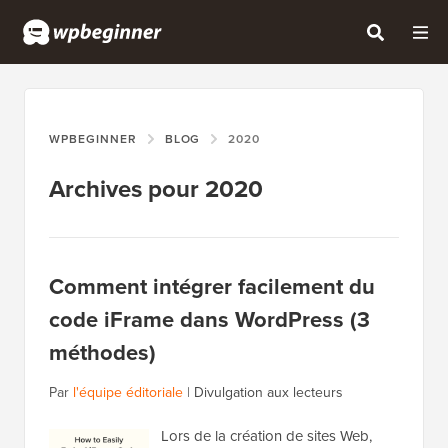
WPBEGINNER
BLOG
2020
Archives pour 2020
Comment intégrer facilement du
code iFrame dans WordPress (3
méthodes)
Par
l'équipe éditoriale
|
Divulgation aux lecteurs
Lors de la création de sites Web,