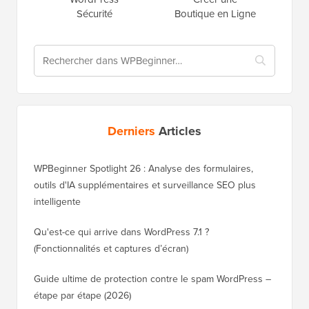
Sécurité
Boutique en Ligne
Derniers
Articles
WPBeginner Spotlight 26 : Analyse des formulaires,
outils d'IA supplémentaires et surveillance SEO plus
intelligente
Qu'est-ce qui arrive dans WordPress 7.1 ?
(Fonctionnalités et captures d’écran)
Guide ultime de protection contre le spam WordPress –
étape par étape (2026)