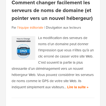
Comment changer facilement les
serveurs de noms de domaine (et
pointer vers un nouvel hébergeur)
Par
l'équipe éditoriale
|
Divulgation aux lecteurs
La modification des serveurs de
noms d’un domaine peut donner
l’impression que vous n’êtes qu’à un
clic erroné de casser votre site Web.
C’est souvent la partie la plus
stressante d’un déménagement vers un nouvel
hébergeur Web. Vous pouvez considérer les serveurs
de noms comme le GPS de votre site Web. Ils
indiquent simplement aux visiteurs…
Lire la suite »