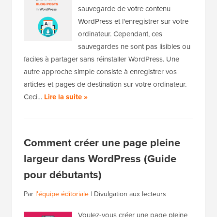
sauvegarde de votre contenu
WordPress et l'enregistrer sur votre
ordinateur. Cependant, ces
sauvegardes ne sont pas lisibles ou
faciles à partager sans réinstaller WordPress. Une
autre approche simple consiste à enregistrer vos
articles et pages de destination sur votre ordinateur.
Ceci…
Lire la suite »
Comment créer une page pleine
largeur dans WordPress (Guide
pour débutants)
Par
l'équipe éditoriale
|
Divulgation aux lecteurs
Voulez-vous créer une page pleine