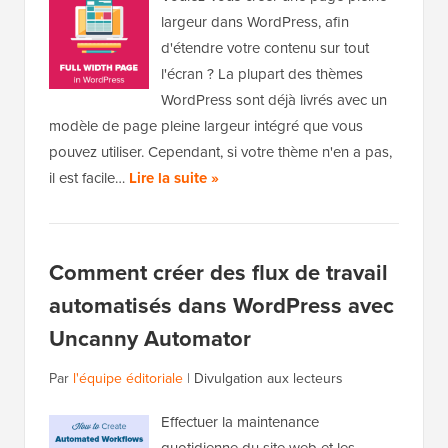
largeur dans WordPress, afin
d'étendre votre contenu sur tout
l'écran ? La plupart des thèmes
WordPress sont déjà livrés avec un
modèle de page pleine largeur intégré que vous
pouvez utiliser. Cependant, si votre thème n'en a pas,
il est facile…
Lire la suite »
Comment créer des flux de travail
automatisés dans WordPress avec
Uncanny Automator
Par
l'équipe éditoriale
|
Divulgation aux lecteurs
Effectuer la maintenance
quotidienne du site web et les