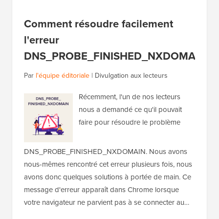
Comment résoudre facilement
l'erreur
DNS_PROBE_FINISHED_NXDOMAIN
Par
l'équipe éditoriale
|
Divulgation aux lecteurs
Récemment, l'un de nos lecteurs
nous a demandé ce qu'il pouvait
faire pour résoudre le problème
DNS_PROBE_FINISHED_NXDOMAIN. Nous avons
nous-mêmes rencontré cet erreur plusieurs fois, nous
avons donc quelques solutions à portée de main. Ce
message d'erreur apparaît dans Chrome lorsque
votre navigateur ne parvient pas à se connecter au…