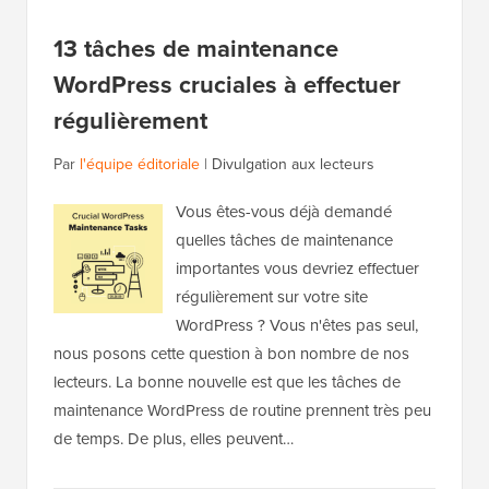
13 tâches de maintenance
WordPress cruciales à effectuer
régulièrement
Par
l'équipe éditoriale
|
Divulgation aux lecteurs
Vous êtes-vous déjà demandé
quelles tâches de maintenance
importantes vous devriez effectuer
régulièrement sur votre site
WordPress ? Vous n'êtes pas seul,
nous posons cette question à bon nombre de nos
lecteurs. La bonne nouvelle est que les tâches de
maintenance WordPress de routine prennent très peu
de temps. De plus, elles peuvent…