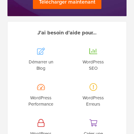
Télécharger maintenant
J'ai besoin d'aide pour…
Démarrer un
WordPress
Blog
SEO
WordPress
WordPress
Performance
Erreurs
WordPress
Créer une