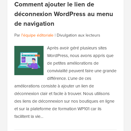
Comment ajouter le lien de
déconnexion WordPress au menu
de navigation
Par
l'équipe éditoriale
|
Divulgation aux lecteurs
Après avoir géré plusieurs sites
WordPress, nous avons appris que
de petites améliorations de
convivialité peuvent faire une grande
différence. L'une de ces
améliorations consiste à ajouter un lien de
déconnexion clair et facile à trouver. Nous utilisons
des liens de déconnexion sur nos boutiques en ligne
et sur la plateforme de formation WP101 car ils
facilitent la vie…