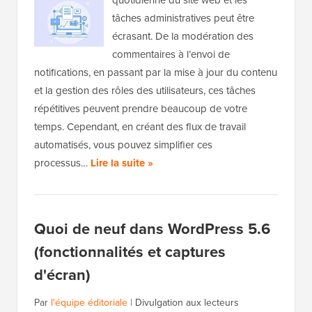
tâches administratives peut être
écrasant. De la modération des
commentaires à l’envoi de
notifications, en passant par la mise à jour du contenu
et la gestion des rôles des utilisateurs, ces tâches
répétitives peuvent prendre beaucoup de votre
temps. Cependant, en créant des flux de travail
automatisés, vous pouvez simplifier ces
processus…
Lire la suite »
Quoi de neuf dans WordPress 5.6
(fonctionnalités et captures
d'écran)
Par
l'équipe éditoriale
|
Divulgation aux lecteurs