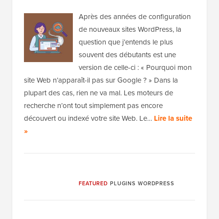
Après des années de configuration
de nouveaux sites WordPress, la
question que j’entends le plus
souvent des débutants est une
version de celle-ci : « Pourquoi mon
site Web n’apparaît-il pas sur Google ? » Dans la
plupart des cas, rien ne va mal. Les moteurs de
recherche n’ont tout simplement pas encore
découvert ou indexé votre site Web. Le…
Lire la suite
»
FEATURED
PLUGINS WORDPRESS