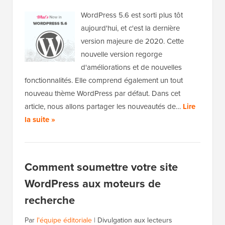
WordPress 5.6 est sorti plus tôt
aujourd'hui, et c'est la dernière
version majeure de 2020. Cette
nouvelle version regorge
d'améliorations et de nouvelles
fonctionnalités. Elle comprend également un tout
nouveau thème WordPress par défaut. Dans cet
article, nous allons partager les nouveautés de…
Lire
la suite »
Comment soumettre votre site
WordPress aux moteurs de
recherche
Par
l'équipe éditoriale
|
Divulgation aux lecteurs