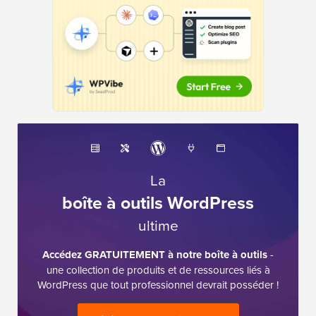
La
boîte à outils WordPress
ultime
Accédez GRATUITEMENT à notre boîte à outils
-
une collection de produits et de ressources liés à
WordPress que tout professionnel devrait posséder !