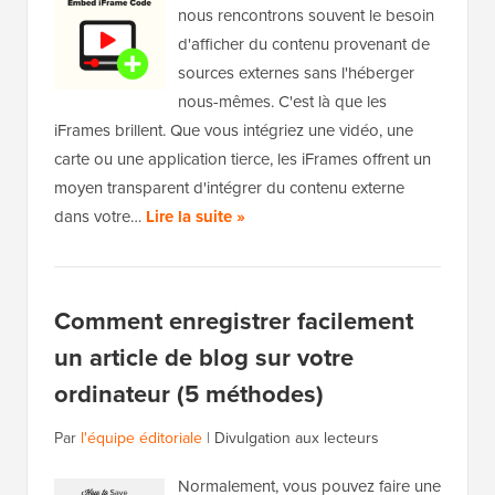
nous rencontrons souvent le besoin
d'afficher du contenu provenant de
sources externes sans l'héberger
nous-mêmes. C'est là que les
iFrames brillent. Que vous intégriez une vidéo, une
carte ou une application tierce, les iFrames offrent un
moyen transparent d'intégrer du contenu externe
dans votre…
Lire la suite »
Comment enregistrer facilement
un article de blog sur votre
ordinateur (5 méthodes)
Par
l'équipe éditoriale
|
Divulgation aux lecteurs
Normalement, vous pouvez faire une