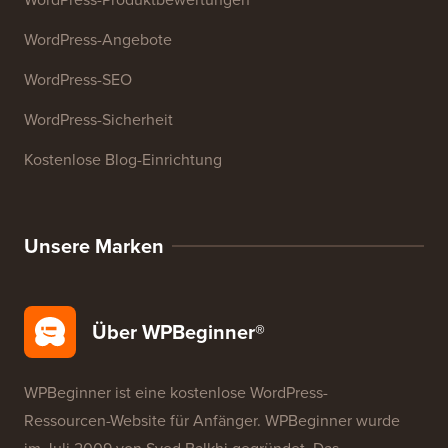
Ressourcen
WordPress-Kurse
WordPress-Glossar
WordPress-Produktbewertungen
WordPress-Angebote
WordPress-SEO
WordPress-Sicherheit
Kostenlose Blog-Einrichtung
Unsere Marken