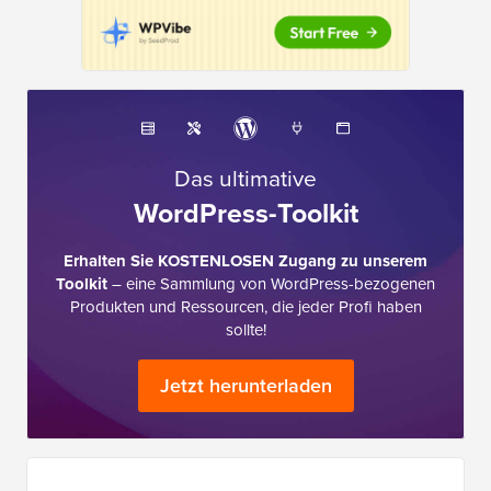
Das ultimative
WordPress-Toolkit
Erhalten Sie KOSTENLOSEN Zugang zu unserem
Toolkit
– eine Sammlung von WordPress-bezogenen
Produkten und Ressourcen, die jeder Profi haben
sollte!
Jetzt herunterladen