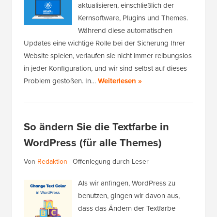
aktualisieren, einschließlich der
Kernsoftware, Plugins und Themes.
Während diese automatischen
Updates eine wichtige Rolle bei der Sicherung Ihrer
Website spielen, verlaufen sie nicht immer reibungslos
in jeder Konfiguration, und wir sind selbst auf dieses
Problem gestoßen. In…
Weiterlesen »
So ändern Sie die Textfarbe in
WordPress (für alle Themes)
Von
Redaktion
|
Offenlegung durch Leser
Als wir anfingen, WordPress zu
benutzen, gingen wir davon aus,
dass das Ändern der Textfarbe