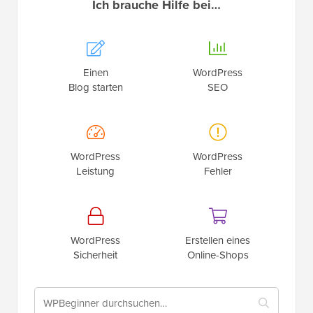
Ich brauche Hilfe bei…
Einen
WordPress
Blog starten
SEO
WordPress
WordPress
Leistung
Fehler
WordPress
Erstellen eines
Sicherheit
Online-Shops