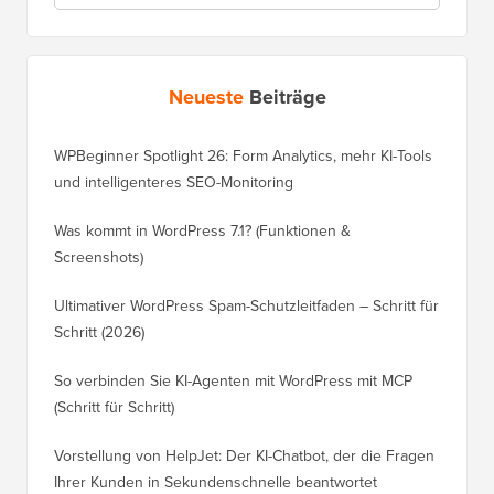
Neueste
Beiträge
WPBeginner Spotlight 26: Form Analytics, mehr KI-Tools
und intelligenteres SEO-Monitoring
Was kommt in WordPress 7.1? (Funktionen &
Screenshots)
Ultimativer WordPress Spam-Schutzleitfaden – Schritt für
Schritt (2026)
So verbinden Sie KI-Agenten mit WordPress mit MCP
(Schritt für Schritt)
Vorstellung von HelpJet: Der KI-Chatbot, der die Fragen
Ihrer Kunden in Sekundenschnelle beantwortet