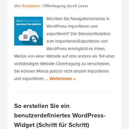
Von
Redaktion
|
Offenlegung durch Leser
Möchten Sie Navigationsmenüs in
WordPress importieren und
exportieren? Die Standardfunktion
zum Importieren/Exportieren von
WordPress ermöglicht es Ihnen,
Menüs von einer Website auf eine andere als Teil einer
vollständigen Website-Übertragung zu verschieben.
Sie können Menüs jedoch nicht einzeln importieren
und exportieren. ...
Weiterlesen »
So erstellen Sie ein
benutzerdefiniertes WordPress-
Widget (Schritt für Schritt)