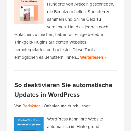
Hunderte von Artikeln geschrieben,
die Benutzern helfen, Spenden zu
sammeln und online Geld zu
verdienen. Um dies jedoch noch
einfacher zu machen, haben wir einige beliebte
Trinkgeld-Plugins auf echten Websites
heruntergeladen und getestet. Diese Tools
ermöglichen es Benutzern, Ihnen…
Weiterlesen »
So deaktivieren Sie automatische
Updates in WordPress
Von
Redaktion
|
Offenlegung durch Leser
WordPress kann Ihre Website
automatisch im Hintergrund