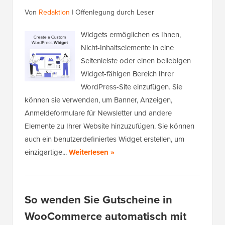
Von
Redaktion
|
Offenlegung durch Leser
Widgets ermöglichen es Ihnen,
Nicht-Inhaltselemente in eine
Seitenleiste oder einen beliebigen
Widget-fähigen Bereich Ihrer
WordPress-Site einzufügen. Sie
können sie verwenden, um Banner, Anzeigen,
Anmeldeformulare für Newsletter und andere
Elemente zu Ihrer Website hinzuzufügen. Sie können
auch ein benutzerdefiniertes Widget erstellen, um
einzigartige...
Weiterlesen »
So wenden Sie Gutscheine in
WooCommerce automatisch mit