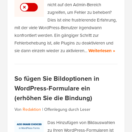
nicht auf den Admin-Bereich
zugreifen, um Fehler zu beheben?
Dies ist eine frustrierende Erfahrung,
mit der viele WordPress-Benutzer irgendwann
konfrontiert werden. Ein gängiger Schritt zur
Fehlerbehebung ist, alle Plugins zu deaktivieren und
sie dann einzeln wieder zu aktivieren…
Weiterlesen »
So fügen Sie Bildoptionen in
WordPress-Formulare ein
(erhöhen Sie die Bindung)
Von
Redaktion
|
Offenlegung durch Leser
Das Hinzufügen von Bildauswahlen
zu Ihren WordPress-Formularen ist