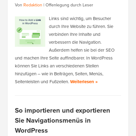
Von
Redaktion
|
Offenlegung durch Leser
Links sind wichtig, um Besucher
durch Ihre Website zu führen. Sie
verbinden Ihre Inhalte und
verbessern die Navigation.
Außerdem helfen sie bei der SEO
und machen Ihre Seite auffindbarer. In WordPress
können Sie Links an verschiedenen Stellen
hinzufügen – wie in Beiträgen, Seiten, Menüs,
Seitenleisten und Fußzeilen.
Weiterlesen »
So importieren und exportieren
Sie Navigationsmenüs in
WordPress