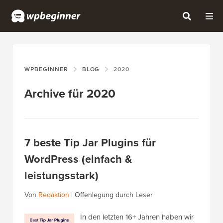
WPBEGINNER
BLOG
2020
Archive für 2020
7 beste Tip Jar Plugins für
WordPress (einfach &
leistungsstark)
Von
Redaktion
|
Offenlegung durch Leser
In den letzten 16+ Jahren haben wir