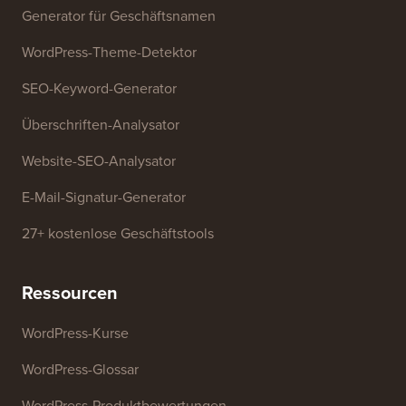
Kontaktieren Sie uns
Wachstumsfonds
Kostenlose Tools
Generator für Geschäftsnamen
WordPress-Theme-Detektor
SEO-Keyword-Generator
Überschriften-Analysator
Website-SEO-Analysator
E-Mail-Signatur-Generator
27+ kostenlose Geschäftstools