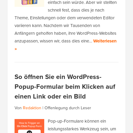
einfach sein würde. Aber wir stellten
schnell fest, dass dies je nach
Theme, Einstellungen oder dem verwendeten Editor
variieren kann. Nachdem wir Tausenden von
Anfängern geholfen haben, ihre WordPress-Websites
anzupassen, wissen wir, dass dies eine…
Weiterlesen
»
So öffnen Sie ein WordPress-
Popup-Formular beim Klicken auf
einen Link oder ein Bild
Von
Redaktion
|
Offenlegung durch Leser
Pop-up-Formulare können ein
leistungsstarkes Werkzeug sein, um