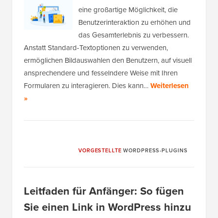
eine großartige Möglichkeit, die
Benutzerinteraktion zu erhöhen und
das Gesamterlebnis zu verbessern.
Anstatt Standard-Textoptionen zu verwenden,
ermöglichen Bildauswahlen den Benutzern, auf visuell
ansprechendere und fesselndere Weise mit Ihren
Formularen zu interagieren. Dies kann…
Weiterlesen
»
VORGESTELLTE
WORDPRESS-PLUGINS
Leitfaden für Anfänger: So fügen
Sie einen Link in WordPress hinzu