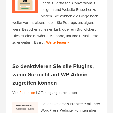
Leads zu erfassen, Conversions zu
steigern und Website-Besucher zu
binden. Sie können die Dinge noch
weiter vorantreiben, indem Sie Pop-ups anzeigen,
wenn Besucher auf einen Link oder ein Bild klicken.
Dies ist eine bewährte Methode, um Ihre E-Mail-Liste
zu erweitern. Es ist…
Weiterlesen »
So deaktivieren Sie alle Plugins,
wenn Sie nicht auf WP-Admin
zugreifen können
Von
Redaktion
|
Offenlegung durch Leser
Hatten Sie jemals Probleme mit Ihrer
WordPress-Website, konnten aber