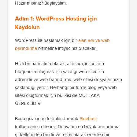
Hazır mısınız? Başlayalım.
Adım 1: WordPress Hosting için
Kaydolun
WordPress ile başlamak için bir
alan adı ve web
barındırma
hizmetine ihtiyacınız olacaktır.
Hızlı bir hatırlatma olarak, alan adı, insanların
blogunuza ulaşmak için yazdığı web sitenizin
adresidir ve web barındırma, web sitesi dosyalarınızın
saklandığı yerdir. Herhangi bir türde blog veya web
sitesi oluşturmak için bu ikisi de MUTLAKA
GEREKLİDİR.
Bunu göz önünde bulundurarak
Bluehost
kullanmanızı öneririz. Dünyanın en büyük barındırma
şirketlerinden biridir ve resmi olarak önerilen bir