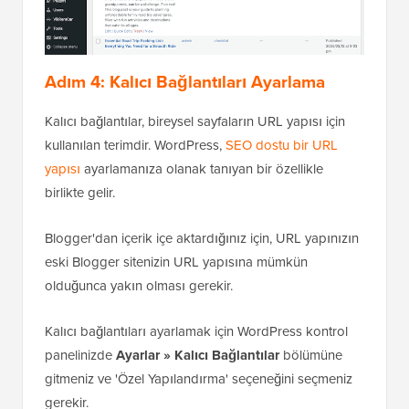
Adım 4: Kalıcı Bağlantıları Ayarlama
Kalıcı bağlantılar, bireysel sayfaların URL yapısı için
kullanılan terimdir. WordPress,
SEO dostu bir URL
yapısı
ayarlamanıza olanak tanıyan bir özellikle
birlikte gelir.
Blogger'dan içerik içe aktardığınız için, URL yapınızın
eski Blogger sitenizin URL yapısına mümkün
olduğunca yakın olması gerekir.
Kalıcı bağlantıları ayarlamak için WordPress kontrol
panelinizde
Ayarlar » Kalıcı Bağlantılar
bölümüne
gitmeniz ve 'Özel Yapılandırma' seçeneğini seçmeniz
gerekir.