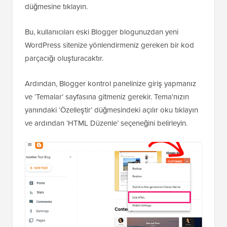
düğmesine tıklayın.
Bu, kullanıcıları eski Blogger blogunuzdan yeni
WordPress sitenize yönlendirmeniz gereken bir kod
parçacığı oluşturacaktır.
Ardından, Blogger kontrol panelinize giriş yapmanız
ve ‘Temalar’ sayfasına gitmeniz gerekir. Tema'nızın
yanındaki ‘Özelleştir’ düğmesindeki açılır oku tıklayın
ve ardından ‘HTML Düzenle’ seçeneğini belirleyin.