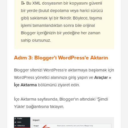
📝 Bu XML dosyasının bir kopyasını güvenli
bir yerde (bulut depolama veya harici sürücü
gibi) saklamak iyi bir fikirdir. Böylece, taşıma
işlemi tamamlandıktan sonra bile orijinal
Blogger içeriğinizin bir yedeğine her zaman
sahip olursunuz.
Adım 3: Blogger'ı WordPress'e Aktarın
Blogger sitenizi WordPress'e aktarmaya başlamak için
WordPress yönetici alanınıza giriş yapın ve
Araçlar »
İçe Aktarma
bölümünü ziyaret edin.
İçe Aktarma sayfasında, Blogger'ın altındaki 'Şimdi
Yükle' bağlantısına tıklayın.