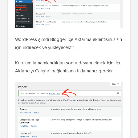
WordPress şimdi Blogger İçe Aktarma eklentisini sizin
için indirecek ve yükleyecektir.
Kurulum tamamlandıktan sonra devam etmek için ‘İçe
Aktarıcıyı Çalıştır’ bağlantısına tıklamanız gerekir.