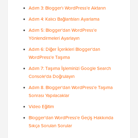
Adım 3: Blogger'ı WordPress'e Aktarın
Adım 4: Kalıcı Bağlantıları Ayarlama
Adım 5: Blogger'dan WordPress'e
Yönlendirmeleri Ayarlayın
Adım 6: Diğer İçerikleri Blogger'dan
WordPress'e Taşıma
Adım 7: Taşıma İşleminizi Google Search
Console'da Doğrulayın
Adım 8. Blogger'dan WordPress'e Taşıma
Sonrası Yapılacaklar
Video Eğitim
Blogger'dan WordPress'e Geçiş Hakkında
Sıkça Sorulan Sorular