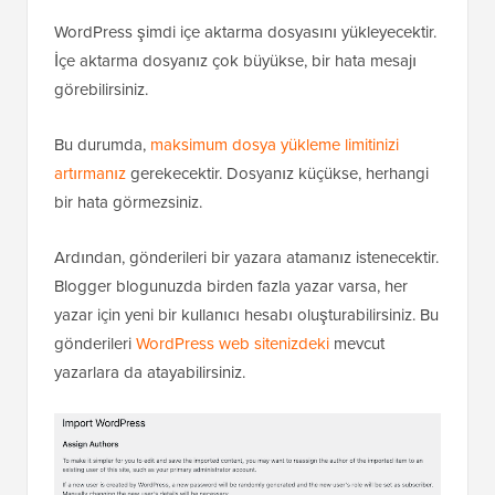
WordPress şimdi içe aktarma dosyasını yükleyecektir.
İçe aktarma dosyanız çok büyükse, bir hata mesajı
görebilirsiniz.
Bu durumda,
maksimum dosya yükleme limitinizi
artırmanız
gerekecektir. Dosyanız küçükse, herhangi
bir hata görmezsiniz.
Ardından, gönderileri bir yazara atamanız istenecektir.
Blogger blogunuzda birden fazla yazar varsa, her
yazar için yeni bir kullanıcı hesabı oluşturabilirsiniz. Bu
gönderileri
WordPress web sitenizdeki
mevcut
yazarlara da atayabilirsiniz.