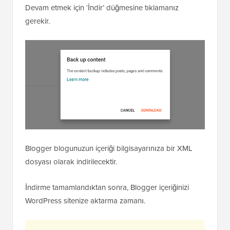
Devam etmek için ‘İndir’ düğmesine tıklamanız
gerekir.
Blogger blogunuzun içeriği bilgisayarınıza bir XML
dosyası olarak indirilecektir.
İndirme tamamlandıktan sonra, Blogger içeriğinizi
WordPress sitenize aktarma zamanı.