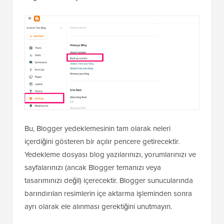
Bu, Blogger yedeklemesinin tam olarak neleri
içerdiğini gösteren bir açılır pencere getirecektir.
Yedekleme dosyası blog yazılarınızı, yorumlarınızı ve
sayfalarınızı (ancak Blogger temanızı veya
tasarımınızı değil) içerecektir. Blogger sunucularında
barındırılan resimlerin içe aktarma işleminden sonra
ayrı olarak ele alınması gerektiğini unutmayın.