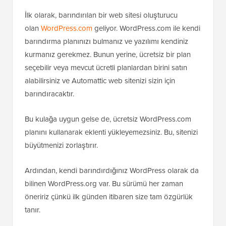
İlk olarak, barındırılan bir web sitesi oluşturucu
olan
WordPress.com
geliyor. WordPress.com ile kendi
barındırma planınızı bulmanız ve yazılımı kendiniz
kurmanız gerekmez. Bunun yerine, ücretsiz bir plan
seçebilir veya mevcut ücretli planlardan birini satın
alabilirsiniz ve Automattic web sitenizi sizin için
barındıracaktır.
Bu kulağa uygun gelse de, ücretsiz WordPress.com
planını kullanarak eklenti yükleyemezsiniz. Bu, sitenizi
büyütmenizi zorlaştırır.
Ardından, kendi barındırdığınız WordPress olarak da
bilinen WordPress.org var. Bu sürümü her zaman
öneririz çünkü ilk günden itibaren size tam özgürlük
tanır.