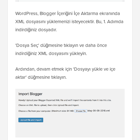
WordPress, Blogger İçeriğini İçe Aktarma ekranında
XML dosyasını yüklemenizi isteyecektir. Bu, 1. Adımda
indirdiğiniz dosyadır.
'Dosya Seç' düğmesine tıklayın ve daha önce
indirdiğiniz XML dosyasını yükleyin.
Ardından, devam etmek için 'Dosyayı yükle ve içe
aktar' düğmesine tıklayın.