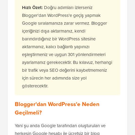
Hızlı Özet:
Doğru adımları izlerseniz
Blogger'dan WordPress'e geçiş yapmak
Google sıralamanıza zarar vermez. Blogger
içeriğinizi dışa aktarmanız, kendi
barındırdığınız bir WordPress sitesine
aktarmanız, kalıcı bağlantı yapınızı
eşleştirmeniz ve uygun 301 yönlendirmeleri
ayarlamanız gerekecektir. Bu kılavuz, herhangi
bir trafik veya SEO değerini kaybetmemeniz
için sürecin her adımında size yol
gösterecektir.
Blogger'dan WordPress'e Neden
Geçilmeli?
Yani şu anda Google tarafından oluşturulan ve
herkesin Google hesabı ile ücretsiz bir blog