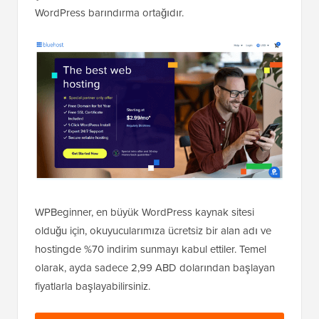
WordPress barındırma ortağıdır.
WPBeginner, en büyük WordPress kaynak sitesi
olduğu için, okuyucularımıza ücretsiz bir alan adı ve
hostingde %70 indirim sunmayı kabul ettiler. Temel
olarak, ayda sadece 2,99 ABD dolarından başlayan
fiyatlarla başlayabilirsiniz.