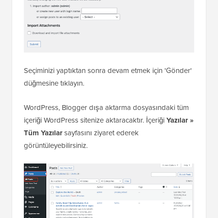
Seçiminizi yaptıktan sonra devam etmek için 'Gönder'
düğmesine tıklayın.
WordPress, Blogger dışa aktarma dosyasındaki tüm
içeriği WordPress sitenize aktaracaktır. İçeriği
Yazılar »
Tüm Yazılar
sayfasını ziyaret ederek
görüntüleyebilirsiniz.