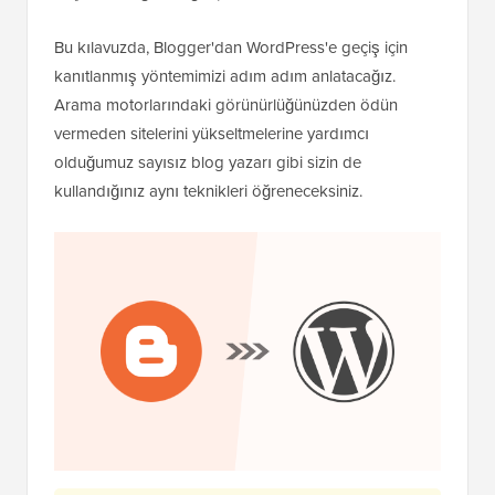
Bu kılavuzda, Blogger'dan WordPress'e geçiş için
kanıtlanmış yöntemimizi adım adım anlatacağız.
Arama motorlarındaki görünürlüğünüzden ödün
vermeden sitelerini yükseltmelerine yardımcı
olduğumuz sayısız blog yazarı gibi sizin de
kullandığınız aynı teknikleri öğreneceksiniz.