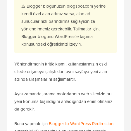
⚠️ Blogger blogunuzun blogspot.com yerine
kendi özel alan adınız varsa, alan adı
sunucularınızı barındırma sağlayıcınıza
yönlendirmeniz gerekebilir. Talimatlar için,
Blogger blogunu WordPress'e taşıma
konusundaki öğreticimizi izleyin.
Yönlendirmenin kritik kısmı, kullanıcılarınızın eski
sitede erişmeye çalıştıkları aynı sayfaya yeni alan
adında ulaşmalarını sağlamaktır.
Aynı zamanda, arama motorlarının web sitenizin bu
yeni konuma taşındığını anladığından emin olmanız
da gerekir.
Bunu yapmak için
Blogger to WordPress Redirection