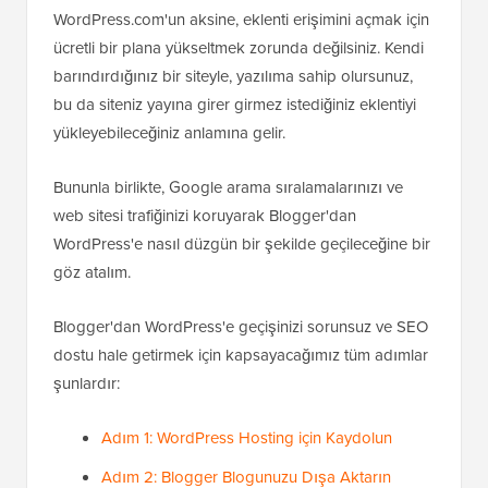
WordPress.com'un aksine, eklenti erişimini açmak için
ücretli bir plana yükseltmek zorunda değilsiniz. Kendi
barındırdığınız bir siteyle, yazılıma sahip olursunuz,
bu da siteniz yayına girer girmez istediğiniz eklentiyi
yükleyebileceğiniz anlamına gelir.
Bununla birlikte, Google arama sıralamalarınızı ve
web sitesi trafiğinizi koruyarak Blogger'dan
WordPress'e nasıl düzgün bir şekilde geçileceğine bir
göz atalım.
Blogger'dan WordPress'e geçişinizi sorunsuz ve SEO
dostu hale getirmek için kapsayacağımız tüm adımlar
şunlardır:
Adım 1: WordPress Hosting için Kaydolun
Adım 2: Blogger Blogunuzu Dışa Aktarın