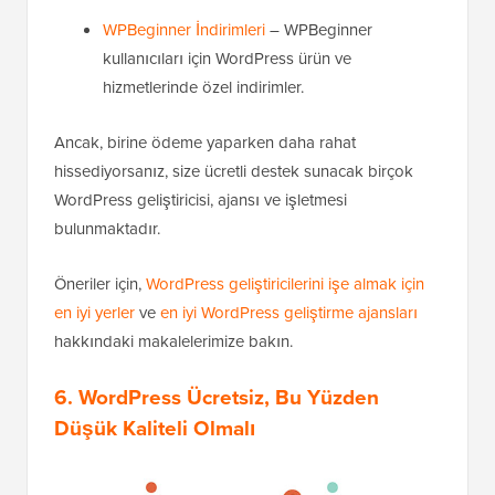
WPBeginner İndirimleri
– WPBeginner
kullanıcıları için WordPress ürün ve
hizmetlerinde özel indirimler.
Ancak, birine ödeme yaparken daha rahat
hissediyorsanız, size ücretli destek sunacak birçok
WordPress geliştiricisi, ajansı ve işletmesi
bulunmaktadır.
Öneriler için,
WordPress geliştiricilerini işe almak için
en iyi yerler
ve
en iyi WordPress geliştirme ajansları
hakkındaki makalelerimize bakın.
6. WordPress Ücretsiz, Bu Yüzden
Düşük Kaliteli Olmalı