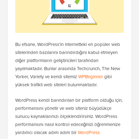
Bu efsane, WordPress'in internetteki en popüler web
sitelerinden bazılarını barındırdığını kabul etmeyen
diğer platformların geliştiricileri tarafından
yayılmaktadır. Bunlar arasında Techcrunch, The New
Yorker, Variety ve kendi sitemiz
WPBeginner
gibi
yüksek trafikli web siteleri bulunmaktadır.
WordPress kendi barındırılan bir platform olduğu için,
performansını yönetir ve web siteniz büyüdükçe
sunucu kaynaklarınızı ölçeklendirirsiniz. WordPress
performansını nasıl kontrol edeceğinizi öğrenmenize
yardımcı olacak adım adım bir
WordPress