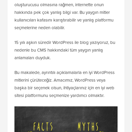
oluşturucusu olmasına rağmen, internette onun
hakkında pek çok yanlış bilgi var. Bu yaygın mitler
kullanıcıları kafasını karıştırabilir ve yanlış platformu
seçmelerine neden olabilir.
15 yılı aşkın süredir WordPress ile blog yazıyoruz, bu
nedenle bu CMS hakkındaki tüm yaygın yanlış
anlamaları duyduk.
Bu makalede, ayrıntılı açıklamalarla en iyi WordPress
mitlerini çürüteceğiz. Amacımız, WordPress veya
başka bir seçenek olsun, ihtiyaçlarınız için en iyi web
sitesi platformunu seçmenize yardımcı olmaktır.