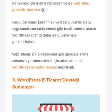
korunmak için izleme hizmetleri ve bir
web sitesi
güvenlik duvarı
sağlar.
Güçlü parolalar kullanmak ve bazı güvenlik en iyi
uygulamalarını takip etmek gibi basit adımlar atarak
WordPress sitenizi daha da güvenli hale
getirebilirsiniz.
Web sitenizi bir profesyonel gibi güvence altına
almanıza yardımcı olmak için adım adım bir
WordPress güvenlik rehberi
hazırladık.
3. WordPress E-Ticaret Desteği
Sunmuyor