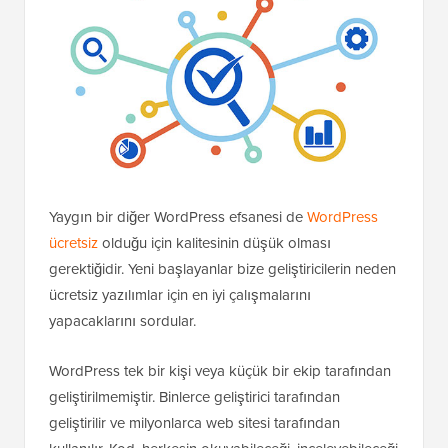
Yaygın bir diğer WordPress efsanesi de
WordPress
ücretsiz
olduğu için kalitesinin düşük olması
gerektiğidir. Yeni başlayanlar bize geliştiricilerin neden
ücretsiz yazılımlar için en iyi çalışmalarını
yapacaklarını sordular.
WordPress tek bir kişi veya küçük bir ekip tarafından
geliştirilmemiştir. Binlerce geliştirici tarafından
geliştirilir ve milyonlarca web sitesi tarafından