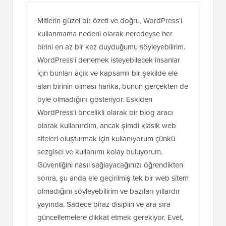
Mitlerin güzel bir özeti ve doğru, WordPress'i
kullanmama nedeni olarak neredeyse her
birini en az bir kez duyduğumu söyleyebilirim.
WordPress'i denemek isteyebilecek insanlar
için bunları açık ve kapsamlı bir şekilde ele
alan birinin olması harika, bunun gerçekten de
öyle olmadığını gösteriyor. Eskiden
WordPress'i öncelikli olarak bir blog aracı
olarak kullanırdım, ancak şimdi klasik web
siteleri oluşturmak için kullanıyorum çünkü
sezgisel ve kullanımı kolay buluyorum.
Güvenliğini nasıl sağlayacağınızı öğrendikten
sonra, şu anda ele geçirilmiş tek bir web sitem
olmadığını söyleyebilirim ve bazıları yıllardır
yayında. Sadece biraz disiplin ve ara sıra
güncellemelere dikkat etmek gerekiyor. Evet,