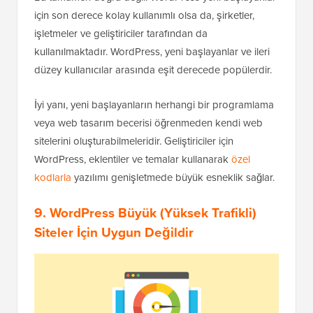
için son derece kolay kullanımlı olsa da, şirketler,
işletmeler ve geliştiriciler tarafından da
kullanılmaktadır. WordPress, yeni başlayanlar ve ileri
düzey kullanıcılar arasında eşit derecede popülerdir.
İyi yanı, yeni başlayanların herhangi bir programlama
veya web tasarım becerisi öğrenmeden kendi web
sitelerini oluşturabilmeleridir. Geliştiriciler için
WordPress, eklentiler ve temalar kullanarak
özel
kodlarla
yazılımı genişletmede büyük esneklik sağlar.
9. WordPress Büyük (Yüksek Trafikli)
Siteler İçin Uygun Değildir