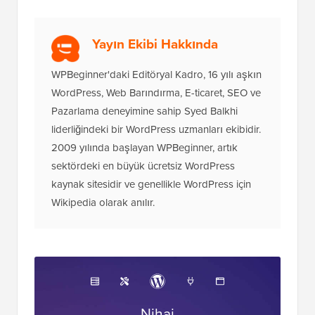
Yayın Ekibi Hakkında
WPBeginner'daki Editöryal Kadro, 16 yılı aşkın
WordPress, Web Barındırma, E-ticaret, SEO ve
Pazarlama deneyimine sahip Syed Balkhi
liderliğindeki bir WordPress uzmanları ekibidir.
2009 yılında başlayan WPBeginner, artık
sektördeki en büyük ücretsiz WordPress
kaynak sitesidir ve genellikle WordPress için
Wikipedia olarak anılır.
Nihai