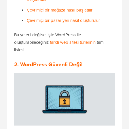
Çevrimiçi bir mağaza nasıl başlatılır
Çevrimiçi bir pazar yeri nasıl oluşturulur
Bu yeterli değilse, işte WordPress ile
oluşturabileceğiniz
farklı web sitesi türlerinin
tam
listesi.
2. WordPress Güvenli Değil