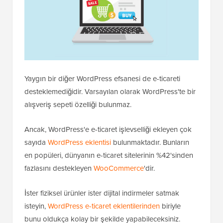
Yaygın bir diğer WordPress efsanesi de e-ticareti
desteklemediğidir. Varsayılan olarak WordPress'te bir
alışveriş sepeti özelliği bulunmaz.
Ancak, WordPress'e e-ticaret işlevselliği ekleyen çok
sayıda
WordPress eklentisi
bulunmaktadır. Bunların
en popüleri, dünyanın e-ticaret sitelerinin %42'sinden
fazlasını destekleyen
WooCommerce
'dir.
İster fiziksel ürünler ister dijital indirmeler satmak
isteyin,
WordPress e-ticaret eklentilerinden
biriyle
bunu oldukça kolay bir şekilde yapabileceksiniz.