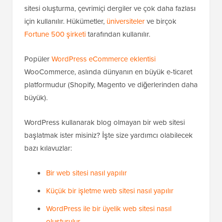
sitesi oluşturma, çevrimiçi dergiler ve çok daha fazlası
için kullanılır. Hükümetler,
üniversiteler
ve birçok
Fortune 500 şirketi
tarafından kullanılır.
Popüler
WordPress eCommerce eklentisi
WooCommerce, aslında dünyanın en büyük e-ticaret
platformudur (Shopify, Magento ve diğerlerinden daha
büyük).
WordPress kullanarak blog olmayan bir web sitesi
başlatmak ister misiniz? İşte size yardımcı olabilecek
bazı kılavuzlar:
Bir web sitesi nasıl yapılır
Küçük bir işletme web sitesi nasıl yapılır
WordPress ile bir üyelik web sitesi nasıl
oluşturulur