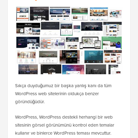
Sıkça duyduğumuz bir başka yanlış kanı da tüm
WordPress web sitelerinin oldukça benzer
göründüğüdür.
WordPress, WordPress destekli herhangi bir web
sitesinin görsel görünümünü kontrol eden temalar
kullanır ve binlerce WordPress teması mevcuttur.