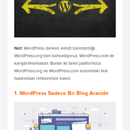
Not:
WordPress derken, kendi barındırdığı
WordPress.org'dan bahsediyoruz, WordPress.com ile
karıştırılmamalıdır. Bunlar iki farklı platformdur.
WordPress.org ve WordPress.com arasındaki fark
hakkındaki rehberimize bakın.
1. WordPress Sadece Bir Blog Aracıdır