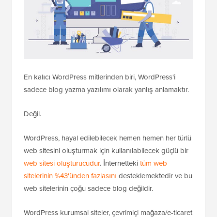
En kalıcı WordPress mitlerinden biri, WordPress'i
sadece blog yazma yazılımı olarak yanlış anlamaktır.
Değil.
WordPress, hayal edilebilecek hemen hemen her türlü
web sitesini oluşturmak için kullanılabilecek güçlü bir
web sitesi oluşturucudur
. İnternetteki
tüm web
sitelerinin %43'ünden fazlasını
desteklemektedir ve bu
web sitelerinin çoğu sadece blog değildir.
WordPress kurumsal siteler, çevrimiçi mağaza/e-ticaret