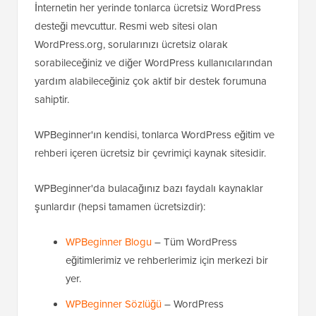
İnternetin her yerinde tonlarca ücretsiz WordPress
desteği mevcuttur. Resmi web sitesi olan
WordPress.org, sorularınızı ücretsiz olarak
sorabileceğiniz ve diğer WordPress kullanıcılarından
yardım alabileceğiniz çok aktif bir destek forumuna
sahiptir.
WPBeginner'ın kendisi, tonlarca WordPress eğitim ve
rehberi içeren ücretsiz bir çevrimiçi kaynak sitesidir.
WPBeginner'da bulacağınız bazı faydalı kaynaklar
şunlardır (hepsi tamamen ücretsizdir):
WPBeginner Blogu
– Tüm WordPress
eğitimlerimiz ve rehberlerimiz için merkezi bir
yer.
WPBeginner Sözlüğü
– WordPress