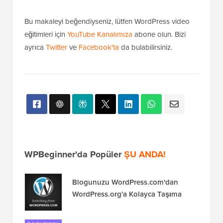
Bu makaleyi beğendiyseniz, lütfen WordPress video
eğitimleri için
YouTube Kanalımıza
abone olun. Bizi
ayrıca
Twitter
ve
Facebook'ta
da bulabilirsiniz.
WPBeginner'da Popüler
ŞU ANDA!
Blogunuzu WordPress.com'dan
WordPress.org'a Kolayca Taşıma