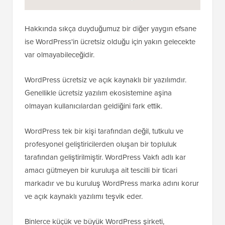
Hakkında sıkça duyduğumuz bir diğer yaygın efsane
ise WordPress'in ücretsiz olduğu için yakın gelecekte
var olmayabileceğidir.
WordPress ücretsiz ve açık kaynaklı bir yazılımdır.
Genellikle ücretsiz yazılım ekosistemine aşina
olmayan kullanıcılardan geldiğini fark ettik.
WordPress tek bir kişi tarafından değil, tutkulu ve
profesyonel geliştiricilerden oluşan bir topluluk
tarafından geliştirilmiştir. WordPress Vakfı adlı kar
amacı gütmeyen bir kuruluşa ait tescilli bir ticari
markadır ve bu kuruluş WordPress marka adını korur
ve açık kaynaklı yazılımı teşvik eder.
Binlerce küçük ve büyük WordPress şirketi,