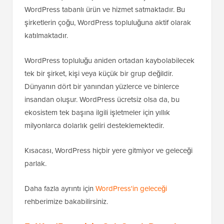
WordPress tabanlı ürün ve hizmet satmaktadır. Bu
şirketlerin çoğu, WordPress topluluğuna aktif olarak
katılmaktadır.
WordPress topluluğu aniden ortadan kaybolabilecek
tek bir şirket, kişi veya küçük bir grup değildir.
Dünyanın dört bir yanından yüzlerce ve binlerce
insandan oluşur. WordPress ücretsiz olsa da, bu
ekosistem tek başına ilgili işletmeler için yıllık
milyonlarca dolarlık geliri desteklemektedir.
Kısacası, WordPress hiçbir yere gitmiyor ve geleceği
parlak.
Daha fazla ayrıntı için
WordPress'in geleceği
rehberimize bakabilirsiniz.