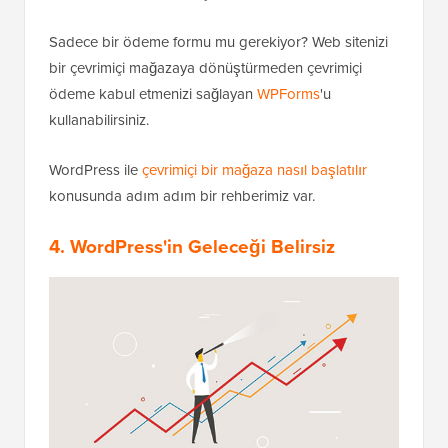
Sadece bir ödeme formu mu gerekiyor? Web sitenizi
bir çevrimiçi mağazaya dönüştürmeden çevrimiçi
ödeme kabul etmenizi sağlayan
WPForms
'u
kullanabilirsiniz.
WordPress ile
çevrimiçi bir mağaza nasıl başlatılır
konusunda adım adım bir rehberimiz var.
4. WordPress'in Geleceği Belirsiz