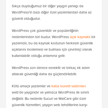
Sıkça duyduğumuz bir diğer yaygın yanılgı da
WordPress'in bazı diğer özel yazılımlardan daha az
güvenli olduğudur.
WordPress çok güvenlidir ve popülerliğinin
nedenlerinden biri budur. WordPress
açık kaynaklı
bir
yazılımdır, bu da kaynak kodunun herkesin güvenlik
açıklarını incelemesi ve bulması için çevrimiçi olarak
kullanılabilir olduğu anlamına gelir.
WordPress son derece esnektir ve birkaç ek adım
atılarak güvenliği daha da güçlendirilebilir.
Kötü amaçlı yazılımlar ve
kaba kuvvet saldırıları
web'de yaygındır ve yalnızca WordPress ile sınırlı
değildir. Bu nedenle Sucuri ve MalCare gibi özel
güvenlik hizmetleri, yaygın web tehditlerine karşı